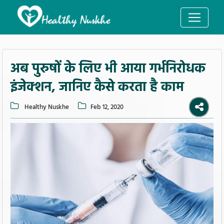
अब पुरुषों के लिए भी आया गर्भनिरोधक
इंजेक्शन, जानिए कैसे करता है काम
Healthy Nuskhe
Feb 12, 2020