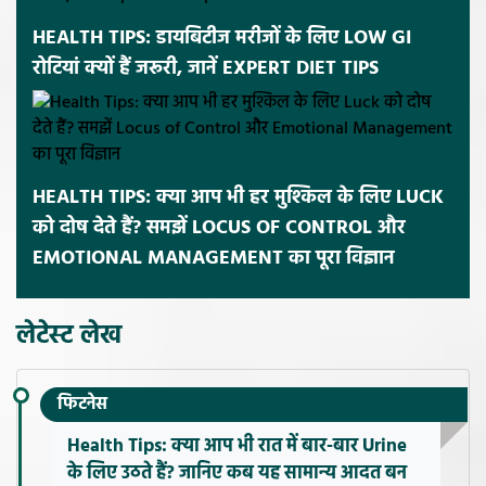
HEALTH TIPS: डायबिटीज मरीजों के लिए LOW GI
रोटियां क्यों हैं जरूरी, जानें EXPERT DIET TIPS
HEALTH TIPS: क्या आप भी हर मुश्किल के लिए LUCK
को दोष देते हैं? समझें LOCUS OF CONTROL और
EMOTIONAL MANAGEMENT का पूरा विज्ञान
लेटेस्ट लेख
फिटनेस
Health Tips: क्या आप भी रात में बार-बार Urine
के लिए उठते हैं? जानिए कब यह सामान्य आदत बन