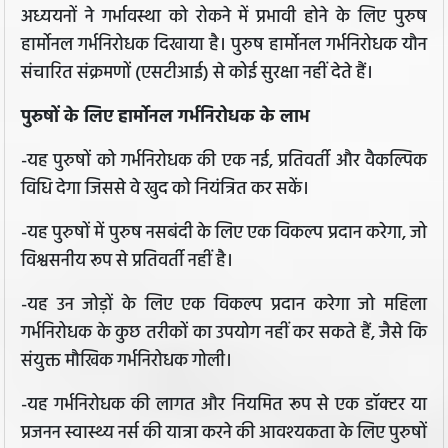
अध्ययनों ने गर्भावस्था को रोकने में प्रभावी होने के लिए पुरुष
हार्मोनल गर्भनिरोधक दिखाया है। पुरुष हार्मोनल गर्भनिरोधक यौन
संचारित संक्रमणों (एसटीआई) से कोई सुरक्षा नहीं देते हैं।
पुरुषों के लिए हार्मोनल गर्भनिरोधक के लाभ
-यह पुरुषों को गर्भनिरोधक की एक नई, प्रतिवर्ती और वैकल्पिक
विधि देगा जिससे वे खुद को नियंत्रित कर सकें।
-यह पुरुषों में पुरुष नसबंदी के लिए एक विकल्प प्रदान करेगा, जो
विश्वसनीय रूप से प्रतिवर्ती नहीं है।
-यह उन जोड़ों के लिए एक विकल्प प्रदान करेगा जो महिला
गर्भनिरोधक के कुछ तरीकों का उपयोग नहीं कर सकते हैं, जैसे कि
संयुक्त मौखिक गर्भनिरोधक गोली।
-यह गर्भनिरोधक की लागत और नियमित रूप से एक डॉक्टर या
प्रजनन स्वास्थ्य नर्स की यात्रा करने की आवश्यकता के लिए पुरुषों