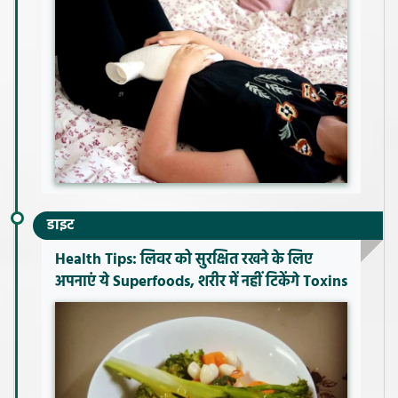
डाइट
Health Tips: लिवर को सुरक्षित रखने के लिए
अपनाएं ये Superfoods, शरीर में नहीं टिकेंगे Toxins