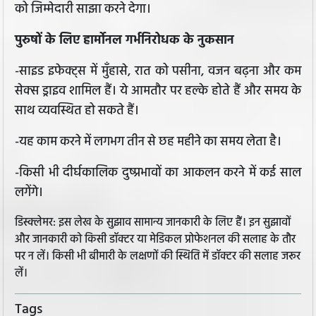
को जिम्मेदारी साझा करने देगा।
पुरुषों के लिए हार्मोनल गर्भनिरोधक के नुकसान
-साइड इफेक्ट्स में मुँहासे, रात को पसीना, वजन बढ़ना और कम
सेक्स ड्राइव शामिल हैं। ये आमतौर पर हल्के होते हैं और समय के
साथ व्यवस्थित हो सकते हैं।
-यह काम करने में लगभग तीन से छह महीने का समय लेता है।
-किसी भी दीर्घकालिक दुष्प्रभावों का आकलन करने में कई साल
लगेंगे।
डिस्क्लेमर: इस लेख के सुझाव सामान्य जानकारी के लिए हैं। इन सुझावों
और जानकारी को किसी डॉक्टर या मेडिकल प्रोफेशनल की सलाह के तौर
पर न लें। किसी भी बीमारी के लक्षणों की स्थिति में डॉक्टर की सलाह जरूर
लें।
Tags