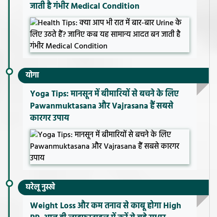
जाती है गंभीर Medical Condition
योगा
Yoga Tips: मानसून में बीमारियों से बचने के लिए
Pawanmuktasana और Vajrasana हैं सबसे
कारगर उपाय
घरेलू नुस्खे
Weight Loss और कम तनाव से काबू होगा High