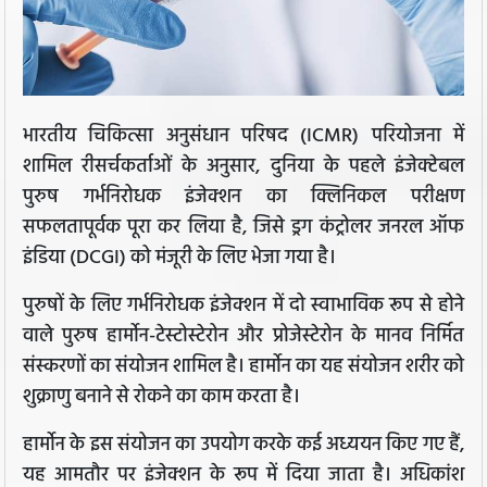
भारतीय चिकित्सा अनुसंधान परिषद (ICMR) परियोजना में
शामिल रीसर्चकर्ताओं के अनुसार, दुनिया के पहले इंजेक्टेबल
पुरुष गर्भनिरोधक इंजेक्शन का क्लिनिकल परीक्षण
सफलतापूर्वक पूरा कर लिया है, जिसे ड्रग कंट्रोलर जनरल ऑफ
इंडिया (DCGI) को मंजूरी के लिए भेजा गया है।
पुरुषों के लिए गर्भनिरोधक इंजेक्शन में दो स्वाभाविक रूप से होने
वाले पुरुष हार्मोन-टेस्टोस्टेरोन और प्रोजेस्टेरोन के मानव निर्मित
संस्करणों का संयोजन शामिल है। हार्मोन का यह संयोजन शरीर को
शुक्राणु बनाने से रोकने का काम करता है।
हार्मोन के इस संयोजन का उपयोग करके कई अध्ययन किए गए हैं,
यह आमतौर पर इंजेक्शन के रूप में दिया जाता है। अधिकांश