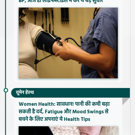
BP, आज ही लाइफस्टाइल में करें ये बड़े सुधार
वूमेन हेल्थ
Women Health: सावधान! पानी की कमी बढ़ा
सकती है दर्द, Fatigue और Mood Swings से
बचने के लिए अपनाएं ये Health Tips