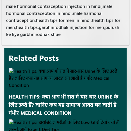
male hormonal contraception injection in hindi,male
hormonal contraception in hindi,male harmonal
contraception,health tips for men in hindi,health tips for
men,health tips,garbhnirodhak injection for men,purush
ke liye garbhnirodhak shue
Related Posts
HEALTH TIPS: क्या आप भी रात में बार-बार URINE के
लिए उठते हैं? जानिए कब यह सामान्य आदत बन जाती है
गंभीर MEDICAL CONDITION