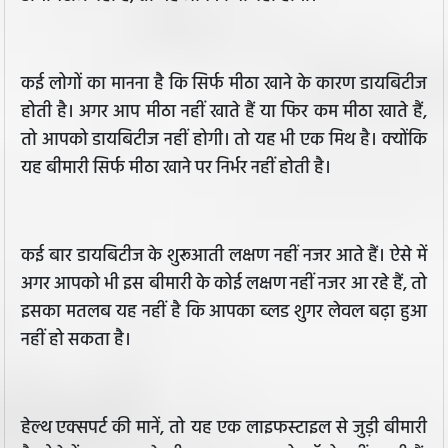
कई लोगों का मानना है कि सिर्फ मीठा खाने के कारण डायबिटीज
होती है। अगर आप मीठा नहीं खाते हैं या फिर कम मीठा खाते हैं,
तो आपको डायबिटीज नहीं होगी। तो यह भी एक मिथ है। क्योंकि
यह बीमारी सिर्फ मीठा खाने पर निर्भर नहीं होती है।
कई बार डायबिटीज के शुरूआती लक्षण नहीं नजर आते हैं। ऐसे में
अगर आपको भी इस बीमारी के कोई लक्षण नहीं नजर आ रहे हैं, तो
इसका मतलब यह नहीं है कि आपका ब्लड शुगर लेवल बढ़ा हुआ
नहीं हो सकता है।
हेल्थ एक्सपर्ट की मानें, तो यह एक लाइफस्टाइल से जुड़ी बीमारी