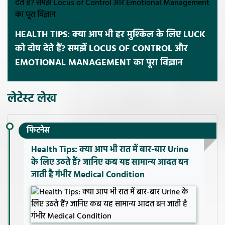
HEALTH TIPS: क्या आप भी हर मुश्किल के लिए LUCK
को दोष देते हैं? समझें LOCUS OF CONTROL और
EMOTIONAL MANAGEMENT का पूरा विज्ञान
लेटेस्ट लेख
फिटनेस
Health Tips: क्या आप भी रात में बार-बार Urine
के लिए उठते हैं? जानिए कब यह सामान्य आदत बन
जाती है गंभीर Medical Condition