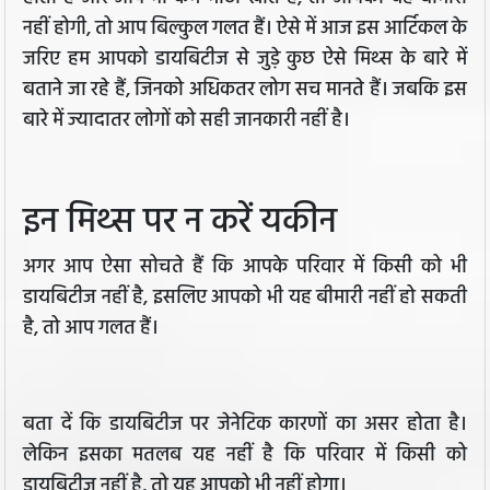
नहीं होगी, तो आप बिल्कुल गलत हैं। ऐसे में आज इस आर्टिकल के
जरिए हम आपको डायबिटीज से जुड़े कुछ ऐसे मिथ्स के बारे में
बताने जा रहे हैं, जिनको अधिकतर लोग सच मानते हैं। जबकि इस
बारे में ज्यादातर लोगों को सही जानकारी नहीं है।
इन मिथ्स पर न करें यकीन
अगर आप ऐसा सोचते हैं कि आपके परिवार में किसी को भी
डायबिटीज नहीं है, इसलिए आपको भी यह बीमारी नहीं हो सकती
है, तो आप गलत हैं।
बता दें कि डायबिटीज पर जेनेटिक कारणों का असर होता है।
लेकिन इसका मतलब यह नहीं है कि परिवार में किसी को
डायबिटीज नहीं है, तो यह आपको भी नहीं होगा।