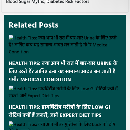
Blood Sugar Myths, Diabetes Risk Factors
Related Posts
HEALTH TIPS: क्या आप भी रात में बार-बार URINE के
लिए उठते हैं? जानिए कब यह सामान्य आदत बन जाती है
गंभीर MEDICAL CONDITION
HEALTH TIPS: डायबिटीज मरीजों के लिए LOW GI
रोटियां क्यों हैं जरूरी, जानें EXPERT DIET TIPS