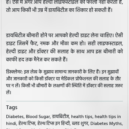
है। ऐसे में अगर आप हेल्दी लाइफस्टाइल को फॉलो नहीं करती हैं,
तो आप किसी भी उम्र में डायबिटीज का शिकार हो सकती हैं।
डायबिटीज बीमारी होने पर आपको हेल्दी डाइट लेना चाहिए। ऐसी
डाइट जिसमें फैट, नमक और मीठा कम हो। सही लाइफस्टाइल,
हेल्दी डाइट और डॉक्टर की सलाह के साथ आप इस बीमारी को
काफी हद तक मैनेज कर सकते हैं।
डिस्क्लेमर: इस लेख के सुझाव सामान्य जानकारी के लिए हैं। इन सुझावों
और जानकारी को किसी डॉक्टर या मेडिकल प्रोफेशनल की सलाह के तौर
पर न लें। किसी भी बीमारी के लक्षणों की स्थिति में डॉक्टर की सलाह जरूर
लें।
Tags
Diabetes, Blood Sugar, डायबिटीज, health tips, health tips in
hindi, हेल्थ टिप्स, हेल्थ टिप्स इन हिन्दी, ब्लड शुगर, Diabetes Myths,