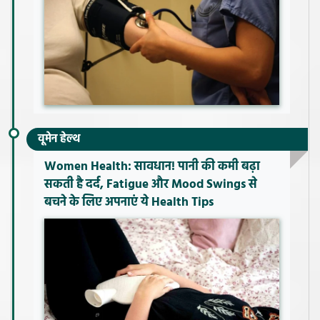
वूमेन हेल्थ
Women Health: सावधान! पानी की कमी बढ़ा
सकती है दर्द, Fatigue और Mood Swings से
बचने के लिए अपनाएं ये Health Tips