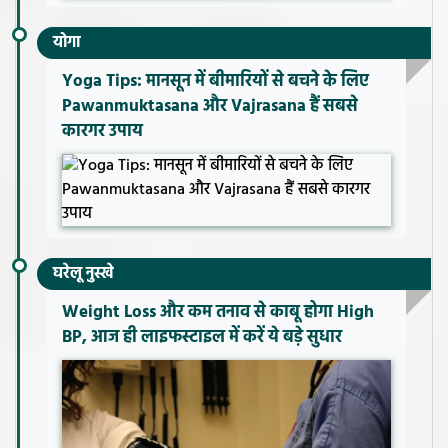
योगा
Yoga Tips: मानसून में बीमारियों से बचने के लिए
Pawanmuktasana और Vajrasana हैं सबसे
कारगर उपाय
घरेलू नुस्खे
Weight Loss और कम तनाव से काबू होगा High
BP, आज ही लाइफस्टाइल में करें ये बड़े सुधार