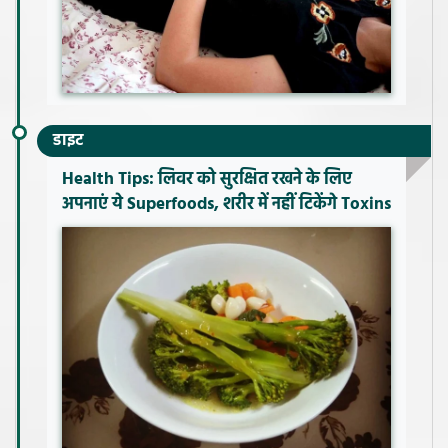
डाइट
Health Tips: लिवर को सुरक्षित रखने के लिए
अपनाएं ये Superfoods, शरीर में नहीं टिकेंगे Toxins