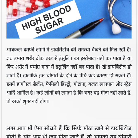
आजकल काफी लोगों में डायबिटीज की समस्या देखने को मिल रही है।
जब हमारा शरीर ठीक तरह से इंसुलिन का इस्तेमाल नहीं कर पाता है या
फिर शरीर में पर्याप्त मात्रा में इंसुलिन नहीं बन पाता है। तो डायबिटीज हो
जाती है। हालांकि इस बीमारी के होने के पीछे कई कारण हो सकते हैं।
इसमें हार्मोनल बैलेंस, फैमिली हिस्ट्री, मोटापा, गलत खानपान और स्ट्रेस
आदि शामिल है। कई लोगों को लगता है कि अगर वह मीठा नहीं खाते हैं,
तो उनको शुगर नहीं होगा।
अगर आप भी ऐसा सोचते हैं कि सिर्फ मीठा खाने से डायबिटीज
होती है और आप भी कम मीठा खाते हैं, तो आपको यह बीमारी