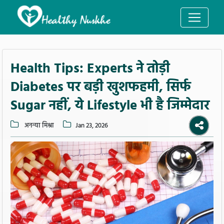
Health Tips: Experts ने तोड़ी
Diabetes पर बड़ी खुशफहमी, सिर्फ
Sugar नहीं, ये Lifestyle भी है जिम्मेदार
अनन्या मिश्रा
Jan 23, 2026