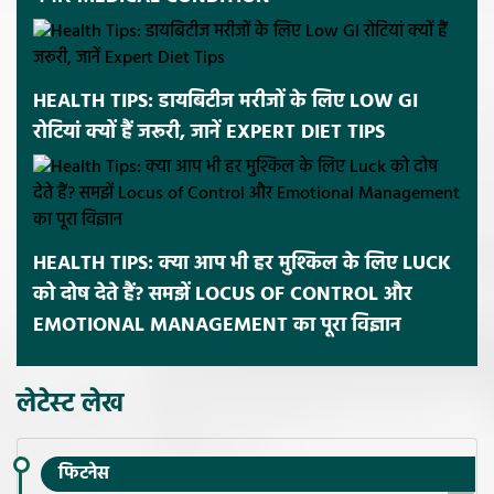
HEALTH TIPS: डायबिटीज मरीजों के लिए LOW GI
रोटियां क्यों हैं जरूरी, जानें EXPERT DIET TIPS
HEALTH TIPS: क्या आप भी हर मुश्किल के लिए LUCK
को दोष देते हैं? समझें LOCUS OF CONTROL और
EMOTIONAL MANAGEMENT का पूरा विज्ञान
लेटेस्ट लेख
फिटनेस