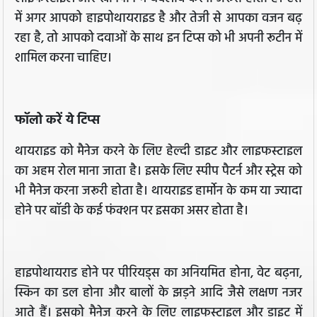
में अगर आपको हाइपोथायराइड है और तेजी से आपका वजन बढ़
रहा है, तो आपको दवाओं के साथ इन टिप्स को भी अपनी रूटीन में
शामिल करना चाहिए।
फॉलो करें ये टिप्स
थायराइड को मैनेज करने के लिए हेल्दी डाइट और लाइफस्टाइल
का अहम रोल माना जाता है। इसके लिए स्पीप पैटर्न और स्ट्रेस को
भी मैनेज करना जरूरी होता है। थायराइड हार्मोन के कम या ज्यादा
होने पर बॉडी के कई फंक्शन पर इसका असर होता है।
हाइपोथायराड होने पर पीरियड्स का अनियमित होना, वेट बढ़ना,
स्किन का डल होना और बालों के झड़ने आदि जैसे लक्षण नजर
आते हैं। इसको मैनेज करने के लिए लाइफस्टाइल और डाइट में