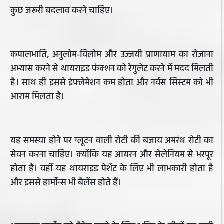
कुछ जरूरी बदलाव करने चाहिए।
कपालभाति, अनुलोम-विलोम और उज्जयी प्राणायाम का रोजाना
अभ्यास करने से थायराइड फंक्शन को रेगुलेट करने में मदद मिलती
है। साथ ही इससे इंफ्लेमेशन कम होता और नर्वस सिस्टम को भी
आराम मिलता है।
यह समस्या होने पर ग्लूटन वाली रोटी की बजाय अमरंथ रोटी का
सेवन करना चाहिए। क्योंकि यह आयरन और सेलेनियम से भरपूर
होता है। वहीं यह थायराइड पेशेंट के लिए भी लाभकारी होता है
और इससे हार्मोन्स भी बैलेंस होते हैं।