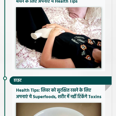
बचने के लिए अपनाएं ये Health Tips
डाइट
Health Tips: लिवर को सुरक्षित रखने के लिए
अपनाएं ये Superfoods, शरीर में नहीं टिकेंगे Toxins