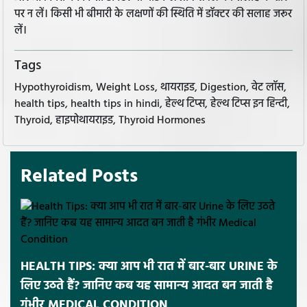
पर न लें। किसी भी बीमारी के लक्षणों की स्थिति में डॉक्टर की सलाह जरूर
लें।
Tags
Hypothyroidism, Weight Loss, थायराइड, Digestion, वेट लॉस,
health tips, health tips in hindi, हेल्थ टिप्स, हेल्थ टिप्स इन हिन्दी,
Thyroid, हाइपोथायराइड, Thyroid Hormones
Related Posts
HEALTH TIPS: क्या आप भी रात में बार-बार URINE के
लिए उठते हैं? जानिए कब यह सामान्य आदत बन जाती है
गंभीर MEDICAL CONDITION