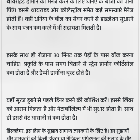
थायराइड हार्मोन को मैनेज करने के लिए धनिए के बीजों का पानी
पिएं। इससे थायराइड और कोलेस्ट्रॉल समेत कई समस्याएं मैनेज
होती हैं। वहीं धनिया के बीज का सेवन करने से डाइजेशन सुधारने
के साथ वजन कम करने में भी सहायता मिलती है।
इसके साथ ही रोजाना 30 मिनट तक पेड़ों के पास वॉक करना
चाहिए। प्रकृति के पास समय बिताने से स्ट्रेस हार्मोन कोर्टिसोल
कम होता है और हैप्पी हार्मोन्स बूस्ट होते हैं।
वहीं सूरज डूबने से पहले डिनर करने की कोशिश करें। इससे लिवर
को आराम मिलता है और मेटाबॉलिज्म में भी सुधार होता है। साथ
ही इससे वेट आसानी से कम होता है।
डिस्क्लेमर: इस लेख के सुझाव सामान्य जानकारी के लिए हैं। इन सुझावों
और जानकारी को किसी डॉक्टर या मेडिकल प्रोफेशनल की सलाह के तौर