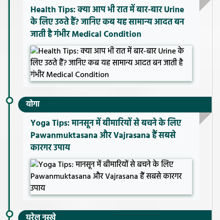
Health Tips: क्या आप भी रात में बार-बार Urine
के लिए उठते हैं? जानिए कब यह सामान्य आदत बन
जाती है गंभीर Medical Condition
योगा
Yoga Tips: मानसून में बीमारियों से बचने के लिए
Pawanmuktasana और Vajrasana हैं सबसे
कारगर उपाय
घरेलू नुस्खे