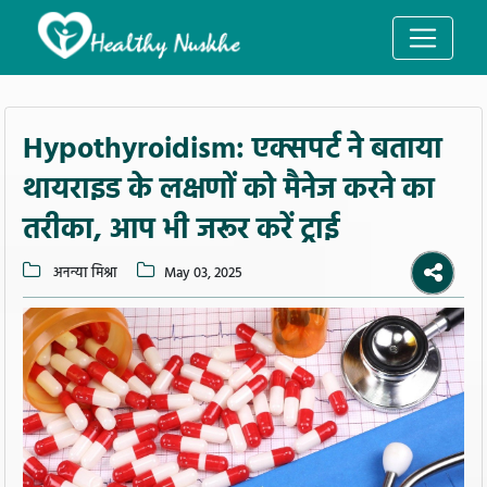
Hypothyroidism: एक्सपर्ट ने बताया
थायराइड के लक्षणों को मैनेज करने का
तरीका, आप भी जरूर करें ट्राई
अनन्या मिश्रा
May 03, 2025