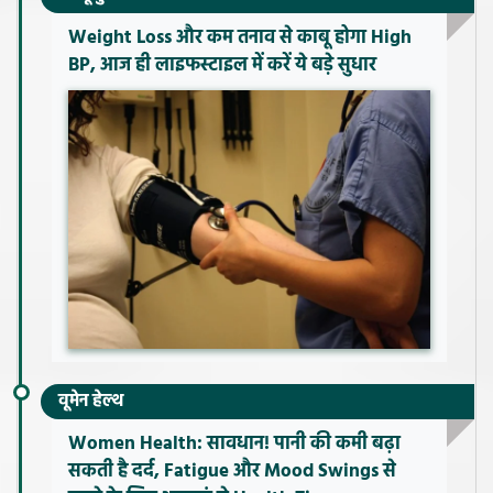
Weight Loss और कम तनाव से काबू होगा High
BP, आज ही लाइफस्टाइल में करें ये बड़े सुधार
वूमेन हेल्थ
Women Health: सावधान! पानी की कमी बढ़ा
सकती है दर्द, Fatigue और Mood Swings से