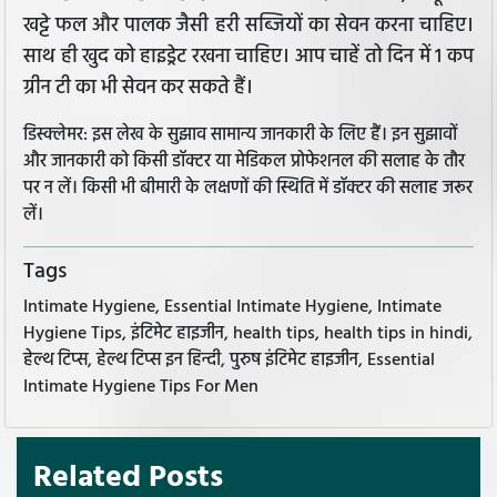
खट्टे फल और पालक जैसी हरी सब्जियों का सेवन करना चाहिए।
साथ ही खुद को हाइड्रेट रखना चाहिए। आप चाहें तो दिन में 1 कप
ग्रीन टी का भी सेवन कर सकते हैं।
डिस्क्लेमर: इस लेख के सुझाव सामान्य जानकारी के लिए हैं। इन सुझावों
और जानकारी को किसी डॉक्टर या मेडिकल प्रोफेशनल की सलाह के तौर
पर न लें। किसी भी बीमारी के लक्षणों की स्थिति में डॉक्टर की सलाह जरूर
लें।
Tags
Intimate Hygiene, Essential Intimate Hygiene, Intimate
Hygiene Tips, इंटिमेट हाइजीन, health tips, health tips in hindi,
हेल्थ टिप्स, हेल्थ टिप्स इन हिन्दी, पुरुष इंटिमेट हाइजीन, Essential
Intimate Hygiene Tips For Men
Related Posts