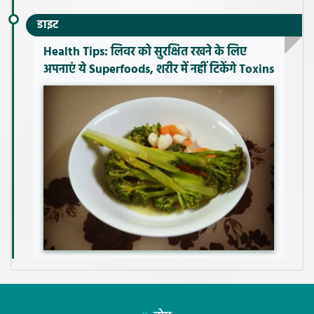
डाइट
Health Tips: लिवर को सुरक्षित रखने के लिए
अपनाएं ये Superfoods, शरीर में नहीं टिकेंगे Toxins