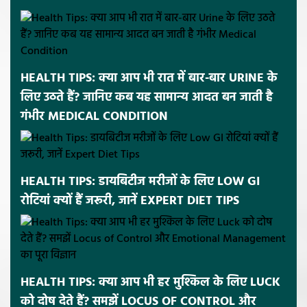
HEALTH TIPS: क्या आप भी रात में बार-बार URINE के
लिए उठते हैं? जानिए कब यह सामान्य आदत बन जाती है
गंभीर MEDICAL CONDITION
HEALTH TIPS: डायबिटीज मरीजों के लिए LOW GI
रोटियां क्यों हैं जरूरी, जानें EXPERT DIET TIPS
HEALTH TIPS: क्या आप भी हर मुश्किल के लिए LUCK
को दोष देते हैं? समझें LOCUS OF CONTROL और