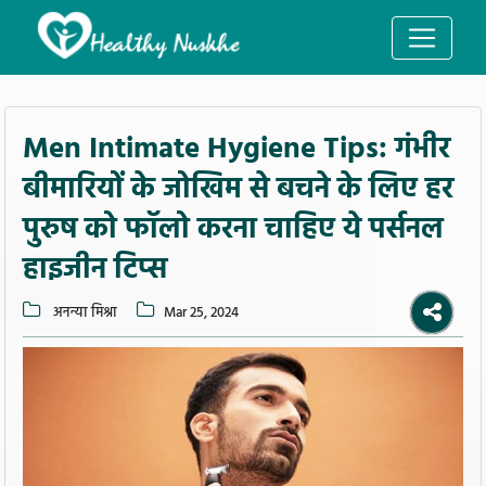
Men Intimate Hygiene Tips: गंभीर
बीमारियों के जोखिम से बचने के लिए हर
पुरुष को फॉलो करना चाहिए ये पर्सनल
हाइजीन टिप्स
अनन्या मिश्रा
Mar 25, 2024