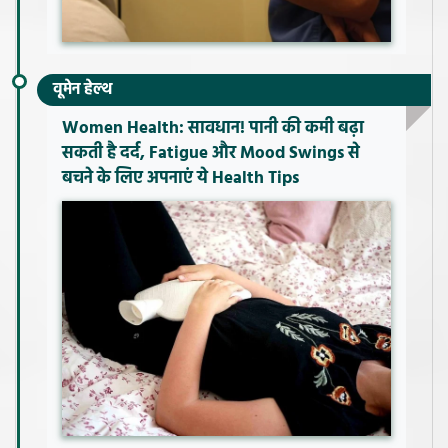
वूमेन हेल्थ
Women Health: सावधान! पानी की कमी बढ़ा
सकती है दर्द, Fatigue और Mood Swings से
बचने के लिए अपनाएं ये Health Tips