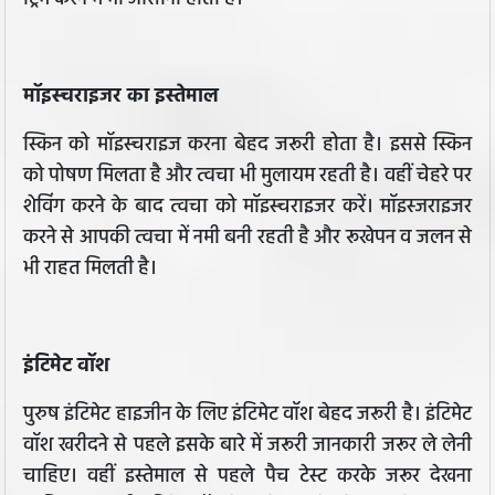
मॉइस्चराइजर का इस्तेमाल
स्किन को मॉइस्चराइज करना बेहद जरूरी होता है। इससे स्किन
को पोषण मिलता है और त्वचा भी मुलायम रहती है। वहीं चेहरे पर
शेविंग करने के बाद त्वचा को मॉइस्चराइजर करें। मॉइस्जराइजर
करने से आपकी त्वचा में नमी बनी रहती है और रूखेपन व जलन से
भी राहत मिलती है।
इंटिमेट वॉश
पुरुष इंटिमेट हाइजीन के लिए इंटिमेट वॉश बेहद जरूरी है। इंटिमेट
वॉश खरीदने से पहले इसके बारे में जरूरी जानकारी जरूर ले लेनी
चाहिए। वहीं इस्तेमाल से पहले पैच टेस्ट करके जरूर देखना