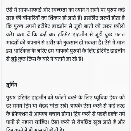
ऐसे में साफ-सफाई और स्वच्छता का ध्यान न रखने पर पुरुष कई
तरह की बीमारियों का शिकार हो जाते हैं। इसलिए जरूरी होता है
कि पुरुष अपनी इंटीमेट हाइजीन से जुड़ी बातों को जरूर फ़ॉलो
करें। बता दें कि कई बार इंटिमेट हाइजीन से जुड़ी कुछ गलत
आदतों को अपनाने से शरीर को नुकसान हो सकता है। ऐसे में आज
इस आर्टिकल के जरिए हम आपको पुरुषों के लिए इंटिमेट हाइजीन
से जुड़े कुछ टिप्स के बारे में बताने जा रहे हैं।
ग्रूमिंग
पुरुष इंटिमेट हाइजीन को फॉलो करने के लिए प्यूबिक हेयर को
हर समय ट्रिम या बेहद छोटा रखें। आपके ऐसा करने से कई तरह
के इंफेक्शन से आपका बचाव होगा। ट्रिम करने से पहले हल्के गर्म
पानी से नहाना चाहिए। ऐसा करने से रोमछिद्र खुल जाते हैं और
ट्रिम करने में भी आसानी होती है।