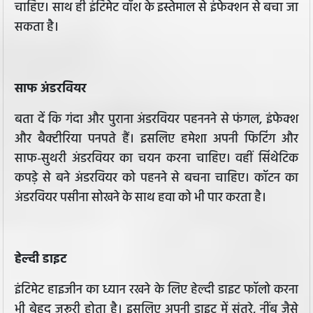
चाहिए। साथ ही इंटिमेट वॉश के इस्तेमाल से इंफेक्शन से बचा जा
सकता है।
साफ अंडरवियर
बता दें कि गंदा और पुराना अंडरवियर पहननने से फंगल, इंफेक्श
और बैक्टीरिया पनपते हैं। इसलिए हमेशा अपनी फिटिंग और
साफ-सुथरी अंडरवियर का चयन करना चाहिए। वहीं सिंथेटिक
कपड़े से बने अंडरवियर को पहनने से बचना चाहिए। कॉटन का
अंडरवियर पसीना सोखने के साथ हवा को भी पार करता है।
हेल्दी डाइट
इंटिमेट हाइजीन का ध्यान रखने के लिए हेल्दी डाइट फॉलो करना
भी बेहद जरूरी होता है। इसलिए अपनी डाइट में संतरे, नींबू जैसे