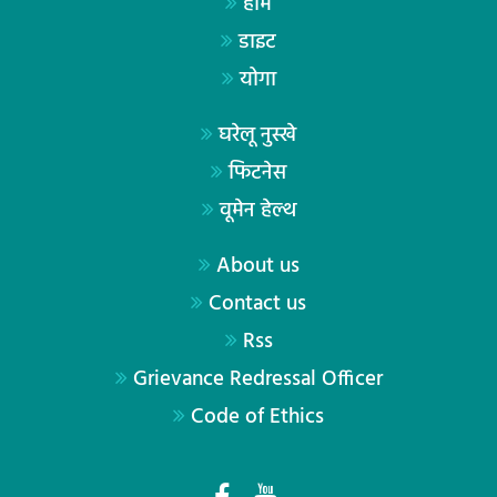
होम
डाइट
योगा
घरेलू नुस्खे
फिटनेस
वूमेन हेल्थ
About us
Contact us
Rss
Grievance Redressal Officer
Code of Ethics