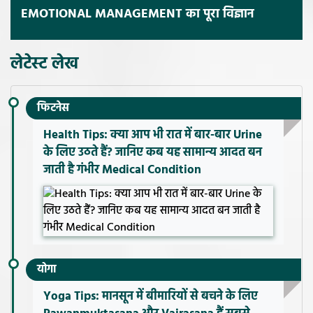
EMOTIONAL MANAGEMENT का पूरा विज्ञान
लेटेस्ट लेख
फिटनेस
Health Tips: क्या आप भी रात में बार-बार Urine
के लिए उठते हैं? जानिए कब यह सामान्य आदत बन
जाती है गंभीर Medical Condition
योगा
Yoga Tips: मानसून में बीमारियों से बचने के लिए