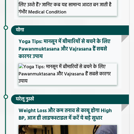
योगा
Yoga Tips: मानसून में बीमारियों से बचने के लिए
Pawanmuktasana और Vajrasana हैं सबसे
कारगर उपाय
घरेलू नुस्खे
Weight Loss और कम तनाव से काबू होगा High
BP, आज ही लाइफस्टाइल में करें ये बड़े सुधार