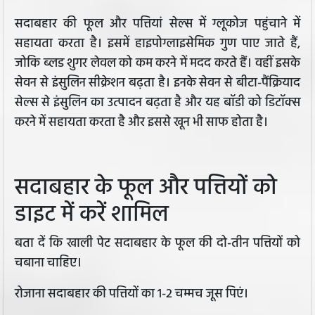
सदाबहार की फूल और पत्तियां सेल्स में ग्लूकोज पहुंचाने में
सहायता करता है। इसमें हाइपोग्लाइसेमिक गुण पाए जाते हैं,
जोकि ब्लड शुगर लेवल को कम करने में मदद करते हैं। वहीं इसके
सेवन से इंसुलिन सीक्रेशन बढ़ता है। इनके सेवन से बीटा-पैंक्रियाद
सेल्स से इंसुलिन का उत्पादन बढ़ता है और यह बॉडी को डिटॉक्स
करने में सहायता करता है और इससे खून भी साफ होता है।
सदाबहार के फूल और पत्तियों को
डाइट में करें शामिल
बता दें कि खाली पेट सदाबहार के फूल की दो-तीन पत्तियों को
चबाना चाहिए।
रोजाना सदाबहार की पत्तियों का 1-2 चम्मच जूस पिएं।