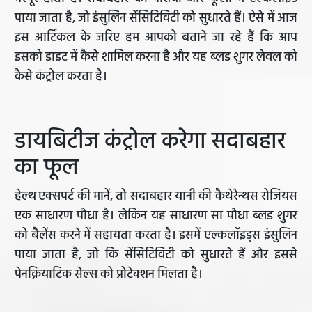
पाया जाता है, जो इंसुलिन सेंसिटिविटी को सुधारते हैं। ऐसे में आज
इस आर्टिकल के जरिए हम आपको बताने जा रहे हैं कि आप
इसको डाइट में कैसे शामिल करना है और यह ब्लड शुगर लेवल को
कैसे कंट्रोल करता है।
डायबिटीज कंट्रोल करेगा सदाबहार
का फूल
हेल्थ एक्सपर्ट की मानें, तो सदाबहार यानी की कैथेरेन्थस रोजियस
एक साधारण पौधा है। लेकिन यह साधारण सा पौधा ब्लड शुगर
को बैलेंस करने में सहायता करता है। इसमें एल्कलॉइड्स इंसुलिन
पाया जाता है, जो कि सेंसिटिविटी को सुधारते हैं और इससे
पेनक्रियाटिक सेल्स को प्रोटेक्शन मिलता है।