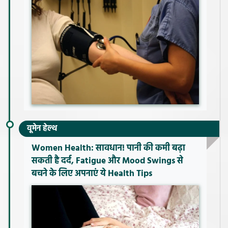
वूमेन हेल्थ
Women Health: सावधान! पानी की कमी बढ़ा
सकती है दर्द, Fatigue और Mood Swings से
बचने के लिए अपनाएं ये Health Tips