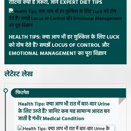
रोटियां क्यों हैं जरूरी, जानें EXPERT DIET TIPS
HEALTH TIPS: क्या आप भी हर मुश्किल के लिए LUCK
को दोष देते हैं? समझें LOCUS OF CONTROL और
EMOTIONAL MANAGEMENT का पूरा विज्ञान
लेटेस्ट लेख
फिटनेस
Health Tips: क्या आप भी रात में बार-बार Urine
के लिए उठते हैं? जानिए कब यह सामान्य आदत बन
जाती है गंभीर Medical Condition