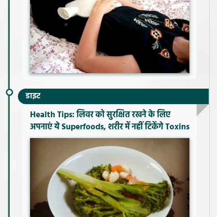
डाइट
Health Tips: लिवर को सुरक्षित रखने के लिए
अपनाएं ये Superfoods, शरीर में नहीं टिकेंगे Toxins