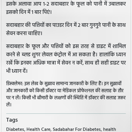
इसके अलावा आप 1-2 सदाबहार के फूल को पानी में उबालकर
इसको दिन में 1 बार पिएं।
सदाबहार की पत्तियों का पाउडर दिन में 2 बार गुनगुने पानी के साथ
सेवन करना चाहिए।
सदाबहार के फूल और पत्तियों को इस तरह से डाइट में शामिल
करने से ब्लड शुगर लेवल कंट्रोल में आ सकता है। हालांकि ध्यान
रखें कि इनका अधिक मात्रा में सेवन न करें, साथ ही सही डाइट पर
भी ध्यान दें।
डिस्क्लेमर: इस लेख के सुझाव सामान्य जानकारी के लिए हैं। इन सुझावों
और जानकारी को किसी डॉक्टर या मेडिकल प्रोफेशनल की सलाह के तौर
पर न लें। किसी भी बीमारी के लक्षणों की स्थिति में डॉक्टर की सलाह जरूर
लें।
Tags
Diabetes, Health Care, Sadabahar For Diabetes, health