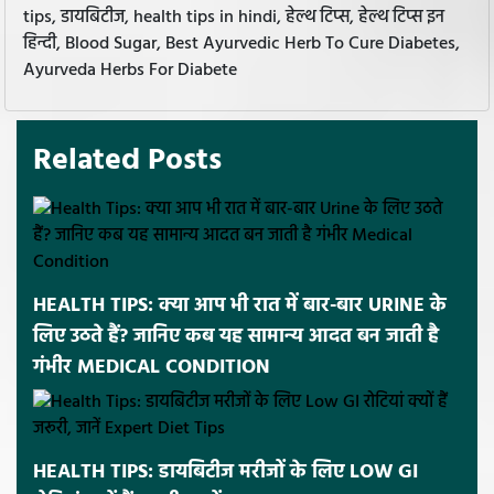
tips, डायबिटीज, health tips in hindi, हेल्थ टिप्स, हेल्थ टिप्स इन
हिन्दी, Blood Sugar, Best Ayurvedic Herb To Cure Diabetes,
Ayurveda Herbs For Diabete
Related Posts
HEALTH TIPS: क्या आप भी रात में बार-बार URINE के
लिए उठते हैं? जानिए कब यह सामान्य आदत बन जाती है
गंभीर MEDICAL CONDITION
HEALTH TIPS: डायबिटीज मरीजों के लिए LOW GI