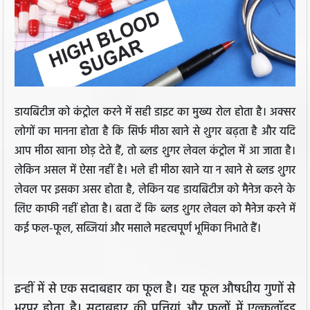
डायबिटीज को कंट्रोल करने में सही डाइट का मुख्य रोल होता है। अक्सर
लोगों का मानना होता है कि सिर्फ मीठा खाने से शुगर बढ़ता है और यदि
आप मीठा खाना छोड़ देते हैं, तो ब्लड शुगर लेवल कंट्रोल में आ जाता है।
लेकिन असल में ऐसा नहीं है। भले ही मीठा खाने या न खाने से ब्लड शुगर
लेवल पर इसका असर होता है, लेकिन यह डायबिटीज को मैनेज करने के
लिए काफी नहीं होता है। बता दें कि ब्लड शुगर लेवल को मैनेज करने में
कई फल-फूल, सब्जियां और मसाले महत्वपूर्ण भूमिका निभाते हैं।
इन्हीं में से एक सदाबहार का फूल है। यह फूल औषधीय गुणों से
भरपूर होता है। सदाबहार की पत्तियां और फूलों में एल्कलॉइड