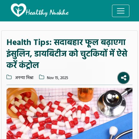
Health Tips: सदाबहार फूल बढ़ाएगा
इंसुलिन, डायबिटीज को चुटकियों में ऐसे
करें कंट्रोल
अनन्या मिश्रा
Nov 15, 2025