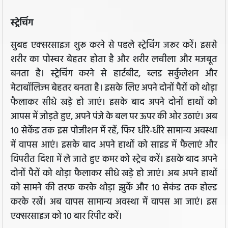
स्ट्रेचिंग
सुबह एक्सरसाइज शुरू करने से पहले स्ट्रेचिंग जरूर करें। इससे
शरीर का पोस्चर बेहतर होता है और शरीर लचीला और मजबूत
बनता है। स्ट्रेचिंग करने से हार्टबीट, ब्लड सर्कुलेशन और
मेटाबॉलिज्म बेहतर बनता है। इसके लिए अपने दोनों पैरों को थोड़ा
फैलाकर सीधे खड़े हो जाएं। इसके बाद अपने दोनों हाथों को
आपस में जोड़ते हुए, अपने पंजे के बल पर ऊपर की ओर उठाएं। अब
10 सेकेंड तक इस पोजीशन में रहें, फिर धीरे-धीरे सामान्य अवस्था
में वापस आएं। इसके बाद अपने हाथों को साइड में फैलाएं और
विपरीत दिशा में ले जाते हुए कमर को स्ट्रेच करें। इसके बाद अपने
दोनों पैरों को थोड़ा फैलाकर सीधे खड़े हो जाएं। अब अपने हाथों
को सामने की तरफ करके थोड़ा झुकें और 10 सेकंड तक होल्ड
करके रखें। अब वापस सामान्य अवस्था में वापस आ जाएं। इस
एक्सरसाइज को 10 बार रिपीट करें।