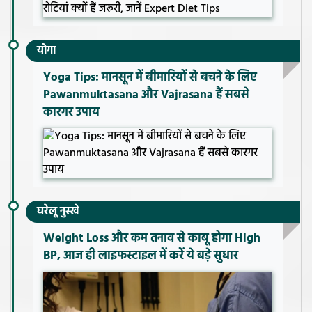
योगा
Yoga Tips: मानसून में बीमारियों से बचने के लिए
Pawanmuktasana और Vajrasana हैं सबसे
कारगर उपाय
घरेलू नुस्खे
Weight Loss और कम तनाव से काबू होगा High
BP, आज ही लाइफस्टाइल में करें ये बड़े सुधार