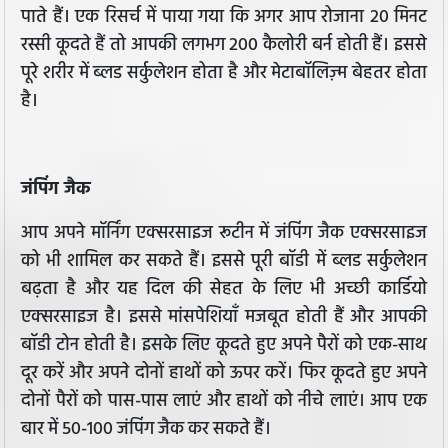
पाते हैं। एक रिसर्च में पाया गया कि अगर आप रोजाना 20 मिनट
रस्सी कूदते हैं तो आपकी लगभग 200 कैलोरी बर्न होती हैं। इससे
पूरे शरीर में ब्लड सर्कुलेशन होता है और मेटाबॉलिज़्म बेहतर होता
है।
जंपिंग जैक
आप अपने मॉर्निंग एक्सरसाइज रूटीन में जंपिंग जैक एक्सरसाइज
को भी शामिल कर सकते हैं। इससे पूरी बॉडी में ब्लड सर्कुलेशन
बढ़ता है और यह दिल की सेहत के लिए भी अच्छी कार्डियो
एक्सरसाइज है। इससे मांसपेशियाँ मजबूत होती हैं और आपकी
बॉडी टोन होती है। इसके लिए कूदते हुए अपने पैरों को एक-साथ
दूर करें और अपने दोनों हाथों को ऊपर करें। फिर कूदते हुए अपने
दोनों पैरों को पास-पास लाएं और हाथों को नीचे लाएं। आप एक
बार में 50-100 जंपिंग जैक कर सकते हैं।