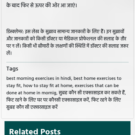
के बाद फिर से ऊपर की ओर आ जाएं।
डिस्क्लेमर: इस लेख के सुझाव सामान्य जानकारी के लिए हैं। इन सुझावों
और जानकारी को किसी डॉक्टर या मेडिकल प्रोफेशनल की सलाह के तौर
पर न लें। किसी भी बीमारी के लक्षणों की स्थिति में डॉक्टर की सलाह जरूर
लें।
Tags
best morning exercises in hindi, best home exercises to
stay fit, how to stay fit at home, exercises that can be
done at home in mornig, सुबह कौन सी एक्सरसाइज कर सकते हैं,
फिट रहने के लिए घर पर कौनसी एक्सरसाइज करें, फिट रहने के लिए
सुबह कौन सी एक्सरसाइज करें
Related Posts