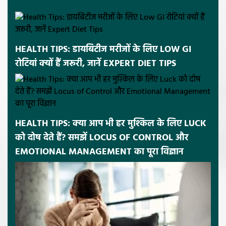
HEALTH TIPS: डायबिटीज मरीजों के लिए LOW GI
रोटियां क्यों हैं जरूरी, जानें EXPERT DIET TIPS
HEALTH TIPS: क्या आप भी हर मुश्किल के लिए LUCK
को दोष देते हैं? समझें LOCUS OF CONTROL और
EMOTIONAL MANAGEMENT का पूरा विज्ञान