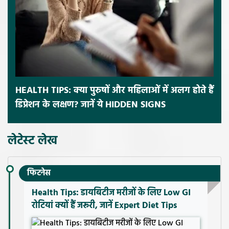
HEALTH TIPS: क्या पुरुषों और महिलाओं में अलग होते हैं
डिप्रेशन के लक्षण? जानें ये HIDDEN SIGNS
लेटेस्ट लेख
फिटनेस
Health Tips: डायबिटीज मरीजों के लिए Low GI
रोटियां क्यों हैं जरूरी, जानें Expert Diet Tips