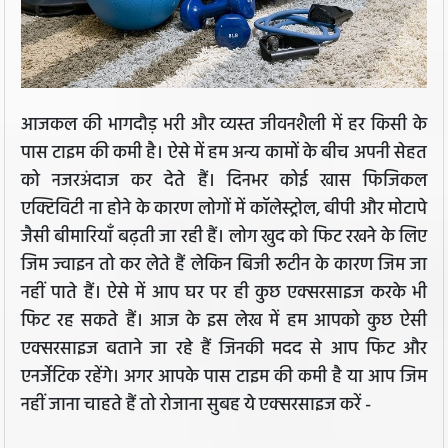
आजकल की भागदौड़ भरी और व्यस्त जीवनशैली में हर किसी के
पास टाइम की कमी है। ऐसे में हम अन्य कामों के बीच अपनी सेहत
को नजरअंदाज कर देते हैं। दिनभर कोई खास फिजिकल
एक्टिविटी ना होने के कारण लोगों में कॉलेस्ट्रोल, बीपी और मोटापे
जैसी बीमारियाँ बढ़ती जा रही हैं। लोग खुद को फिट रखने के लिए
जिम ज्वाइन तो कर लेते हैं लेकिन बिजी रूटीन के कारण जिम जा
नहीं पाते हैं। ऐसे में आप घर पर ही कुछ एक्सरसाइज करके भी
फिट रह सकते हैं। आज के इस लेख में हम आपको कुछ ऐसी
एक्सरसाइज बताने जा रहे हैं जिनकी मदद से आप फिट और
एनर्जेटिक रहेंगे। अगर आपके पास टाइम की कमी है या आप जिम
नहीं जाना चाहते हैं तो रोजाना सुबह ये एक्सरसाइज करें -