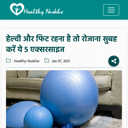
हेल्दी और फिट रहना है तो रोजाना सुबह
करें ये 5 एक्सरसाइज
Healthy Nuskhe
Jan 07, 2021