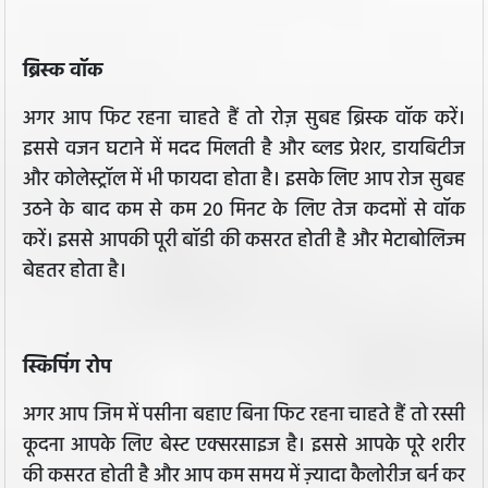
ब्रिस्क वॉक
अगर आप फिट रहना चाहते हैं तो रोज़ सुबह ब्रिस्क वॉक करें।
इससे वजन घटाने में मदद मिलती है और ब्लड प्रेशर, डायबिटीज
और कोलेस्ट्रॉल में भी फायदा होता है। इसके लिए आप रोज सुबह
उठने के बाद कम से कम 20 मिनट के लिए तेज कदमों से वॉक
करें। इससे आपकी पूरी बॉडी की कसरत होती है और मेटाबोलिज्म
बेहतर होता है।
स्किपिंग रोप
अगर आप जिम में पसीना बहाए बिना फिट रहना चाहते हैं तो रस्सी
कूदना आपके लिए बेस्ट एक्सरसाइज है। इससे आपके पूरे शरीर
की कसरत होती है और आप कम समय में ज़्यादा कैलोरीज बर्न कर