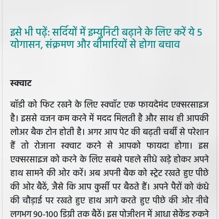
इसे भी पढ़ें: सर्दियों में इम्युनिटी बढ़ाने के लिए करें ये 5
योगासन, संक्रमण और बीमारियों से होगा बचाव
स्क्वाट
बॉडी को फिट रखने के लिए स्क्वॉट एक फायदेमंद एक्सरसाइज
है। इससे वजन कम करने में मदद मिलती है और साथ ही आपकी
लोअर बैक टोन होती है। अगर आप पेट की बढ़ती चर्बी से परेशान
हैं तो रोजाना स्क्वाट करने से आपको फायदा होगा। इस
एक्सरसाइज को करने के लिए सबसे पहले सीधे खड़े होकर अपने
हाथ सामने की ओर करें। अब अपनी बैक को स्ट्रेट रखते हुए पीछे
की ओर बैठें, जैसे कि आप कुर्सी पर बैठते हैं। अपने पैरों को कंधे
की चौड़ाई पर रखते हुए हाथ आगे करते हुए पीछे की ओर नीचे
लगभग 90-100 डिग्री तक बैठें। इस पोजीशन में आधा सेकेंड रुकने