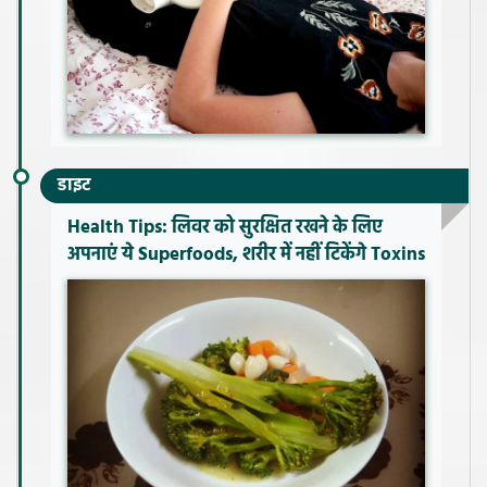
डाइट
Health Tips: लिवर को सुरक्षित रखने के लिए
अपनाएं ये Superfoods, शरीर में नहीं टिकेंगे Toxins