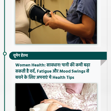
वूमेन हेल्थ
Women Health: सावधान! पानी की कमी बढ़ा
सकती है दर्द, Fatigue और Mood Swings से
बचने के लिए अपनाएं ये Health Tips