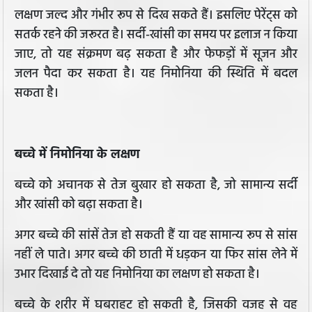
लक्षण जल्द और गंभीर रूप से दिख सकते हैं। इसलिए पेरेंट्स को
सतर्क रहने की जरूरत है। सर्दी-खांसी का समय पर इलाज न किया
जाए, तो यह संक्रमण बढ़ सकता है और फेफड़ों में सूजन और
जलन पैदा कर सकता है। यह निमोनिया की स्थिति में बदल
सकता है।
बच्चे में निमोनिया के लक्षण
बच्चे को अचानक से तेज बुखार हो सकता है, जो सामान्य सर्दी
और खांसी को बढ़ा सकता है।
अगर बच्चे की सांसें तेज हो सकती हैं या वह सामान्य रूप से सांस
नहीं ले पाते। अगर बच्चे की छाती में धड़कन या फिर सांस लेने में
उभार दिखाई दे तो यह निमोनिया का लक्षण हो सकता है।
बच्चे के शरीर में घबराहट हो सकती है, जिसकी वजह से वह