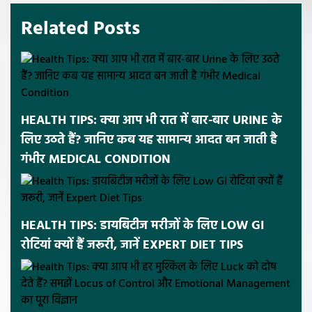
Related Posts
HEALTH TIPS: क्या आप भी रात में बार-बार URINE के
लिए उठते हैं? जानिए कब यह सामान्य आदत बन जाती है
गंभीर MEDICAL CONDITION
HEALTH TIPS: डायबिटीज मरीजों के लिए LOW GI
रोटियां क्यों हैं जरूरी, जानें EXPERT DIET TIPS