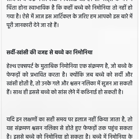
चिंता होना स्वाभाविक है कि कहीं बच्चे को निमोनिया तो नहीं हो
गया है। ऐसे में आज इस आर्टिकल के जरिए हम आपको इस बारे में
पूरी जानकारी देने जा रहे हैं।
सर्दी-खांसी की वजह से बच्चे का निमोनिया
हेल्थ एक्सपर्ट के मुताबिक निमोनिया एक संक्रमण है, जो बच्चे के
फेफड़ों को प्रभावित करता है। क्योंकि जब बच्चे को सर्दी और
खांसी होती है, तो उनके गले और श्वसन नलिका में सूजन आ सकती
हैं। साथ ही इससे बच्चे को सांस लेने में कठिनाई हो सकती है।
यदि इन लक्षणों का सही समय पर इलाज नहीं किया जाता है, तो
यह संक्रमण श्वसन नलिका से होते हुए फेफड़ों तक पहुंच सकता
है। इससे बच्चे को निमोनिया हो सकता है। बच्चे में निमोनिया के