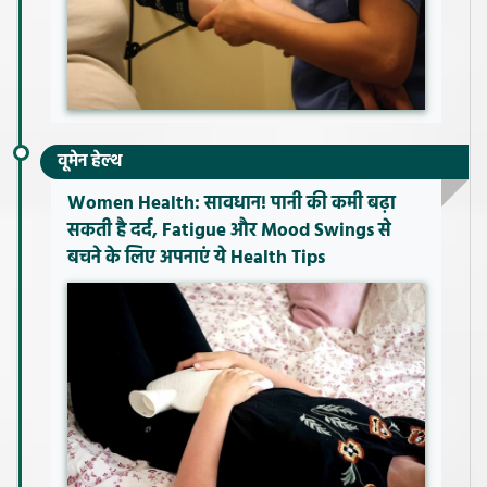
वूमेन हेल्थ
Women Health: सावधान! पानी की कमी बढ़ा
सकती है दर्द, Fatigue और Mood Swings से
बचने के लिए अपनाएं ये Health Tips