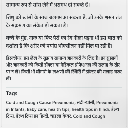
सामान्य रूप से सांस लेने में असमर्थ हो सकते हैं।
शिशु को खांसी के साथ बलगम आ सकता है, जो उनके श्वसन तंत्र
के संक्रमण का संकेत हो सकता है।
बच्चे के मुंह, नाक या फिर पैरों का रंग नीला पड़ना भी इस बात को
दर्शाता है कि शरीर को पर्याप्त ऑक्सीजन नहीं मिल पा रही है।
डिस्क्लेमर: इस लेख के सुझाव सामान्य जानकारी के लिए हैं। इन सुझावों
और जानकारी को किसी डॉक्टर या मेडिकल प्रोफेशनल की सलाह के तौर
पर न लें। किसी भी बीमारी के लक्षणों की स्थिति में डॉक्टर की सलाह जरूर
लें।
Tags
Cold and Cough Cause Pneumonia, सर्दी-खांसी, Pneumonia
in Infants, Baby care, health tips, health tips in hindi, हेल्थ
टिप्स, हेल्थ टिप्स इन हिन्दी, चाइल्ड केयर, Cold and Cough