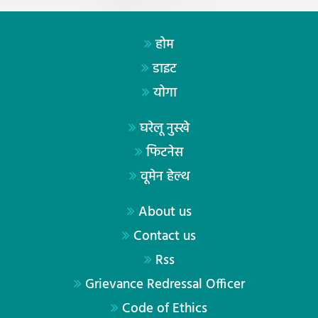
होम
डाइट
योगा
घरेलू नुस्खे
फिटनेस
वूमेन हेल्थ
About us
Contact us
Rss
Grievance Redressal Officer
Code of Ethics