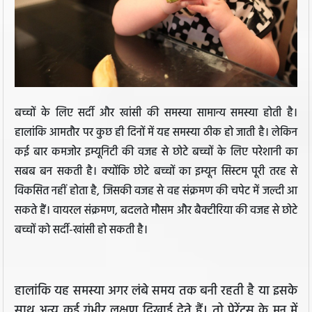
बच्चों के लिए सर्दी और खांसी की समस्या सामान्य समस्या होती है।
हालांकि आमतौर पर कुछ ही दिनों में यह समस्या ठीक हो जाती है। लेकिन
कई बार कमजोर इम्यूनिटी की वजह से छोटे बच्चों के लिए परेशानी का
सबब बन सकती है। क्योंकि छोटे बच्चों का इम्यून सिस्टम पूरी तरह से
विकसित नहीं होता है, जिसकी वजह से वह संक्रमण की चपेट में जल्दी आ
सकते हैं। वायरल संक्रमण, बदलते मौसम और बैक्टीरिया की वजह से छोटे
बच्चों को सर्दी-खांसी हो सकती है।
हालांकि यह समस्या अगर लंबे समय तक बनी रहती है या इसके
साथ अन्य कई गंभीर लक्षण दिखाई देते हैं। तो पेरेंट्स के मन में