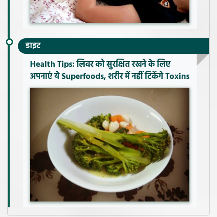
डाइट
Health Tips: लिवर को सुरक्षित रखने के लिए
अपनाएं ये Superfoods, शरीर में नहीं टिकेंगे Toxins