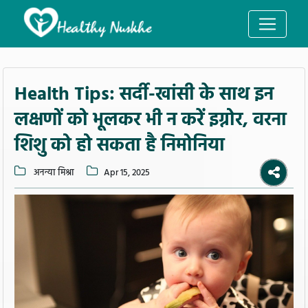
Health Tips: सर्दी-खांसी के साथ इन
लक्षणों को भूलकर भी न करें इग्नोर, वरना
शिशु को हो सकता है निमोनिया
अनन्या मिश्रा
Apr 15, 2025