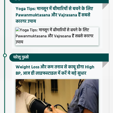
Yoga Tips: मानसून में बीमारियों से बचने के लिए
Pawanmuktasana और Vajrasana हैं सबसे
कारगर उपाय
घरेलू नुस्खे
Weight Loss और कम तनाव से काबू होगा High
BP, आज ही लाइफस्टाइल में करें ये बड़े सुधार