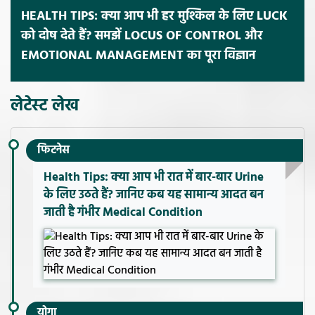
HEALTH TIPS: क्या आप भी हर मुश्किल के लिए LUCK
को दोष देते हैं? समझें LOCUS OF CONTROL और
EMOTIONAL MANAGEMENT का पूरा विज्ञान
लेटेस्ट लेख
फिटनेस
Health Tips: क्या आप भी रात में बार-बार Urine
के लिए उठते हैं? जानिए कब यह सामान्य आदत बन
जाती है गंभीर Medical Condition
योगा