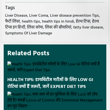
Tags
Liver Disease, Liver Coma, Liver disease prevention Tips,
फैटी लिवर, health tips, health tips in hindi, हेल्थ टिप्स, हेल्थ
टिप्स इन हिन्दी, लिवर कोमा, लिवर की बीमारियां, fatty liver disease,
Symptoms Of Liver Damage
Related Posts
HEALTH TIPS: डायबिटीज मरीजों के लिए LOW GI
रोटियां क्यों हैं जरूरी, जानें EXPERT DIET TIPS