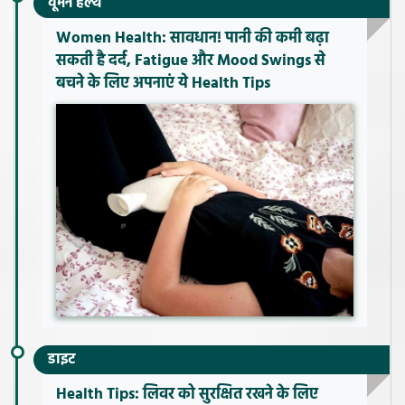
वूमेन हेल्थ
Women Health: सावधान! पानी की कमी बढ़ा
सकती है दर्द, Fatigue और Mood Swings से
बचने के लिए अपनाएं ये Health Tips
डाइट
Health Tips: लिवर को सुरक्षित रखने के लिए