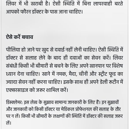
लिवर में भी खराबी है। ऐसी स्थिति में बिना लापरवाही बरते
आपको फौरन डॉक्टर के पास जाना चाहिए।
ऐसे करें बचाव
पीलिया हो जाने पर खुद से दवाई नहीं लेनी चाहिए। ऐसी स्थिति में
डॉक्टर से सलाह लेने के बाद ही दवाओं का सेवन करें। लिवर
संबंधी किसी भी बीमारी से बचने के लिए अपने खानपान पर विशेष
ध्यान देना चाहिए। खाने में नमक, मैदा, चीनी और स्ट्रीट फूड का
ज्यादा सेवन नहीं करना चाहिए। इसके साथ ही अपने डेली रूटीन में
एक्सरसाइज को जरूर शामिल करें।
डिस्क्लेमर: इस लेख के सुझाव सामान्य जानकारी के लिए हैं। इन सुझावों
और जानकारी को किसी डॉक्टर या मेडिकल प्रोफेशनल की सलाह के तौर
पर न लें। किसी भी बीमारी के लक्षणों की स्थिति में डॉक्टर की सलाह जरूर
लें।