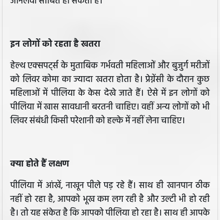
जानलेवा साबित हो सकती है।
इन लोगों को रहता है खतरा
हेल्थ एक्सपर्ट्स के मुताबिक गर्भवती महिलाओं और बुजुर्ग मरीजों
को लिवर कोमा का ज्यादा खतरा होता है। प्रेग्नेंसी के दौरान कुछ
महिलाओं में पीलिया के केस देखे जाते हैं। ऐसे में इन लोगों को
पीलिया में खास सावधानी बरतनी चाहिए। वहीं अन्य लोगों को भी
लिवर संबंधी किसी परेशानी को हल्के में नहीं लेना चाहिए।
क्या होते हैं लक्षण
पीलिया में आंखें, नाखून पीले पड़ रहे हैं। साथ ही खानपान ठीक
नहीं हो रहा है, आपको भूख कम लग रही है और उल्टी भी हो रही
है। तो यह संकेत है कि आपको पीलिया हो रहा है। साथ ही आपके