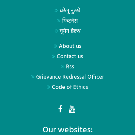
घरेलू नुस्खे
फिटनेस
वूमेन हेल्थ
About us
Contact us
Rss
Grievance Redressal Officer
Code of Ethics
Our websites: