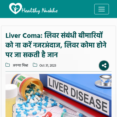
Liver Coma: लिवर संबंधी बीमारियों
को ना करें नजरअंदाज, लिवर कोमा होने
पर जा सकती है जान
अनन्या मिश्रा
Oct 31, 2023