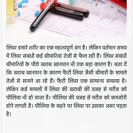
लिवर हमारे शरीर का एक महत्वपूर्ण अंग है। लेकिन वर्तमान समय
में लिवर संबंधी कई बीमारियां तेजी से फैल रही हैं। लिवर संबंधी
बीमारियों के पीछे खराब खानपान भी एक बड़ा कारण है। बता दें
कि खराब खानपान के कारण फैटी लिवर जैसी बीमारी के मामले
तेजी से सामने आ रहे हैं। फैटी लिवर एक सामान्य समस्या है।
लेकिन कई मामलों में लिवर की खराबी की वजह से मरीज को
पीलिया भी हो जाता है। पीलिया की वजह से मरीज को कमजोरी
होने लगती है। पीलिया के बढ़ने पर लिवर पर इसका असर पड़ता
है।