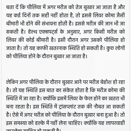
बता दें कि पीलिया में अगर मरीज को तेज बुखार आ जाता है और
यह कई दिनों तक सही नहीं होता है, तो इससे लिवर कोमा जैसी
बीमारी भी होने की संभावना होती है। इससे मरीज की जान भी जा
सकती है। हेल्थ एक्सपर्ट्स के अनुसार, अगर किसी मरीज को
लिवर की कोई बीमारी है। इसी दौरान अगर उसको पीलिया हो
जाता है। तो यह काफी खतरनाक स्थिति हो सकती है। कुछ लोगों
को पीलिया होने के दौरान बुखार आ जाता है।
लेकिन अगर पीलिया के दौरान बुखार आने पर मरीज बेहोश हो रहा
है। तो यह स्थिति इस बात का संकेत होता है कि मरीज कोमा की
स्थिति में जा रहा है। क्योंकि इसमें लिवर के फेल होने का खतरा भी
बना रहता है। इस स्थिति में ट्रांसप्लांट तक की नौबत आ सकती
है। ऐसे में अगर मरीज को पीलिया के दौरान बुखार बना हुआ है। तो
इस समस्या को हल्के में नहीं लेना चाहिए। क्योंकि यह लापरवाही