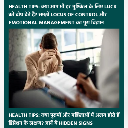
HEALTH TIPS: क्या आप भी हर मुश्किल के लिए LUCK
को दोष देते हैं? समझें LOCUS OF CONTROL और
EMOTIONAL MANAGEMENT का पूरा विज्ञान
HEALTH TIPS: क्या पुरुषों और महिलाओं में अलग होते हैं
डिप्रेशन के लक्षण? जानें ये HIDDEN SIGNS