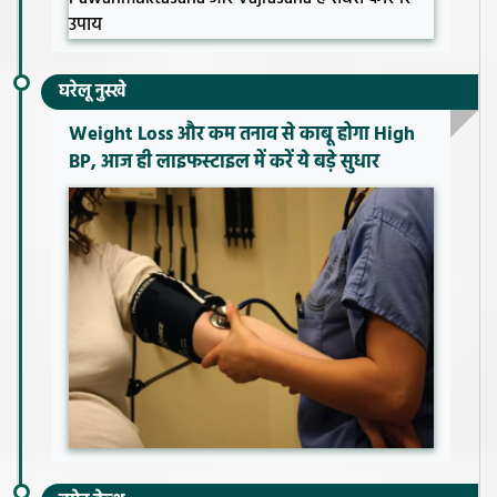
घरेलू नुस्खे
Weight Loss और कम तनाव से काबू होगा High
BP, आज ही लाइफस्टाइल में करें ये बड़े सुधार