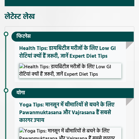
लेटेस्ट लेख
फिटनेस
Health Tips: डायबिटीज मरीजों के लिए Low GI
रोटियां क्यों हैं जरूरी, जानें Expert Diet Tips
योगा
Yoga Tips: मानसून में बीमारियों से बचने के लिए
Pawanmuktasana और Vajrasana हैं सबसे
कारगर उपाय