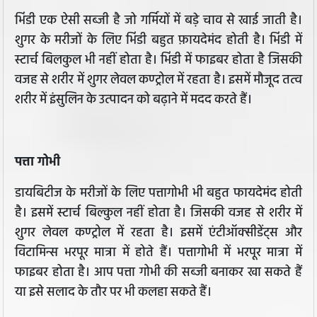
भिंडी एक ऐसी सब्जी है जो गर्मियों में बड़े चाव से खाई जाती है।
शुगर के मरीजों के लिए भिंडी बहुत फ़ायदेमंद होती है। भिंडी में
स्टार्च बिलकुल भी नहीं होता है। भिंडी में फाइबर होता है जिसकी
वजह से शरीर में शुगर लेवल कण्ट्रोल में रहता है। इसमें मौजूद तत्व
शरीर में इंसुलिन के उत्पादन को बढ़ाने में मदद करते हैं।
पत्ता गोभी
डायबिटीज के मरीजों के लिए पत्तागोभी भी बहुत फायदेमंद होती
है। इसमें स्टार्च बिल्कुल नहीं होता है। जिसकी वजह से शरीर में
शुगर लेवल कण्ट्रोल में रहता है। इसमें एंटीऑक्सीडेंट्स और
विटामिन्स भरपूर मात्रा में होते हैं। पत्तागोभी में भरपूर मात्रा में
फाइबर होता है। आप पत्ता गोभी की सब्जी बनाकर खा सकते हैं
या इसे सलाद के तौर पर भी कलहा सकते हैं।