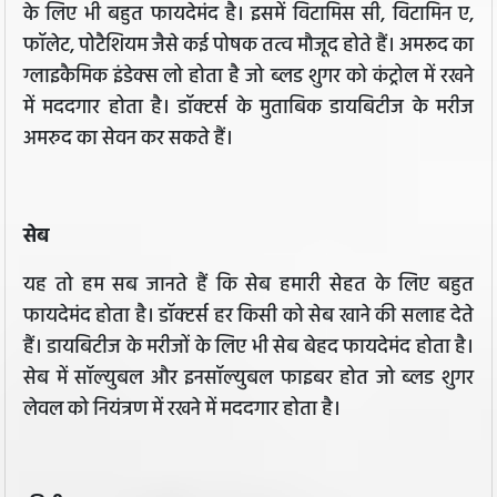
के लिए भी बहुत फायदेमंद है। इसमें विटामिस सी, विटामिन ए,
फॉलेट, पोटैशियम जैसे कई पोषक तत्व मौजूद होते हैं। अमरूद का
ग्लाइकैमिक इंडेक्स लो होता है जो ब्लड शुगर को कंट्रोल में रखने
में मददगार होता है। डॉक्टर्स के मुताबिक डायबिटीज के मरीज
अमरुद का सेवन कर सकते हैं।
सेब
यह तो हम सब जानते हैं कि सेब हमारी सेहत के लिए बहुत
फायदेमंद होता है। डॉक्टर्स हर किसी को सेब खाने की सलाह देते
हैं। डायबिटीज के मरीजों के लिए भी सेब बेहद फायदेमंद होता है।
सेब में सॉल्युबल और इनसॉल्युबल फाइबर होत जो ब्लड शुगर
लेवल को नियंत्रण में रखने में मददगार होता है।