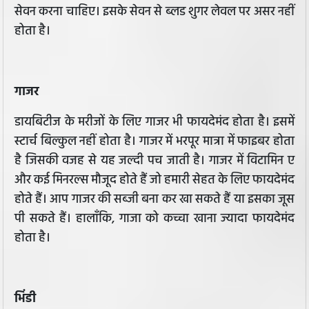
सेवन करना चाहिए। इसके सेवन से ब्लड शुगर लेवल पर असर नहीं
होता है।
गाजर
डायबिटीज के मरीजों के लिए गाजर भी फायदेमंद होता है। इसमें
स्टार्च बिल्कुल नहीं होता है। गाजर में भरपूर मात्रा में फाइबर होता
है जिसकी वजह से यह जल्दी पच जाती है। गाजर में विटामिन ए
और कई मिनरल्स मौजूद होते हैं जो हमारी सेहत के लिए फायदेमंद
होते हैं। आप गाजर की सब्जी बना कर खा सकते हैं या इसका जूस
पी सकते हैं। हालाँकि, गाजा को कच्चा खाना ज्यादा फायदेमंद
होता है।
भिंडी