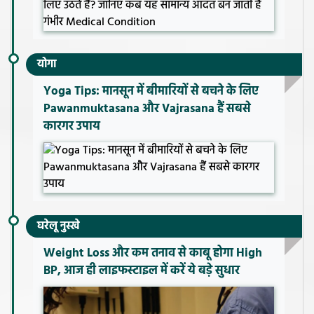
योगा
Yoga Tips: मानसून में बीमारियों से बचने के लिए
Pawanmuktasana और Vajrasana हैं सबसे
कारगर उपाय
घरेलू नुस्खे
Weight Loss और कम तनाव से काबू होगा High
BP, आज ही लाइफस्टाइल में करें ये बड़े सुधार