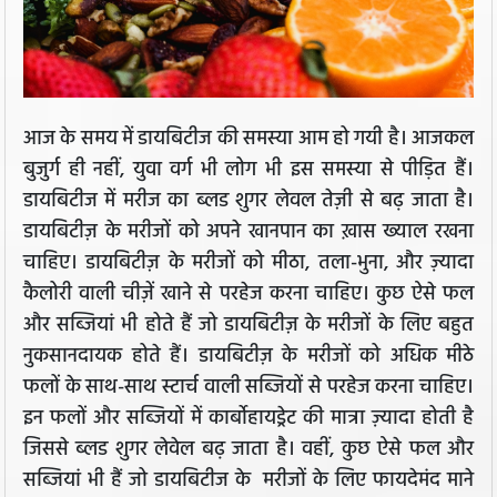
आज के समय में डायबिटीज की समस्या आम हो गयी है। आजकल
बुजुर्ग ही नहीं, युवा वर्ग भी लोग भी इस समस्या से पीड़ित हैं।
डायबिटीज में मरीज का ब्लड शुगर लेवल तेज़ी से बढ़ जाता है।
डायबिटीज़ के मरीजों को अपने खानपान का ख़ास ख्याल रखना
चाहिए। डायबिटीज़ के मरीजों को मीठा, तला-भुना, और ज़्यादा
कैलोरी वाली चीज़ें खाने से परहेज करना चाहिए। कुछ ऐसे फल
और सब्जियां भी होते हैं जो डायबिटीज़ के मरीजों के लिए बहुत
नुकसानदायक होते हैं। डायबिटीज़ के मरीजों को अधिक मीठे
फलों के साथ-साथ स्टार्च वाली सब्जियों से परहेज करना चाहिए।
इन फलों और सब्जियों में कार्बोहायड्रेट की मात्रा ज़्यादा होती है
जिससे ब्लड शुगर लेवेल बढ़ जाता है। वहीं, कुछ ऐसे फल और
सब्जियां भी हैं जो डायबिटीज के मरीजों के लिए फायदेमंद माने