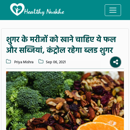
शुगर के मरीजों को खाने चाहिए ये फल
और सब्जियां, कंट्रोल रहेगा ब्लड शुगर
Priya Mishra
Sep 06, 2021