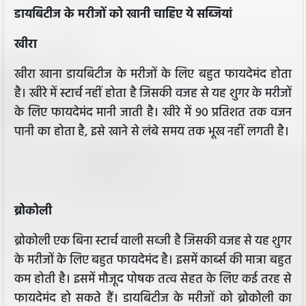
डायबिटीज के मरीजों को खानी चाहिए ये सब्जियां
खीरा
खीरा खाना डायबिटीज के मरीजों के लिए बहुत फायदेमंद होता
है। खीरे में स्टार्च नहीं होता है जिसकी वजह से यह शुगर के मरीजों
के लिए फायदेमंद मानी जाती है। खीरे में 90 प्रतिशत तक वजन
पानी का होता है, इसे खाने से लंबे समय तक भूख नहीं लगती है।
ब्रोकोली
ब्रोकोली एक बिना स्टार्च वाली सब्जी है जिसकी वजह से यह शुगर
के मरीजों के लिए बहुत फायदेमंद है। इसमें कार्ब्स की मात्रा बहुत
कम होती है। इसमें मौजूद पोषक तत्व सेहत के लिए कई तरह से
फायदेमंद हो सकते हैं। डायबिटीज के मरीजों को ब्रोकोली का