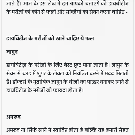
जाते हैं। आज के इस लेख में हम आपको बताएंगे की डायबीटीज़
के मरीजों को कौन से फलों और सब्जियों का सेवन करना चाहिए -
डायबिटीज के मरीजों को खाने चाहिए ये फल
जामुन
डायबिटीज़ के मरीजों के लिए बेस्ट फ्रूट माना जाता है। जामुन के
सेवन से ब्लड में शुगर के लेवल को नियंत्रित करने में मदद मिलती
है। डॉक्टर्स के मुताबिक जामुन के बीजों का पाउडर बनाकर खाने से
डायबिटीज के मरीजों को फायदा होता है।
अमरूद
अमरूद ना सिर्फ खाने में स्वादिष्ट होता है बल्कि यह हमारी सेहत