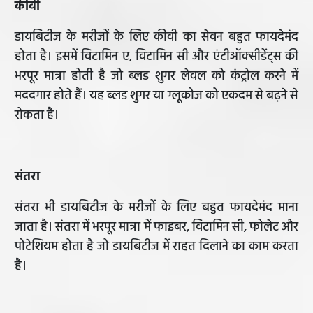
कीवी
डायबिटीज के मरीजों के लिए कीवी का सेवन बहुत फायदेमंद
होता है। इसमें विटामिन ए, विटामिन सी और एंटीऑक्सीडेंट्स की
भरपूर मात्रा होती है जो ब्लड शुगर लेवल को कंट्रोल करने में
मददगार होते हैं। यह ब्लड शुगर या ग्लूकोज को एकदम से बढ़ने से
रोकता है।
संतरा
संतरा भी डायबिटीज के मरीजों के लिए बहुत फायदेमंद माना
जाता है। संतरा में भरपूर मात्रा में फाइबर, विटामिन सी, फोलेट और
पोटेशियम होता है जो डायबिटीज में राहत दिलाने का काम करता
है।