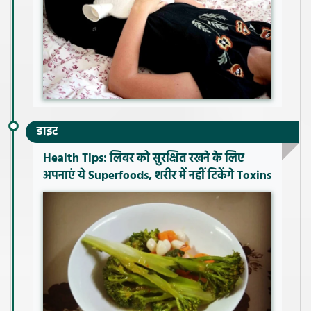
डाइट
Health Tips: लिवर को सुरक्षित रखने के लिए
अपनाएं ये Superfoods, शरीर में नहीं टिकेंगे Toxins