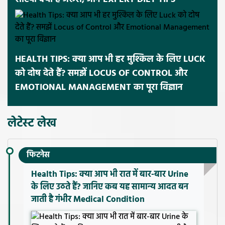
HEALTH TIPS: क्या आप भी हर मुश्किल के लिए LUCK
को दोष देते हैं? समझें LOCUS OF CONTROL और
EMOTIONAL MANAGEMENT का पूरा विज्ञान
लेटेस्ट लेख
फिटनेस
Health Tips: क्या आप भी रात में बार-बार Urine
के लिए उठते हैं? जानिए कब यह सामान्य आदत बन
जाती है गंभीर Medical Condition