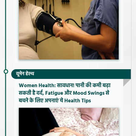
वूमेन हेल्थ
Women Health: सावधान! पानी की कमी बढ़ा
सकती है दर्द, Fatigue और Mood Swings से
बचने के लिए अपनाएं ये Health Tips