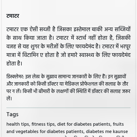
टमाटर
टमाटर एक ऐसी सब्जी है जिसका इस्तेमाल बाकी अन्य सब्जियों
के साथ किया जाता है। टमाटर में स्टार्च नहीं होता है, जिसकी
वजह से यह शुगर के मरीजों के लिए फायदेमंद है। टमाटर में भरपूर
मात्रा में विटामिन ए होता है जो हमारे स्वास्थ्य के लिए फायदेमंद
होता है।
डिस्क्लेमर: इस लेख के सुझाव सामान्य जानकारी के लिए हैं। इन सुझावों
और जानकारी को किसी डॉक्टर या मेडिकल प्रोफेशनल की सलाह के तौर
पर न लें। किसी भी बीमारी के लक्षणों की स्थिति में डॉक्टर की सलाह जरूर
लें।
Tags
health tips, fitness tips, diet for diabetes patients, fruits
and vegetables for diabetes patients, diabetes me kaunse