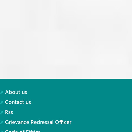
About us
Contact us
Rss
Grievance Redressal Officer