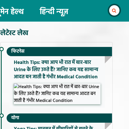
ूमेन हेल्थ
हिन्दी न्यूज़
लेटेस्ट लेख
फिटनेस
Health Tips: क्या आप भी रात में बार-बार
Urine के लिए उठते हैं? जानिए कब यह सामान्य
आदत बन जाती है गंभीर Medical Condition
योगा