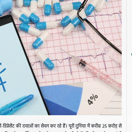
-डिप्रेसेंट की दवाओं का सेवन कर रहे हैं। पूरी दुनिया में करीब 25 करोड़ से