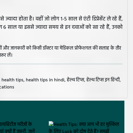
यादा होता है। वहीं जो लोग 1-5 साल से एंटी डिप्रेसेंट ले रहे हैं,
ोग 6 साल या इससे ज्यादा समय से इन दवाओं को खा रहे हैं, उनको
झावों और जानकारी को किसी डॉक्टर या मेडिकल प्रोफेशनल की सलाह के तौर
रूर लें।
alth tips, health tips in hindi, हेल्थ टिप्स, हेल्थ टिप्स इन हिन्दी,
ications