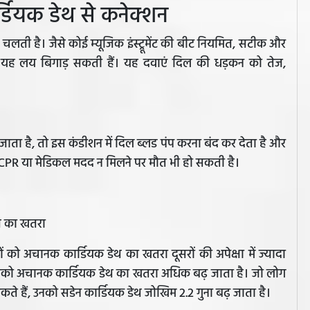
ार्डियक डेथ से कनेक्शन
लती है। जैसे कोई म्यूजिक इंस्ट्रूमेंट की बीट नियमित, सटीक और
ाएं यह लय बिगाड़ सकती हैं। यह दवाएं दिल की धड़कन को तेज,
 है, तो इस कंडीशन में दिल ब्लड पंप करना बंद कर देता है और
 फौरन CPR या मेडिकल मदद न मिलने पर मौत भी हो सकती है।
डेथ का खतरा
गों को अचानक कार्डियक डेथ का खतरा दूसरों की अपेक्षा में ज्यादा
, तो उसको अचानक कार्डियक डेथ का खतरा अधिक बढ़ जाता है। जो लोग
हैं, उनको सडेन कार्डियक डेथ जोखिम 2.2 गुना बढ़ जाता है।