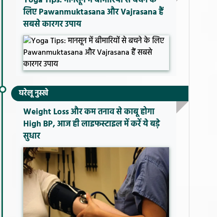
Yoga Tips: मानसून में बीमारियों से बचने के
लिए Pawanmuktasana और Vajrasana हैं
सबसे कारगर उपाय
घरेलू नुस्खे
Weight Loss और कम तनाव से काबू होगा
High BP, आज ही लाइफस्टाइल में करें ये बड़े
सुधार