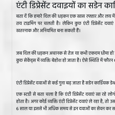
एंटी डिप्रेसेंट दवाइयों का सडेन क
बता दें कि हमारे दिल की धड़कन एक खास रफ्तार और लय में च
तय टाइमिंग पर चलती है। लेकिन कुछ एंटी डिप्रेसेंट दव
खतरनाक और अनियमित बना सकती हैं।
जब दिल की धड़कन अचानक से तेज या कभी एकदम धीमा हो जाता
कुछ सेकेंड्स में व्यक्ति बेहोश हो जाता है। ऐसे स्थिति में
एंटी डिप्रेसेंट दवाओं से कई गुना बढ़ जाता है सडेन कार्डियक 
एक स्टडी से बता चला है कि एंटी डिप्रेसेंट दवाएं खा रहे लो
होता है। अगर कोई व्यक्ति एंटी डिप्रेसेंट दवाएं ले रहा है
6 साल या इससे भी अधिक समय से इन दवाओं का सेवन कर सकते 