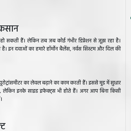
नुकसान
री हो सकती हैं। लेकिन तब जब कोई गंभीर डिप्रेशन से जूझ रहा है।
 है। इन दवाओं का हमारे हॉर्मोन बैलेंस, नर्वस सिस्टम और दिल की
न्यूरोट्रांसमीटर का लेवल बढ़ाने का काम करती हैं। इससे मूड में सुधार
ो, लेकिन इनके साइड इफेक्ट्स भी होते हैं। अगर आप बिना किसी
ं।
्ट