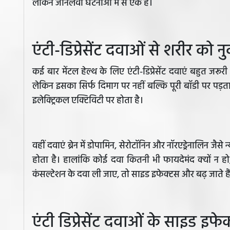
लेकिन जानलेवा घटनाओं में से एक है।
एंटी-डिप्रेसेंट दवाओं से शरीर को 
कई बार मेंटल हेल्थ के लिए एंटी-डिप्रेसेंट दवाएं बहुत जरू
लेकिन इसका सिर्फ दिमाग पर नहीं बल्कि पूरी बॉडी पर पड़ता
इलेक्ट्रिकल एक्टिविटी पर होता है।
वहीं दवाएं ब्रेन में डोपामिन, सेरोटॉनिन और नॉरएड्रेनालिन जैसे 
होता है। हालांकि कोई दवा कितनी भी फायदेमंद क्यों न ह
कंसल्टेशन के दवा ली जाए, तो साइड इफेक्टस और बढ़ जाते है
एंटी डिप्रेसेंट दवाओं के साइड इफेक