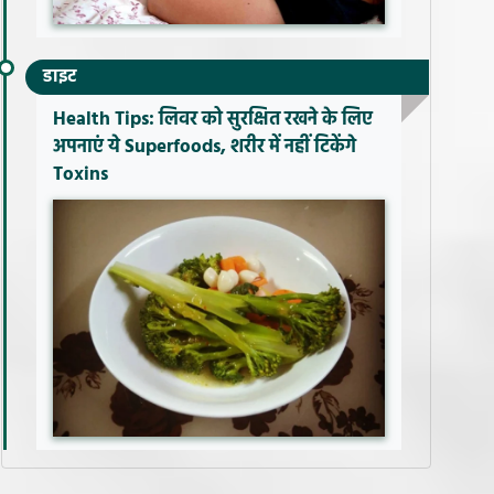
डाइट
Health Tips: लिवर को सुरक्षित रखने के लिए
अपनाएं ये Superfoods, शरीर में नहीं टिकेंगे
Toxins