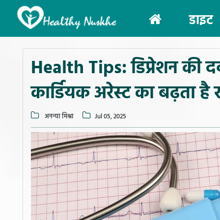
(current)
डाइट
Health Tips: डिप्रेशन की द
कार्डियक अरेस्ट का बढ़ता है 
अनन्या मिश्रा
Jul 05, 2025