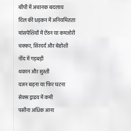
बीपी में अचानक बदलाव
दिल की धड़कन में अनियमितता
मांसपेशियों में ऐंठन या कमजोरी
चक्कर, सिरदर्द और बेहोशी
नींद में गड़बड़ी
थकान और सुस्ती
वजन बढ़ना या फिर घटना
सेक्स ड्राइव में कमी
पसीना अधिक आना