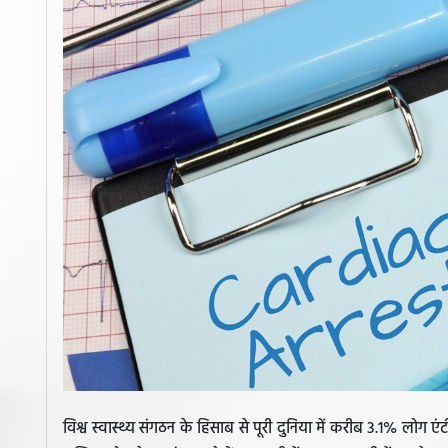
विश्व स्वास्थ्य संगठन के हिसाब से पूरी दुनिया में करीब 3.1% लोग एंटी