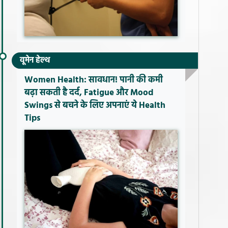
वूमेन हेल्थ
Women Health: सावधान! पानी की कमी
बढ़ा सकती है दर्द, Fatigue और Mood
Swings से बचने के लिए अपनाएं ये Health
Tips