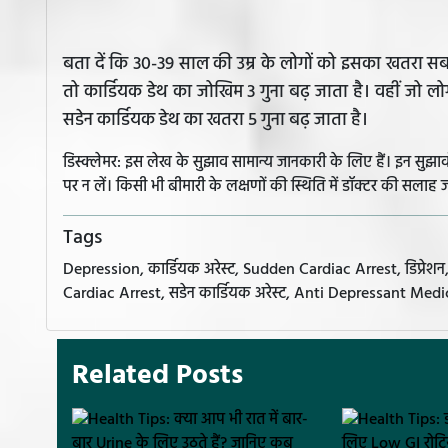
बता दें कि 30-39 साल की उम्र के लोगों को इसका खतरा सबसे ज्
तो कार्डियक डेथ का जोखिम 3 गुना बढ़ जाता है। वहीं जो ल
सडेन कार्डियक डेथ का खतरा 5 गुना बढ़ जाता है।
डिस्क्लेमर: इस लेख के सुझाव सामान्य जानकारी के लिए हैं। इन सु
पर न लें। किसी भी बीमारी के लक्षणों की स्थिति में डॉक्टर की सलाह ज
Tags
Depression, कार्डियक अरेस्ट, Sudden Cardiac Arrest, डिप्रेशन, he
Cardiac Arrest, सडेन कार्डियक अरेस्ट, Anti Depressant Med
Related Posts