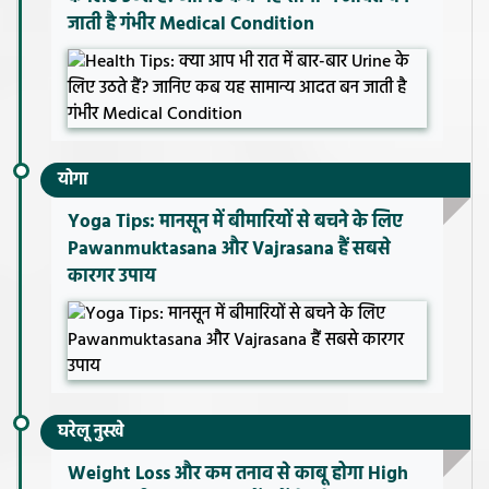
जाती है गंभीर Medical Condition
योगा
Yoga Tips: मानसून में बीमारियों से बचने के लिए
Pawanmuktasana और Vajrasana हैं सबसे
कारगर उपाय
घरेलू नुस्खे
Weight Loss और कम तनाव से काबू होगा High