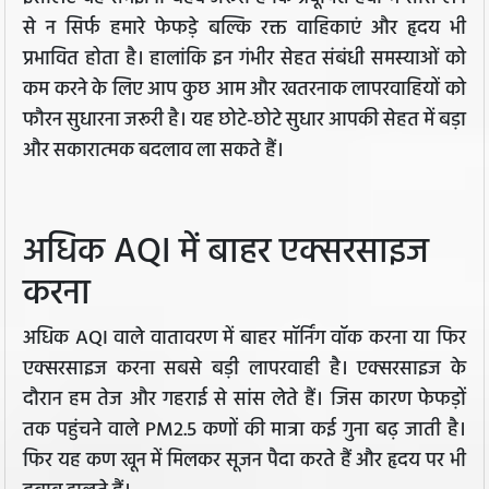
से न सिर्फ हमारे फेफड़े बल्कि रक्त वाहिकाएं और हृदय भी
प्रभावित होता है। हालांकि इन गंभीर सेहत संबंधी समस्याओं को
कम करने के लिए आप कुछ आम और खतरनाक लापरवाहियों को
फौरन सुधारना जरूरी है। यह छोटे-छोटे सुधार आपकी सेहत में बड़ा
और सकारात्मक बदलाव ला सकते हैं।
अधिक AQI में बाहर एक्सरसाइज
करना
अधिक AQI वाले वातावरण में बाहर मॉर्निंग वॉक करना या फिर
एक्सरसाइज करना सबसे बड़ी लापरवाही है। एक्सरसाइज के
दौरान हम तेज और गहराई से सांस लेते हैं। जिस कारण फेफड़ों
तक पहुंचने वाले PM2.5 कणों की मात्रा कई गुना बढ़ जाती है।
फिर यह कण खून में मिलकर सूजन पैदा करते हैं और हृदय पर भी