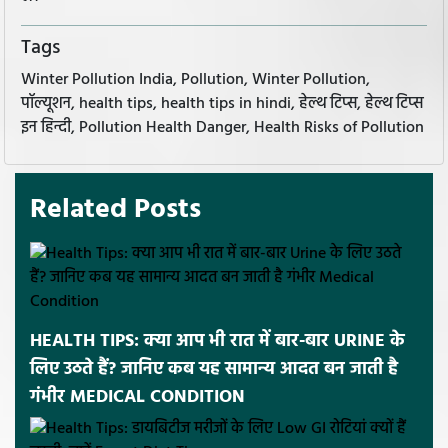
Tags
Winter Pollution India, Pollution, Winter Pollution,
पॉल्यूशन, health tips, health tips in hindi, हेल्थ टिप्स, हेल्थ टिप्स
इन हिन्दी, Pollution Health Danger, Health Risks of Pollution
Related Posts
HEALTH TIPS: क्या आप भी रात में बार-बार URINE के
लिए उठते हैं? जानिए कब यह सामान्य आदत बन जाती है
गंभीर MEDICAL CONDITION