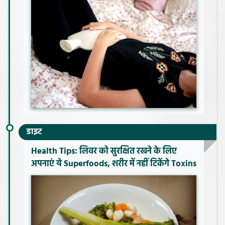
डाइट
Health Tips: लिवर को सुरक्षित रखने के लिए
अपनाएं ये Superfoods, शरीर में नहीं टिकेंगे Toxins