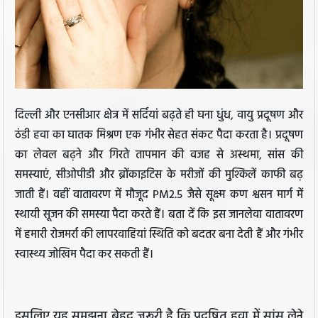
दिल्ली और एनसीआर क्षेत्र में सर्दियां बढ़ते ही घना धुंध, वायु प्रदूषण और
ठंडी हवा का घातक मिश्रण एक गंभीर सेहत संकट पैदा करता है। प्रदूषण
का लेवल बढ़ने और गिरते तापमान की वजह से अस्थमा, सांस की
समस्याएं, सीओपीडी और ब्रोंकाइटिस के मरीजों की मुश्किलें काफी बढ़
जाती हैं। वहीं वातावरण में मौजूद PM2.5 जैसे सूक्ष्म कण श्वसन मार्ग में
स्थायी सूजन की समस्या पैदा करते हैं। बता दें कि इस जानलेवा वातावरण
में हमारी रोजमर्रा की लापरवाहियां स्थिति को बदतर बना देती हैं और गंभीर
स्वास्थ्य जोखिम पैदा कर सकती हैं।
इसलिए यह समझना बेहद जरूरी है कि प्रदूषित हवा में सांस लेने