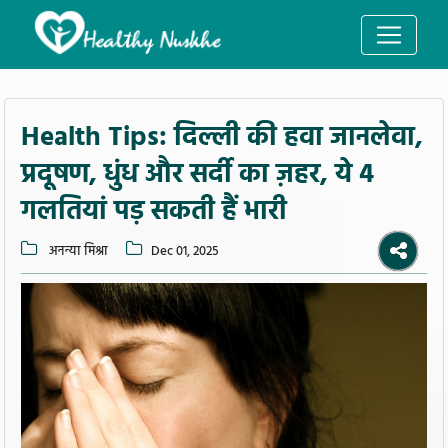
Health Tips: दिल्ली की हवा जानलेवा,
प्रदूषण, धुंध और सर्दी का ज़हर, ये 4
गलतियां पड़ सकती हैं भारी
अनन्या मिश्रा
Dec 01, 2025