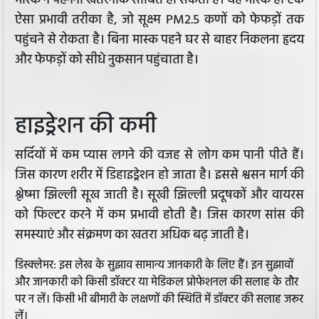
मास्क न पहनना खतरनाक साबित हो सकता है। यह मास्क ही एक
ऐसा प्रभावी तरीका है, जो सूक्ष्म PM2.5 कणों को फेफड़ों तक
पहुंचने से रोकता है। बिना मास्क पहने घर से बाहर निकलना हृदय
और फेफड़ों को सीधे नुकसान पहुंचाता है।
हाइड्रेशन की कमी
सर्दियों में कम प्यास लगने की वजह से लोग कम पानी पीते हैं।
जिस कारण शरीर में डिहाइड्रेशन हो जाता है। इससे श्वसन मार्ग की
श्लेष्मा झिल्ली सूख जाती है। सूखी झिल्ली प्रदूषकों और वायरस
को फिल्टर करने में कम प्रभावी होती है। जिस कारण सांस की
समस्याएं और संक्रमण का खतरा अधिक बढ़ जाती है।
डिस्क्लेमर: इस लेख के सुझाव सामान्य जानकारी के लिए हैं। इन सुझावों
और जानकारी को किसी डॉक्टर या मेडिकल प्रोफेशनल की सलाह के तौर
पर न लें। किसी भी बीमारी के लक्षणों की स्थिति में डॉक्टर की सलाह जरूर
लें।