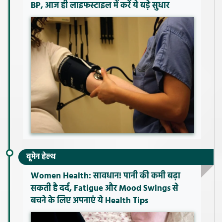
BP, आज ही लाइफस्टाइल में करें ये बड़े सुधार
वूमेन हेल्थ
Women Health: सावधान! पानी की कमी बढ़ा
सकती है दर्द, Fatigue और Mood Swings से
बचने के लिए अपनाएं ये Health Tips