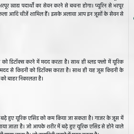
र खाद्य पदार्थों का सेवन करने से बचना होगा। प्यूरिन से भरपूर
 केला आदि चीजें शामिल हैं। इसके अलावा आप इन जूसों के सेवन से
ी को डिटॉक्स करने में मदद करता है। साथ ही ब्लड फ्लो में यूरिक
दद से किडनी को डिटॉक्स करता है। साथ ही यह जूस किडनी के
त को बाहर निकालता है।
 बढ़े हुए यूरिक एसिड को कम किया जा सकता है। गाजर के जूस में
पाया जाता है। जो आपके शरीर में बढ़े हुए यूरिक एसिड से होने वाले