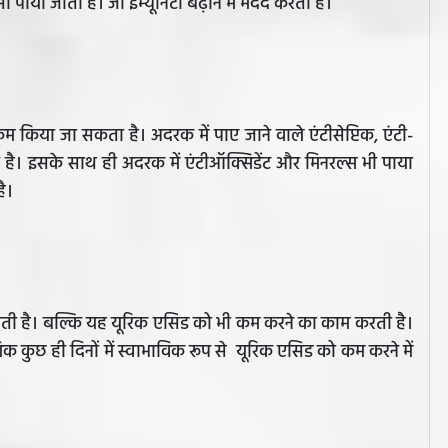
ी पाया जाता है। जो इम्यूनिटी बढ़ाने में मदद करता है।
िया जा सकता है। अदरक में पाए जाने वाले एंटीसेप्टिक, एंटी-
 है। इसके साथ ही अदरक में एंटीऑक्सिडेंट और मिनरल्स भी पाया
है।
 होती है। बल्कि यह यूरिक एसिड को भी कम करने का काम करती है।
गिक कुछ ही दिनों में स्वाभाविक रूप से यूरिक एसिड को कम करने में