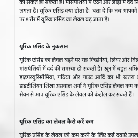
का संकेत हो सकता है। मांसपेशियों में ऐंठन और जोड़ों में दर्द
लगता है। यूरिक एसिड क्या होता है। बता दें कि जब आपको
पर शरीर में यूरिक एसिड का लेवल बढ़ जाता है।
यूरिक एसिड के नुकसान
यूरिक एसिड का लेवल बढ़ने पर यह किडनियों, लिवर और द
मांसपेशियों में दर्द की समस्या हो सकती है। खून में बहुत 
हाइपरयुरिसीमिया, गठिया और गाउट आदि का भी खतरा हो स
डाइटीशियन शिखा अग्रवाल शर्मा ने यूरिक एसिड लेवल कम करने
सेवन से आप यूरिक एसिड के लेवल को कंट्रोल कर सकते हैं।
यूरिक एसिड का लेवल कैसे करें कम
यूरिक एसिड के लेवल को कम करने के लिए कई दवाएं उपलब्