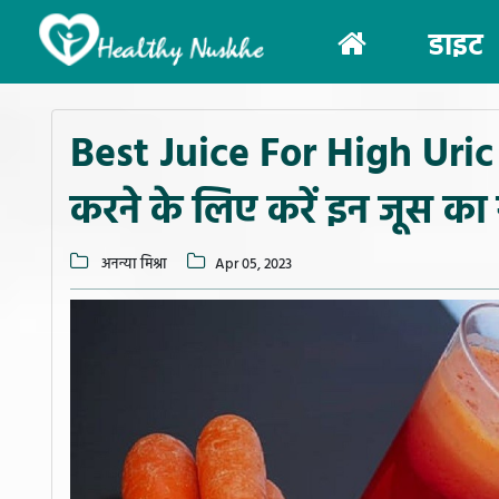
(current)
डाइट
Best Juice For High Uric
करने के लिए करें इन जूस का
अनन्या मिश्रा
Apr 05, 2023