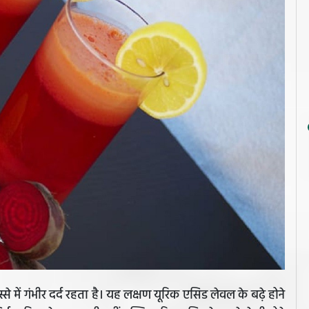
से में गंभीर दर्द रहता है। यह लक्षण यूरिक एसिड लेवल के बढ़े होने