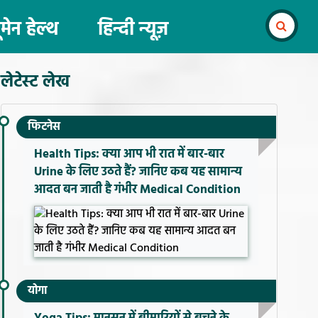
ूमेन हेल्थ
हिन्दी न्यूज़
लेटेस्ट लेख
फिटनेस
Health Tips: क्या आप भी रात में बार-बार
Urine के लिए उठते हैं? जानिए कब यह सामान्य
आदत बन जाती है गंभीर Medical Condition
योगा