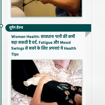
वूमेन हेल्थ
Women Health: सावधान! पानी की कमी
बढ़ा सकती है दर्द, Fatigue और Mood
Swings से बचने के लिए अपनाएं ये Health
Tips