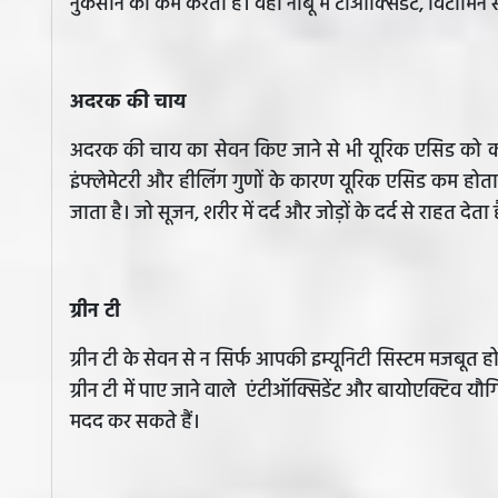
नुकसान को कम करता है। वहीं नींबू में टीऑक्सिडेंट, विटामिन स
अदरक की चाय
अदरक की चाय का सेवन किए जाने से भी यूरिक एसिड को कम क
इंफ्लेमेटरी और हीलिंग गुणों के कारण यूरिक एसिड कम होता
जाता है। जो सूजन, शरीर में दर्द और जोड़ों के दर्द से राहत देता 
ग्रीन टी
ग्रीन टी के सेवन से न सिर्फ आपकी इम्यूनिटी सिस्टम मजबूत
ग्रीन टी में पाए जाने वाले एंटीऑक्सिडेंट और बायोएक्टिव यौ
मदद कर सकते हैं।