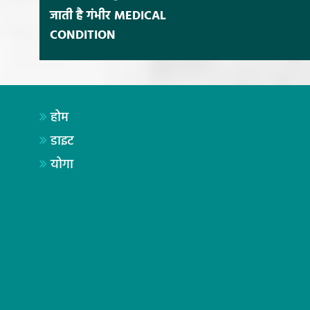
जाती है गंभीर MEDICAL
CONDITION
होम
डाइट
योगा