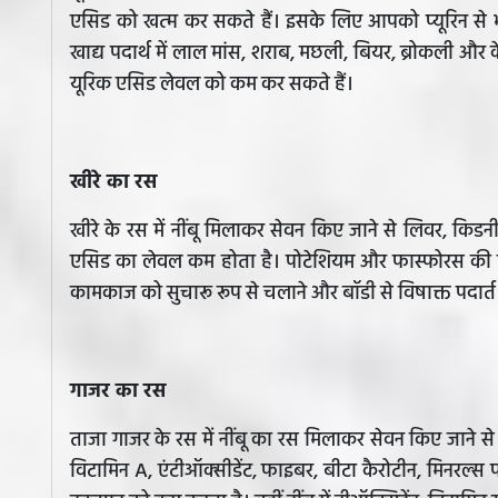
एसिड को खत्म कर सकते हैं। इसके लिए आपको प्यूरिन से भरपू
खाद्य पदार्थ में लाल मांस, शराब, मछली, बियर, ब्रोकली और
यूरिक एसिड लेवल को कम कर सकते हैं।
खीरे का रस
खीरे के रस में नींबू मिलाकर सेवन किए जाने से लिवर, किडन
एसिड का लेवल कम होता है। पोटेशियम और फास्फोरस की म
कामकाज को सुचारू रूप से चलाने और बॉडी से विषाक्त पदार्
गाजर का रस
ताजा गाजर के रस में नींबू का रस मिलाकर सेवन किए जाने से
विटामिन A, एंटीऑक्‍सीडेंट, फाइबर, बीटा कैरोटीन, मिनरल्‍स 