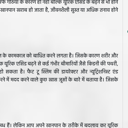
 सिर्फ गठिया के कारण ही नहीं बल्कि यूरिक एसिड के बढ़ने से भी होने
 खानपान खराब हो जाता है, जीवनशैली सुस्त या अधिक तनाव होने
िल के कामकाज को बाधित करने लगता है। जिसके कारण शरीर और
अधिक यूरिक एसिड बढ़ने से कई गंभीर बीमारियों जैसे किडनी की पथरी,
कता है। फैट टू स्लिम की डायरेक्टर और न्यूट्रिशनिस्ट एंड
 में मदद करने वाले कुछ खास जूसों के बारे में बताया है। जिसके
ध हैं। लेकिन आप अपने खानपान के तरीके में बदलाव कर यूरिक