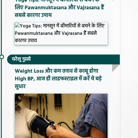
Yoga Tips: मानसून में बीमारियों से बचने के
लिए Pawanmuktasana और Vajrasana हैं
सबसे कारगर उपाय
घरेलू नुस्खे
Weight Loss और कम तनाव से काबू होगा
High BP, आज ही लाइफस्टाइल में करें ये बड़े
सुधार