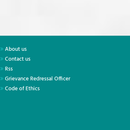
About us
Contact us
Rss
Grievance Redressal Officer
Code of Ethics