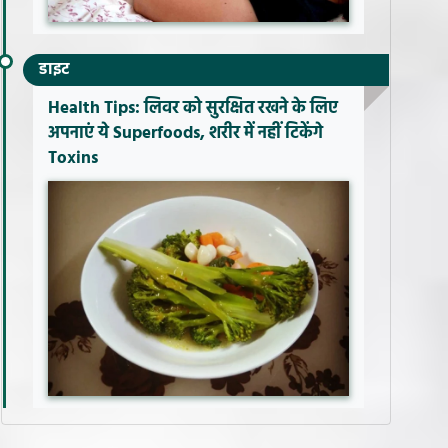
डाइट
Health Tips: लिवर को सुरक्षित रखने के लिए
अपनाएं ये Superfoods, शरीर में नहीं टिकेंगे
Toxins