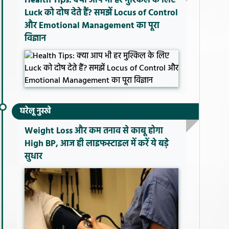
Health Tips: क्या आप भी हर मुश्किल के लिए
Luck को दोष देते हैं? समझें Locus of Control
और Emotional Management का पूरा
विज्ञान
घरेलू नुस्खे
Weight Loss और कम तनाव से काबू होगा
High BP, आज ही लाइफस्टाइल में करें ये बड़े
सुधार