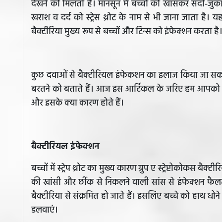
देखने को मिलती हैं। मानसून में बच्चों को खासकर सर्दी-जु
खराश व दर्द को स्ट्रेस थ्रोट के नाम से भी जाना जाता है। यह
बैक्टीरिया मुख्य रूप से बच्चों और टिन्स को इंफेक्शन करता है
कुछ दवाओं से बैक्टीरियल इंफेकशन का इलाज किया जा सकत
बरतने को बताते हैं। आज इस आर्टिकल के जरिए हम आपको बताने 
और इसके क्या कारण होते हैं।
बैक्टीरियल इंफेक्शन
बच्चों में स्ट्रेप थ्रोट का मुख्य कारण ग्रुप ए स्ट्रेप्टोकोकस बैक
की खांसी और छींक से निकलने वाली सांस से इंफेक्शन फैलता है
बैक्टीरिया से संक्रमित हो जाते हैं। इसलिए बच्चे को हाथ 
डलवाएं।