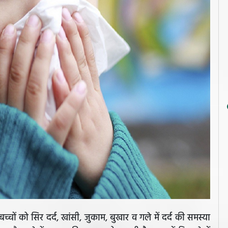
बच्चों को सिर दर्द, खांसी, जुकाम, बुखार व गले में दर्द की समस्या