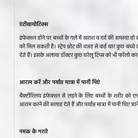
एंटीबायोटिक्स
इंफेक्शन होने पर बच्चों के गले में खराश व दर्द की समस्या हो 
को मिल सकती है। स्ट्रेप थ्रोट की वजह से कई बार कुछ बच्चे खा
देते हैं। इसके अलावा डॉक्टर कुछ घरेलू टिप्स को भी फॉलो करन
आराम करें और पर्याप्त मात्रा में पानी पिएं
बैक्टीरिलय इंफेक्शन से लड़ने के लिए बच्चों के शरीर को एनर
आराम करने की सलाह देते हैं और पर्याप्त मात्रा में पानी पिए जाने
नमक के गरारे