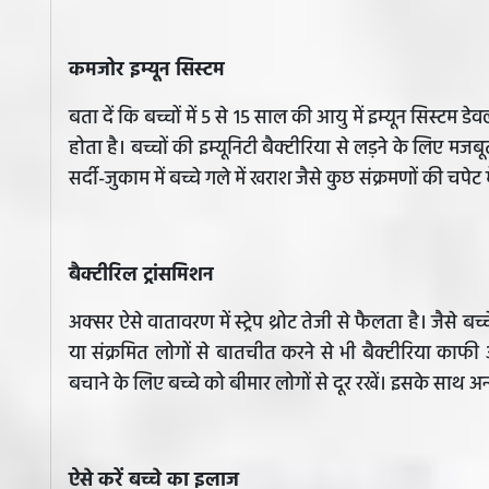
कमजोर इम्यून सिस्टम
बता दें कि बच्चों में 5 से 15 साल की आयु में इम्यून सिस्टम ड
होता है। बच्चों की इम्यूनिटी बैक्टीरिया से लड़ने के लिए म
सर्दी-जुकाम में बच्चे गले में खराश जैसे कुछ संक्रमणों की चपे
बैक्टीरिल ट्रांसमिशन
अक्सर ऐसे वातावरण में स्ट्रेप थ्रोट तेजी से फैलता है। जैसे बच्
या संक्रमित लोगों से बातचीत करने से भी बैक्टीरिया काफी 
बचाने के लिए बच्चे को बीमार लोगों से दूर रखें। इसके साथ अन्
ऐसे करें बच्चे का इलाज