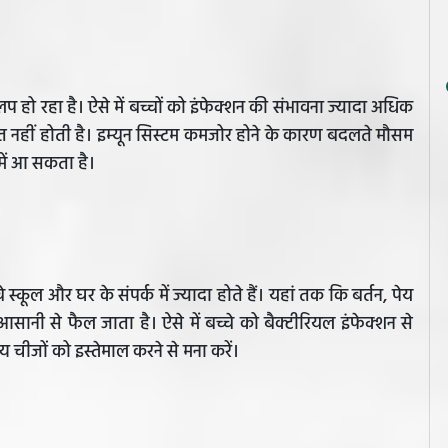
ेवलप हो रहा है। ऐसे में बच्चों को इंफेक्शन की संभावना ज्यादा अधिक
जबूत नहीं होती है। इम्यून सिस्टम कमजोर होने के कारण बदलते मौसम
ट में आ सकता है।
चे स्कूल और घर के संपर्क में ज्यादा होते हैं। यहां तक कि बर्तन, पेय
आसानी से फैल जाता है। ऐसे में बच्चे को बैक्टीरियल इंफेक्शन से
य चीजों को इस्तेमाल करने से मना करें।