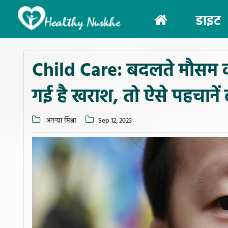
(current)
डाइट
Child Care: बदलते मौसम की 
गई है खराश, तो ऐसे पहचानें
अनन्या मिश्रा
Sep 12, 2023