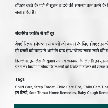
डॉक्टर बच्चे के गले में सूजन व दर्द की समस्या कम करने के 
सलाह देते हैं।
संक्रमित व्यक्ति से रहें दूर
बैक्टीरिलय इंफेक्शन से बच्चों को बचाने के लिए डॉक्टर उनको
ही बच्चों को बाहर से आने के बाद हाथ धोकर खाना खाने की सल
डिस्क्लेमर: इस लेख के सुझाव सामान्य जानकारी के लिए हैं। इन सु
पर न लें। किसी भी बीमारी के लक्षणों की स्थिति में डॉक्टर की सलाह ज
Tags
Child Care, Strep Throat, Child Care Tips, Child Care Tips In
इन हिन्दी, Sore Throat Home Remedies, Baby Cough Rem