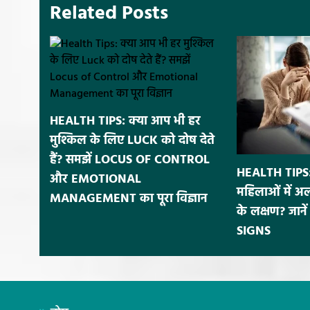
Related Posts
HEALTH TIPS: क्या आप भी हर
मुश्किल के लिए LUCK को दोष देते
हैं? समझें LOCUS OF CONTROL
HEALTH TIPS: 
और EMOTIONAL
महिलाओं में अलग
MANAGEMENT का पूरा विज्ञान
के लक्षण? जाने
SIGNS