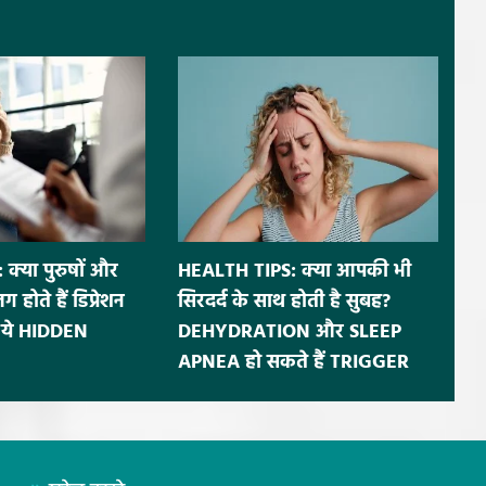
क्या पुरुषों और
HEALTH TIPS: क्या आपकी भी
 होते हैं डिप्रेशन
सिरदर्द के साथ होती है सुबह?
ं ये HIDDEN
DEHYDRATION और SLEEP
APNEA हो सकते हैं TRIGGER