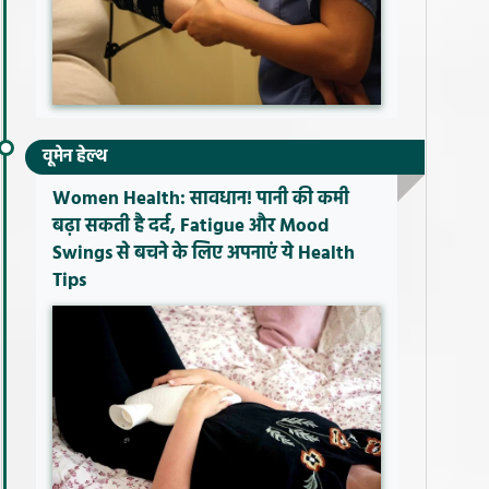
वूमेन हेल्थ
Women Health: सावधान! पानी की कमी
बढ़ा सकती है दर्द, Fatigue और Mood
Swings से बचने के लिए अपनाएं ये Health
Tips