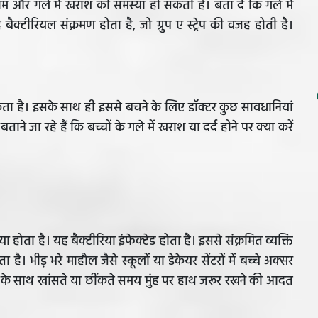
काम और गले में खराश की समस्या हो सकती है। बता दें कि गले में
 बैक्टीरियल संक्रमण होता है, जो ग्रुप ए स्ट्रेप की वजह होती है।
।
ा है। इसके साथ ही इससे बचने के लिए डॉक्टर कुछ सावधानियां
जा रहे हैं कि बच्चों के गले में खराश या दर्द होने पर क्या करें
्टीरिया होता है। यह बैक्टीरिया इंफेक्टेड होता है। इससे संक्रमित व्यक्ति
। भीड़ भरे माहौल जैसे स्कूलों या डेकेयर सेंटरों में बच्चे अक्सर
धोने के साथ खांसते या छींकते समय मुंह पर हाथ जरूर रखने की आदत