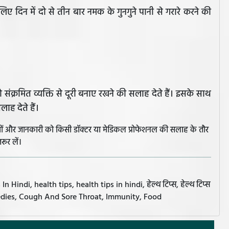
लिए दिन में दो से तीन बार नमक के गुनगुने पानी से गरारे करने की
 संक्रमित व्यक्ति से दूरी बनाए रखने की सलाह देते हैं। इसके साथ
ाह देते हैं।
झावों और जानकारी को किसी डॉक्टर या मेडिकल प्रोफेशनल की सलाह के तौर
रूर लें।
 Hindi, health tips, health tips in hindi, हेल्थ टिप्स, हेल्थ टिप्स
edies, Cough And Sore Throat, Immunity, Food