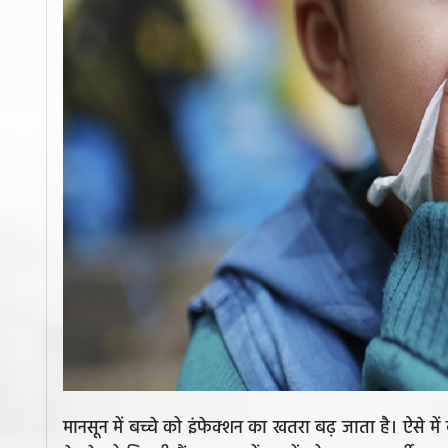
मानसून में बच्चे को इंफेक्शन का खतरा बढ़ जाता है। ऐसे में 