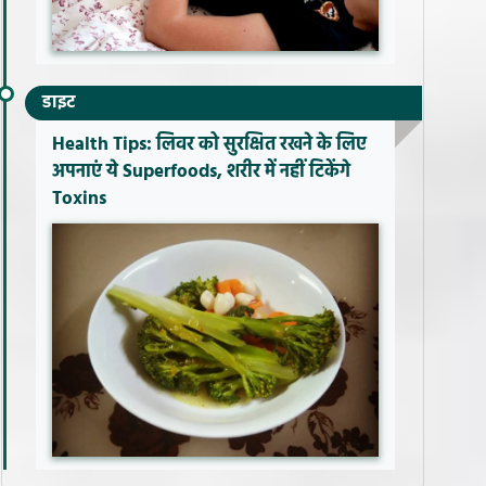
डाइट
Health Tips: लिवर को सुरक्षित रखने के लिए
अपनाएं ये Superfoods, शरीर में नहीं टिकेंगे
Toxins