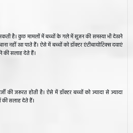
सकती है। कुछ मामलों में बच्चों के गले में सूजन की समस्या भी देखने
ना नहीं खा पाते हैं। ऐसे में बच्चों को डॉक्टर एंटीबायोटिक्स दवाएं
े की सलाह देते हैं।
्जी की जरूरत होती है। ऐसे में डॉक्टर बच्चों को ज्यादा से ज्यादा
ं की सलाह देते हैं।