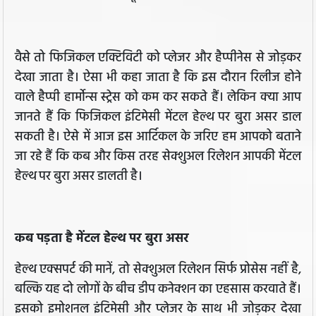
वैसे तो फिजिकल एक्टिविटी को प्लेजर और हैप्पीनेस से जोड़कर
देखा जाता है। ऐसा भी कहा जाता है कि इस दौरान रिलीज होने
वाले हैप्पी हार्मोन्स स्ट्रेस को कम कर सकते हैं। लेकिन क्या आप
जानते हैं कि फिजिकल इंटिमेसी मेंटल हेल्थ पर बुरा असर डाल
सकती है। ऐसे में आज इस आर्टिकल के जरिए हम आपको बताने
जा रहे हैं कि कब और किस तरह सेक्शुअल रिलेशन आपकी मेंटल
हेल्थ पर बुरा असर डालती है।
कब पड़ता है मेंटल हेल्थ पर बुरा असर
हेल्थ एक्सपर्ट की मानें, तो सेक्शुअल रिलेशन सिर्फ प्रोसेस नहीं है,
बल्कि यह दो लोगों के बीच डीप कनेक्शन का एहसास करवाते हैं।
इसको इमोशनल इंटिमेसी और प्लेजर के साथ भी जोड़कर देखा