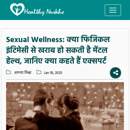
Sexual Wellness: क्या फिजिकल
इंटिमेसी से खराब हो सकती है मेंटल
हेल्थ, जानिए क्या कहते हैं एक्सपर्ट
अनन्या मिश्रा
Jan 18, 2025