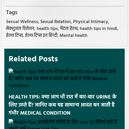
Tags
Sexual Wellness, Sexual Relation, Physical Intimacy,
सेक्शुअल रिलेशन, health tips, मेंटल हेल्थ, health tips in hindi,
हेल्थ टिप्स, हेल्थ टिप्स इन हिन्दी, Mental health
Related Posts
HEALTH TIPS: क्या आप भी रात में बार-बार URINE के
लिए उठते हैं? जानिए कब यह सामान्य आदत बन जाती है
गंभीर MEDICAL CONDITION