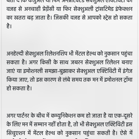
बता दें कि कैजुअल या फिर अनप्रोटेक्टेड सेक्शुअल एक्टिविटी की
वजह से अनचाही प्रेग्नेंसी या फिर सेक्शुअली ट्रांसटिमेड इंफेक्शन
का खतरा बढ़ जाता है। जिसकी वजह से आपको स्ट्रेस हो सकता
है।
अनहेल्दी सेक्शुअल रिलेशनशिप भी मेंटल हेल्थ को नुकसान पहुंचा
सकता है। अगर किसी के साथ जबरन सेक्शुअल रिलेशन बनाए
जाएं या इमोशनली समझा-बुझाकर सेक्शुअल एक्टिविटी में इंगेज
किया जाए, तो इस कारण से लंबे समय तक मन में इमोशनल ट्रॉमा
हो सकता है।
अगर पार्टनर के बीच में कम्युनिकेशन कम हो जाता है या एक-दूसरे
के लिए मन में सम्मान नहीं होता है, तो भी सेक्शुअल एक्टिविटी इस
सिचुएशन में मेंटल हेल्थ को नुकसान पहुंचा सकती है। ऐसे में