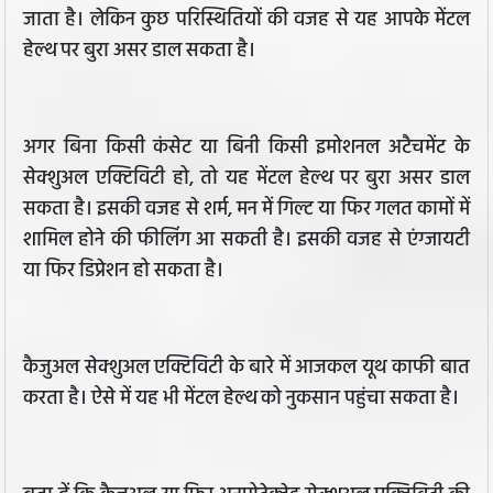
जाता है। लेकिन कुछ परिस्थितियों की वजह से यह आपके मेंटल
हेल्थ पर बुरा असर डाल सकता है।
अगर बिना किसी कंसेट या बिनी किसी इमोशनल अटैचमेंट के
सेक्शुअल एक्टिविटी हो, तो यह मेंटल हेल्थ पर बुरा असर डाल
सकता है। इसकी वजह से शर्म, मन में गिल्ट या फिर गलत कामों में
शामिल होने की फीलिंग आ सकती है। इसकी वजह से एंग्जायटी
या फिर डिप्रेशन हो सकता है।
कैजुअल सेक्शुअल एक्टिविटी के बारे में आजकल यूथ काफी बात
करता है। ऐसे में यह भी मेंटल हेल्थ को नुकसान पहुंचा सकता है।