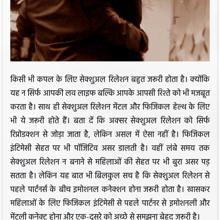
किसी भी कपल के लिए सेक्शुअल रिलेशन बहुत जरूरी होता है। क्योंकि
यह न सिर्फ आपकी लव लाइफ बल्कि आपके आपसी रिश्ते को भी मजबूत
करता है। साथ ही सेक्शुअल रिलेशन मेंटल और फिजिकल हेल्थ के लिए
भी ये जरूरी होते हैं। बता दें कि अक्सर सेक्शुअल रिलेशन को सिर्फ
रिप्रोडक्शन से जोड़ा जाता है, लेकिन असल में ऐसा नहीं है। फिजिकल
इंटिमेसी सेहत पर भी पॉजिटिव असर डालती है। वहीं लंबे समय तक
सेक्शुअल रिलेशन न बनाने से महिलाओं की सेहत पर भी बुरा असर पड़
सतता है। लेकिन यह बात भी बिलकुल सच है कि सेक्शुअल रिलेशन से
पहले पार्टनर्स के बीच इमोशनल कनेक्शन होना जरूरी होता है। खासकर
महिलाओं के लिए फिजिकल इंटिमेसी से पहले पार्टनर से इमोशनली और
मेंटली कनेक्ट होना और एक-दूसरे को अच्छे से समझना बेहद जरूरी है।