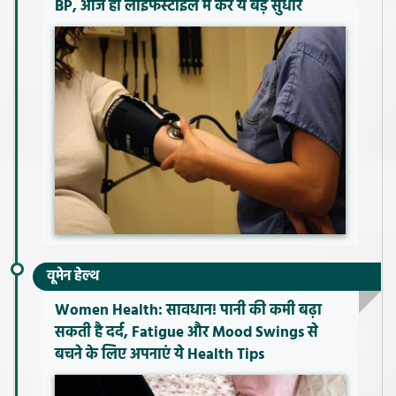
BP, आज ही लाइफस्टाइल में करें ये बड़े सुधार
वूमेन हेल्थ
Women Health: सावधान! पानी की कमी बढ़ा
सकती है दर्द, Fatigue और Mood Swings से
बचने के लिए अपनाएं ये Health Tips