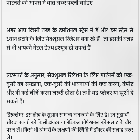
पार्टनर्स को आपस में बात जरूर करनी चाहिए।
अगर आप किसी तरह के इमोशनल स्ट्रेस में हैं और इस स्ट्रेस से
ध्यान हटाने के लिए सेक्शुअल रिलेशन बना रहे हैं। तो इसकी वजह
से भी आपको मेंटल हेल्थ इश्यूज हो सकते हैं।
एक्सपर्ट के अनुसार, सेक्शुअल रिलेशन के लिए पार्टनर्स को एक-
दूसरे को समझना, एक-दूसरे की भावनाओं की कद्र करना, कंसेट
और भी कई चीजें करना जरूरी होता है। तभी यह प्लेजर या खुशी दे
सकते हैं।
डिस्क्लेमर: इस लेख के सुझाव सामान्य जानकारी के लिए हैं। इन सुझावों
और जानकारी को किसी डॉक्टर या मेडिकल प्रोफेशनल की सलाह के तौर
पर न लें। किसी भी बीमारी के लक्षणों की स्थिति में डॉक्टर की सलाह जरूर
लें।