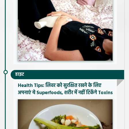
डाइट
Health Tips: लिवर को सुरक्षित रखने के लिए
अपनाएं ये Superfoods, शरीर में नहीं टिकेंगे Toxins