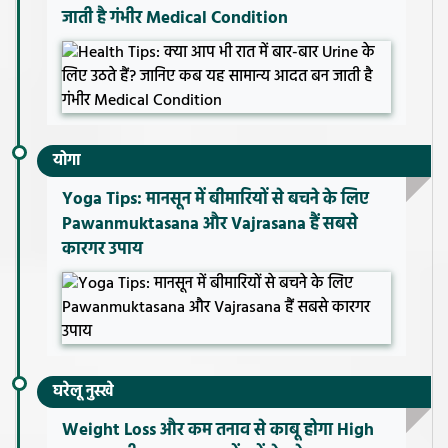
जाती है गंभीर Medical Condition
योगा
Yoga Tips: मानसून में बीमारियों से बचने के लिए
Pawanmuktasana और Vajrasana हैं सबसे
कारगर उपाय
घरेलू नुस्खे
Weight Loss और कम तनाव से काबू होगा High