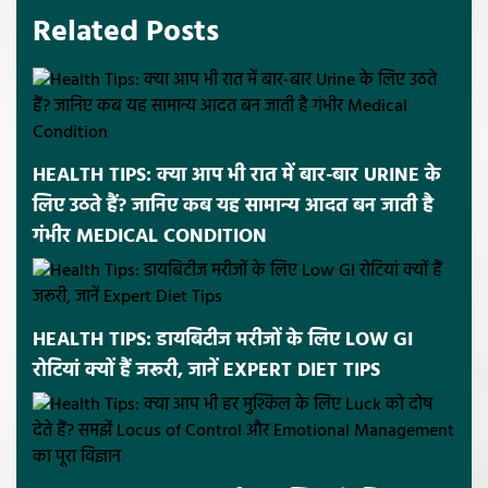
Related Posts
HEALTH TIPS: क्या आप भी रात में बार-बार URINE के
लिए उठते हैं? जानिए कब यह सामान्य आदत बन जाती है
गंभीर MEDICAL CONDITION
HEALTH TIPS: डायबिटीज मरीजों के लिए LOW GI
रोटियां क्यों हैं जरूरी, जानें EXPERT DIET TIPS