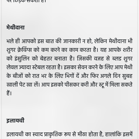
पर छिड़क सकती हैं।
मेथीदाना
भले ही आपको इस बात की जानकारी न हो, लेकिन मेथीदाना भी
शुगर क्रेविंग्स को कम करने का काम करता है। यह आपके शरीर
को इंसुलिन को बेहतर बनाता है। जिसकी वजह से ब्लड शुगर
लेवल ज्यादा स्टेबल रहता है। इसका सेवन करने के लिए आप मेथी
के बीजों को रात भर के लिए भिगों दें और फिर अगले दिन सुबह
खाली पेट खा लें। आप इसको पीसकर करी और स्टू में मिला सकते
हैं।
इलायची
इलायची का स्वाद प्राकृतिक रूप से मीठा होता है, हालांकि इसमें