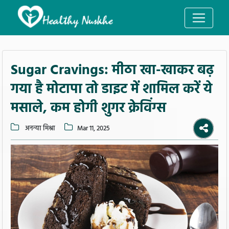
Sugar Cravings: मीठा खा-खाकर बढ़
गया है मोटापा तो डाइट में शामिल करें ये
मसाले, कम होगी शुगर क्रेविंग्स
अनन्या मिश्रा
Mar 11, 2025