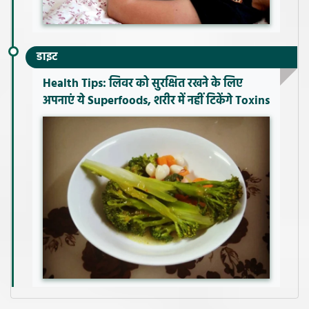
डाइट
Health Tips: लिवर को सुरक्षित रखने के लिए
अपनाएं ये Superfoods, शरीर में नहीं टिकेंगे Toxins