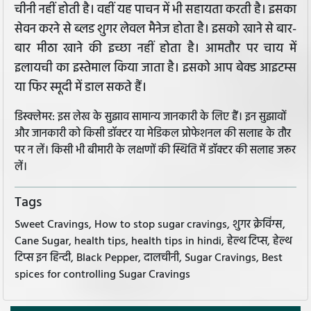
चीनी नहीं होती है। वहीं यह पाचन में भी सहायता करती है। इसका
सेवन करने से ब्लड शुगर लेवल मैनेज होता है। इसको खाने से बार-
बार मीठा खाने की इच्छा नहीं होता है। आमतौर पर चाय में
इलायची का इस्तेमाल किया जाता है। इसको आप बेक्ड आइटम्स
या फिर स्मूदी में डाल सकते हैं।
डिस्क्लेमर: इस लेख के सुझाव सामान्य जानकारी के लिए हैं। इन सुझावों
और जानकारी को किसी डॉक्टर या मेडिकल प्रोफेशनल की सलाह के तौर
पर न लें। किसी भी बीमारी के लक्षणों की स्थिति में डॉक्टर की सलाह जरूर
लें।
Tags
Sweet Cravings, How to stop sugar cravings, शुगर क्रेविंग्स,
Cane Sugar, health tips, health tips in hindi, हेल्थ टिप्स, हेल्थ
टिप्स इन हिन्दी, Black Pepper, दालचीनी, Sugar Cravings, Best
spices for controlling Sugar Cravings