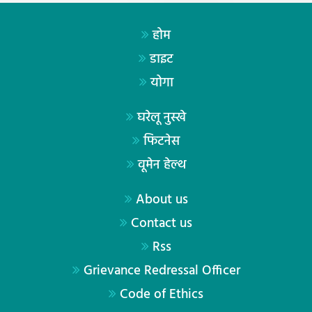
होम
डाइट
योगा
घरेलू नुस्खे
फिटनेस
वूमेन हेल्थ
About us
Contact us
Rss
Grievance Redressal Officer
Code of Ethics