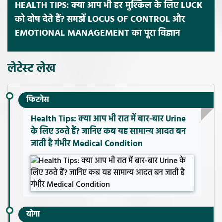
HEALTH TIPS: क्या आप भी हर मुश्किल के लिए LUCK
को दोष देते हैं? समझें LOCUS OF CONTROL और
EMOTIONAL MANAGEMENT का पूरा विज्ञान
लेटेस्ट लेख
फिटनेस
Health Tips: क्या आप भी रात में बार-बार Urine
के लिए उठते हैं? जानिए कब यह सामान्य आदत बन
जाती है गंभीर Medical Condition
योगा