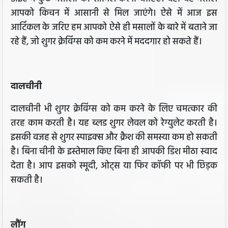
आपको किचन में आसानी से मिल जाएंगे। ऐसे में आज इस
आर्टिकल के जरिए हम आपको ऐसे ही मसालों के बारे में बताने जा
रहे हैं, जो शुगर क्रेविंग्स को कम करने में मददगार हो सकते हैं।
दालचीनी
दालचीनी भी शुगर क्रेविंग्स को कम करने के लिए चमत्कार की
तरह काम करती है। यह ब्लड शुगर लेवल को रेग्युलेट करती है।
इसकी वजह से शुगर स्पाइक्स और क्रैश की समस्या कम हो सकती
है। बिना चीनी के इस्तेमाल किए बिना ही आपकी डिश मीठा स्वाद
देता है। आप इसको स्मूदी, ओट्स या फिर कॉफी पर भी छिड़क
सकती है।
लौंग