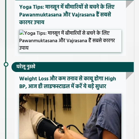
Yoga Tips: मानसून में बीमारियों से बचने के लिए
Pawanmuktasana और Vajrasana हैं सबसे
कारगर उपाय
घरेलू नुस्खे
Weight Loss और कम तनाव से काबू होगा High
BP, आज ही लाइफस्टाइल में करें ये बड़े सुधार