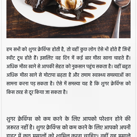
हम सभी को शुगर क्रेविंग्स होती है, तो वहीं कुछ लोग ऐसे भी होते हैं जिन्हें
स्वीट टूथ होते हैं। इसलिए वह दिन में कई बार मीठा खाना चाहते हैं।
अधिक मीठा खाने से आपकी सेहत को नुकसान पहुंच सकता है। वहीं बहुत
अधिक मीठा खाने से मोटापा बढ़ता है और तमाम स्वास्थ्य समस्याओं का
सामना करना पड़ सकता है। ऐसे में समस्या यह है कि शुगर क्रेविंग्स को
किस तरह से दूर किया जा सकता है।
शुगर क्रेविंग्स को कम करने के लिए आपको परेशान होने की
जरूरत नहीं है। शुगर क्रेविंग्स को कम करने के लिए आपको अपनी
डाइट में कुछ मसालों को शामिल करना चाहिए। वहीं यह मसाले