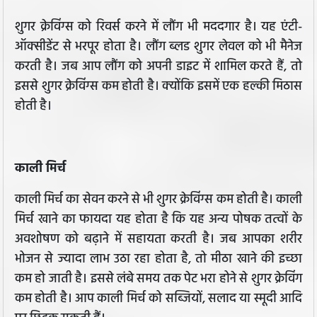
शुगर क्रेविंग्स को रिवर्स करने में लौंग भी मददगार है। यह एंटी-
ऑक्सीडेंट से भरपूर होता है। लौंग ब्लड शुगर लेवल को भी मैनेज
करती है। जब आप लौंग को अपनी डाइट में शामिल करते हैं, तो
इससे शुगर क्रेविंग्स कम होती है। क्योंकि इसमें एक हल्की मिठास
होती है।
काली मिर्च
काली मिर्च का सेवन करने से भी शुगर क्रेविंग्स कम होती है। काली
मिर्च खाने का फायदा यह होता है कि यह अन्य पोषक तत्वों के
अवशोषण को बढ़ाने में सहायता करती है। जब आपका शरीर
भोजन से ज्यादा लाभ उठा रहा होता है, तो मीठा खाने की इच्छा
कम हो जाती है। इससे लंबे समय तक पेट भरा होने से शुगर क्रेविंग
कम होती है। आप काली मिर्च को सब्जियों, सलाद या स्मूदी आदि