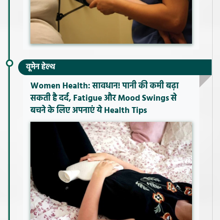
वूमेन हेल्थ
Women Health: सावधान! पानी की कमी बढ़ा
सकती है दर्द, Fatigue और Mood Swings से
बचने के लिए अपनाएं ये Health Tips