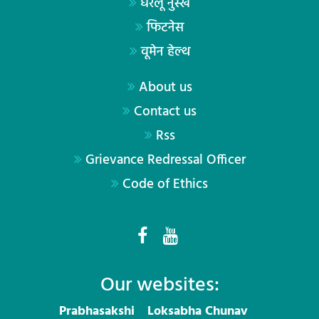
घरेलू नुस्खे
फिटनेस
वूमेन हेल्थ
About us
Contact us
Rss
Grievance Redressal Officer
Code of Ethics
Our websites:
Prabhasakshi
Loksabha Chunav