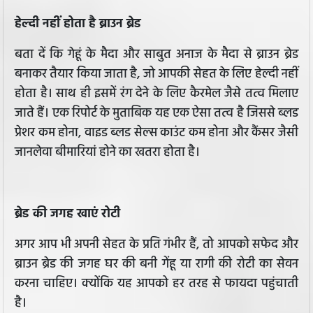
हेल्दी नहीं होता है ब्राउन ब्रेड
बता दें कि गेहूं के मैदा और साबुत अनाज के मैदा से ब्राउन ब्रेड
बनाकर तैयार किया जाता है, जो आपकी सेहत के लिए हेल्दी नहीं
होता है। साथ ही इसमें रंग देने के लिए कैरमेल जैसे तत्व मिलाए
जाते हैं। एक रिपोर्ट के मुताबिक यह एक ऐसा तत्व है जिससे ब्लड
प्रेशर कम होना, वाइड ब्लड सेल्स काउंट कम होना और कैंसर जैसी
जानलेवा बीमारियां होने का खतरा होता है।
ब्रेड की जगह खाएं रोटी
अगर आप भी अपनी सेहत के प्रति गंभीर हैं, तो आपको सफेद और
ब्राउन ब्रेड की जगह घर की बनी गेंहू या रागी की रोटी का सेवन
करना चाहिए। क्योंकि यह आपको हर तरह से फायदा पहुंचाती
है।