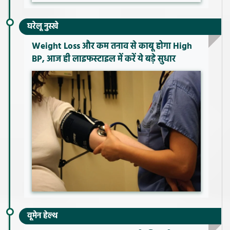
घरेलू नुस्खे
Weight Loss और कम तनाव से काबू होगा High
BP, आज ही लाइफस्टाइल में करें ये बड़े सुधार
वूमेन हेल्थ