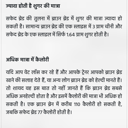
ज्यादा होती है शुगर की मात्रा
सफेद ब्रेड की तुलना में ब्राउन ब्रेड में शुगर की मात्रा ज्यादा हो
सकती है। सामान्य ब्राउन ब्रेड की एक स्लाइस में 3 ग्राम चीनी और
सफेद ब्रेड के एक स्लाइल में सिर्फ 1.64 ग्राम शुगर होती है।
अधिक मात्रा में कैलोरी
यदि आप वेट लॉस कर रहे हैं और आपके ट्रेनर आपको ब्राउन ब्रेड
खाने की सलाह देते हैं, या अन्य लोग ब्राउन ब्रेड को हेल्दी मानते हैं।
तो शायद वह इस बात तो नहीं जानते हैं कि ब्राउन ब्रेड सबसे
अधिक अनहेल्दी होता है और इसमें कैलोरी की मात्रा भी अधिक हो
सकती है। एक ब्राउन ब्रेन में करीब 110 कैलोरी हो सकती है,
जबकि सफेद ब्रेड 77 कैलोरी होती है।