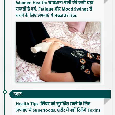
Women Health: सावधान! पानी की कमी बढ़ा
सकती है दर्द, Fatigue और Mood Swings से
बचने के लिए अपनाएं ये Health Tips
डाइट
Health Tips: लिवर को सुरक्षित रखने के लिए
अपनाएं ये Superfoods, शरीर में नहीं टिकेंगे Toxins