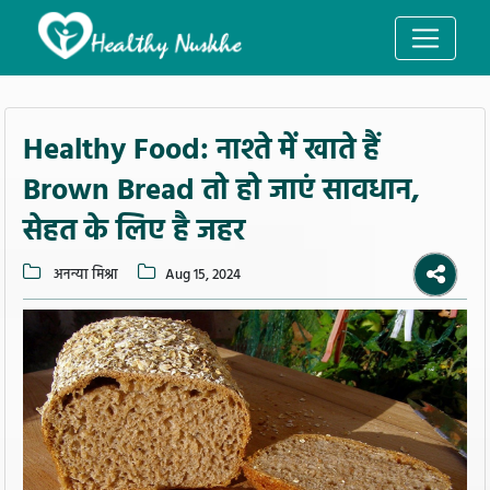
Healthy Food: नाश्ते में खाते हैं
Brown Bread तो हो जाएं सावधान,
सेहत के लिए है जहर
अनन्या मिश्रा
Aug 15, 2024