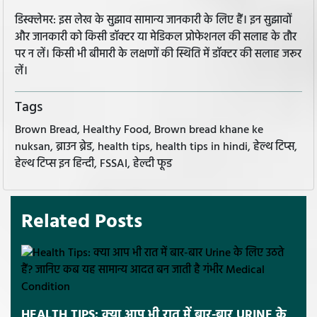
डिस्क्लेमर: इस लेख के सुझाव सामान्य जानकारी के लिए हैं। इन सुझावों
और जानकारी को किसी डॉक्टर या मेडिकल प्रोफेशनल की सलाह के तौर
पर न लें। किसी भी बीमारी के लक्षणों की स्थिति में डॉक्टर की सलाह जरूर
लें।
Tags
Brown Bread, Healthy Food, Brown bread khane ke
nuksan, ब्राउन ब्रेड, health tips, health tips in hindi, हेल्थ टिप्स,
हेल्थ टिप्स इन हिन्दी, FSSAI, हेल्दी फूड
Related Posts
HEALTH TIPS: क्या आप भी रात में बार-बार URINE के