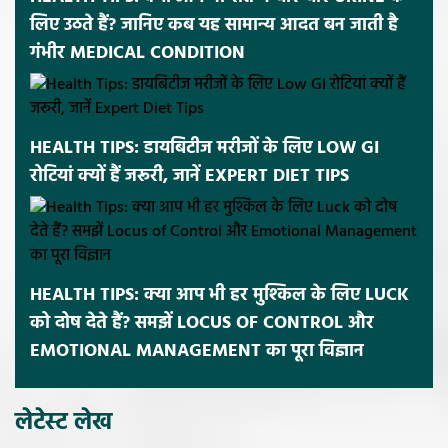
लिए उठते हैं? जानिए कब यह सामान्य आदत बन जाती है
गंभीर MEDICAL CONDITION
HEALTH TIPS: डायबिटीज मरीजों के लिए LOW GI
रोटियां क्यों हैं जरूरी, जानें EXPERT DIET TIPS
HEALTH TIPS: क्या आप भी हर मुश्किल के लिए LUCK
को दोष देते हैं? समझें LOCUS OF CONTROL और
EMOTIONAL MANAGEMENT का पूरा विज्ञान
लेटेस्ट लेख