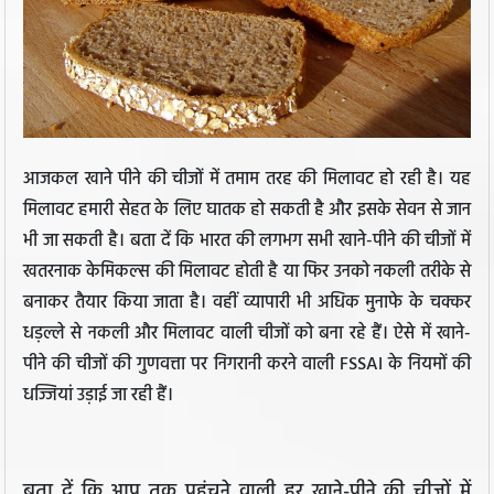
आजकल खाने पीने की चीजों में तमाम तरह की मिलावट हो रही है। यह
मिलावट हमारी सेहत के लिए घातक हो सकती है और इसके सेवन से जान
भी जा सकती है। बता दें कि भारत की लगभग सभी खाने-पीने की चीजों में
खतरनाक केमिकल्स की मिलावट होती है या फिर उनको नकली तरीके से
बनाकर तैयार किया जाता है। वहीं व्यापारी भी अधिक मुनाफे के चक्कर
धड़ल्ले से नकली और मिलावट वाली चीजों को बना रहे हैं। ऐसे में खाने-
पीने की चीजों की गुणवत्ता पर निगरानी करने वाली FSSAI के नियमों की
धज्जियां उड़ाई जा रही हैं।
बता दें कि आप तक पहुंचने वाली हर खाने-पीने की चीजों में