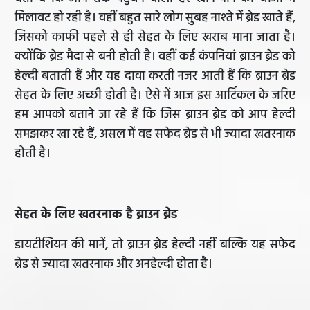
मिलावट हो रही है। वहीं बहुत सारे लोग सुबह नाश्ते में ब्रेड खाते हैं,
जिसको काफी पहले से ही सेहत के लिए खराब माना जाता है।
क्योंकि ब्रेड मैदा से बनी होती है। वहीं कई कंपनियां ब्राउन ब्रेड को
हेल्दी बताती हैं और यह दावा करती नजर आती हैं कि ब्राउन ब्रेड
सेहत के लिए अच्छी होती है। ऐसे में आज इस आर्टिकल के जरिए
हम आपको बताने जा रहे हैं कि जिस ब्राउन ब्रेड को आप हेल्दी
समझकर खा रहे हैं, असल में वह सफेद ब्रेड से भी ज्यादा खतरनाक
होती है।
सेहत के लिए खतरनाक है ब्राउन ब्रेड
डायटीशियन की मानें, तो ब्राउन ब्रेड हेल्दी नहीं बल्कि यह सफेद
ब्रेड से ज्यादा खतरनाक और अनहेल्दी होता है।