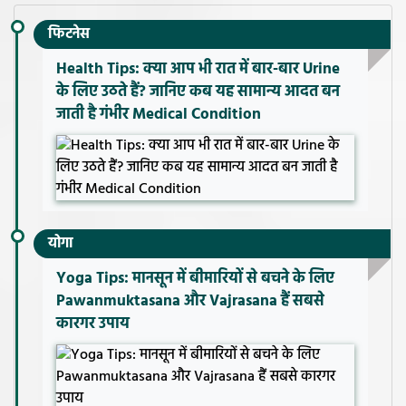
फिटनेस
Health Tips: क्या आप भी रात में बार-बार Urine
के लिए उठते हैं? जानिए कब यह सामान्य आदत बन
जाती है गंभीर Medical Condition
योगा
Yoga Tips: मानसून में बीमारियों से बचने के लिए
Pawanmuktasana और Vajrasana हैं सबसे
कारगर उपाय