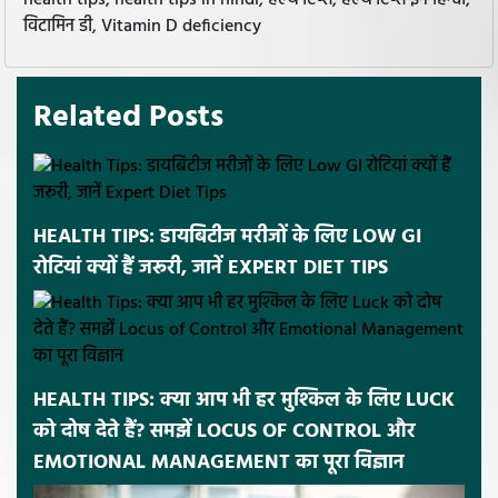
विटामिन डी, Vitamin D deficiency
Related Posts
HEALTH TIPS: डायबिटीज मरीजों के लिए LOW GI
रोटियां क्यों हैं जरूरी, जानें EXPERT DIET TIPS
HEALTH TIPS: क्या आप भी हर मुश्किल के लिए LUCK
को दोष देते हैं? समझें LOCUS OF CONTROL और
EMOTIONAL MANAGEMENT का पूरा विज्ञान