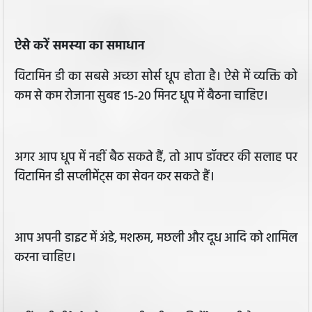
ऐसे करें समस्या का समाधान
विटामिन डी का सबसे अच्छा सोर्स धूप होता है। ऐसे में व्यक्ति को
कम से कम रोजाना सुबह 15-20 मिनट धूप में बैठना चाहिए।
अगर आप धूप में नहीं बैठ सकते हैं, तो आप डॉक्टर की सलाह पर
विटामिन डी सप्लीमेंट्स का सेवन कर सकते हैं।
आप अपनी डाइट में अंडे, मशरूम, मछली और दूध आदि को शामिल
करना चाहिए।