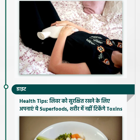
डाइट
Health Tips: लिवर को सुरक्षित रखने के लिए
अपनाएं ये Superfoods, शरीर में नहीं टिकेंगे Toxins