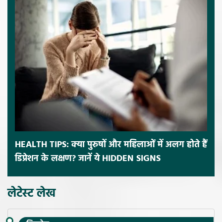
HEALTH TIPS: क्या पुरुषों और महिलाओं में अलग होते हैं
डिप्रेशन के लक्षण? जानें ये HIDDEN SIGNS
लेटेस्ट लेख