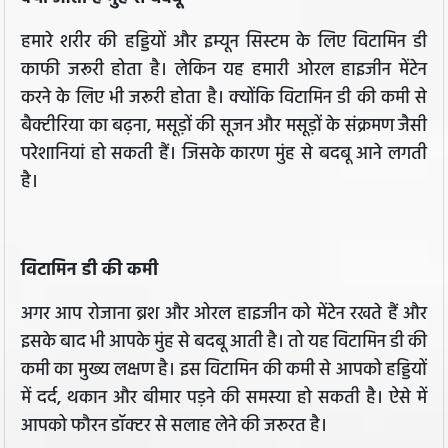
हमारे शरीर की हड्डियों और इम्यून सिस्टम के लिए विटामिन डी
काफी जरूरी होता है। लेकिन यह हमारी ओरल हाइजीन मेंटेन
करने के लिए भी जरूरी होता है। क्योंकि विटामिन डी की कमी से
बैक्टीरिया का बढ़ना, मसूड़ों की सूजन और मसूड़ों के संक्रमण जैसी
परेशानियां हो सकती हैं। जिसके कारण मुंह से बदबू आने लगती
है।
विटामिन डी की कमी
अगर आप रोजाना ब्रश और ओरल हाइजीन को मेंटेन रखते हैं और
इसके बाद भी आपके मुंह से बदबू आती है। तो यह विटामिन डी की
कमी का मुख्य लक्षण है। इस विटामिन की कमी से आपको हड्डियों
में दर्द, थकान और बीमार पड़ने की समस्या हो सकती है। ऐसे में
आपको फौरन डॉक्टर से सलाह लेने की जरूरत है।