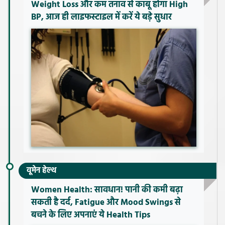
Weight Loss और कम तनाव से काबू होगा High
BP, आज ही लाइफस्टाइल में करें ये बड़े सुधार
वूमेन हेल्थ
Women Health: सावधान! पानी की कमी बढ़ा
सकती है दर्द, Fatigue और Mood Swings से
बचने के लिए अपनाएं ये Health Tips