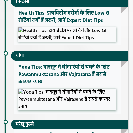
फिटनेस
Health Tips: डायबिटीज मरीजों के लिए Low GI
रोटियां क्यों हैं जरूरी, जानें Expert Diet Tips
योगा
Yoga Tips: मानसून में बीमारियों से बचने के लिए
Pawanmuktasana और Vajrasana हैं सबसे
कारगर उपाय
घरेलू नुस्खे