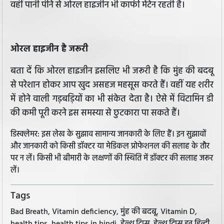
वहीं पानी पीने से ओरल हाइजीन भी काफी मेंटेन रहती है।
ओरल हाइजीन है जरूरी
बता दें कि ओरल हाइजीन इसलिए भी जरूरी है कि मुंह की बदबू
से परेशान होकर आप खुद असहज महसूस करते हैं। वहीं यह शरीर
में होने वाली गड़बड़ियों का भी संकेत देता है। ऐसे में विटामिन डी
की कमी पूरी करने इस समस्या से छुटकारा पा सकते हैं।
डिस्क्लेमर: इस लेख के सुझाव सामान्य जानकारी के लिए हैं। इन सुझावों
और जानकारी को किसी डॉक्टर या मेडिकल प्रोफेशनल की सलाह के तौर
पर न लें। किसी भी बीमारी के लक्षणों की स्थिति में डॉक्टर की सलाह जरूर
लें।
Tags
Bad Breath, Vitamin deficiency, मुंह की बदबू, Vitamin D,
health tips, health tips in hindi, हेल्थ टिप्स, हेल्थ टिप्स इन हिन्दी,