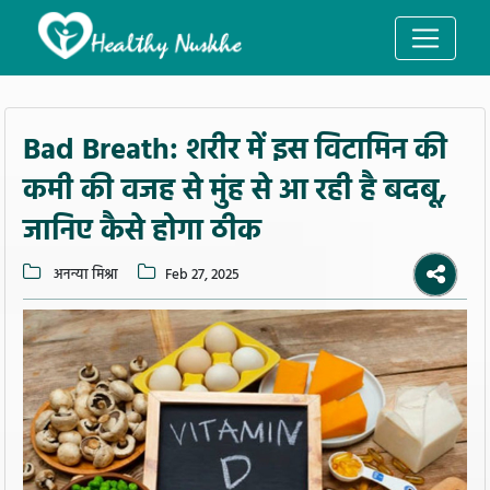
Bad Breath: शरीर में इस विटामिन की
कमी की वजह से मुंह से आ रही है बदबू,
जानिए कैसे होगा ठीक
अनन्या मिश्रा
Feb 27, 2025