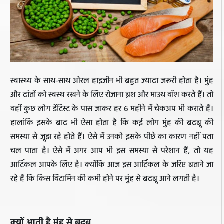
स्वास्थ्य के साथ-साथ ओरल हाइजीन भी बहुत ज्यादा जरूरी होता है। मुंह
और दांतों को स्वस्थ रखने के लिए रोजाना ब्रश और माउथ वॉश करते हैं। तो
वहीं कुछ लोग डेंटिस्ट के पास जाकर हर 6 महीने में चेकअप भी कराते हैं।
हालांकि इसके बाद भी ऐसा होता है कि कई लोग मुंह की बदबू की
समस्या से जूझ रहे होते हैं। ऐसे में उनको इसके पीछे का कारण नहीं पता
चल पाता है। ऐसे में अगर आप भी इस समस्या से परेशान हैं, तो यह
आर्टिकल आपके लिए है। क्योंकि आज इस आर्टिकल के जरिए बताने जा
रहे हैं कि किस विटामिन की कमी होने पर मुंह से बदबू आने लगती है।
क्यों आती है मुंह से बदबू