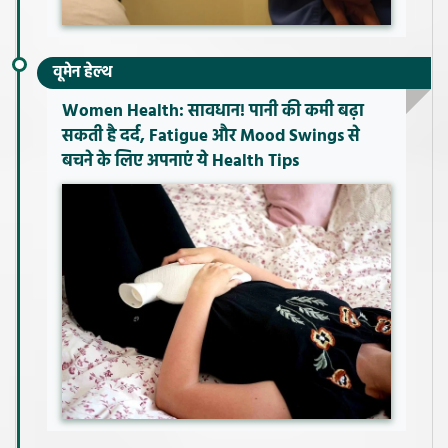
वूमेन हेल्थ
Women Health: सावधान! पानी की कमी बढ़ा
सकती है दर्द, Fatigue और Mood Swings से
बचने के लिए अपनाएं ये Health Tips