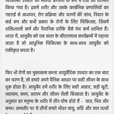
चिकित्सा उपचार की स्थायी प्रणाली के रूप में दवा को शामिल
किया गया है। इसमें शरीर और उसके कार्बनिक प्रणालियों का
गहराई से अध्ययन, रोग प्रक्रिया और चरणों की जांच, निदान के
कई रूप और सभी प्रकार के रोगों के लिए चिकित्सा, जिसमें
शक्तिशाली कर्म और नैदानिक तरीके जैसे पंच कर्म शामिल हैं।
भारत में, आयुर्वेद को छह साल के बीएएमएस कार्यक्रमों में पढ़ाया
जाता है जो आधुनिक चिकित्सा के साथ-साथ आयुर्वेद को
एकीकृत करता है।
फिर भी रोगों का मुकाबला करना आयुर्वेदिक उपचार का एक बाद
का चरण है, जो हमारे अपने दैनिक आधार पर सही जीवन के साथ
शुरू होता है। आयुर्वेद हमें शरीर के लिए सही आहार, जड़ी बूटी,
व्यायाम, काम, आराम और जीवन शैली सिखाता है। आयुर्वेद के
अनुसार हर मनुष्य के शरीर में तीन दोष होते हैं - वात, पित्त और
कफ। आमतौर पर ये तीनों हमारे भीतर वायु, अग्नि और जल तत्वों