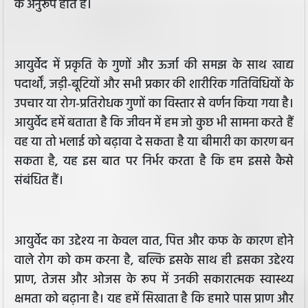
के अनुरूप होते हैं।
आयुर्वेद में प्रकृति के गुणों और ऊर्जा की समझ के साथ खाद्य
पदार्थों, जड़ी-बूटियों और सभी प्रकार की शारीरिक गतिविधियों के
उपचार या रोग-प्रतिरोधक गुणों का विस्तार से वर्णन किया गया है।
आयुर्वेद हमें बताता है कि जीवन में हम जो कुछ भी सामना करते हैं
वह या तो भलाई को बढ़ावा दे सकता है या बीमारी का कारण बन
सकता है, यह इस बात पर निर्भर करता है कि हम इससे कैसे
संबंधित हैं।
आयुर्वेद का उद्देश्य ना केवल वात, पित्त और कफ के कारण होने
वाले रोग को कम करना है, बल्कि इसके साथ ही इसका उद्देश्य
प्राण, तेजस और ओजस के रूप में उनकी सकारात्मक स्वास्थ्य
क्षमता को बढ़ाना है। यह हमें सिखाता है कि हमारे पास प्राण और