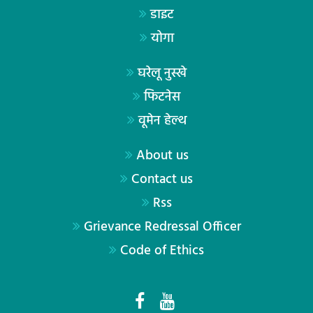
डाइट
योगा
घरेलू नुस्खे
फिटनेस
वूमेन हेल्थ
About us
Contact us
Rss
Grievance Redressal Officer
Code of Ethics