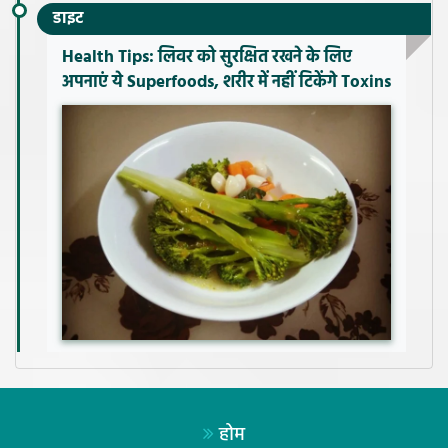
डाइट
Health Tips: लिवर को सुरक्षित रखने के लिए
अपनाएं ये Superfoods, शरीर में नहीं टिकेंगे Toxins
होम