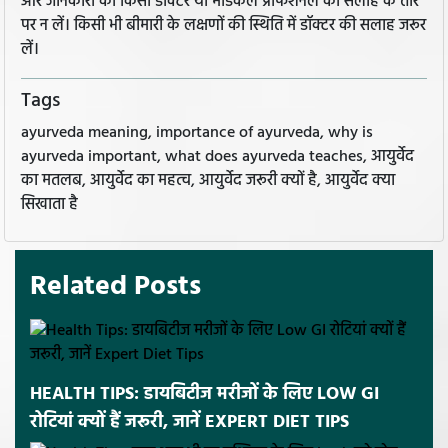
और जानकारी को किसी डॉक्टर या मेडिकल प्रोफेशनल की सलाह के तौर
पर न लें। किसी भी बीमारी के लक्षणों की स्थिति में डॉक्टर की सलाह जरूर
लें।
Tags
ayurveda meaning, importance of ayurveda, why is
ayurveda important, what does ayurveda teaches, आयुर्वेद
का मतलब, आयुर्वेद का महत्व, आयुर्वेद जरूरी क्यों है, आयुर्वेद क्या
सिखाता है
Related Posts
HEALTH TIPS: डायबिटीज मरीजों के लिए LOW GI
रोटियां क्यों हैं जरूरी, जानें EXPERT DIET TIPS