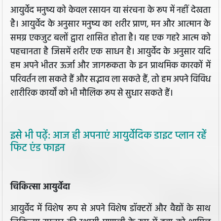
आयुर्वेद मनुष्य को केवल रसायन या संरचना के रूप में नहीं देखता
है। आयुर्वेद के अनुसार मनुष्य का शरीर प्राण, मन और आत्मान के
समग्र एकजुट बलों द्वारा शासित होता है। यह एक गहरे आत्म को
पहचानता है जिसमें शरीर एक साधन है। आयुर्वेद के अनुसार यदि
हम अपने भीतर ऊर्जा और जागरूकता के इन प्राथमिक कारकों में
परिवर्तन ला सकते हैं और सद्भाव ला सकते हैं, तो हम अपने विविध
शारीरिक कार्यों को भी मौलिक रूप से सुधार सकते हैं।
इसे भी पढ़ें: आज ही अपनाएं आयुर्वेदिक डाइट प्लान रहें
फिट एंड फाइन
चिकित्सा आयुर्वेदा
आयुर्वेद में विशेष रूप से अपने विशेष डॉक्टरों और वैद्यों के साथ