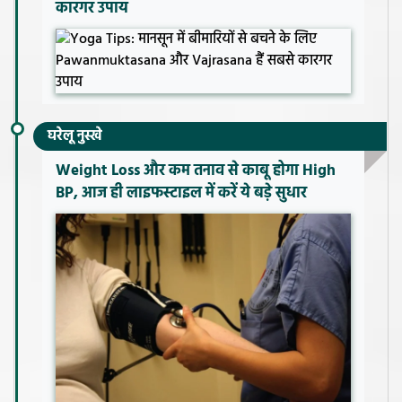
कारगर उपाय
घरेलू नुस्खे
Weight Loss और कम तनाव से काबू होगा High
BP, आज ही लाइफस्टाइल में करें ये बड़े सुधार