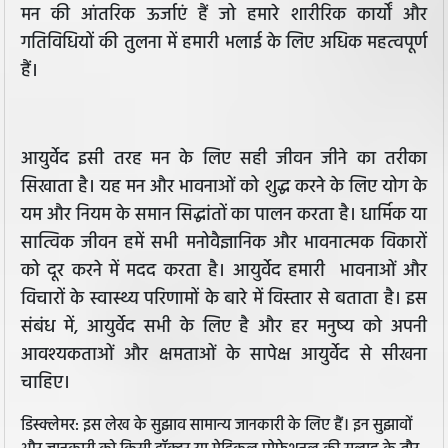
मन की आंतरिक ऊर्जाएं हैं जो हमारे शारीरिक कार्यों और
गतिविधियों की तुलना में हमारी भलाई के लिए अधिक महत्वपूर्ण
हैं।
आयुर्वेद इसी तरह मन के लिए सही जीवन जीने का तरीका
सिखाता है। यह मन और भावनाओं को शुद्ध करने के लिए योग के
यम और नियम के समान सिद्धांतों का पालन करता है। धार्मिक या
सात्विक जीवन हमें सभी मनोवैज्ञानिक और भावनात्मक विकारों
को दूर करने में मदद करता है। आयुर्वेद हमारी भावनाओं और
विचारों के स्वास्थ्य परिणामों के बारे में विस्तार से बताता है। इस
संबंध में, आयुर्वेद सभी के लिए है और हर मनुष्य को अपनी
आवश्यकताओं और क्षमताओं के सापेक्ष आयुर्वेद से सीखना
चाहिए।
डिस्क्लेमर: इस लेख के सुझाव सामान्य जानकारी के लिए हैं। इन सुझावों