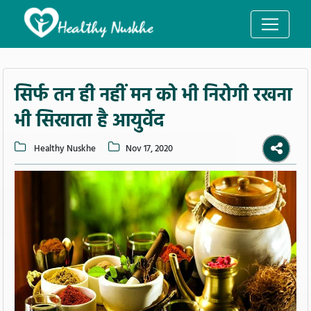
सिर्फ तन ही नहीं मन को भी निरोगी रखना
भी सिखाता है आयुर्वेद
Healthy Nuskhe
Nov 17, 2020