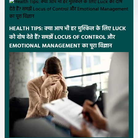
HEALTH TIPS: क्या आप भी हर मुश्किल के लिए LUCK
को दोष देते हैं? समझें LOCUS OF CONTROL और
EMOTIONAL MANAGEMENT का पूरा विज्ञान