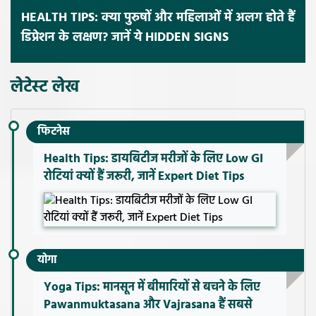
HEALTH TIPS: क्या पुरुषों और महिलाओं में अलग होते हैं
डिप्रेशन के लक्षण? जानें ये HIDDEN SIGNS
लेटेस्ट लेख
फिटनेस
Health Tips: डायबिटीज मरीजों के लिए Low GI
रोटियां क्यों हैं जरूरी, जानें Expert Diet Tips
योगा
Yoga Tips: मानसून में बीमारियों से बचने के लिए
Pawanmuktasana और Vajrasana हैं सबसे