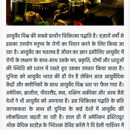
आयुर्वेद विश्व की सबसे प्राचीन चिकित्सा पद्धति है। हज़ारों वर्षों से
इसका उपयोग मनुष्य के रोगों का निदान करने के लिए किया जा
रहा है। आयुर्वेद का मतलब है जीवन का ज्ञान इसीलिए आयुर्वेद में
रोगी के लक्षण के साथ-साथ उसके मन, प्रकृति, दोषों और धातुओं
की स्थिति को ध्यान में रखते हुए उसका उपचार किया जाता है।
दुनिया को आयुर्वेद भारत की ही देन है लेकिन आज आयुर्वेदिक
केंद्रों और क्लीनिकों के साथ आयुर्वेद विश्व स्तर पर फैल गया है।
अमेरिका, ब्राजील, नीदरलैंड, रूस, दक्षिण अफ्रीका और अरब जैसे
देशों ने भी आयुर्वेद को अपनाया है। इस चिकित्सा पद्धति के प्रति
जागरूकता के साथ ही दुनिया के कई देशों में आयुर्वेद की
लोकप्रियता बढ़ती जा रही है। हाल ही में अमेरिकन इंस्टिट्यूट
ऑफ़ वेदिक स्टडीज़ के निदेशक डेविड फ्रॉले ने दि डेली गार्डियन में