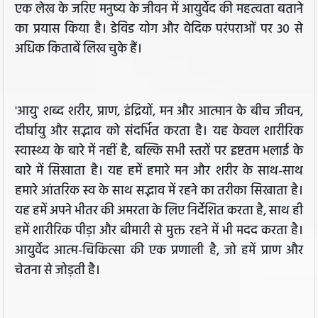
एक लेख के जरिए मनुष्य के जीवन में आयुर्वेद की महत्वता बताने
का प्रयास किया है। डेविड योग और वेदिक परंपराओं पर 30 से
अधिक किताबें लिख चुके हैं।
'आयु' शब्द शरीर, प्राण, इंद्रियों, मन और आत्मान के बीच जीवन,
दीर्घायु और सद्भाव को संदर्भित करता है। यह केवल शारीरिक
स्वास्थ्य के बारे में नहीं है, बल्कि सभी स्तरों पर इष्टतम भलाई के
बारे में सिखाता है। यह हमें हमारे मन और शरीर के साथ-साथ
हमारे आंतरिक स्व के साथ सद्भाव में रहने का तरीका सिखाता है।
यह हमें अपने भीतर की अमरता के लिए निर्देशित करता है, साथ ही
हमें शारीरिक पीड़ा और बीमारी से मुक्त रहने में भी मदद करता है।
आयुर्वेद आत्म-चिकित्सा की एक प्रणाली है, जो हमें प्राण और
चेतना से जोड़ती है।