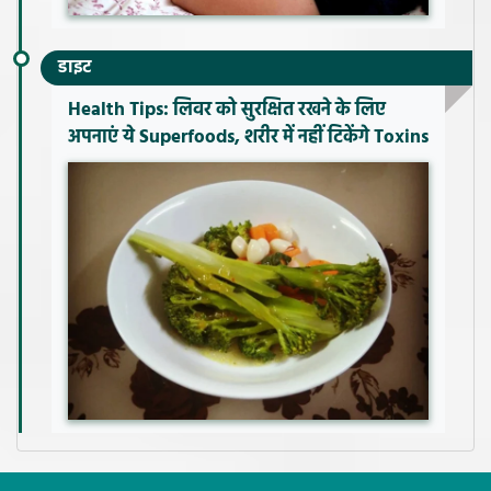
डाइट
Health Tips: लिवर को सुरक्षित रखने के लिए
अपनाएं ये Superfoods, शरीर में नहीं टिकेंगे Toxins