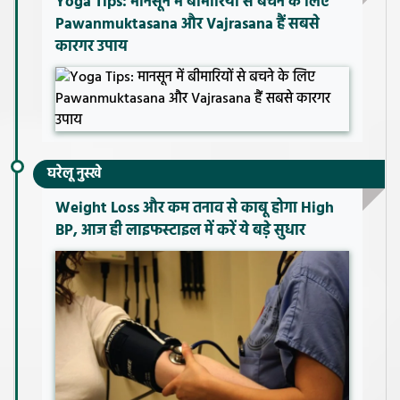
Yoga Tips: मानसून में बीमारियों से बचने के लिए
Pawanmuktasana और Vajrasana हैं सबसे
कारगर उपाय
घरेलू नुस्खे
Weight Loss और कम तनाव से काबू होगा High
BP, आज ही लाइफस्टाइल में करें ये बड़े सुधार