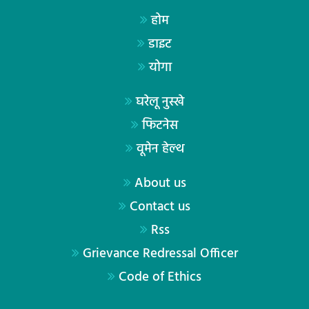
होम
डाइट
योगा
घरेलू नुस्खे
फिटनेस
वूमेन हेल्थ
About us
Contact us
Rss
Grievance Redressal Officer
Code of Ethics