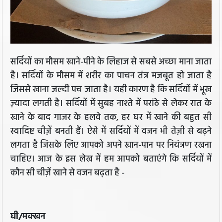
सर्दियों का मौसम खाने-पीने के लिहाज से सबसे अच्छा माना जाता
है। सर्दियों के मौसम में शरीर का पाचन तंत्र मजबूत हो जाता है
जिससे खाना जल्दी पच जाता है। यही कारण है कि सर्दियों में भूख
ज़्यादा लगती है। सर्दियों में सुबह नाश्ते में परांठे से लेकर रात के
खाने के बाद गाजर के हलवे तक, हर घर में खाने की बहुत सी
स्वादिष्ट चीज़ें बनती हैं। ऐसे में सर्दियों में वजन भी तेज़ी से बढ़ने
लगता है जिसके लिए आपको अपने खान-पान पर नियंत्रण रखना
चाहिए। आज के इस लेख में हम आपको बताएंगे कि सर्दियों में
कौन सी चीज़ें खाने से वजन बढ़ता है -
घी/मक्खन