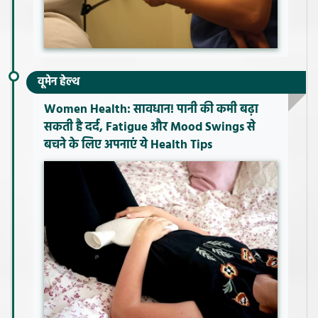
वूमेन हेल्थ
Women Health: सावधान! पानी की कमी बढ़ा
सकती है दर्द, Fatigue और Mood Swings से
बचने के लिए अपनाएं ये Health Tips