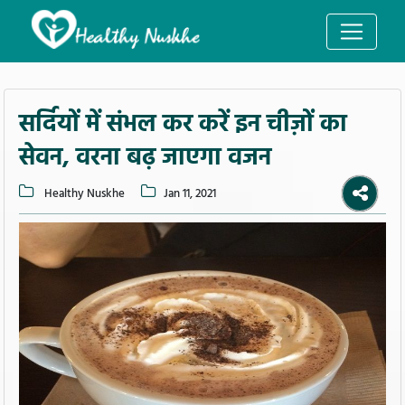
सर्दियों में संभल कर करें इन चीज़ों का
सेवन, वरना बढ़ जाएगा वजन
Healthy Nuskhe
Jan 11, 2021