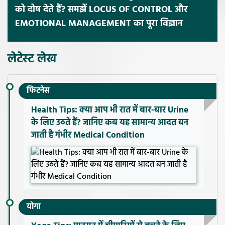
को दोष देते हैं? समझें LOCUS OF CONTROL और
EMOTIONAL MANAGEMENT का पूरा विज्ञान
लेटेस्ट लेख
फिटनेस
Health Tips: क्या आप भी रात में बार-बार Urine
के लिए उठते हैं? जानिए कब यह सामान्य आदत बन
जाती है गंभीर Medical Condition
योगा