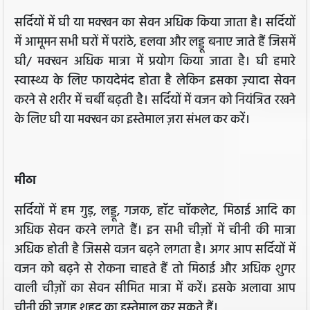
सर्दियों में घी या मक्खन का सेवन अधिक किया जाता है। सर्दियों
में आमूमन सभी घरों में परांठे, हलवा और लड्डू बनाए जाते हैं जिसमें
घी/ मक्खन अधिक मात्रा में प्रयोग किया जाता है। घी हमारे
स्वास्थ्य के लिए फायदेमंद होता है लेकिन इसका ज़्यादा सेवन
करने से शरीर में चर्बी बढ़ती है। सर्दियों में वजन को नियंत्रित रखने
के लिए घी या मक्खन का इस्तेमाल ज़रा संभल कर करें।
मीठा
सर्दियों में हम गुड़, लड्डू, गजक, हॉट चॉकलेट, मिठाई आदि का
अधिक सेवन करने लगते हैं। इन सभी चीज़ों में चीनी की मात्रा
अधिक होती है जिससे वजन बढ़ने लगता है। अगर आप सर्दियों में
वजन को बढ़ने से रोकना चाहते हैं तो मिठाई और अधिक शुगर
वाली चीज़ों का सेवन सीमित मात्रा में करें। इसके अलावा आप
चीनी की जगह शहद का इस्तेमाल कर सकते हैं।