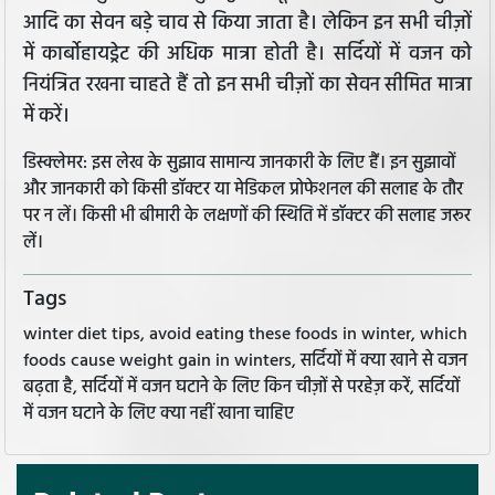
आदि का सेवन बड़े चाव से किया जाता है। लेकिन इन सभी चीज़ों
में कार्बोहायड्रेट की अधिक मात्रा होती है। सर्दियों में वजन को
नियंत्रित रखना चाहते हैं तो इन सभी चीज़ों का सेवन सीमित मात्रा
में करें।
डिस्क्लेमर: इस लेख के सुझाव सामान्य जानकारी के लिए हैं। इन सुझावों
और जानकारी को किसी डॉक्टर या मेडिकल प्रोफेशनल की सलाह के तौर
पर न लें। किसी भी बीमारी के लक्षणों की स्थिति में डॉक्टर की सलाह जरूर
लें।
Tags
winter diet tips, avoid eating these foods in winter, which
foods cause weight gain in winters, सर्दियों में क्या खाने से वजन
बढ़ता है, सर्दियों में वजन घटाने के लिए किन चीज़ों से परहेज़ करें, सर्दियों
में वजन घटाने के लिए क्या नहीं खाना चाहिए