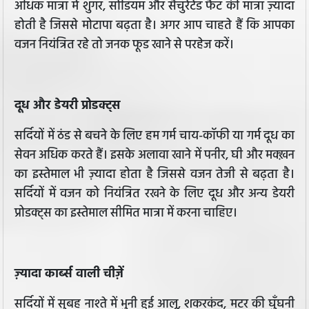
अधिक मात्रा में शुगर, सोडियम और सैचुरेटेड फैट की मात्रा ज़्यादा
होती है जिससे मोटापा बढ़ता है। अगर आप चाहते हैं कि आपका
वजन नियंत्रित रहे तो जनक फूड खाने से परहेज करें।
दूध और डेयरी प्रोडक्ट्स
सर्दियों में ठंड से बचने के लिए हम गर्म चाय-कॉफी या गर्म दूध का
सेवन अधिक करते हैं। इसके अलावा खाने में पनीर, घी और मक्ख़न
का इस्तेमाल भी ज़्यादा होता है जिससे वजन तेजी से बढ़ता है।
सर्दियों में वजन को नियंत्रित रखने के लिए दूध और अन्य डेयरी
प्रोडक्ट्स का इस्तेमाल सीमित मात्रा में करना चाहिए।
ज़्यादा कार्ब्स वाली चीज़ें
सर्दियों में सुबह नाश्ते में भुनी हुई आलू, शकरकंद, मटर की घुँघनी