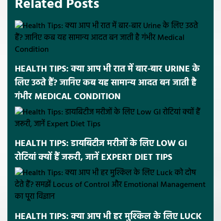
Related Posts
HEALTH TIPS: क्या आप भी रात में बार-बार URINE के
लिए उठते हैं? जानिए कब यह सामान्य आदत बन जाती है
गंभीर MEDICAL CONDITION
HEALTH TIPS: डायबिटीज मरीजों के लिए LOW GI
रोटियां क्यों हैं जरूरी, जानें EXPERT DIET TIPS
HEALTH TIPS: क्या आप भी हर मुश्किल के लिए LUCK