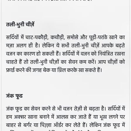
तली-भुनी चीज़ें
सर्दियों में चाट-पकौड़ी, कचौड़ी, समोसे और पूड़ी-परांठे खाने का
मज़ा अलग ही है। लेकिन ये सभी तली-भुनी चीज़ें आपके बढ़ते
वजन का कारण हो सकती हैं। सर्दियों में वजन को नियंत्रित रखना
चाहते हैं तो तली-भुनी चीज़ों का सेवन कम करें। आप चीज़ों को
फ्राई करने की जगह बेक या ग्रिल करके खा सकते हैं।
जंक फूड
जंक फूड का सेवन करने से भी वजन तेज़ी से बढ़ता है। सर्दियों में
हम अक्सर खाना बनाने में आलस कर जाते हैं या भूख लगने पर
बाहर से बर्गर या पिज़्ज़ा ऑर्डर कर लेते हैं। लेकिन जंक फूड में