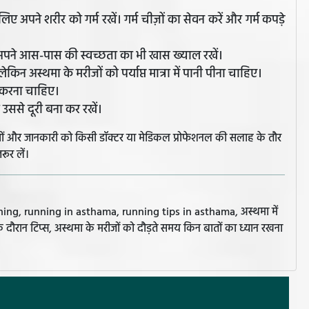
लिए अपने शरीर को गर्म रखें। गर्म चीज़ों का सेवन करें और गर्म कपड़े
अपने आस-पास की स्वच्छता का भी खास ख्याल रखें।
ेकिन अस्थमा के मरीजों को पर्याप्त मात्रा में पानी पीना चाहिए।
ं करना चाहिए।
उससे दूरी बना कर रखें।
झावों और जानकारी को किसी डॉक्टर या मेडिकल प्रोफेशनल की सलाह के तौर
रूर लें।
ng, running in asthama, running tips in asthama, अस्थमा में
के दौरान टिप्स, अस्थमा के मरीजों को दौड़ते समय किन बातों का ध्यान रखना