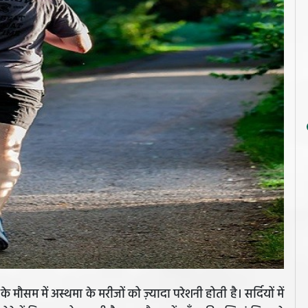
े मौसम में अस्थमा के मरीजों को ज़्यादा परेशनी होती है। सर्दियों में