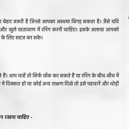
ा बेहद जरूरी है जिनसे आपका अस्थमा बिगड़ सकता है। जैसे यदि
फ और खुले वातावरण में रनिंग करनी चाहिए। इसके अलावा आपको
ंग के लिए सहज बन सके।
ैं। आप चाहें तो सिर्फ वॉक कर सकते हैं या रनिंग के बीच-बीच में
में दिक्कत हो या कोई अन्य लक्षण दिखे तो इसे पहचानें और थोड़ी
्यान रखना चाहिए -