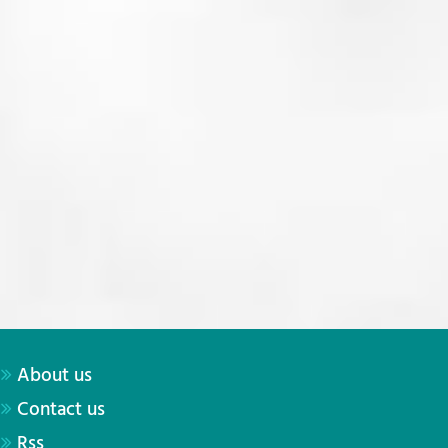
About us
Contact us
Rss