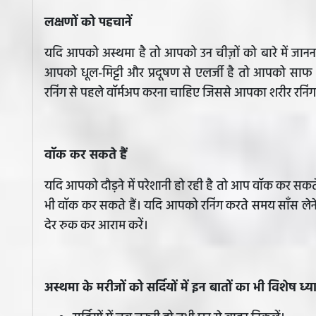
लक्षणों को पहचानें
यदि आपको अस्थमा है तो आपको उन चीज़ों को बारे में जानन
आपको धूल-मिट्टी और प्रदूषण से एलर्जी है तो आपको सा
रनिंग से पहले वॉर्मअप करना चाहिए जिससे आपका शरीर रनि
वॉक कर सकते हैं
यदि आपको दौड़ने में परेशानी हो रही है तो आप वॉक कर सकते ह
भी वॉक कर सकते हैं। यदि आपको रनिंग करते समय साँस लेने 
देर रुक कर आराम करें।
अस्थमा के मरीजों को सर्दियों में इन बातों का भी विशेष ध