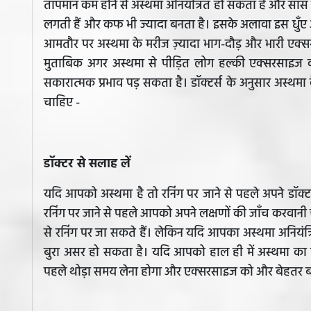
तापमान कम होने से अस्थमा अनियंत्रित हो सकता है और साँस ल
लगती हैं और कफ भी ज्यादा बनता है। इसके अलावा इस धुँए और
आमतौर पर अस्थमा के मरीज ज़्यादा भाग-दौड़ और भारी एक्सरस
मुताबिक अगर अस्थमा से पीड़ित लोग हल्की एक्सरसाइज करते 
सकारात्मक प्रभाव पड़ सकता है। डॉक्टर्स के अनुसार अस्थमा
चाहिए -
डॉक्टर से सलाह लें
यदि आपको अस्थमा है तो रनिंग पर जाने से पहले अपने डॉक्टर
रनिंग पर जाने से पहले आपको अपने लक्षणों की जाँच करवानी
से रनिंग पर जा सकते हैं। लेकिन यदि आपका अस्थमा अनियंत्र
बुरा असर हो सकता है। यदि आपको हाल ही में अस्थमा का
पहले थोड़ा समय लेना होगा और एक्सरसाइज को और बेहतर बन