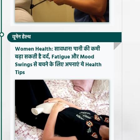
वूमेन हेल्थ
Women Health: सावधान! पानी की कमी
बढ़ा सकती है दर्द, Fatigue और Mood
Swings से बचने के लिए अपनाएं ये Health
Tips