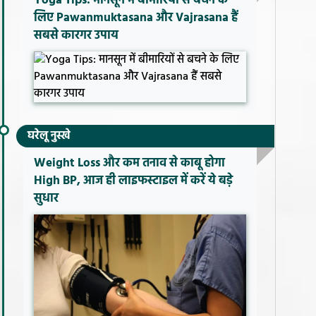
Yoga Tips: मानसून में बीमारियों से बचने के
लिए Pawanmuktasana और Vajrasana हैं
सबसे कारगर उपाय
घरेलू नुस्खे
Weight Loss और कम तनाव से काबू होगा
High BP, आज ही लाइफस्टाइल में करें ये बड़े
सुधार