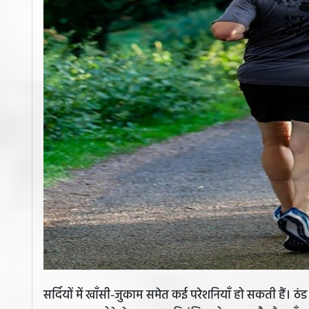
सर्दियों में खाँसी-जुकाम समेत कई परेशनियाँ हो सकती हैं। ठंड क