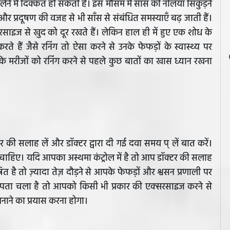
ेने में दिक्कत हो सकती है। इस मौसम में साँस की नलियां सिकुड़ने
 प्रदूषण की वजह से भी साँस से संबंधित समस्याएँ बढ़ जाती हैं।
ाइज से खुद को दूर रखते हैं। लेकिन हाल ही में हुए एक शोध के
हैं जैसे रनिंग तो ऐसा करने से उनके फेफड़ों के स्वास्थ्य पर
 के मरीजों को रनिंग करने से पहले कुछ बातों का खास ध्यान रखना
 की सलाह लें और डॉक्टर द्वारा दी गई दवा समय प् लें बात करें।
 चाहिए। यदि आपका अस्थमा कंट्रोल में है तो आप डॉक्टर की सलाह
ित है तो ज़्यादा तेज़ दौड़ने से आपके फेफड़ों और श्वसन प्रणाली पर
 पता चला है तो आपको किसी भी प्रकार की एक्सरसाइज करने से
ाने का प्रयास करना होगा।