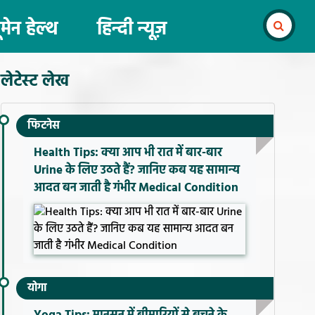
ूमेन हेल्थ
हिन्दी न्यूज़
लेटेस्ट लेख
फिटनेस
Health Tips: क्या आप भी रात में बार-बार
Urine के लिए उठते हैं? जानिए कब यह सामान्य
आदत बन जाती है गंभीर Medical Condition
योगा