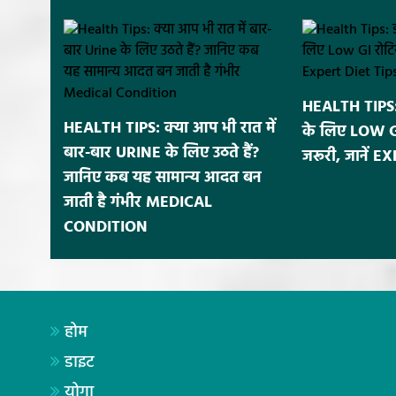
HEALTH TIPS: 
HEALTH TIPS: क्या आप भी रात में
के लिए LOW GI र
बार-बार URINE के लिए उठते हैं?
जरूरी, जानें 
जानिए कब यह सामान्य आदत बन
जाती है गंभीर MEDICAL
CONDITION
होम
डाइट
योगा