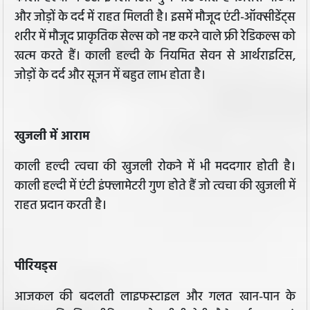
और जोड़ों के दर्द में राहत मिलती है। इसमें मौजूद एंटी-ऑक्सीडेंट्स
शरीर में मौजूद प्राकृतिक सेल्स को नष्ट करने वाले फ्री रेडिकल्स को
खत्म करते हैं। काली हल्दी के नियमित सेवन से आर्थराइटिस,
जोड़ों के दर्द और सूजन में बहुत लाभ होता है।
खुजली में आराम
काली हल्दी त्वचा की खुजली रोकने में भी मददगार होती है।
काली हल्दी में एंटी इंफ्लामेटरी गुण होते हैं जो त्वचा की खुजली में
राहत प्रदान करती है।
पीरियड्स
आजकल की बदलती लाइफस्टाइल और गलत खान-पान के