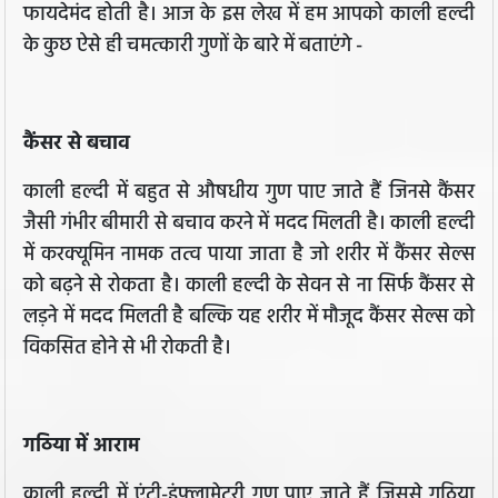
फायदेमंद होती है। आज के इस लेख में हम आपको काली हल्दी
के कुछ ऐसे ही चमत्कारी गुणों के बारे में बताएंगे -
कैंसर से बचाव
काली हल्दी में बहुत से औषधीय गुण पाए जाते हैं जिनसे कैंसर
जैसी गंभीर बीमारी से बचाव करने में मदद मिलती है। काली हल्दी
में करक्यूमिन नामक तत्व पाया जाता है जो शरीर में कैंसर सेल्स
को बढ़ने से रोकता है। काली हल्दी के सेवन से ना सिर्फ कैंसर से
लड़ने में मदद मिलती है बल्कि यह शरीर में मौजूद कैंसर सेल्स को
विकसित होने से भी रोकती है।
गठिया में आराम
काली हल्दी में एंटी-इंफ्लामेटरी गुण पाए जाते हैं जिससे गठिया