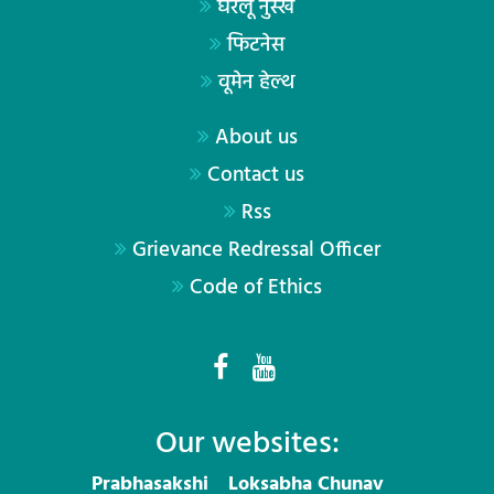
घरेलू नुस्खे
फिटनेस
वूमेन हेल्थ
About us
Contact us
Rss
Grievance Redressal Officer
Code of Ethics
Our websites:
Prabhasakshi
Loksabha Chunav