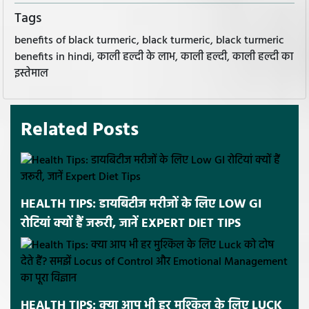
Tags
benefits of black turmeric, black turmeric, black turmeric
benefits in hindi, काली हल्दी के लाभ, काली हल्दी, काली हल्दी का
इस्तेमाल
Related Posts
HEALTH TIPS: डायबिटीज मरीजों के लिए LOW GI
रोटियां क्यों हैं जरूरी, जानें EXPERT DIET TIPS
HEALTH TIPS: क्या आप भी हर मुश्किल के लिए LUCK