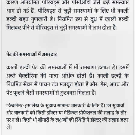
कारण अनियमित पीरियड्स और पीसीओडी जैसे कई समस्याएं
आम हो गई हैं। पीरियड्स से जुड़ी समस्याओं के लिए भी काली
हल्दी बहुत गुणकारी है। नियमित रूप से दूध में काली हल्दी
मिलकर पीने से पीरियड्स से जुड़ी समस्याओं में लाभ होता है।
पेट की समस्याओं में असरदार
काली हल्दी पेट की समस्याओं में भी रामबाण इलाज है। इसमें
अच्छे बैक्टीरिया की मात्रा अधिक होती है। काली हल्दी के
नियमित सेवन से पाचन तंत्र मजबूत होता है और गैस, अपच और
पेट फूलने जैसी समस्याओं से छुटकारा मिलता है।
डिस्क्लेमर: इस लेख के सुझाव सामान्य जानकारी के लिए हैं। इन सुझावों
और जानकारी को किसी डॉक्टर या मेडिकल प्रोफेशनल की सलाह के तौर
पर न लें। किसी भी बीमारी के लक्षणों की स्थिति में डॉक्टर की सलाह जरूर
लें।