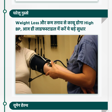
घरेलू नुस्खे
Weight Loss और कम तनाव से काबू होगा High
BP, आज ही लाइफस्टाइल में करें ये बड़े सुधार
वूमेन हेल्थ