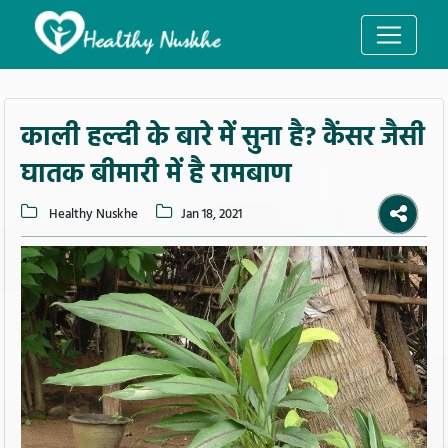
काली हल्दी के बारे में सुना है? कैंसर जैसी
घातक बीमारी में है रामबाण
Healthy Nuskhe
Jan 18, 2021