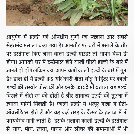
आयुर्वेद में हल्दी को औषधीय गुणों का खजाना और सबसे
सेहतमंद मसाला कहा गया है। आमतौर पर घरों में मसाले के तौर
पर इस्तेमाल किए जाना वाला हल्दी पाउडर तो आपने देखा ही
होगा। आपको घर में इस्तेमाल होने वाली पीली हल्दी के बारे में
जानते ही होंगे लेकिन क्या आपने कभी काली हल्दी के बारे में सुना
है? हाल ही में हल्दी IFS अधिकारी श्वेता बोड्डू ने ट्विटर पर काली
हल्दी की तस्वीर पोस्ट की और इसके फायदे भी बताए। यह हल्दी
दिखने में नीले रंग की होती है और सामान्य हल्दी की तुलना में
ज्यादा महंगी मिलती है। काली हल्दी में भरपूर मात्रा में एंटी-
ऑक्सीडेंट्स होते हैं और यह कई तरह के कैंसर के इलाज में भी
फायदेमंद मानी जाती है। इसके अलावा काली हल्दी के इस्तेमाल
से घाव, मोच, त्वचा, पाचन और लीवर की समस्याओं में भी