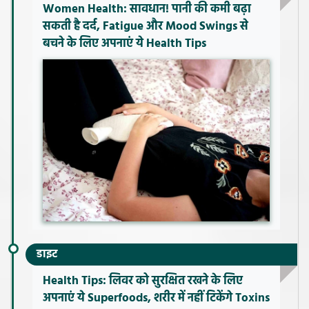
Women Health: सावधान! पानी की कमी बढ़ा
सकती है दर्द, Fatigue और Mood Swings से
बचने के लिए अपनाएं ये Health Tips
डाइट
Health Tips: लिवर को सुरक्षित रखने के लिए
अपनाएं ये Superfoods, शरीर में नहीं टिकेंगे Toxins