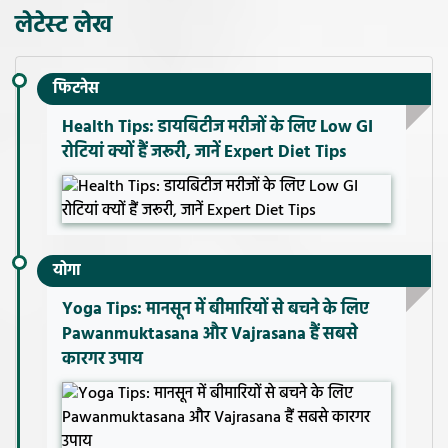
लेटेस्ट लेख
फिटनेस
Health Tips: डायबिटीज मरीजों के लिए Low GI
रोटियां क्यों हैं जरूरी, जानें Expert Diet Tips
योगा
Yoga Tips: मानसून में बीमारियों से बचने के लिए
Pawanmuktasana और Vajrasana हैं सबसे
कारगर उपाय