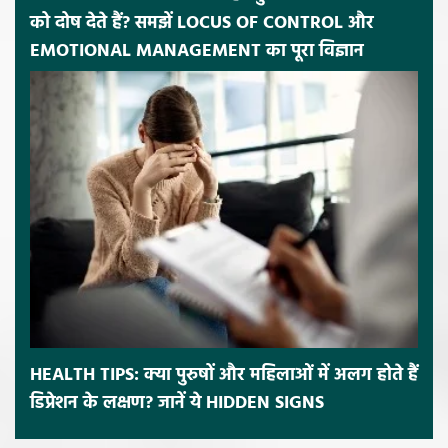
को दोष देते हैं? समझें LOCUS OF CONTROL और
EMOTIONAL MANAGEMENT का पूरा विज्ञान
HEALTH TIPS: क्या पुरुषों और महिलाओं में अलग होते हैं
डिप्रेशन के लक्षण? जानें ये HIDDEN SIGNS