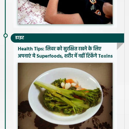
डाइट
Health Tips: लिवर को सुरक्षित रखने के लिए
अपनाएं ये Superfoods, शरीर में नहीं टिकेंगे Toxins