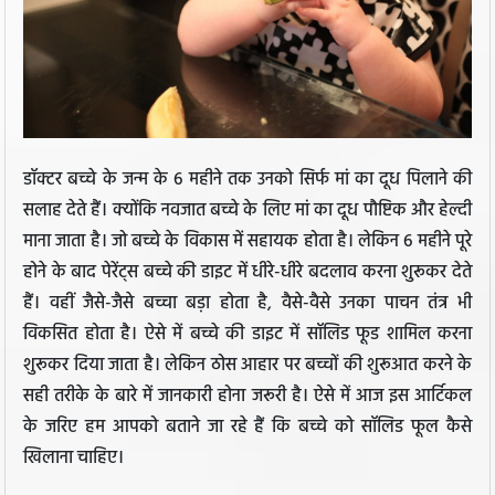
डॉक्टर बच्चे के जन्म के 6 महीने तक उनको सिर्फ मां का दूध पिलाने की
सलाह देते हैं। क्योंकि नवजात बच्चे के लिए मां का दूध पौष्टिक और हेल्दी
माना जाता है। जो बच्चे के विकास में सहायक होता है। लेकिन 6 महीने पूरे
होने के बाद पेरेंट्स बच्चे की डाइट में धीरे-धीरे बदलाव करना शुरूकर देते
हैं। वहीं जैसे-जैसे बच्चा बड़ा होता है, वैसे-वैसे उनका पाचन तंत्र भी
विकसित होता है। ऐसे में बच्चे की डाइट में सॉलिड फूड शामिल करना
शुरूकर दिया जाता है। लेकिन ठोस आहार पर बच्चों की शुरूआत करने के
सही तरीके के बारे में जानकारी होना जरूरी है। ऐसे में आज इस आर्टिकल
के जरिए हम आपको बताने जा रहे हैं कि बच्चे को सॉलिड फूल कैसे
खिलाना चाहिए।