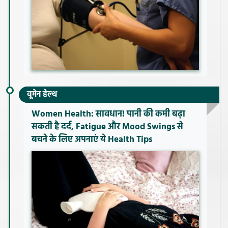
वूमेन हेल्थ
Women Health: सावधान! पानी की कमी बढ़ा
सकती है दर्द, Fatigue और Mood Swings से
बचने के लिए अपनाएं ये Health Tips