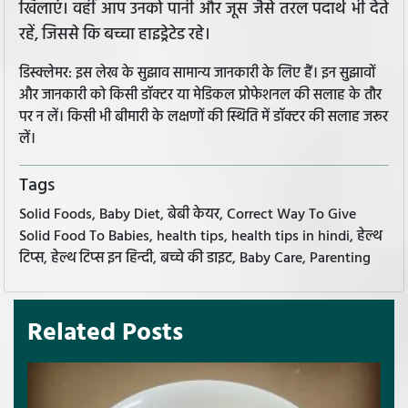
खिलाएं। वहीं आप उनको पानी और जूस जैसे तरल पदार्थ भी देते
रहें, जिससे कि बच्चा हाइड्रेटेड रहे।
डिस्क्लेमर: इस लेख के सुझाव सामान्य जानकारी के लिए हैं। इन सुझावों
और जानकारी को किसी डॉक्टर या मेडिकल प्रोफेशनल की सलाह के तौर
पर न लें। किसी भी बीमारी के लक्षणों की स्थिति में डॉक्टर की सलाह जरूर
लें।
Tags
Solid Foods, Baby Diet, बेबी केयर, Correct Way To Give
Solid Food To Babies, health tips, health tips in hindi, हेल्थ
टिप्स, हेल्थ टिप्स इन हिन्दी, बच्चे की डाइट, Baby Care, Parenting
Related Posts