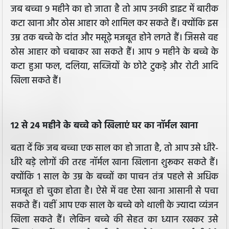
जब बच्चा 9 महीने का हो जाता है तो आप उनकी डाइट में बारीक
कटा खाना और ठोस आहार को शामिल कर सकते हैं। क्योंकि इस
उम्र तक बच्चे के दांत और मसूढ़े मजबूत होने लगते हैं। जिससे वह
ठोस आहार को चबाकर खा सकते हैं। आप 9 महीने के बच्चे के
कटा हुआ फल, दलिया, सब्जियों के छोटे टुकड़े और रोटी आदि
खिला सकते हैं।
12 से 24 महीने के बच्चे को खिलाएं घर का नॉर्मल खाना
बता दें कि जब बच्चा एक साल का हो जाता है, तो आप उसे धीरे-
धीरे बड़े लोगों की तरह नॉर्मल खाना खिलाना शुरूकर सकते हैं।
क्योंकि 1 साल के उम्र के बच्चों का पाचन तंत्र पहले से अधिक
मजबूत हो चुका होता है। ऐसे में वह ऐसा खाना आसानी से पचा
सकते हैं। वहीं आप एक साल के बच्चे को थाली के ज्यादा व्यंजन
खिला सकते हैं। लेकिन बच्चे की सेहत का ध्यान रखकर उसे