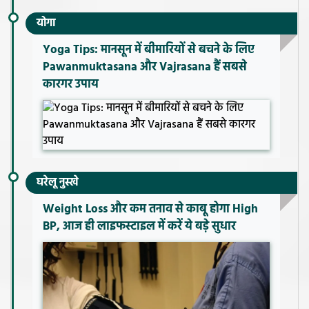
योगा
Yoga Tips: मानसून में बीमारियों से बचने के लिए
Pawanmuktasana और Vajrasana हैं सबसे
कारगर उपाय
घरेलू नुस्खे
Weight Loss और कम तनाव से काबू होगा High
BP, आज ही लाइफस्टाइल में करें ये बड़े सुधार