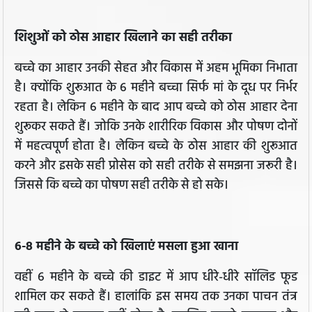
शिशुओं को ठोस आहार खिलाने का सही तरीका
बच्चे का आहार उनकी सेहत और विकास में अहम भूमिका निभाता
है। क्योंकि शुरूआत के 6 महीने बच्चा सिर्फ मां के दूध पर निर्भर
रहता है। लेकिन 6 महीने के बाद आप बच्चे को ठोस आहार देना
शुरूकर सकते हैं। जोकि उनके शारीरिक विकास और पोषण दोनों
में महत्वपूर्ण होता है। लेकिन बच्चे के ठोस आहार की शुरूआत
करने और इसके सही प्रोसेस को सही तरीके से समझना जरूरी है।
जिससे कि बच्चे का पोषण सही तरीके से हो सके।
6-8 महीने के बच्चे को खिलाएं मसला हुआ खाना
वहीं 6 महीने के बच्चे की डाइट में आप धीरे-धीरे सॉलिड फूड
शामिल कर सकते हैं। हालांकि इस समय तक उनका पाचन तंत्र