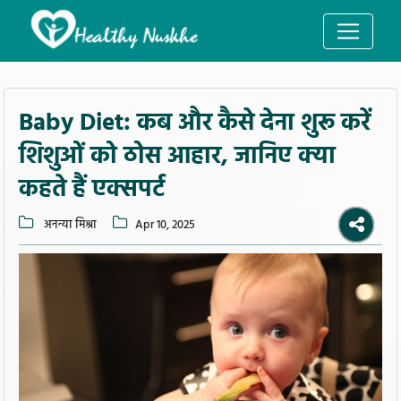
Baby Diet: कब और कैसे देना शुरू करें
शिशुओं को ठोस आहार, जानिए क्या
कहते हैं एक्सपर्ट
अनन्या मिश्रा
Apr 10, 2025