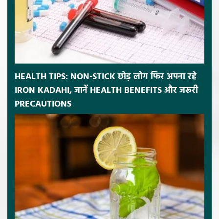
HEALTH TIPS: NON-STICK छोड़ लोग फिर अपना रहे
IRON KADAHI, जानें HEALTH BENEFITS और जरूरी
PRECAUTIONS