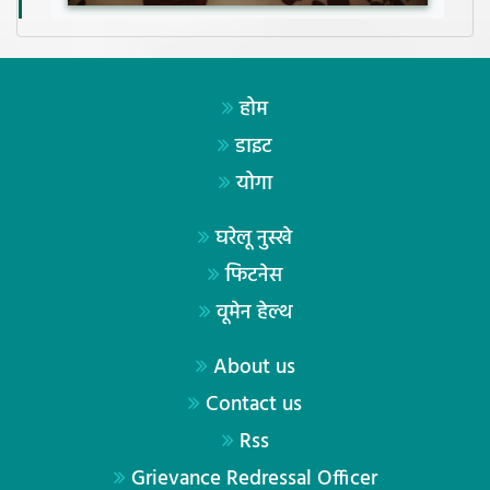
होम
डाइट
योगा
घरेलू नुस्खे
फिटनेस
वूमेन हेल्थ
About us
Contact us
Rss
Grievance Redressal Officer