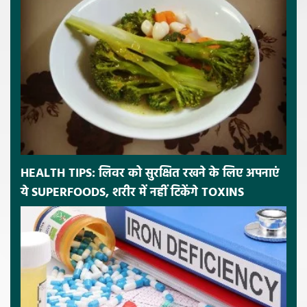
HEALTH TIPS: लिवर को सुरक्षित रखने के लिए अपनाएं
ये SUPERFOODS, शरीर में नहीं टिकेंगे TOXINS