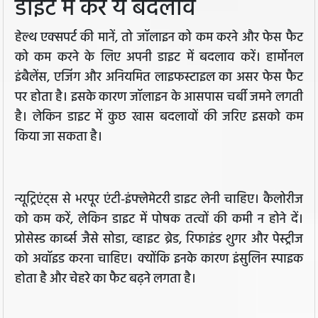
डाइट में करें ये बदलाव
हेल्थ एक्सपर्ट की मानें, तो जॉलाइन को कम करने और फेस फैट
को कम करने के लिए अपनी डाइट में बदलाव करें। हार्मोनल
इंबैलेंस, एजिंग और अनियमित लाइफस्टाइल का असर फेस फैट
पर होता है। इसके कारण जॉलाइन के आसपास चर्बी जमने लगती
है। लेकिन डाइट में कुछ खास बदलावों की जरिए इसको कम
किया जा सकता है।
न्यूट्रिएंट्स से भरपूर एंटी-इंफ्लेमेटरी डाइट लेनी चाहिए। कैलोरीज
को कम करें, लेकिन डाइट में पोषक तत्वों की कमी न होने दें।
प्रोसेस्ड कार्ब्स जैसे सोडा, व्हाइट ब्रेड, रिफाइंड शुगर और पेस्ट्रीज
को अवॉइड करना चाहिए। क्योंकि इनके कारण इंसुलिन स्पाइक
होता है और चेहरे का फैट बढ़ने लगता है।