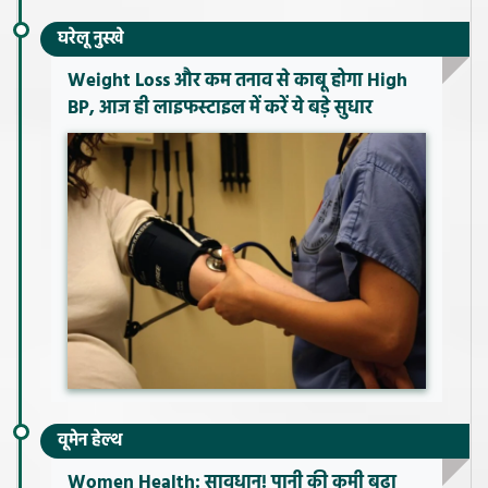
घरेलू नुस्खे
Weight Loss और कम तनाव से काबू होगा High
BP, आज ही लाइफस्टाइल में करें ये बड़े सुधार
वूमेन हेल्थ
Women Health: सावधान! पानी की कमी बढ़ा