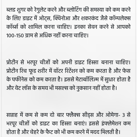
ब्लड शुगर को रेगुलेट करने और ब्लोटिंग की समस्या को कम करने
के लिए डाइट में ओट्स, क्विनोआ और शकरकंद जैसे कॉम्पलेक्स
कॉर्ब्स को शामिल करना चाहिए। इनका सेवन करने से आपको
100-150 ग्राम से अधिक नहीं करना चाहिए।
प्रोटीन से भरपूर चीजों को अपनी डाइट हिस्सा बनाना चाहिए।
प्रोटीन रिच फूड शरीर में वॉटर रिटेंशन को कम करता है और फेस
के पफीनेस को कम करता है। इससे मेटाबॉलिज्म में सुधार होता है
और वेट लॉस के समय भी मसल्स को नुकसान नहीं होता है।
सप्ताह में कम से कम दो बार फ्लैक्स सीड्स और ओमेगा- 3 से
भरपूर चीजों को डाइट का हिस्सा बनाएं। इससे इंफ्लेमेशन कम
होता है और चेहरे के फैट को भी कम करने में मदद मिलती है।