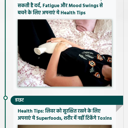
सकती है दर्द, Fatigue और Mood Swings से
बचने के लिए अपनाएं ये Health Tips
डाइट
Health Tips: लिवर को सुरक्षित रखने के लिए
अपनाएं ये Superfoods, शरीर में नहीं टिकेंगे Toxins