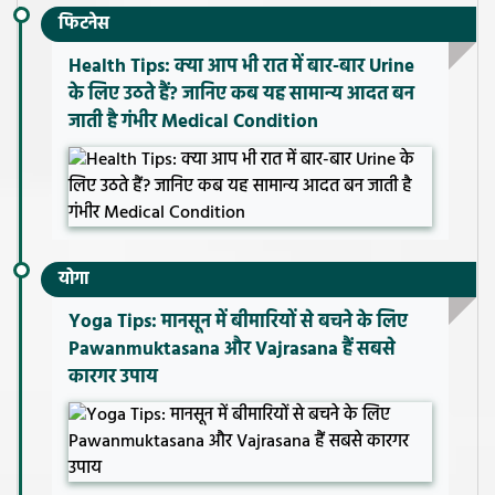
फिटनेस
Health Tips: क्या आप भी रात में बार-बार Urine
के लिए उठते हैं? जानिए कब यह सामान्य आदत बन
जाती है गंभीर Medical Condition
योगा
Yoga Tips: मानसून में बीमारियों से बचने के लिए
Pawanmuktasana और Vajrasana हैं सबसे
कारगर उपाय