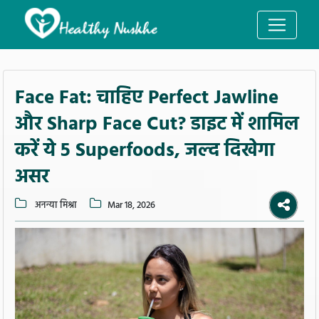
Face Fat: चाहिए Perfect Jawline
और Sharp Face Cut? डाइट में शामिल
करें ये 5 Superfoods, जल्द दिखेगा
असर
अनन्या मिश्रा
Mar 18, 2026