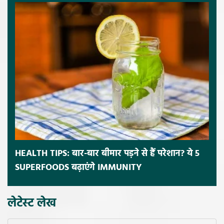
HEALTH TIPS: बार-बार बीमार पड़ने से हैं परेशान? ये 5
SUPERFOODS बढ़ाएंगे IMMUNITY
लेटेस्ट लेख