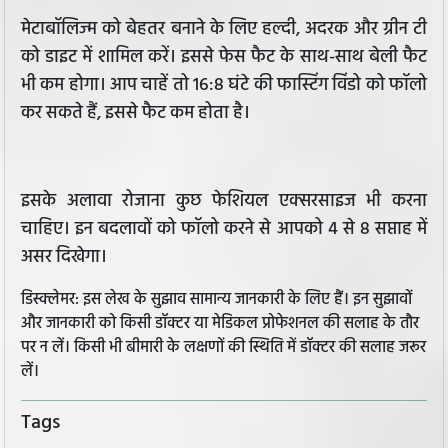
मेटाबॉलिज्म को बेहतर बनाने के लिए हल्दी, अदरक और ग्रीन टी
को डाइट में शामिल करें। इससे फेस फैट के साथ-साथ बेली फैट
भी कम होगा। आप चाहें तो 16:8 घंटे की फास्टिंग विंडो को फॉलो
कर सकते हैं, इससे फैट कम होता है।
इसके अलावा रोजाना कुछ फेशियल एक्सरसाइज भी करना
चाहिए। इन बदलावों को फॉलो करने से आपको 4 से 8 सप्ताह में
असर दिखेगा।
डिस्क्लेमर: इस लेख के सुझाव सामान्य जानकारी के लिए हैं। इन सुझावों
और जानकारी को किसी डॉक्टर या मेडिकल प्रोफेशनल की सलाह के तौर
पर न लें। किसी भी बीमारी के लक्षणों की स्थिति में डॉक्टर की सलाह जरूर
लें।
Tags