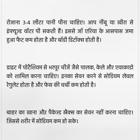
रोजाना 3-4 लीटर पानी पीना चाहिए। आप नींबू या खीरा से
इंफ्यूज्ड वॉटर पी सकती हैं। इससे जॉ एरिया के आसपास जमा
हुआ फैट कम होता है और बॉडी डिटॉक्स होती है।
डाइट में पोटैशियम से भरपूर चीजें जैसे पालक, केले और एवाकाडो
को शामिल करना चाहिए। इनका सेवन करने से सोडियम लेवल
रेगुलेट होता है और फेस की चर्बी कम होती है।
बाहर का खाना औऱ पैकेज्ड स्नैक्स का सेवन नहीं करना चाहिए।
जिससे शरीर में सोडियम कम हो सके।