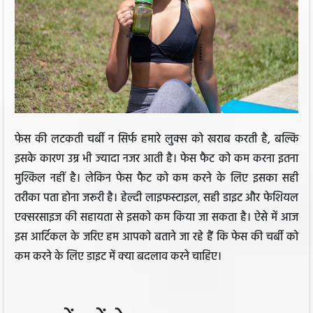
फेस की लटकती चर्बी न सिर्फ हमारे लुक्स को खराब करती है, बल्कि
इसके कारण उम्र भी ज्यादा नजर आती है। फेस फैट को कम करना इतना
मुश्किल नहीं है। लेकिन फेस फैट को कम करने के लिए इसका सही
तरीका पता होना जरूरी है। हेल्दी लाइफस्टाइल, सही डाइट और फेशियल
एक्सरसाइज की सहायता से इसको कम किया जा सकता है। ऐसे में आज
इस आर्टिकल के जरिए हम आपको बताने जा रहे हैं कि फेस की चर्बी को
कम करने के लिए डाइट में क्या बदलाव करने चाहिए।