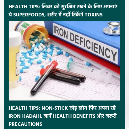
HEALTH TIPS: लिवर को सुरक्षित रखने के लिए अपनाएं
ये SUPERFOODS, शरीर में नहीं टिकेंगे TOXINS
HEALTH TIPS: NON-STICK छोड़ लोग फिर अपना रहे
IRON KADAHI, जानें HEALTH BENEFITS और जरूरी
PRECAUTIONS