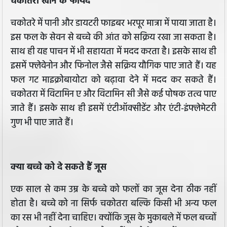
चकोतरा खाने के फायदे
चकोतरे में पानी और डायटरी फाइबर भरपूर मात्रा में पाया जाता है।
इस फल के सेवन से बच्चे की आंत को सक्रिय रखा जा सकता है।
साथ ही यह पाचन में भी सहायता में मदद करता है। इसके साथ ही
इसमें फ्लेवेनोन और फिनोल जैसे सक्रिय यौगिक पाए जाते हैं। यह
फल गट माइक्रोबायोटा को बढ़ावा देने में मदद कर सकते हैं।
चकोतरा में विटामिन ए और विटामिन सी जैसे कई पोषक तत्व पाए
जाते हैं। इसके साथ ही इसमें एंटीऑक्सीडेंट और एंटी-इंफ्लेमेटरी
गुण भी पाए जाते हैं।
क्या बच्चे को दे सकते हैं जूस
एक साल से कम उम्र के बच्चे को फलों का जूस देना ठीक नहीं
होता है। बच्चे को ना सिर्फ चकोतरा बल्कि किसी भी अन्य फल
का रस भी नहीं देना चाहिए। क्योंकि जूस के मुकाबले में फल बच्चों