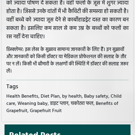
को ज्यादा पोषण दे सकता है। वहीं फलो के जूस में शुगर ज्यादा
होता है। जिससे उनके दांतों में भी कैविटी की समस्या हो सकती है।
वहीं बच्चे को ज्यादा जूस देने से कार्बोहाइड्रेट दस्त का कारण बन
सकता है। इसलिए कम साल से कम उम्र के बच्चों को फलों का
रस नहीं देना चाहिए।
डिस्क्लेमर: इस लेख के सुझाव सामान्य जानकारी के लिए हैं। इन सुझावों
और जानकारी को किसी डॉक्टर या मेडिकल प्रोफेशनल की सलाह के तौर
पर न लें। किसी भी बीमारी के लक्षणों की स्थिति में डॉक्टर की सलाह जरूर
लें।
Tags
Health Benefits, Diet Plan, by health, Baby safety, Child
care, Weaning baby, डाइट प्लान, चकोतरा फल, Benefits of
Grapefruit, Grapefruit Fruit