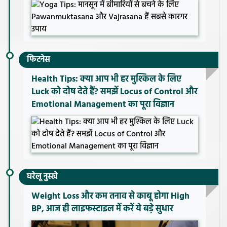
फिटनेस
Health Tips: क्या आप भी हर मुश्किल के लिए
Luck को दोष देते हैं? समझें Locus of Control और
Emotional Management का पूरा विज्ञान
घरेलू नुस्खे
Weight Loss और कम तनाव से काबू होगा High
BP, आज ही लाइफस्टाइल में करें ये बड़े सुधार