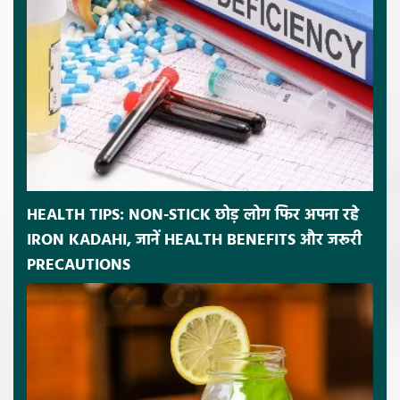
HEALTH TIPS: NON-STICK छोड़ लोग फिर अपना रहे
IRON KADAHI, जानें HEALTH BENEFITS और जरूरी
PRECAUTIONS