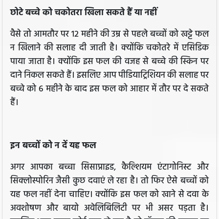
छोटे बच्चे को चकोतरा खिला सकते हैं या नहीं
वैसे तो आमतौर पर 12 महीने की उम्र से पहले बच्चों को खट्टे फल
न खिलाने की सलाह दी जाती है। क्योंकि चकोतरे में एसिडिक
पाया जाता है। क्योंकि इस फल की वजह से बच्चे की स्किन पर
दाने निकल सकते हैं। इसलिए आप पीडियाट्रिशियन की सलाह पर
बच्चे को 6 महीने के बाद इस फल को आहार में तौर पर दे सकते
हैं।
इन बच्‍चों को न दें यह फल
अगर आपका बच्चा सिसाप्राइड, कैल्शियम एंटागोनिस्‍ट और
सिक्लोस्पोरिन जैसी कुछ दवाएं ले रहा है। तो फिर ऐसे बच्चों को
यह फल नहीं देना चाहिए। क्योंकि इस फल को खाने से दवा के
अवशोषण और बायो अवेलिबिलिटी पर भी असर पड़ता है।