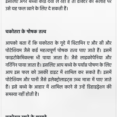
इसलिए अगर बच्चा कोई दवा ले रहा है तो डॉक्टर की सलाह पर
उसे यह फल खाने के लिए दे सकती हैं।
चकोतरा के पोषक तत्‍व
आपको बता दें कि चकोतरा के गूदे में विटामिन ए और सी और
पोटेशियम जैसे कई महत्वपूर्ण पोषक तत्व पाए जाते हैं। इसमें
फाइटोकेमिकल्स भी पाया जाता है। जैसे लाइकोपेनिया और
नरिंगिन पाया जाता है। इसलिए आप बच्चे के पर्याप्त पोषण के लिए
आप इस फल को उसकी डाइट में शामिल कर सकते हैं। इसमें
पोटेशियम और पानी जैसे इलेक्ट्रोलाइट्स उच्‍च मात्रा में पाए जाते
हैं। इसे बच्चे के आहार में शामिल करने से उन्हें डिहाइड्रेशन की
समस्या नहीं होती है।