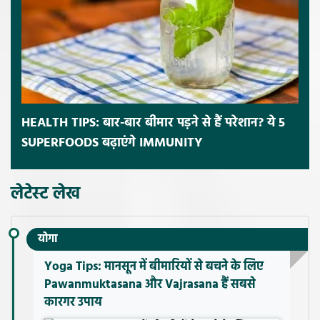
HEALTH TIPS: बार-बार बीमार पड़ने से हैं परेशान? ये 5
SUPERFOODS बढ़ाएंगे IMMUNITY
लेटेस्ट लेख
योगा
Yoga Tips: मानसून में बीमारियों से बचने के लिए
Pawanmuktasana और Vajrasana हैं सबसे
कारगर उपाय