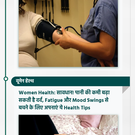
वूमेन हेल्थ
Women Health: सावधान! पानी की कमी बढ़ा
सकती है दर्द, Fatigue और Mood Swings से
बचने के लिए अपनाएं ये Health Tips