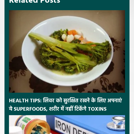
Related Posts
HEALTH TIPS: लिवर को सुरक्षित रखने के लिए अपनाएं
ये SUPERFOODS, शरीर में नहीं टिकेंगे TOXINS