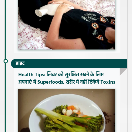
डाइट
Health Tips: लिवर को सुरक्षित रखने के लिए
अपनाएं ये Superfoods, शरीर में नहीं टिकेंगे Toxins