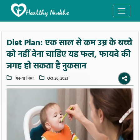
Diet Plan: एक साल से कम उम्र के बच्चे
को नहीं देना चाहिए यह फल, फायदे की
जगह हो सकता है नुकसान
अनन्या मिश्रा
Oct 26, 2023