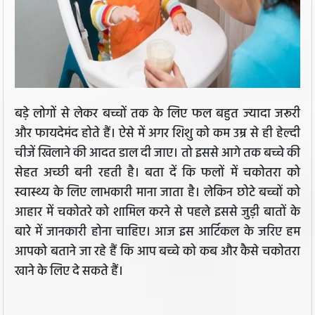
बड़े लोगों से लेकर बच्चों तक के लिए फल बहुत ज्यादा जरूरी
और फायदेमंद होते हैं। ऐसे में अगर शिशु को कम उम्र से ही हेल्‍दी
चीजें खिलाने की आदत डाल दी जाए। तो इससे आगे तक बच्चे की
सेहत अच्छी बनी रहती है। बता दें कि फलों में चकोतरा को
स्वास्थ्य के लिए लाभकारी माना जाता है। लेकिन छोटे बच्चों को
आहार में चकोतरे को शामिल करने से पहले इससे जुड़ी बातों के
बारे में जानकारी होना चाहिए। आज इस आर्टिकल के जरिए हम
आपको बताने जा रहे हैं कि आप बच्चे को कब और कैसे चकोतरा
खाने के लिए दे सकते हैं।