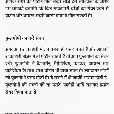
आपके शरीर को प्रोटीन मिल सके। आज इस आर्टिकल के जरिए
हम आपको बताएंगे कि किन शाकाहारी चीजों का सेवन करने से
प्रोटीन और आयरन अच्छी खासी मात्रा में मिल सकती है।
फूलगोभी का करें सेवन
अगर आप शाकाहारी भोजन करना ही पसंद करते हैं और आपको
शाकाहारी भोजन में ही प्रोटीन चाहते हैं तो आप फूलगोभी का सेवन
करें। फूलगोभी में कैलोरीन, मैग्नीशियम, फाइबर, आयरन और
पोटेशियम के साथ-साथ प्रोटीन भी पाया जाता है। ज्यादातर लोगों
को फूलगोभी पसंद होती है। ये बनाने में भी काफी आसान होती है।
फूलगोभी की सब्जी की या पराठे, पकौड़ी आदि बनाकर इसके
सेवन किया जाता है।