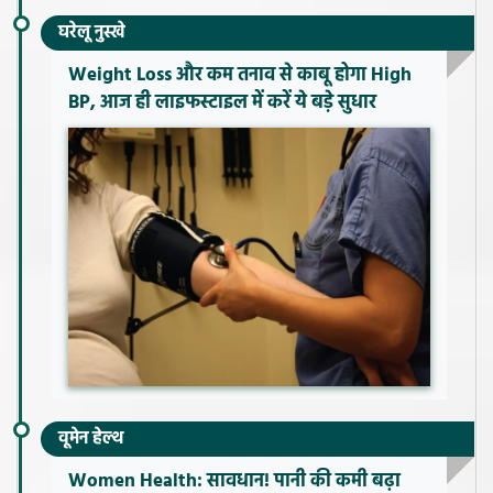
घरेलू नुस्खे
Weight Loss और कम तनाव से काबू होगा High
BP, आज ही लाइफस्टाइल में करें ये बड़े सुधार
वूमेन हेल्थ
Women Health: सावधान! पानी की कमी बढ़ा