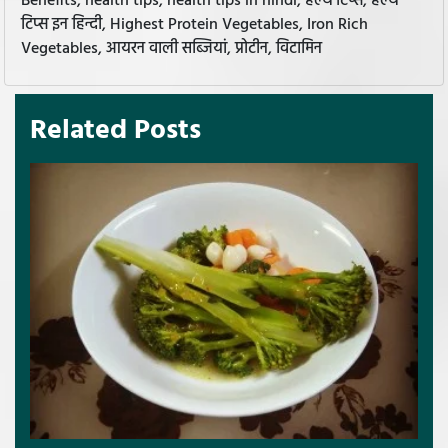
Benefits, health tips, health tips in hindi, हेल्थ टिप्स, हेल्थ
टिप्स इन हिन्दी, Highest Protein Vegetables, Iron Rich
Vegetables, आयरन वाली सब्जियां, प्रोटीन, विटामिन
Related Posts