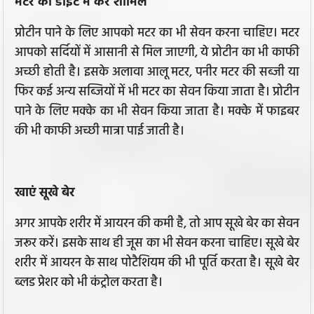
मटर को डाइट में करें शामिल
प्रोटीन पाने के लिए आपको मटर का भी सेवन करना चाहिए। मटर
आपको सर्दियों में आसानी से मिल जाएगी, ये प्रोटीन का भी काफी
अच्छी होती है। इसके अलावा आलू मटर, पनीर मटर की सब्जी या
फिर कई अन्य सब्जियों में भी मटर का सेवन किया जाता है। प्रोटीन
पाने के लिए मक्के का भी सेवन किया जाता है। मक्के में फाइबर
की भी काफी अच्छी मात्रा पाई जाती है।
खाएं सूखे बेर
अगर आपके शरीर में आयरन की कमी है, तो आप सूखे बेर का सेवन
जरूर करें। इसके साथ ही जूस का भी सेवन करना चाहिए। सूखे बेर
शरीर में आयरन के साथ पोटैशियम की भी पूर्ति करता है। सूखे बेर
ब्लड प्रेशर को भी कंट्रोल करता है।