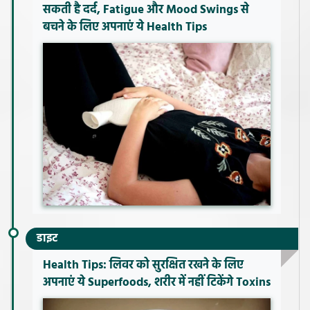
सकती है दर्द, Fatigue और Mood Swings से
बचने के लिए अपनाएं ये Health Tips
डाइट
Health Tips: लिवर को सुरक्षित रखने के लिए
अपनाएं ये Superfoods, शरीर में नहीं टिकेंगे Toxins