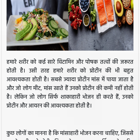
हमारे शरीर को कई सारे विटामिन और पोषक तत्वों की जरूरत
होती है। उसी तरह हमारे शरीर को प्रोटीन की भी बहुत
आवश्यकता होती है। सबसे ज्यादा प्रोटीन मांस में पाया जाता है
और जो लोग मीट, मांस खाते हैं उनको प्रोटीन की कमी नहीं होती
है। लेकिन जो लोग सिर्फ शाकाहारी भोजन ही करते हैं, उनको
प्रोटीन और आयरन की आवश्यकता होती है।
कुछ लोगों का मानना है कि मांसाहारी भोजन करना चाहिए, जिससे