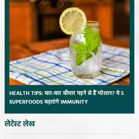
HEALTH TIPS: बार-बार बीमार पड़ने से हैं परेशान? ये 5
SUPERFOODS बढ़ाएंगे IMMUNITY
लेटेस्ट लेख