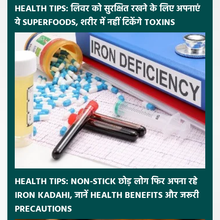
HEALTH TIPS: लिवर को सुरक्षित रखने के लिए अपनाएं
ये SUPERFOODS, शरीर में नहीं टिकेंगे TOXINS
HEALTH TIPS: NON-STICK छोड़ लोग फिर अपना रहे
IRON KADAHI, जानें HEALTH BENEFITS और जरूरी
PRECAUTIONS