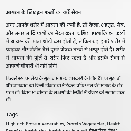
आयरन के लिए इन फलों का करें सेवन
अगर आपके शरीर में आयरन की कमी है, तो केला, शहतूत, सेब,
और अनार आदि फलों का सेवन करना चहिए। हालांकि इन फलों
में आयरन की मात्रा थोड़ी कम होती है, लेकिन यह हमारे शरीर में
फाइबर और प्रोटीन जैसे दूसरे पोषक तत्वों से भरपूर होते हैं। शरीर
में आयरन की पूर्ति से शरीर फिट रहता है और इसके सेवन से
आपको बीमारी भी नहीं होगी।
डिस्क्लेमर: इस लेख के सुझाव सामान्य जानकारी के लिए हैं। इन सुझावों
और जानकारी को किसी डॉक्टर या मेडिकल प्रोफेशनल की सलाह के तौर
पर न लें। किसी भी बीमारी के लक्षणों की स्थिति में डॉक्टर की सलाह जरूर
लें।
Tags
High rich Protein Vegetables, Protein Vegetables, Health