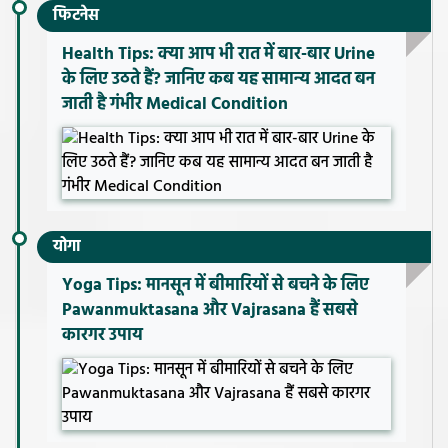
फिटनेस
Health Tips: क्या आप भी रात में बार-बार Urine
के लिए उठते हैं? जानिए कब यह सामान्य आदत बन
जाती है गंभीर Medical Condition
योगा
Yoga Tips: मानसून में बीमारियों से बचने के लिए
Pawanmuktasana और Vajrasana हैं सबसे
कारगर उपाय