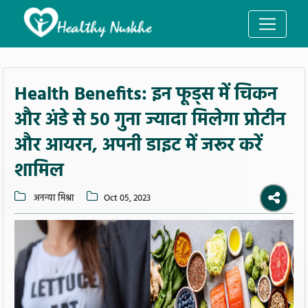
Health Benefits: इन फूड्स में चिकन
और अंडे से 50 गुना ज्यादा मिलेगा प्रोटीन
और आयरन, अपनी डाइट में जरूर करें
शामिल
अनन्या मिश्रा
Oct 05, 2023