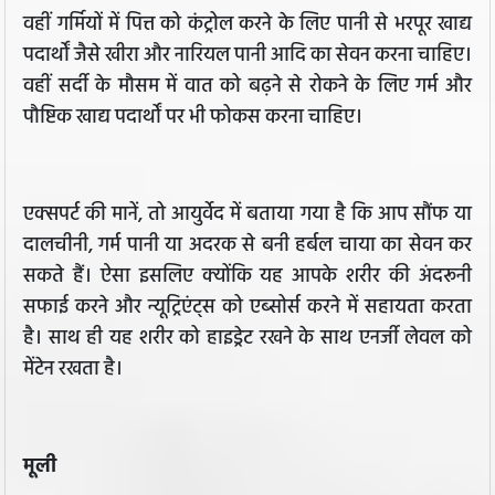
वहीं गर्मियों में पित्त को कंट्रोल करने के लिए पानी से भरपूर खाद्य
पदार्थों जैसे खीरा और नारियल पानी आदि का सेवन करना चाहिए।
वहीं सर्दी के मौसम में वात को बढ़ने से रोकने के लिए गर्म और
पौष्टिक खाद्य पदार्थों पर भी फोकस करना चाहिए।
एक्सपर्ट की मानें, तो आयुर्वेद में बताया गया है कि आप सौंफ या
दालचीनी, गर्म पानी या अदरक से बनी हर्बल चाया का सेवन कर
सकते हैं। ऐसा इसलिए क्योंकि यह आपके शरीर की अंदरूनी
सफाई करने और न्यूट्रिएंट्स को एब्सोर्स करने में सहायता करता
है। साथ ही यह शरीर को हाइड्रेट रखने के साथ एनर्जी लेवल को
मेंटेन रखता है।
मूली