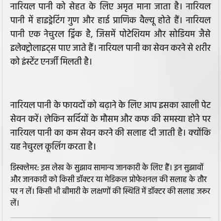
नारियल पानी को सेहत के लिए अमृत माना जाता है। नारियल
पानी में हाइड्रेटिंग गुण और हाई प्राणिक वैल्यू होते हैं। नारियल
पानी एक नेचुरल ड्रिंक है, जिसमें पोटेशियम और सोडियम जैसे
इलेक्ट्रोलाइट्स पाए जाते हैं। नारियल पानी का सेवन करने से शरीर
को इंस्टेंट एनर्जी मिलती है।
नारियल पानी के फायदों को बढ़ाने के लिए आप इसका खाली पेट
सेवन करें। लेकिन सर्दियों के मौसम और कफ की समस्या होने पर
नारियल पानी का कम सेवन करने की सलाह दी जाती है। क्योंकि
यह नेचुरल कूलिंग करता है।
डिस्क्लेमर: इस लेख के सुझाव सामान्य जानकारी के लिए हैं। इन सुझावों
और जानकारी को किसी डॉक्टर या मेडिकल प्रोफेशनल की सलाह के तौर
पर न लें। किसी भी बीमारी के लक्षणों की स्थिति में डॉक्टर की सलाह जरूर
लें।