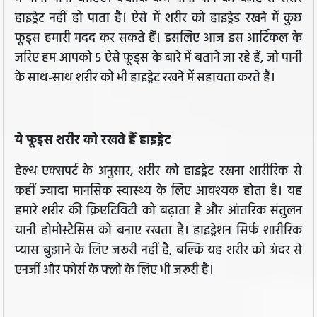
हाइड्रेट नहीं हो पाता है। ऐसे में शरीर को हाइड्रेड रखने में कुछ
फूड्स हमारी मदद कर सकते हैं। इसलिए आज इस आर्टिकल के
जरिए हम आपको 5 ऐसे फूड्स के बारे में बताने जा रहे हैं, जो पानी
के साथ-साथ शरीर को भी हाइड्रेट रखने में सहायता करते हैं।
ये फूड्स शरीर को रखते हैं हाइड्रेट
हेल्थ एक्सपर्ट के अनुसार, शरीर को हाइड्रेट रखना शारीरिक से
कहीं ज्यादा मानसिक स्वास्थ्य के लिए आवश्यक होता है। यह
हमारे शरीर की क्रिएटिविटी को बढ़ाता है और आंतरिक संतुलन
यानी होमोस्टैसिस को बनाए रखता है। हाइड्रेशन सिर्फ शारीरिक
प्यास बुझाने के लिए जरूरी नहीं है, बल्कि यह शरीर को अंदर से
एनर्जी और फोर्स के फ्लो के लिए भी जरूरी है।