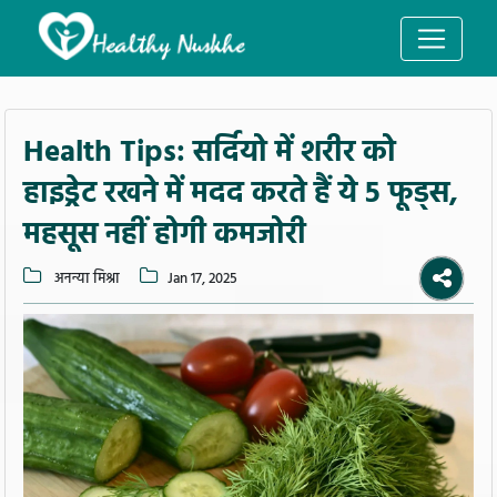
Health Tips: सर्दियो में शरीर को
हाइड्रेट रखने में मदद करते हैं ये 5 फूड्स,
महसूस नहीं होगी कमजोरी
अनन्या मिश्रा
Jan 17, 2025