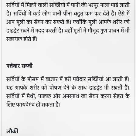
सर्दियों में मिलने वाली सब्जियों में पानी की भरपूर मात्रा पाई जाती
है। सर्दियों में कई लोग पानी पीना बहुत कम कर देते हैं। ऐसे में
आप मूली का सेवन कर सकते हैं। क्योंकि मूली आपके शरीर को
हाइड्रेट रखने में मदद करती है। वहीं मूली में मौजूद गुण पाचन में भी
सहायक होते हैं।
पत्तेदार सब्जी
सर्दियों के मौसम में बाजार में हरी पत्तेदार सब्जियां आ जाती हैं।
यह आपके शरीर को पोषण देने के साथ हाइड्रेट भी रखती हैं।
सर्दियों में मेथी, पालक और अमरनाथ का सेवन करना सेहत के
लिए फायदेमंद हो सकता है।
लौकी