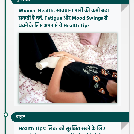
Women Health: सावधान! पानी की कमी बढ़ा
सकती है दर्द, Fatigue और Mood Swings से
बचने के लिए अपनाएं ये Health Tips
डाइट
Health Tips: लिवर को सुरक्षित रखने के लिए