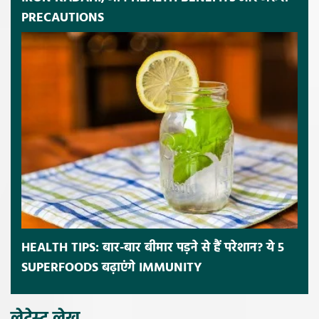
PRECAUTIONS
HEALTH TIPS: बार-बार बीमार पड़ने से हैं परेशान? ये 5
SUPERFOODS बढ़ाएंगे IMMUNITY
लेटेस्ट लेख