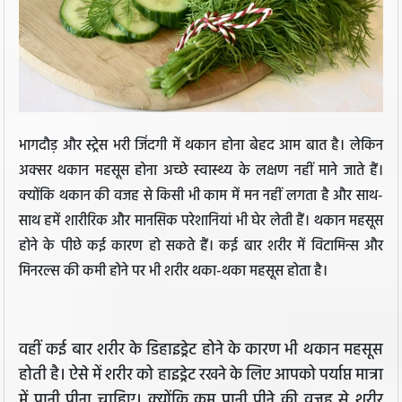
भागदौड़ और स्ट्रेस भरी जिंदगी में थकान होना बेहद आम बात है। लेकिन
अक्सर थकान महसूस होना अच्छे स्वास्थ्य के लक्षण नहीं माने जाते हैं।
क्योंकि थकान की वजह से किसी भी काम में मन नहीं लगता है और साथ-
साथ हमें शारीरिक और मानसिक परेशानियां भी घेर लेती हैं। थकान महसूस
होने के पीछे कई कारण हो सकते हैं। कई बार शरीर में विटामिन्स और
मिनरल्स की कमी होने पर भी शरीर थका-थका महसूस होता है।
वहीं कई बार शरीर के डिहाइड्रेट होने के कारण भी थकान महसूस
होती है। ऐसे में शरीर को हाइड्रेट रखने के लिए आपको पर्याप्त मात्रा
में पानी पीना चाहिए। क्योंकि कम पानी पीने की वजह से शरीर