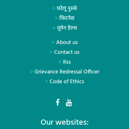
घरेलू नुस्खे
फिटनेस
वूमेन हेल्थ
About us
Contact us
Rss
Grievance Redressal Officer
Code of Ethics
Our websites: