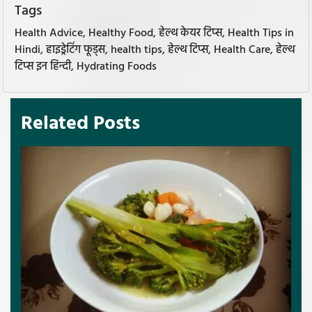
Tags
Health Advice, Healthy Food, हेल्थ केयर टिप्स, Health Tips in
Hindi, हाइड्रेटिंग फूड्स, health tips, हेल्थ टिप्स, Health Care, हेल्थ
टिप्स इन हिन्दी, Hydrating Foods
Related Posts