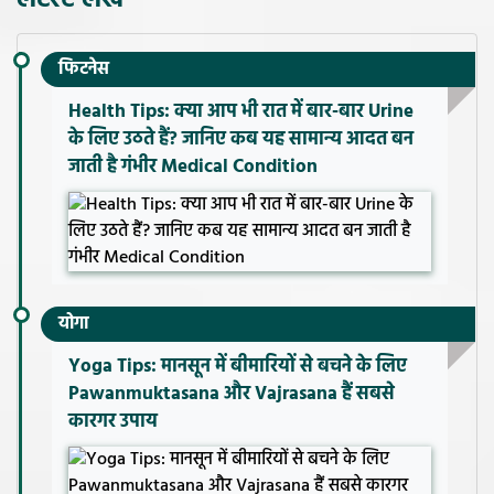
फिटनेस
Health Tips: क्या आप भी रात में बार-बार Urine
के लिए उठते हैं? जानिए कब यह सामान्य आदत बन
जाती है गंभीर Medical Condition
योगा
Yoga Tips: मानसून में बीमारियों से बचने के लिए
Pawanmuktasana और Vajrasana हैं सबसे
कारगर उपाय