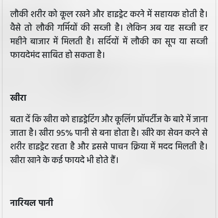
लौकी शरीर को कूल रखने और हाइड्रेट करने में सहायक होती है।
वैसे तो लौकी गर्मियों की सब्जी है। लेकिन अब यह सब्जी हर
महीने बाजार में मिलती है। सर्दियों में लौकी का सूप या सब्जी
फायदेमंद साबित हो सकता है।
खीरा
बता दें कि खीरा को हाइड्रेटिंग और कूलिंग प्रॉपर्टीज के बारे में जाना
जाता है। खीरा 95% पानी से बना होता है। खीरे का सेवन करने से
शरीर हाइड्रेट रहता है और इससे पाचन क्रिया में मदद मिलती है।
खीरा खाने के कई फायदे भी होते हैं।
नारियल पानी