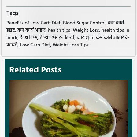
Tags
Benefits of Low Carb Diet, Blood Sugar Control, कम कार्ब
डाइट, कम कार्ब आहार, health tips, Weight Loss, health tips in
hindi, हेल्थ टिप्स, हेल्थ टिप्स इन हिन्दी, ब्लड शुगर, कम कार्ब आहार के
फायदे, Low Carb Diet, Weight Loss Tips
Related Posts