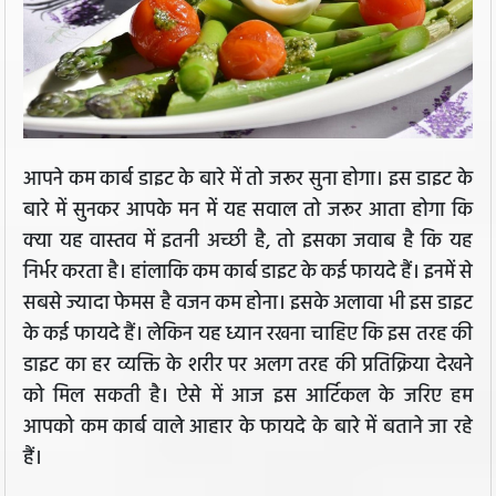
आपने कम कार्ब डाइट के बारे में तो जरूर सुना होगा। इस डाइट के
बारे में सुनकर आपके मन में यह सवाल तो जरूर आता होगा कि
क्या यह वास्तव में इतनी अच्छी है, तो इसका जवाब है कि यह
निर्भर करता है। हांलाकि कम कार्ब डाइट के कई फायदे हैं। इनमें से
सबसे ज्यादा फेमस है वजन कम होना। इसके अलावा भी इस डाइट
के कई फायदे हैं। लेकिन यह ध्यान रखना चाहिए कि इस तरह की
डाइट का हर व्यक्ति के शरीर पर अलग तरह की प्रतिक्रिया देखने
को मिल सकती है। ऐसे में आज इस आर्टिकल के जरिए हम
आपको कम कार्ब वाले आहार के फायदे के बारे में बताने जा रहे
हैं।