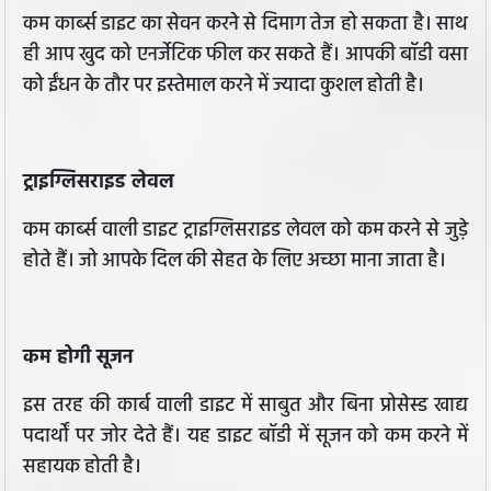
कम कार्ब्स डाइट का सेवन करने से दिमाग तेज हो सकता है। साथ
ही आप खुद को एनर्जेटिक फील कर सकते हैं। आपकी बॉडी वसा
को ईंधन के तौर पर इस्तेमाल करने में ज्यादा कुशल होती है।
ट्राइग्लिसराइड लेवल
कम कार्ब्स वाली डाइट ट्राइग्लिसराइड लेवल को कम करने से जुड़े
होते हैं। जो आपके दिल की सेहत के लिए अच्छा माना जाता है।
कम होगी सूजन
इस तरह की कार्ब वाली डाइट में साबुत और बिना प्रोसेस्ड खाद्य
पदार्थों पर जोर देते हैं। यह डाइट बॉडी में सूजन को कम करने में
सहायक होती है।