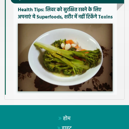
Health Tips: लिवर को सुरक्षित रखने के लिए
अपनाएं ये Superfoods, शरीर में नहीं टिकेंगे Toxins
होम
डाइट