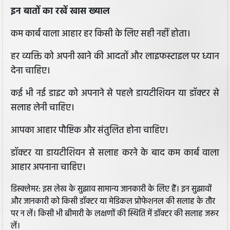
इन बातों का रखें खास ख्याल
कम कार्ब वाला आहार हर किसी के लिए सही नहीं होता।
हर व्यक्ति को अपनी खाने की आदतों और लाइफस्टाइल पर ध्यान
देना चाहिए।
कई भी नई डाइट को अपनाने से पहले डायटीशियन या डॉक्टर से
सलाह लेनी चाहिए।
आपका आहार पौष्टिक और संतुलित होना चाहिए।
डॉक्टर या डायटीशियन से सलाह करने के बाद कम कार्ब वाला
आहार अपनाना चाहिए।
डिस्क्लेमर: इस लेख के सुझाव सामान्य जानकारी के लिए हैं। इन सुझावों
और जानकारी को किसी डॉक्टर या मेडिकल प्रोफेशनल की सलाह के तौर
पर न लें। किसी भी बीमारी के लक्षणों की स्थिति में डॉक्टर की सलाह जरूर
लें।