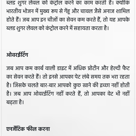
ब्लड शुगर लेवल को कंट्रोल करने का काम करती है। क्योंकि
भारतीय भोजन में मुख्य रूप से गेंहू और चावल जैसे अनाज शामिल
होते हैं। जब आप इन चीजों का सेवन कम करते हैं, तो यह आपके
ब्लड शुगर लेवल को कंट्रोल करने में सहायता करता है।
ओवरईटिंग
जब आप कम कार्ब वाली डाइट में अधिक प्रोटीन और हेल्दी फैट
का सेवन करते हैं। तो इनसे आपका पेट लंबे समय तक भरा रहता
है। जिसके चलते बार-बार आपको कुछ खाने की इच्छा नहीं होती
है। जब आप ओवरईटिंग नहीं करते हैं, तो आपका वेट भी नहीं
बढ़ता है।
एनर्जेटिक फील करना