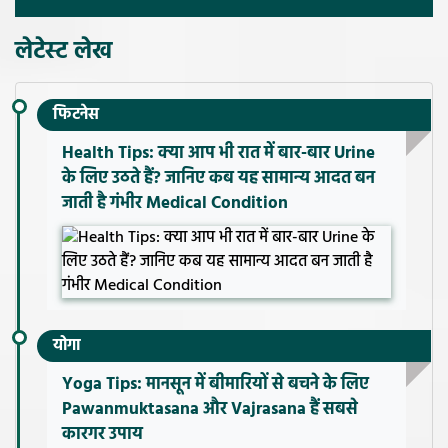
लेटेस्ट लेख
फिटनेस
Health Tips: क्या आप भी रात में बार-बार Urine
के लिए उठते हैं? जानिए कब यह सामान्य आदत बन
जाती है गंभीर Medical Condition
योगा
Yoga Tips: मानसून में बीमारियों से बचने के लिए
Pawanmuktasana और Vajrasana हैं सबसे
कारगर उपाय