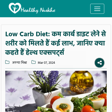
Low Carb Diet: कम कार्ब डाइट लेने से
शरीर को मिलते हैं कई लाभ, जानिए क्या
कहते हैं हेल्थ एक्सपर्ट्स
अनन्या मिश्रा
Mar 07, 2024