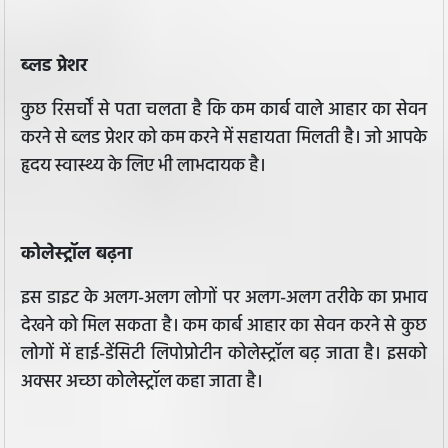
ब्लड प्रेशर
कुछ रिसर्चों से पता चलता है कि कम कार्ब वाले आहार का सेवन
करने से ब्लड प्रेशर को कम करने में सहायता मिलती है। जो आपके
हृदय स्वास्थ्य के लिए भी लाभदायक है।
कोलेस्ट्रॉल बढ़ना
इस डाइट के अलग-अलग लोगों पर अलग-अलग तरीके का प्रभाव
देखने को मिल सकता है। कम कार्ब आहार का सेवन करने से कुछ
लोगों में हाई-डेंसिटी लिपोप्रोटीन कोलेस्ट्रॉल बढ़ जाता है। इसको
अक्सर अच्छा कोलेस्ट्रॉल कहा जाता है।