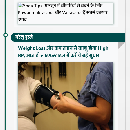
घरेलू नुस्खे
Weight Loss और कम तनाव से काबू होगा High
BP, आज ही लाइफस्टाइल में करें ये बड़े सुधार