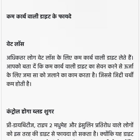
कम कार्ब वाली डाइट के फायदे
वेट लॉस
अधिकतर लोग वेट लॉस के लिए कम कार्ब वाली डाइट लेते हैं।
आपको बता दें कि कम कार्ब वाली डाइट का सेवन करने से ऊर्जा
के लिए जमा सा को जलाने का काम करता है। जिससे जिद्दी चर्बी
कम होती है।
कंट्रोल होगा ब्लड शुगर
प्री-डायबिटीज, टाइप 2 मधुमेह और इंसुलिन प्रतिरोध वाले लोगों
को इस तरह की डाइट से फायदा हो सकता है। क्योंकि यह डाइट