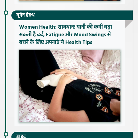
वूमेन हेल्थ
Women Health: सावधान! पानी की कमी बढ़ा
सकती है दर्द, Fatigue और Mood Swings से
बचने के लिए अपनाएं ये Health Tips
डाइट