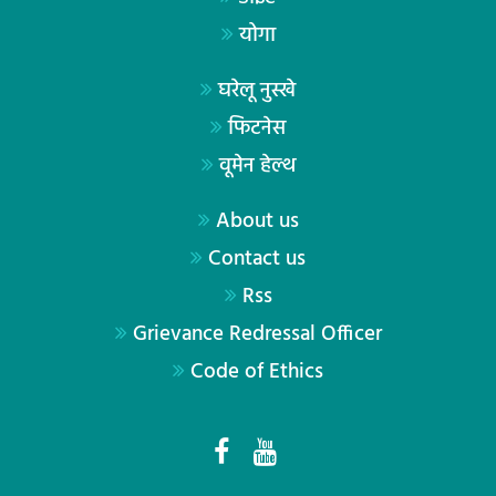
योगा
घरेलू नुस्खे
फिटनेस
वूमेन हेल्थ
About us
Contact us
Rss
Grievance Redressal Officer
Code of Ethics