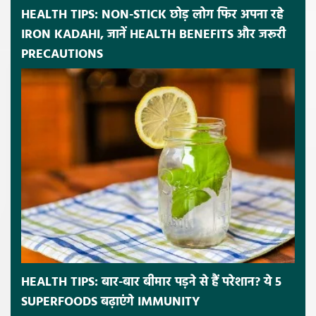
HEALTH TIPS: NON-STICK छोड़ लोग फिर अपना रहे
IRON KADAHI, जानें HEALTH BENEFITS और जरूरी
PRECAUTIONS
HEALTH TIPS: बार-बार बीमार पड़ने से हैं परेशान? ये 5
SUPERFOODS बढ़ाएंगे IMMUNITY