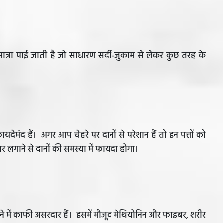
्त मात्रा पाई जाती है जो साधारण सर्दी-जुकाम से लेकर कुछ तरह के
यदेमंद हैं। अगर आप चेहरे पर दानों से परेशान हैं तो इन पत्तों को
 लगाने से दानों की समस्या में फायदा होगा।
 करने में काफी असरदार हैं। इसमें मौजूद मेथियोनिन और फाइबर, शरीर