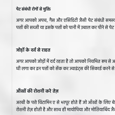
पेट संबंधी रोगों से मुक्ति
अगर आपको अपच, गैस और एसिडिटी जैसी पेट संबंधी समस्याएं 
पत्तों की सब्जी या इसके पत्तों को पानी में उबाल कर पीने से पे
जोड़ों के दर्द से राहत
अगर आपको जोड़ों में दर्द रहता है तो आपको नियमित रूप से अ
घी लगा कर इन पत्तों को सेंक कर ज्वाइंट्स की सिकाई करने से 
आँखों की रोशनी करे तेज़
अरबी के पत्ते विटामिन ए से भरपूर होते हैं जो आँखों के लिए
रोशनी तेज़ होती है और साथ ही मायोपिया और मोतियाबिंद जै