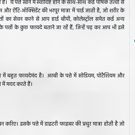
। ये पत्ते खाने में स्वादिष्ट होने के साथ-साथ कई पोषक तत्वों से
म और ऐंटि-ऑक्सिडेंट की भरपूर मात्रा में पाई जाती है, जो शरीर के
तों का सेवन करने से आप हाई बीपी, कोलेस्ट्रॉल समेत कई अन्य
्तों के कुछ फायदे बताने जा रहें हैं, जिन्हें पढ़ कर आप भी इसे
 में बहुत फायदेमंद है। अरबी के पत्ते में सोडियम, पोटैशियम और
े में मदद करते हैं।
करिए। इसके पत्ते में डाइटरी फाइबर की प्रचुर मात्रा होती है जो