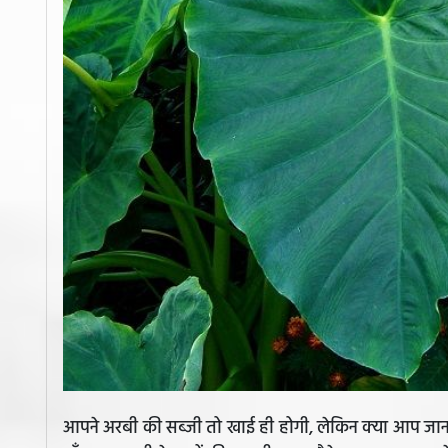
आपने अरबी की सब्जी तो खाई ही होगी, लेकिन क्या आप जानते