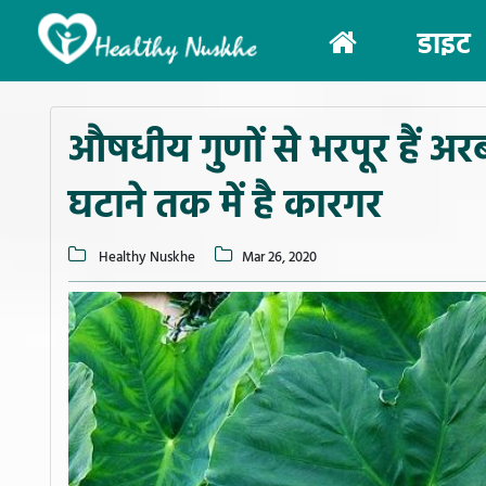
(current)
डाइट
औषधीय गुणों से भरपूर हैं अर
घटाने तक में है कारगर
Healthy Nuskhe
Mar 26, 2020