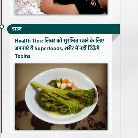
डाइट
Health Tips: लिवर को सुरक्षित रखने के लिए
अपनाएं ये Superfoods, शरीर में नहीं टिकेंगे
Toxins