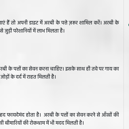
हैं तो अपनी डाइट में अरबी के पत्ते ज़रूर शामिल करें। अरबी के
ट से जुड़ी परेशानियों में लाभ मिलता है।
रबी के पत्तों का सेवन करना चाहिए। इसके साथ ही तवे पर गाय का
जोड़ों के दर्द में राहत मिलती है।
 बेहद फायदेमंद होता है। अरबी के पत्तों का सेवन करने से आँखों की
सी बीमारियों की रोकथाम में भी मदद मिलती है।