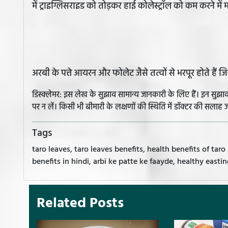
में ट्राइग्लिसराइड को तोड़कर हाई कोलेस्ट्रॉल को कम करने में
अरबी के पत्ते आयरन और फोलेट जैसे तत्वों से भरपूर होते हैं 
डिस्क्लेमर: इस लेख के सुझाव सामान्य जानकारी के लिए हैं। इन सु
पर न लें। किसी भी बीमारी के लक्षणों की स्थिति में डॉक्टर की सलाह ज
Tags
taro leaves, taro leaves benefits, health benefits of taro
benefits in hindi, arbi ke patte ke faayde, healthy eastin
Related Posts