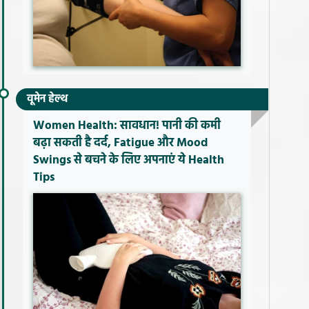
वूमेन हेल्थ
Women Health: सावधान! पानी की कमी
बढ़ा सकती है दर्द, Fatigue और Mood
Swings से बचने के लिए अपनाएं ये Health
Tips