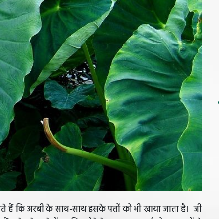
 हैं कि अरबी के साथ-साथ इसके पत्तों को भी खाया जाता है। जी