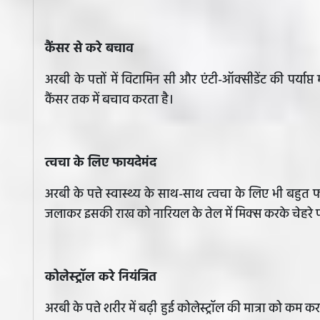
कैंसर से करे बचाव
अरबी के पत्तों में विटामिन सी और एंटी-ऑक्सीडेंट की पर्याप
कैंसर तक में बचाव करता है।
त्वचा के लिए फायदेमंद
अरबी के पत्ते स्वास्थ्य के साथ-साथ त्वचा के लिए भी बहुत फा
जलाकर इसकी राख को नारियल के तेल में मिक्स करके चेहरे पर
कोलेस्ट्रॉल करे नियंत्रित
अरबी के पत्ते शरीर में बढ़ी हुई कोलेस्ट्रॉल की मात्रा को कम