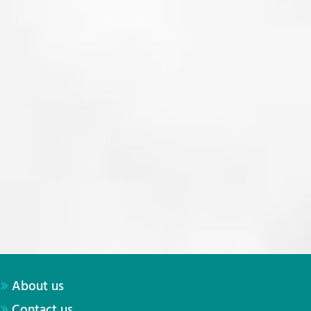
About us
Contact us