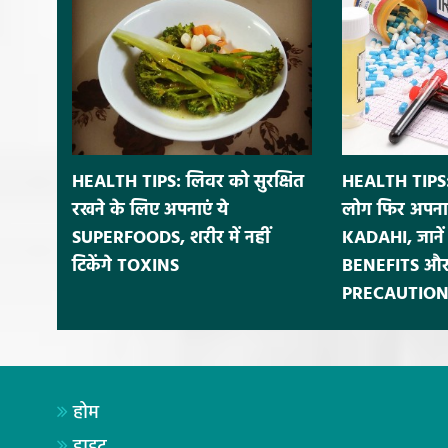
HEALTH TIPS: लिवर को सुरक्षित
HEALTH TIPS:
रखने के लिए अपनाएं ये
लोग फिर अपना
SUPERFOODS, शरीर में नहीं
KADAHI, जाने
टिकेंगे TOXINS
BENEFITS और
PRECAUTION
होम
डाइट