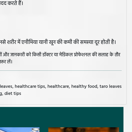
 मदद करते हैं।
जिनसे शरीर में एनीमिया यानी खून की कमी की समस्या दूर होती है।
झावों और जानकारी को किसी डॉक्टर या मेडिकल प्रोफेशनल की सलाह के तौर
रूर लें।
 leaves, healthcare tips, healthcare, healthy food, taro leaves
g, diet tips