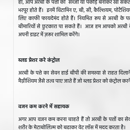
हाँ, आप अरबी के पत्तों की सब्जी या पकौड़े बनाकर खा सकते हैं
भरपूर होते हैं। इनमें विटामिन ए, बी, सी, कैल्शियम, पोटैशिय
लिए काफी फायदेमंद होते हैं। नियमित रूप से अरबी के पत्
बीमारियों से छुटकारा पा सकते हैं। आज हम आपको अरबी के पत
अपनी डाइट में ज़रूर शामिल करेंगे।
ब्लड प्रेशर करे कंट्रोल
अरबी के पत्ते का सेवन हाई बीपी की समस्या से राहत दिलाने
मैग्नीशियम जैसे तत्व पाए जाते हैं जो ब्लड प्रेशर को कंट्रोल करन
वजन कम करने में सहायक
अगर आप वजन कम करना चाहते हैं तो अरबी के पत्तों का सेवन 
शरीर के मेटाबोलिज्म को बढाकर वेट लॉस में मदद करता है।