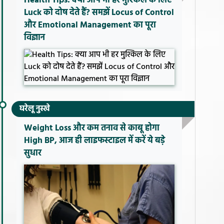
Health Tips: क्या आप भी हर मुश्किल के लिए
Luck को दोष देते हैं? समझें Locus of Control
और Emotional Management का पूरा
विज्ञान
घरेलू नुस्खे
Weight Loss और कम तनाव से काबू होगा
High BP, आज ही लाइफस्टाइल में करें ये बड़े
सुधार