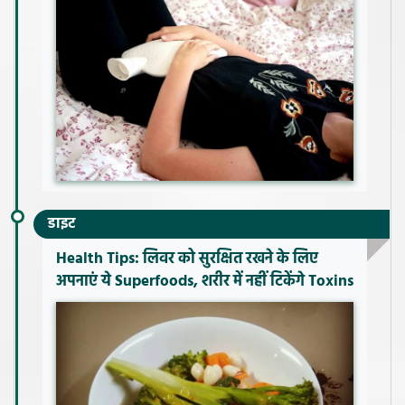
डाइट
Health Tips: लिवर को सुरक्षित रखने के लिए
अपनाएं ये Superfoods, शरीर में नहीं टिकेंगे Toxins