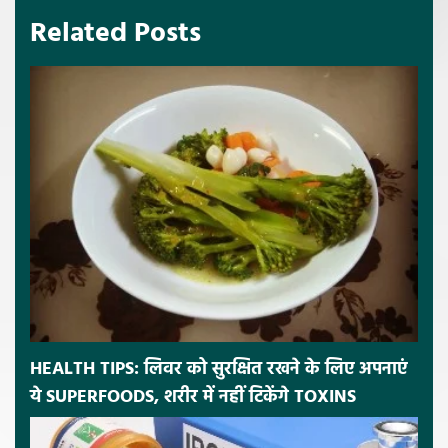
Related Posts
HEALTH TIPS: लिवर को सुरक्षित रखने के लिए अपनाएं
ये SUPERFOODS, शरीर में नहीं टिकेंगे TOXINS