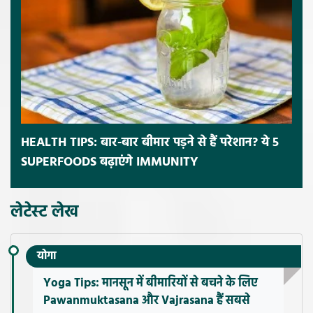
HEALTH TIPS: बार-बार बीमार पड़ने से हैं परेशान? ये 5
SUPERFOODS बढ़ाएंगे IMMUNITY
लेटेस्ट लेख
योगा
Yoga Tips: मानसून में बीमारियों से बचने के लिए
Pawanmuktasana और Vajrasana हैं सबसे