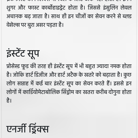
शुगर और फास्ट कार्बोहाइड्रेट होता है। जिससे इंसुलिन लेवल
अचानक बढ़ जाता है। साथ ही इन चीजों का सेवन करने से ब्लड
वेसेल्स पर बुरा असर पड़ता है।
इंस्टेंट सूप
प्रोसेस्ड फूड की तरह ही इंस्टेंट सूप में भी बहुत ज्यादा नमक होता
है। जोकि हार्ट डिजीज और हार्ट अटैक के खतरे को बढ़ाता है। कुछ
लोग सप्ताह में कई बार इंस्टेंट सूप का सेवन करते हैं। इससे इन
लोगों में कार्डियोमेटाबोलिक सिंड्रोम का खतरा करीब दोगुना होता
है।
एनर्जी ड्रिंक्स