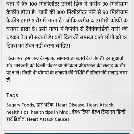
बता दें कि 100 मिलीलीटर एनर्जी ड्रिंक में करीब 30 मिलीग्राम
कैफीन होता है। यानी की 300 मिलीलीटर पीने से 90 मिलीग्राम
कैफीन हमारे शरीर में जाता है। जोकि करीब 4 एस्प्रेसो कॉफी के
बराबर होता है। इसी मात्रा में कैफीन से टैकीकार्डियो यानी की
धड़कन तेज हो सकती है। वहीं दिल की समस्या वाले लोगों को इन
ड्रिंक्स का सेवन नहीं करना चाहिए।
डिस्क्लेमर: इस लेख के सुझाव सामान्य जानकारी के लिए हैं। इन सुझावों
और जानकारी को किसी डॉक्टर या मेडिकल प्रोफेशनल की सलाह के तौर
पर न लें। किसी भी बीमारी के लक्षणों की स्थिति में डॉक्टर की सलाह जरूर
लें।
Tags
Sugary Foods, हार्ट अटैक, Heart Disease, Heart Attack,
health tips, health tips in hindi, हेल्थ टिप्स, हेल्थ टिप्स इन हिन्दी,
हार्ट डिजीज, Heart Attack Causes