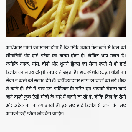
अधिकतर लोगों का मानना होता है कि सिर्फ ज्यादा तेल खाने से दिल की
बीमारियों और हार्ट अटैक का खतरा होता है। लेकिन आप गलत हैं।
क्योंकि नमक, मांस, चीनी और शुगरी ड्रिंक्स का सेवन करने से भी हार्ट
डिजीज का खतरा दोगुनी रफ्तार से बढ़ता है। हार्ट स्पेशलिस्ट इन चीजों का
सेवन न करने की सलाह देते हैं। वहीं ज्यादातर लोग इन चीजों को बड़े शौक
से खाते हैं। ऐसे में आज इस आर्टिकल के जरिए हम आपको रोजाना खाई
जाने वाली कुछ ऐसी चीजों के बारे में बताने जा रहे हैं, जोकि दिल के रोगों
और अटैक का कारण बनती हैं। इसलिए हार्ट डिजीज से बचने के लिए
आपको इन्हें फौरन छोड़ देना चाहिए।