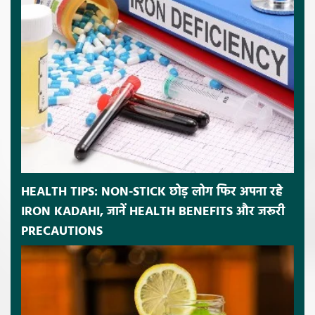
HEALTH TIPS: NON-STICK छोड़ लोग फिर अपना रहे
IRON KADAHI, जानें HEALTH BENEFITS और जरूरी
PRECAUTIONS