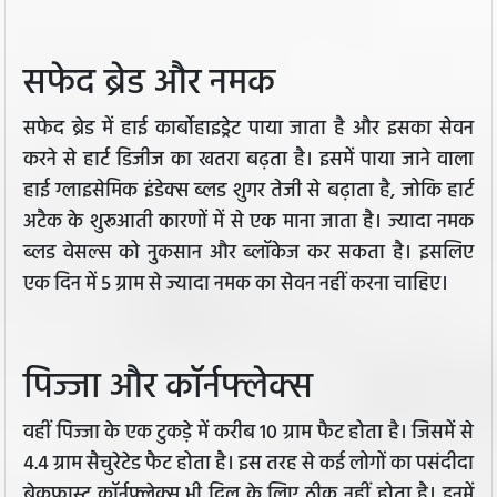
सफेद ब्रेड और नमक
सफेद ब्रेड में हाई कार्बोहाइड्रेट पाया जाता है और इसका सेवन
करने से हार्ट डिजीज का खतरा बढ़ता है। इसमें पाया जाने वाला
हाई ग्लाइसेमिक इंडेक्स ब्लड शुगर तेजी से बढ़ाता है, जोकि हार्ट
अटैक के शुरूआती कारणों में से एक माना जाता है। ज्यादा नमक
ब्लड वेसल्स को नुकसान और ब्लॉकेज कर सकता है। इसलिए
एक दिन में 5 ग्राम से ज्यादा नमक का सेवन नहीं करना चाहिए।
पिज्जा और कॉर्नफ्लेक्स
वहीं पिज्जा के एक टुकड़े में करीब 10 ग्राम फैट होता है। जिसमें से
4.4 ग्राम सैचुरेटेड फैट होता है। इस तरह से कई लोगों का पसंदीदा
ब्रेकफास्ट कॉर्नफ्लेक्स भी दिल के लिए ठीक नहीं होता है। इनमें