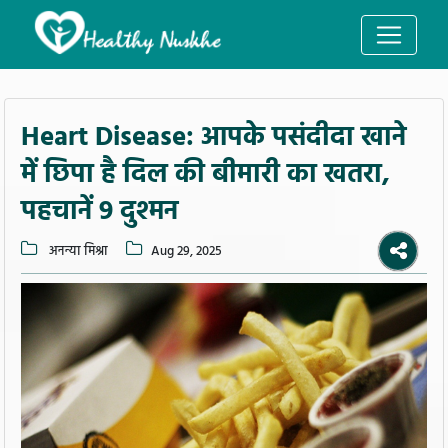
Heart Disease: आपके पसंदीदा खाने
में छिपा है दिल की बीमारी का खतरा,
पहचानें 9 दुश्मन
अनन्या मिश्रा
Aug 29, 2025