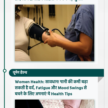
वूमेन हेल्थ
Women Health: सावधान! पानी की कमी बढ़ा
सकती है दर्द, Fatigue और Mood Swings से
बचने के लिए अपनाएं ये Health Tips