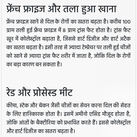
फ्रेंच फ्राइज और तला हुआ खाना
फ्रेंच फ्राइज खाने से दिल के रोगों का खतरा बढ़ता है। करीब 100
ग्राम तली हुई फ्रेंच फ्राइज में 8 ग्राम ट्रांस फैट होता है। ट्रांस फैट
खून में कोलेस्ट्रॉल बढ़ाता है, जिससे हार्ट डिजीज और हार्ट अटैक
का खतरा बढ़ता है। इसी तरह से ज्यादा टेम्प्रेचर पर तली हुई चीजों
को खाने से ज्यादा ट्रांस फैट शरीर में जाता है, जोकि दिल के रोगों
का बड़ा कारण बन सकता है।
रेड और प्रोसेस्ड मीट
कीमा, स्टेक और बेकन जैसी चीजों का सेवन करना दिल की सेहत
के लिए हानिकारक होता है। इसमें अमीनो एसिड मौजूद होता है,
जोकि आंतों के बैक्टीरिया को प्रभावित करते हैं। इससे कोलेस्ट्रॉल
और हार्ट डिजीज का खतरा बढ़ता है।