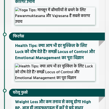
कारगर उपाय
फिटनेस
Health Tips: क्या आप भी हर मुश्किल के लिए
Luck को दोष देते हैं? समझें Locus of Control और
Emotional Management का पूरा विज्ञान
घरेलू नुस्खे
Weight Loss और कम तनाव से काबू होगा High
BP, आज ही लाइफस्टाइल में करें ये बड़े सुधार