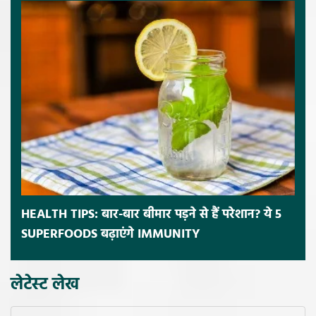
HEALTH TIPS: बार-बार बीमार पड़ने से हैं परेशान? ये 5
SUPERFOODS बढ़ाएंगे IMMUNITY
लेटेस्ट लेख