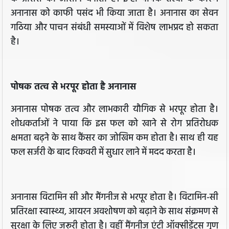
अनानास को काफी पसंद भी किया जाता है। अनानास का सेवन
गठिया और पाचन संबंधी समस्याओं में विशेष लाभप्रद हो सकता
है।
पोषक तत्व से भरपूर होता है अनानास
अनानास पोषक तत्व और लाभकारी यौगिक से भरपूर होता है।
शोधकर्ताओं ने पाया कि इस फल को खाने से रोग प्रतिरोधक
क्षमता बढ़ने के साथ कैंसर का जोखिम कम होता है। साथ ही यह
फल सर्जरी के बाद रिकवरी में सुधार लाने में मदद करता है।
अनानास विटामिन सी और मैंगनीज से भरपूर होता है। विटामिन-सी
प्रतिरक्षा स्वास्थ्य, आयरन अवशोषण को बढ़ाने के साथ संक्रमण से
सुरक्षा के लिए जरूरी होता है। वहीं मैंगनीज एंटी ऑक्सीडेंट्स गुण