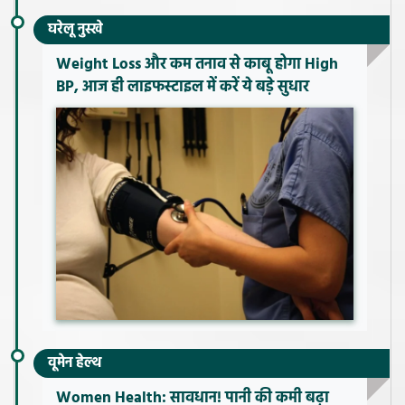
घरेलू नुस्खे
Weight Loss और कम तनाव से काबू होगा High
BP, आज ही लाइफस्टाइल में करें ये बड़े सुधार
वूमेन हेल्थ
Women Health: सावधान! पानी की कमी बढ़ा