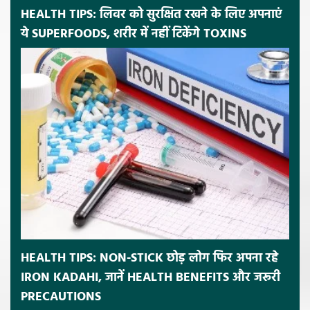
HEALTH TIPS: लिवर को सुरक्षित रखने के लिए अपनाएं
ये SUPERFOODS, शरीर में नहीं टिकेंगे TOXINS
HEALTH TIPS: NON-STICK छोड़ लोग फिर अपना रहे
IRON KADAHI, जानें HEALTH BENEFITS और जरूरी
PRECAUTIONS