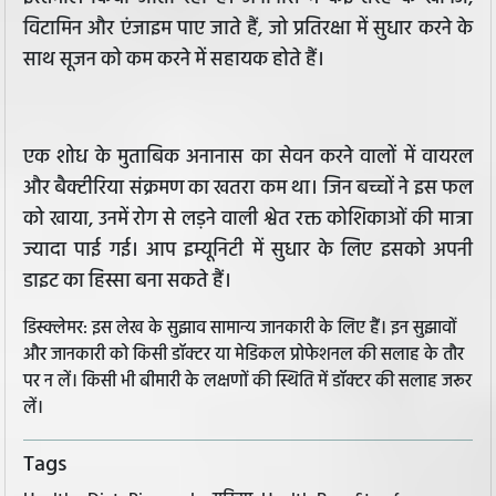
विटामिन और एंजाइम पाए जाते हैं, जो प्रतिरक्षा में सुधार करने के
साथ सूजन को कम करने में सहायक होते हैं।
एक शोध के मुताबिक अनानास का सेवन करने वालों में वायरल
और बैक्टीरिया संक्रमण का खतरा कम था। जिन बच्चों ने इस फल
को खाया, उनमें रोग से लड़ने वाली श्वेत रक्त कोशिकाओं की मात्रा
ज्यादा पाई गई। आप इम्यूनिटी में सुधार के लिए इसको अपनी
डाइट का हिस्सा बना सकते हैं।
डिस्क्लेमर: इस लेख के सुझाव सामान्य जानकारी के लिए हैं। इन सुझावों
और जानकारी को किसी डॉक्टर या मेडिकल प्रोफेशनल की सलाह के तौर
पर न लें। किसी भी बीमारी के लक्षणों की स्थिति में डॉक्टर की सलाह जरूर
लें।
Tags