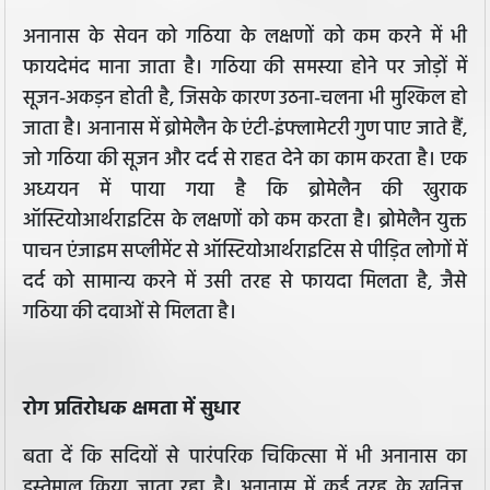
अनानास के सेवन को गठिया के लक्षणों को कम करने में भी
फायदेमंद माना जाता है। गठिया की समस्या होने पर जोड़ों में
सूजन-अकड़न होती है, जिसके कारण उठना-चलना भी मुश्किल हो
जाता है। अनानास में ब्रोमेलैन के एंटी-इंफ्लामेटरी गुण पाए जाते हैं,
जो गठिया की सूजन और दर्द से राहत देने का काम करता है। एक
अध्ययन में पाया गया है कि ब्रोमेलैन की खुराक
ऑस्टियोआर्थराइटिस के लक्षणों को कम करता है। ब्रोमेलैन युक्त
पाचन एंजाइम सप्लीमेंट से ऑस्टियोआर्थराइटिस से पीड़ित लोगों में
दर्द को सामान्य करने में उसी तरह से फायदा मिलता है, जैसे
गठिया की दवाओं से मिलता है।
रोग प्रतिरोधक क्षमता में सुधार
बता दें कि सदियों से पारंपरिक चिकित्सा में भी अनानास का
इस्तेमाल किया जाता रहा है। अनानास में कई तरह के खनिज,