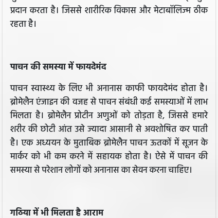
प्रदान करता है। जिससे शारीरिक विकास और मेटाबॉलिज्म ठीक
रहता है।
पाचन की समस्या में फायदेमंद
पाचन स्वास्थ्य के लिए भी अनानास काफी फायदेमंद होता है।
ब्रोमेलैन एंजाइन की वजह से पाचन संबंधी कई समस्याओं में लाभ
मिलता है। ब्रोमेलैन प्रोटीन अणुओं को तोड़ता है, जिससे हमारे
शरीर की छोटी आंत उसे ज्यादा आसानी से अवशोषित कर पाती
है। एक अध्ययन के मुताबिक ब्रोमेलैन पाचन ऊतकों में सूजन के
मार्कर को भी कम करने में सहायक होता है। ऐसे में पाचन की
समस्या से परेशान लोगों को अनानास का सेवन करना चाहिए।
गठिया में भी मिलता है आराम