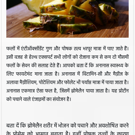
फलों में एंटीऑक्सीडेंट गुण और पोषक तत्व भरपूर मात्रा में पाए जाते हैं।
इसी वजह से हेल्थ एक्सपर्ट सभी लोगों को रोजाना कम से कम दो मौसमी
फलों के सेवन की सलाह देते हैं। आपको बता दें कि अनानास स्वास्थ्य के
लिए फायदेमंद माना जाता है। अनानास में विटामिन-सी और मैग्नीज के
अलावा मैग्नीशियम, पोटेशियम और फोलेट भी पर्याप्त मात्रा में पाया जाता है।
अनानास एकमात्र ऐसा फल है, जिसमें ब्रोमेलैन पाया जाता है। यह प्रोटीन
को पचाने वाले एंजाइमों का संयोजन है।
बता दें कि ब्रोमेलैन शरीर में भोजन को पचाने और अवशोषित करने
के प्रोसेस को आसान बनाता है। इन्हीं पोषक तत्वों के कारण