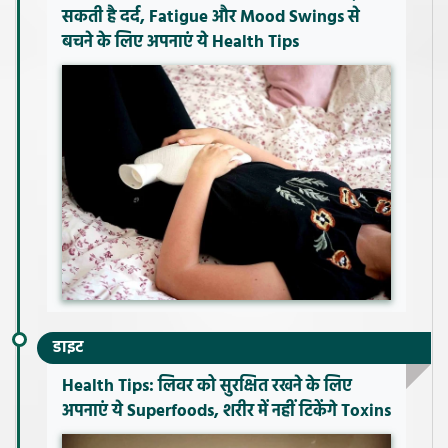
सकती है दर्द, Fatigue और Mood Swings से
बचने के लिए अपनाएं ये Health Tips
डाइट
Health Tips: लिवर को सुरक्षित रखने के लिए
अपनाएं ये Superfoods, शरीर में नहीं टिकेंगे Toxins