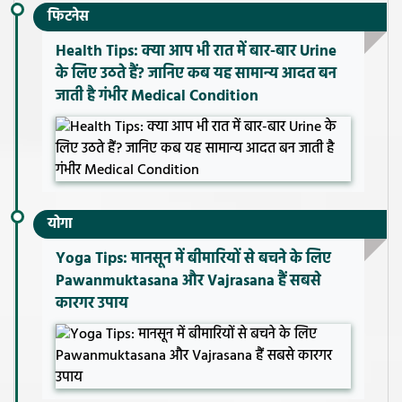
फिटनेस
Health Tips: क्या आप भी रात में बार-बार Urine
के लिए उठते हैं? जानिए कब यह सामान्य आदत बन
जाती है गंभीर Medical Condition
योगा
Yoga Tips: मानसून में बीमारियों से बचने के लिए
Pawanmuktasana और Vajrasana हैं सबसे
कारगर उपाय