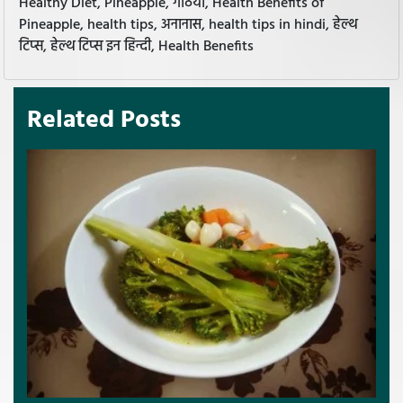
Healthy Diet, Pineapple, गठिया, Health Benefits of
Pineapple, health tips, अनानास, health tips in hindi, हेल्थ
टिप्स, हेल्थ टिप्स इन हिन्दी, Health Benefits
Related Posts