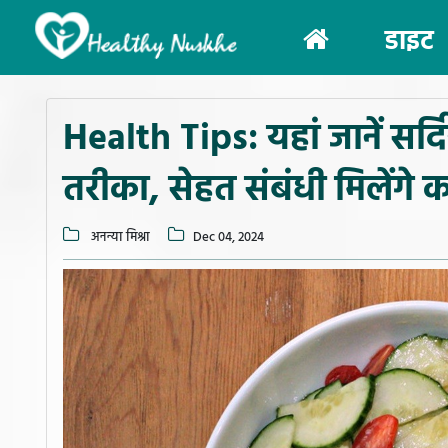
(current)
डाइट
Health Tips: यहां जानें सर्दि
तरीका, सेहत संबंधी मिलेंगे
अनन्या मिश्रा
Dec 04, 2024