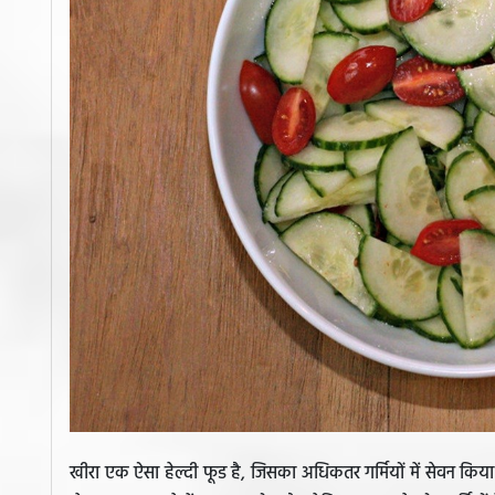
खीरा एक ऐसा हेल्दी फूड है, जिसका अधिकतर गर्मियों में सेवन किया 