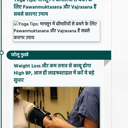
Yoga Tips: मानसून में बीमारियों से बचने के
लिए Pawanmuktasana और Vajrasana हैं
सबसे कारगर उपाय
घरेलू नुस्खे
Weight Loss और कम तनाव से काबू होगा
High BP, आज ही लाइफस्टाइल में करें ये बड़े
सुधार