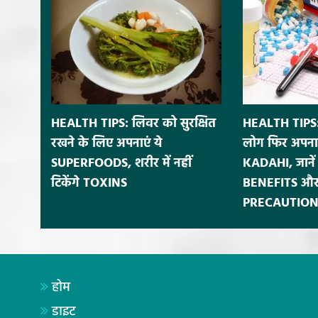
HEALTH TIPS: लिवर को सुरक्षित
HEALTH TIPS:
रखने के लिए अपनाएं ये
लोग फिर अपना
SUPERFOODS, शरीर में नहीं
KADAHI, जाने
टिकेंगे TOXINS
BENEFITS और
PRECAUTION
होम
डाइट