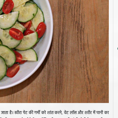
जाता है। खीरा पेट की गर्मी को शांत करने, वेट लॉस और शरीर में पानी का