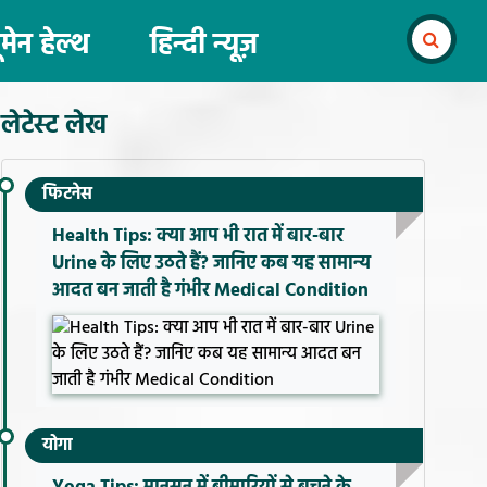
ूमेन हेल्थ
हिन्दी न्यूज़
लेटेस्ट लेख
फिटनेस
Health Tips: क्या आप भी रात में बार-बार
Urine के लिए उठते हैं? जानिए कब यह सामान्य
आदत बन जाती है गंभीर Medical Condition
योगा