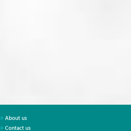
About us
Contact us