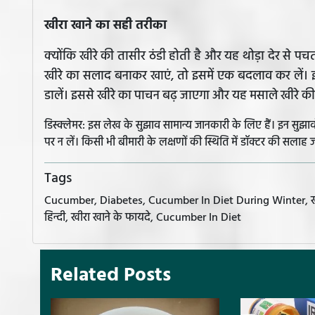
खीरा खाने का सही तरीका
क्योंकि खीरे की तासीर ठंडी होती है और यह थोड़ा देर से 
खीरे का सलाद बनाकर खाएं, तो इसमें एक बदलाव कर लें। इ
डालें। इससे खीरे का पाचन बढ़ जाएगा और यह मसाले खीरे की 
डिस्क्लेमर: इस लेख के सुझाव सामान्य जानकारी के लिए हैं। इन सु
पर न लें। किसी भी बीमारी के लक्षणों की स्थिति में डॉक्टर की सलाह ज
Tags
Cucumber, Diabetes, Cucumber In Diet During Winter, खीरा, h
हिन्दी, खीरा खाने के फायदे, Cucumber In Diet
Related Posts