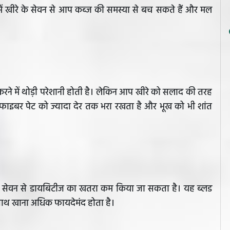
में खीरे के सेवन से आप कब्ज की समस्या से बच सकते हैं और मल
करने में थोड़ी परेशानी होती है। लेकिन आप खीरे को सलाद की तरह
ं फाइबर पेट को ज्यादा देर तक भरा रखता है और भूख को भी शांत
े के सेवन से डायबिटीज का खतरा कम किया जा सकता है। यह ब्लड
 साथ खाना अधिक फायदेमंद होता है।