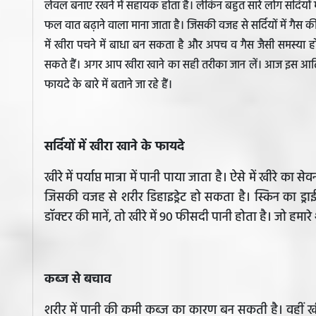
लेवल बनाए रखने में सहायक होता है। लेकिन बहुत सारे लोग सर्दियों में
फल वात बढ़ाने वाला माना जाता है। जिसकी वजह से सर्दियों में गैस की
में खीरा पचने में बाधा बन सकता है और अपच व गैस जैसी समस्या
सकते हैं। अगर आप खीरा खाने का सही तरीका जान लें। आज इस आर्
फायदे के बारे में बताने जा रहे हैं।
सर्दियों में खीरा खाने के फायदे
खीरे में पर्याप्त मात्रा में पानी पाया जाता है। ऐसे में खीरे का
जिसकी वजह से शरीर डिहाइड्रेट हो सकता है। स्किन का ड्राई 
डॉक्टर की मानें, तो खीरे में 90 फीसदी पानी होता है। जो हमारे
कब्ज से बचाव
शरीर में पानी की कमी कब्ज का कारण बन सकती है। वहीं खीरे 