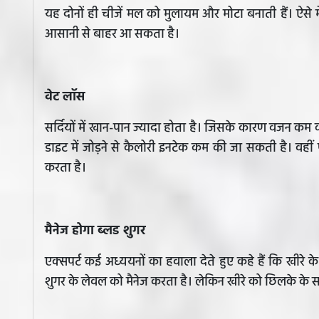
यह दोनों ही चीजें मल को मुलायम और मोटा बनाती हैं। ऐसे 
आसानी से बाहर आ सकता है।
वेट लॉस
सर्दियों में खान-पान ज्यादा होता है। जिसके कारण वजन कम 
डाइट में जोड़ने से कैलोरी इनटेक कम की जा सकती है। वही
करता है।
मैनेज होगा ब्लड शुगर
एक्सपर्ट कई अध्ययनों का हवाला देते हुए कहे हैं कि खीर
शुगर के लेवल को मैनेज करता है। लेकिन खीरे को छिलके के