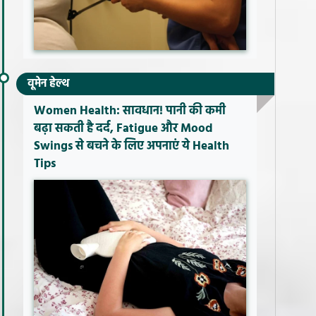
वूमेन हेल्थ
Women Health: सावधान! पानी की कमी
बढ़ा सकती है दर्द, Fatigue और Mood
Swings से बचने के लिए अपनाएं ये Health
Tips