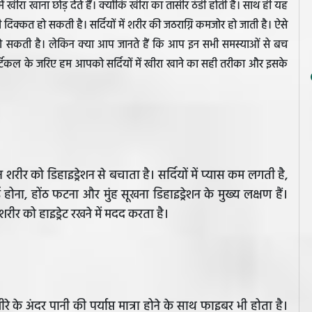
 खीरा खाना छोड़ देते हैं। क्योंकि खीरा का तासीर ठंडी होती है। साथ ही यह
 दिक्कत हो सकती है। सर्दियों में शरीर की जठराग्नि कमजोर हो जाती है। ऐसे
 हो सकती है। लेकिन क्या आप जानते हैं कि आप इन सभी समस्याओं से बच
टिकल के जरिए हम आपको सर्दियों में खीरा खाने का सही तरीका और इसके
 सेवन शरीर को डिहाइड्रेशन से बचाता है। सर्दियों में प्यास कम लगती है,
होना, होंठ फटना और मुंह सूखना डिहाइड्रेशन के मुख्य लक्षण हैं।
 शरीर को हाइड्रेट रखने में मदद करता है।
के अंदर पानी की पर्याप्त मात्रा होने के साथ फाइबर भी होता है।