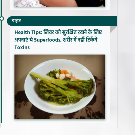
डाइट
Health Tips: लिवर को सुरक्षित रखने के लिए
अपनाएं ये Superfoods, शरीर में नहीं टिकेंगे
Toxins