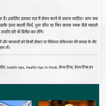
पचता है। इसलिए इसका रात में सेवन करने से बचना चाहिए। आप जब
सके ऊपर काली मिर्च, भुना जीरा या फिर काला नमक जैसे मसाले
तासीर को भी बैलेंस कर लेंगे।
झावों और जानकारी को किसी डॉक्टर या मेडिकल प्रोफेशनल की सलाह के तौर
रूर लें।
ealth tips, health tips in hindi, हेल्थ टिप्स, हेल्थ टिप्स इन