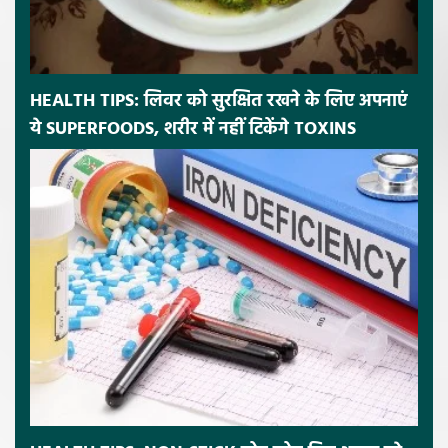
HEALTH TIPS: लिवर को सुरक्षित रखने के लिए अपनाएं
ये SUPERFOODS, शरीर में नहीं टिकेंगे TOXINS