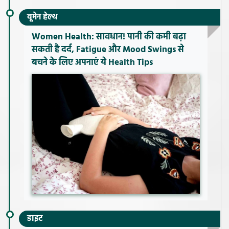
वूमेन हेल्थ
Women Health: सावधान! पानी की कमी बढ़ा
सकती है दर्द, Fatigue और Mood Swings से
बचने के लिए अपनाएं ये Health Tips
डाइट