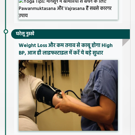
घरेलू नुस्खे
Weight Loss और कम तनाव से काबू होगा High
BP, आज ही लाइफस्टाइल में करें ये बड़े सुधार