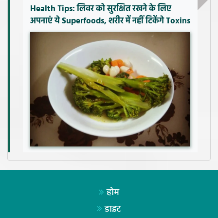
Health Tips: लिवर को सुरक्षित रखने के लिए
अपनाएं ये Superfoods, शरीर में नहीं टिकेंगे Toxins
होम
डाइट