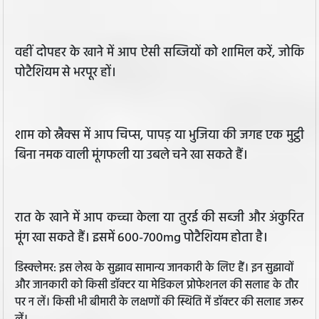
वहीं दोपहर के खाने में आप ऐसी सब्जियों को शामिल करें, जोकि
पोटैशियम से भरपूर हों।
शाम को स्नैक्स में आप चिप्स, पापड़ या भुजिया की जगह एक मुट्ठी
बिना नमक वाली मूंगफली या उबले चने खा सकते हैं।
रात के खाने में आप कच्चा केला या तुरई की सब्जी और अंकुरित
मूंग खा सकते हैं। इसमें 600-700mg पोटैशियम होता है।
डिस्क्लेमर: इस लेख के सुझाव सामान्य जानकारी के लिए हैं। इन सुझावों
और जानकारी को किसी डॉक्टर या मेडिकल प्रोफेशनल की सलाह के तौर
पर न लें। किसी भी बीमारी के लक्षणों की स्थिति में डॉक्टर की सलाह जरूर