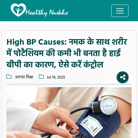
High BP Causes: नमक के साथ शरीर
में पोटैशियम की कमी भी बनता है हाई
बीपी का कारण, ऐसे करें कंट्रोल
अनन्या मिश्रा
Jul 14, 2025