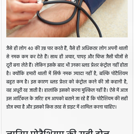
जैसे ही लोग 40 की उम्र पार करते हैं, वैसे ही अधिकतर लोग अपनी थाली
से नमक कम कर देते हैं। साथ ही अचार, पापड़ और चिप्स जैसी चीजों से
दूरी बना लेते हैं। लेकिन इसके बाद भी उनका ब्लड प्रेशर कंट्रोल नहीं होता
है। क्योंकि हमारी थाली में सिर्फ नमक ज्यादा नहीं है, बल्कि पोटैशियम
बहुत कम है। इस कारण ब्लड प्रेशर को कंट्रोल करने की जो कहानी है,
वह अधूरी रह जाती है। हालांकि इसको करना मुश्किल नहीं है। ऐसे में आज
इस आर्टिकल के जरिए हम आपको बताने जा रहे हैं कि पोटैशियम की सही
डोज क्या है और इसको किस तरह से डाइट में शामिल करना चाहिए।