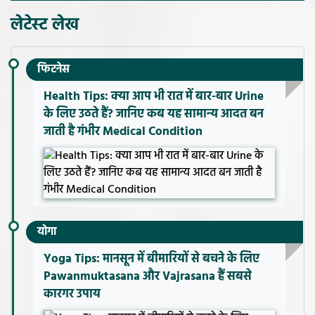
लेटेस्ट लेख
फिटनेस
Health Tips: क्या आप भी रात में बार-बार Urine
के लिए उठते हैं? जानिए कब यह सामान्य आदत बन
जाती है गंभीर Medical Condition
योगा
Yoga Tips: मानसून में बीमारियों से बचने के लिए
Pawanmuktasana और Vajrasana हैं सबसे
कारगर उपाय