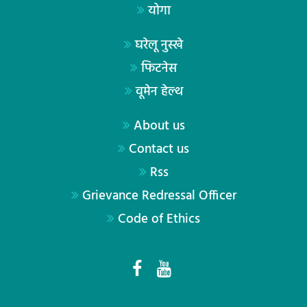
योगा
घरेलू नुस्खे
फिटनेस
वूमेन हेल्थ
About us
Contact us
Rss
Grievance Redressal Officer
Code of Ethics