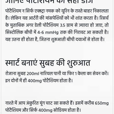
जानिए पोटैशियम की सही डोज
पोटैशियम न सिर्फ एक्स्ट्रा नमक को यूरिन के रास्ते बाहर निकालता
है। लेकिन यह आर्टरी की मांसपेशियों को भी शांत करता है। रिसर्च
के मुताबिक अगर डेली पोटैशियम 3.5 ग्राम से ज्यादा हो जाए, तो
सिस्टोलिक बीपी में 4-6 mmHg तक की गिरावट आ सकती है।
यह उतना ही होता है, जितना शुरूआती बीपी दवाओं से होता है।
स्मार्ट बनाएं सुबह की शुरुआत
रोजाना सुबह 200ml नारियल पानी या फिर 1 केला का सेवन करें।
इन दोनों में ही 400mg पोटैशियम होता है।
नाश्ते में आप अंकुरित मूंग चाट खा सकते हैं। इसमें करीब 650mg
पोटैशियम और सिर्फ 400mg सोडियम होता है।