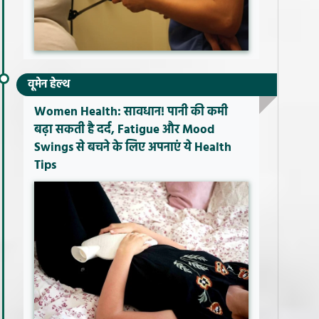
वूमेन हेल्थ
Women Health: सावधान! पानी की कमी
बढ़ा सकती है दर्द, Fatigue और Mood
Swings से बचने के लिए अपनाएं ये Health
Tips