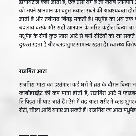
डायबिटीज कहा जाता है, एक ऐसा रोग है जो खराब खानपान औ
को अपने खानपान का बहुत ख्याल रखने की आवश्यकता होती ह
जाती है और तबीयत बिगड़ सकती है। मधुमेह का अब तक को
बदलाव करके और सही खानपान के जरिए कंट्रोल किया जा सकत
मधुमेह के रोगी कुछ खास आटे से बनी रोटियों को खा सकते है
दुरुस्त रहता है और ब्लड शुगर सामान्य रहता है। स्वास्थ्य वि
राजगिरा आटा
राजगिरा आटा का इस्तेमाल कई घरों में व्रत के दौरान किया ज
कार्बोहाइड्रेट की कम मात्रा होती है, राजगिरा आटे में फ
लिपिड्स भी पाए जाते हैं। ऐसे में यह आटा शरीर में ब्लड शुग
रोटी, चीला आदि बनाए जा सकते हैं। राजगिरा का आटा मधुमे