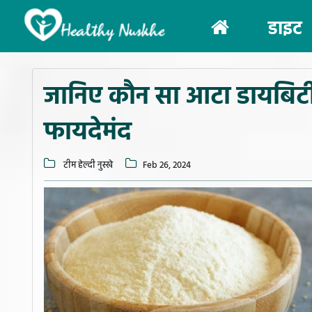
(current)
डाइट
जानिए कौन सा आटा डायबिटीज
फायदेमंद
टीम हेल्दी नुस्खे
Feb 26, 2024