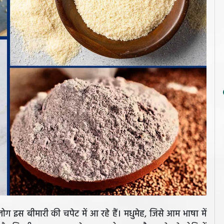
 लोग इस बीमारी की चपेट में आ रहे हैं। मधुमेह, जिसे आम भाषा में