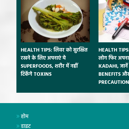
HEALTH TIPS: लिवर को सुरक्षित
HEALTH TIPS:
रखने के लिए अपनाएं ये
लोग फिर अपना
SUPERFOODS, शरीर में नहीं
KADAHI, जाने
टिकेंगे TOXINS
BENEFITS और
PRECAUTION
होम
डाइट