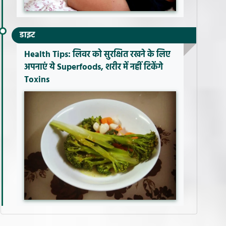
डाइट
Health Tips: लिवर को सुरक्षित रखने के लिए
अपनाएं ये Superfoods, शरीर में नहीं टिकेंगे
Toxins