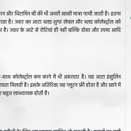
 आयरन और विटामिन बी की भी अच्छी खासी मात्रा पायी जाती है। इतना
ा है। ज्वार का आटा ब्लड शुगर लेवल और ब्लड कोलेस्ट्रॉल को
 है। ज्वार के आटे से रोटियां ही नहीं बल्कि डोसा और उपमा आदि
साथ कोलेस्ट्रॉल कम करने में भी असरदार है। यह आटा इंसुलिन
ायता मिलती है। इसके अतिरिक्त यह ग्लूटन फ्री होता है और खाने में
 लिए बहुत लाभदायक होती है।