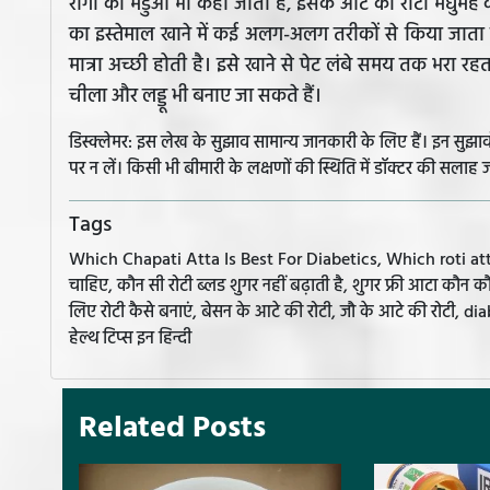
रागी को मंडुआ भी कहा जाता है, इसके आटे की रोटी मधुमेह 
का इस्तेमाल खाने में कई अलग-अलग तरीकों से किया जाता 
मात्रा अच्छी होती है। इसे खाने से पेट लंबे समय तक भरा र
चीला और लड्डू भी बनाए जा सकते हैं।
डिस्क्लेमर: इस लेख के सुझाव सामान्य जानकारी के लिए हैं। इन सु
पर न लें। किसी भी बीमारी के लक्षणों की स्थिति में डॉक्टर की सलाह ज
Tags
Which Chapati Atta Is Best For Diabetics, Which roti atta 
चाहिए, कौन सी रोटी ब्लड शुगर नहीं बढ़ाती है, शुगर फ्री आटा कौन 
लिए रोटी कैसे बनाएं, बेसन के आटे की रोटी, जौ के आटे की रोटी, dia
हेल्थ टिप्स इन हिन्दी
Related Posts