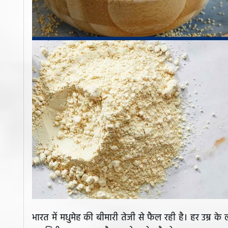
भारत में मधुमेह की बीमारी तेजी से फैल रही है। हर उम्र के