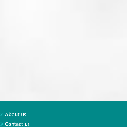
About us
Contact us