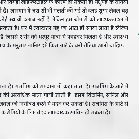
र बिगड़ी लाइफस्टाइल के कारण हो सकता है। मधुमेह के रोगियों
ै। खानपान में जरा सी भी गलती की गई तो ब्लड शुगर लेवल बढ़
ई स्थायी इलाज नहीं है लेकिन इस बीमारी को लाइफस्टाइल में
ा है। घर में ज्यादातर गेंहू का आटा ही खाया जाता है लेकिन
ं जिससे शरीर को भरपूर मात्रा में फाइबर मिलता है और स्वास्थ्य
शेषज्ञ के अनुसार जानिए हमें किस आटे के बनी रोटियां खानी चाहिए-
ाता है। राजगिरा को रामदाना भी कहा जाता है। राजगिरा के आटे में
ाइबर की अत्यधिक मात्रा पायी जाती है। इसमें विटामिन, खनिज और
र लेवल को नियंत्रित करने में मदद कर सकता है। राजगिरा के आटे से
ह के रोगियों के लिए बेहद लाभदायक साबित हो सकता है।