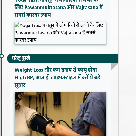
Yoga Tips: मानसून में बीमारियों से बचने के
लिए Pawanmuktasana और Vajrasana हैं
सबसे कारगर उपाय
घरेलू नुस्खे
Weight Loss और कम तनाव से काबू होगा
High BP, आज ही लाइफस्टाइल में करें ये बड़े
सुधार