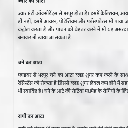
ज्वार का आटा
ज्वार एंटी-ऑक्सीडेंट्स से भरपूर होता है। इसमें कैल्शियम,
ही नहीं, इसमें आयरन, पोटेशियम और फॉसफोरस भी पाया जात
कंट्रोल करता है और पाचन को बेहतर करने में भी यह असरदार
बनाकर भी खाया जा सकता है।
चने का आटा
फाइबर से भरपूर चने का आटा ब्लड शुगर कम करने के साथ-
रेसिस्टेंस को रोकता है जिससे ब्लड शुगर लेवल कम होने में सह
भी स्वादिष्ट है। चने के आटे की रोटियां मधमेह के रोगियों के
रागी का आटा