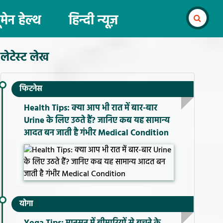
ूमेन हेल्थ
हिन्दी न्यूज़
लेटेस्ट लेख
फिटनेस
Health Tips: क्या आप भी रात में बार-बार
Urine के लिए उठते हैं? जानिए कब यह सामान्य
आदत बन जाती है गंभीर Medical Condition
योगा