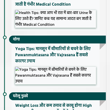
जाती है गंभीर Medical Condition
योगा
Yoga Tips: मानसून में बीमारियों से बचने के लिए
Pawanmuktasana और Vajrasana हैं सबसे
कारगर उपाय
घरेलू नुस्खे
Weight Loss और कम तनाव से काबू होगा High