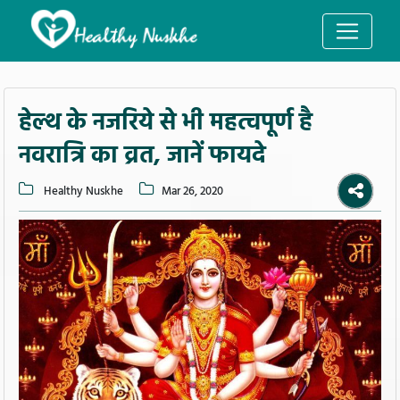
हेल्थ के नजरिये से भी महत्वपूर्ण है
नवरात्रि का व्रत, जानें फायदे
Healthy Nuskhe
Mar 26, 2020