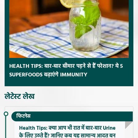
HEALTH TIPS: बार-बार बीमार पड़ने से हैं परेशान? ये 5
SUPERFOODS बढ़ाएंगे IMMUNITY
लेटेस्ट लेख
फिटनेस
Health Tips: क्या आप भी रात में बार-बार Urine
के लिए उठते हैं? जानिए कब यह सामान्य आदत बन