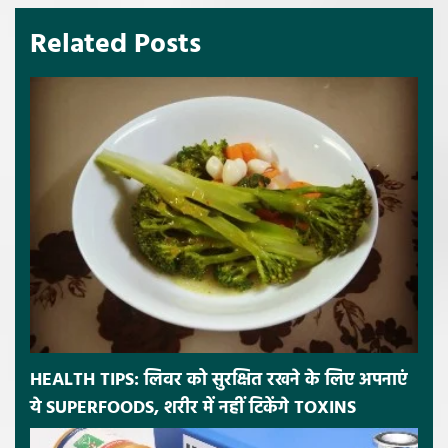
Related Posts
HEALTH TIPS: लिवर को सुरक्षित रखने के लिए अपनाएं
ये SUPERFOODS, शरीर में नहीं टिकेंगे TOXINS