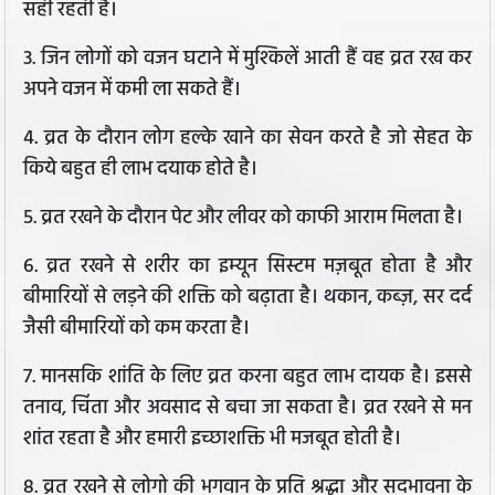
सही रहती है।
3. जिन लोगों को वजन घटाने में मुश्किलें आती हैं वह व्रत रख कर
अपने वजन में कमी ला सकते हैं।
4. व्रत के दौरान लोग हल्के खाने का सेवन करते है जो सेहत के
किये बहुत ही लाभ दयाक होते है।
5. व्रत रखने के दौरान पेट और लीवर को काफी आराम मिलता है।
6. व्रत रखने से शरीर का इम्यून सिस्टम मज़बूत होता है और
बीमारियों से लड़ने की शक्ति को बढ़ाता है। थकान, कब्ज़, सर दर्द
जैसी बीमारियों को कम करता है।
7. मानसकि शांति के लिए व्रत करना बहुत लाभ दायक है। इससे
तनाव, चिंता और अवसाद से बचा जा सकता है। व्रत रखने से मन
शांत रहता है और हमारी इच्छाशक्ति भी मजबूत होती है।
8. व्रत रखने से लोगो की भगवान के प्रति श्रद्धा और सदभावना के