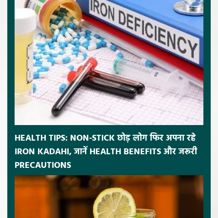
HEALTH TIPS: NON-STICK छोड़ लोग फिर अपना रहे
IRON KADAHI, जानें HEALTH BENEFITS और जरूरी
PRECAUTIONS