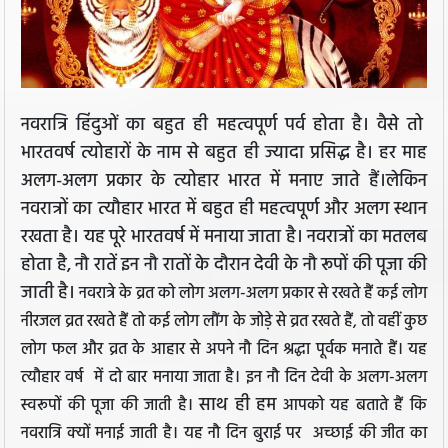
नवरात्रि हिंदुओं का बहुत ही महत्वपूर्ण पर्व होता है। वैसे तो
भारतवर्ष त्योहारों के नाम से बहुत ही ज्यादा प्रसिद्ध है। हर माह
अलग-अलग प्रकार के त्योहार भारत में मनाए जाते हैं।लेकिन
नवरात्रों का त्यौहार भारत में बहुत ही महत्वपूर्ण और अलग स्थान
रखता है। यह पूरे भारतवर्ष में मनाया जाता है। नवरात्रों का मतलब
होता है, नौ रातें इन नौ रातों के दौरान देवी के नौ रूपों की पूजा की
जाती है।
नवरात्रे के व्रत को लोग अलग-अलग प्रकार से रखते हैं
कई लोग
नीरजल व्रत रखते हैं तो कई लोग लौंग के जोड़े से व्रत रखते हैं, तो वहीं कुछ
लोग फल और व्रत के आहार से अपने नौ दिन श्रद्धा पूर्वक मनाते हैं। यह
त्यौहार वर्ष में दो बार मनाया जाता है। इन नौ दिन देवी के अलग-अलग
साथ ही हम
स्वरूपों की पूजा की जाती है।
आपको यह बताते हैं कि
नवरात्रि क्यों मनाई जाती है। यह नौ दिन बुराई पर अच्छाई की जीत का