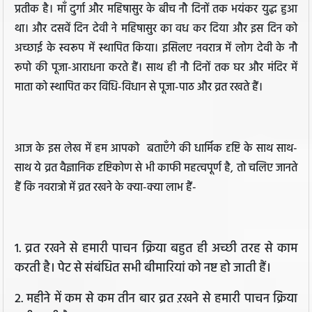
प्रतीक है। माँ दुर्गा और महिषासुर के बीच नौ दिनों तक भयंकर युद्ध हुआ
था। और दसवें दिन देवी ने महिषासुर का वध कर दिया और इस दिन को
अच्छाई के स्वरूप में स्थापित किया। इसिलए नवरात्र में लोग देवी के नौ
रूपो की पूजा-आराधना करते हैं। साथ ही नौ दिनों तक घर और मंदिर में
माता को स्थापित कर विधि-विधान से पूजा-पाठ और व्रत रखते हैं।
आज के इस लेख में हम आपको बताएँगे की धार्मिक दृष्टि के साथ साथ-
साथ ये व्रत वैज्ञानिक दृष्टिकोण से भी काफी महत्वपूर्ण है, तो चलिए जानते
हैं कि नवरात्रो में व्रत रखने के क्या-क्या लाभ हैं-
1. व्रत रखने से हमारी पाचन क्रिया बहुत ही अच्छी तरह से काम
करती है। पेट से संबंधित सभी बीमारियां को नष्ट हो जाती हैं।
2. महीने में कम से कम तीन बार व्रत ऱखने से हमारी पाचन क्रिया