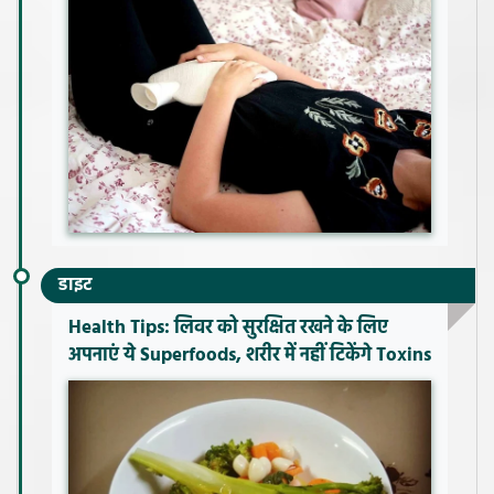
डाइट
Health Tips: लिवर को सुरक्षित रखने के लिए
अपनाएं ये Superfoods, शरीर में नहीं टिकेंगे Toxins