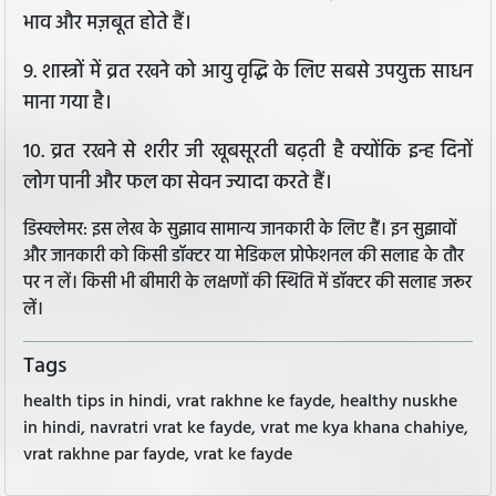
भाव और मज़बूत होते हैं।
9. शास्त्रों में व्रत रखने को आयु वृद्धि के लिए सबसे उपयुक्त साधन
माना गया है।
10. व्रत रखने से शरीर जी खूबसूरती बढ़ती है क्योंकि इन्ह दिनों
लोग पानी और फल का सेवन ज्यादा करते हैं।
डिस्क्लेमर: इस लेख के सुझाव सामान्य जानकारी के लिए हैं। इन सुझावों
और जानकारी को किसी डॉक्टर या मेडिकल प्रोफेशनल की सलाह के तौर
पर न लें। किसी भी बीमारी के लक्षणों की स्थिति में डॉक्टर की सलाह जरूर
लें।
Tags
health tips in hindi, vrat rakhne ke fayde, healthy nuskhe
in hindi, navratri vrat ke fayde, vrat me kya khana chahiye,
vrat rakhne par fayde, vrat ke fayde