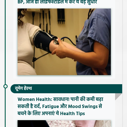
BP, आज ही लाइफस्टाइल में करें ये बड़े सुधार
वूमेन हेल्थ
Women Health: सावधान! पानी की कमी बढ़ा
सकती है दर्द, Fatigue और Mood Swings से
बचने के लिए अपनाएं ये Health Tips