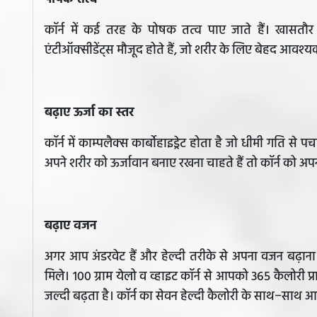
कॉर्न में कई तरह के पोषक तत्व पाए जाते हैं। खासतौ
एंटीऑक्सीडेंट्स मौजूद होते हैं, जो शरीर के लिए बेहद आवश्य
बढ़ाए ऊर्जा का स्तर
कॉर्न में काम्पलैक्स कार्बोहाइड्रेट होता है जो धीमी गति
अपने शरीर को ऊर्जावान बनाए रखना चाहते हैं तो कॉर्न को अप
बढ़ाए वजन
अगर आप अंडरवेट हैं और हेल्दी तरीके से अपना वजन बढ़ाना
मिले। 100 ग्राम येलो व व्हाइट कॉर्न से आपको 365 कैलोरी प्र
जल्दी बढ़ता है। कॉर्न का सेवन हेल्दी कैलोरी के साथ−साथ आप