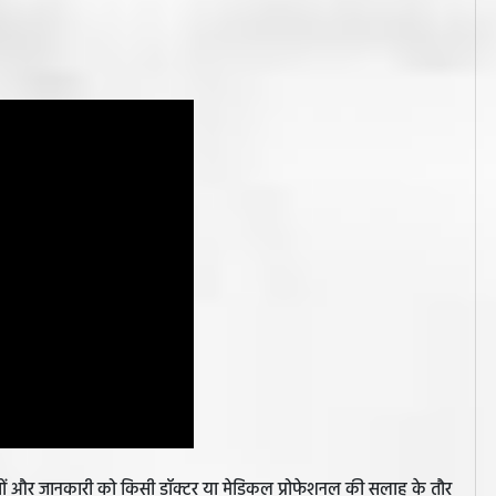
झावों और जानकारी को किसी डॉक्टर या मेडिकल प्रोफेशनल की सलाह के तौर