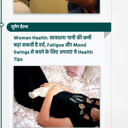
वूमेन हेल्थ
Women Health: सावधान! पानी की कमी
बढ़ा सकती है दर्द, Fatigue और Mood
Swings से बचने के लिए अपनाएं ये Health
Tips