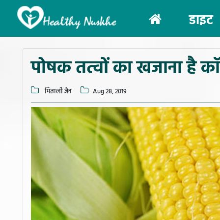
(current)
डाइट
पोषक तत्वों का खजाना है कॉर
मिताली जैन
Aug 28, 2019