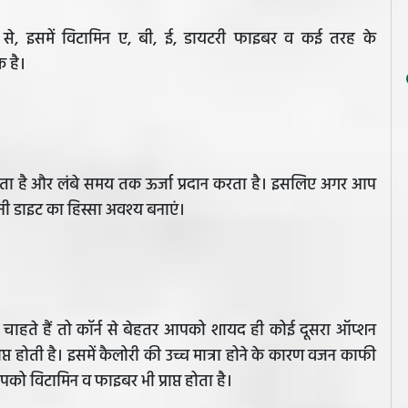
र से, इसमें विटामिन ए, बी, ई, डायटरी फाइबर व कई तरह के
क है।
 से पचता है और लंबे समय तक ऊर्जा प्रदान करता है। इसलिए अगर आप
नी डाइट का हिस्सा अवश्य बनाएं।
 चाहते हैं तो कॉर्न से बेहतर आपको शायद ही कोई दूसरा ऑप्शन
ाप्त होती है। इसमें कैलोरी की उच्च मात्रा होने के कारण वजन काफी
को विटामिन व फाइबर भी प्राप्त होता है।