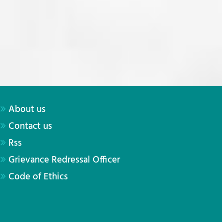
About us
Contact us
Rss
Grievance Redressal Officer
Code of Ethics