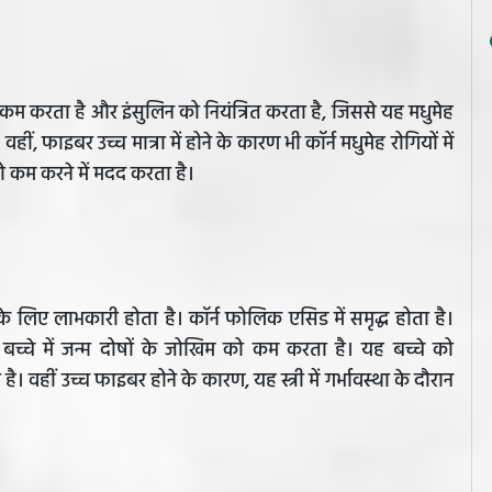
को कम करता है और इंसुलिन को नियंत्रित करता है, जिससे यह मधुमेह
ीं, फाइबर उच्च मात्रा में होने के कारण भी कॉर्न मधुमेह रोगियों में
 को कम करने में मदद करता है।
ों के लिए लाभकारी होता है। कॉर्न फोलिक एसिड में समृद्ध होता है।
बच्चे में जन्म दोषों के जोखिम को कम करता है। यह बच्चे को
वहीं उच्च फाइबर होने के कारण, यह स्त्री में गर्भावस्था के दौरान