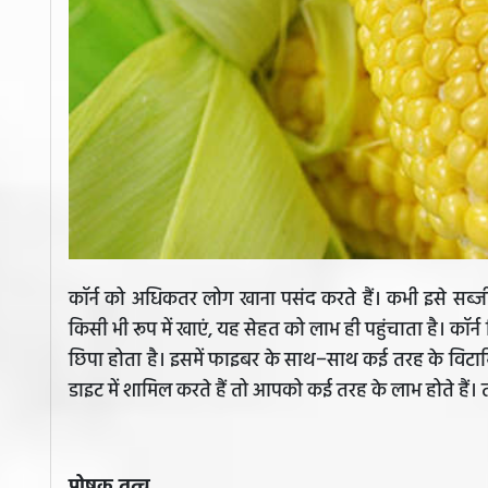
कॉर्न को अधिकतर लोग खाना पसंद करते हैं। कभी इसे सब्जी 
किसी भी रूप में खाएं, यह सेहत को लाभ ही पहुंचाता है। कॉर्न
छिपा होता है। इसमें फाइबर के साथ−साथ कई तरह के विटामिन
डाइट में शामिल करते हैं तो आपको कई तरह के लाभ होते हैं। तो
पोषक तत्व