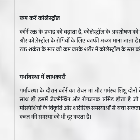
कम करें कोलेस्ट्रॉल
कॉर्न रक्त के प्रवाह को बढ़ाता है, कोलेस्ट्रॉल के अवशोषण 
और कोलेस्ट्रॉल के रोगियों के लिए काफी अच्छा माना जाता है। वह
रक्त शर्करा के स्तर को कम करके शरीर में कोलेस्ट्रॉल के स्तर
गर्भावस्था में लाभकारी
गर्भावस्था के दौरान कॉर्न का सेवन मां और गर्भस्थ शिशु दोन
साथ ही इसमें जेक्सैन्थिन और रोगजनक एसिड होता है जो 
मांसपेशियों के विकृति और शारीरिक समस्याओं से बचा सकता है। 
कब्ज की समस्या को भी दूर करता है।