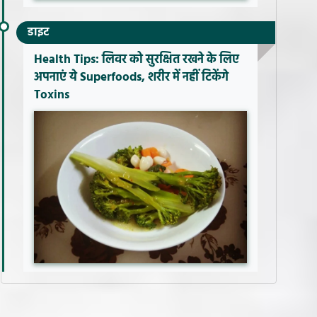
डाइट
Health Tips: लिवर को सुरक्षित रखने के लिए
अपनाएं ये Superfoods, शरीर में नहीं टिकेंगे
Toxins