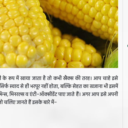
के रूप में खाया जाता है तो कभी स्नैक्स की तरह। आप चाहे इसे
 सिर्फ स्वाद से ही भरपूर नहीं होता, बल्कि सेहत का खजाना भी इसमें
्स, मिनरल्स व एंटी−ऑक्सीडेंट पाए जाते हैं। अगर आप इसे अपनी
 चलिए जानते हैं इसके बारे में−