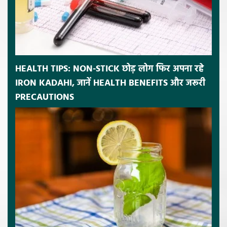
HEALTH TIPS: NON-STICK छोड़ लोग फिर अपना रहे
IRON KADAHI, जानें HEALTH BENEFITS और जरूरी
PRECAUTIONS