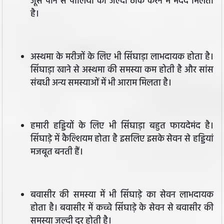
जूस पीने से पीलिया को जल्दी ठीक करने में मदद मिलती
है।
अस्थमा के मरीजों के लिए भी सिंघाड़ा लाभदायक होता है।
सिंघाड़ा खाने से अस्थमा की समस्या कम होती है और सांस
संबधी अन्य समस्याओं में भी आराम मिलता है।
हमारी हड्डियों के लिए भी सिंघाड़ा बहुत फायदेमंद है।
सिंघाड़े में कैल्शियम होता है इसलिए इसके सेवन से हड्डियां
मजबूत बनती हैं।
बवासीर की समस्या में भी सिंघाड़े का सेवन लाभदायक
होता है। बवासीर में कच्चे सिंघाड़े के सेवन से बवासीर की
समस्या जल्दी दूर होती है।