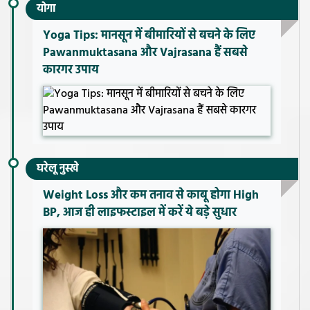
योगा
Yoga Tips: मानसून में बीमारियों से बचने के लिए
Pawanmuktasana और Vajrasana हैं सबसे
कारगर उपाय
घरेलू नुस्खे
Weight Loss और कम तनाव से काबू होगा High
BP, आज ही लाइफस्टाइल में करें ये बड़े सुधार