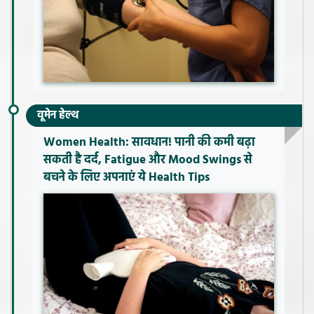
वूमेन हेल्थ
Women Health: सावधान! पानी की कमी बढ़ा
सकती है दर्द, Fatigue और Mood Swings से
बचने के लिए अपनाएं ये Health Tips