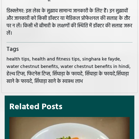
डिस्क्लेमर: इस लेख के सुझाव सामान्य जानकारी के लिए हैं। इन सुझावों
और जानकारी को किसी डॉक्टर या मेडिकल प्रोफेशनल की सलाह के तौर
पर न लें। किसी भी बीमारी के लक्षणों की स्थिति में डॉक्टर की सलाह जरूर
लें।
Tags
health tips, health and fitness tips, singhara ke fayde,
water chestnut benefits, water chestnut benefits in hindi,
हेल्थ टिप्स, फिटनेस टिप्स, सिंघाड़ा के फायदे, सिंघाड़ा के फायदे,सिंघाड़ा
खाने के फायदे, सिंघाड़ा खाने के स्वास्थ लाभ
Related Posts