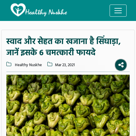
स्वाद और सेहत का खजाना है सिंघाड़ा,
जानें इसके 6 चमत्कारी फायदे
Healthy Nuskhe
Mar 23, 2021