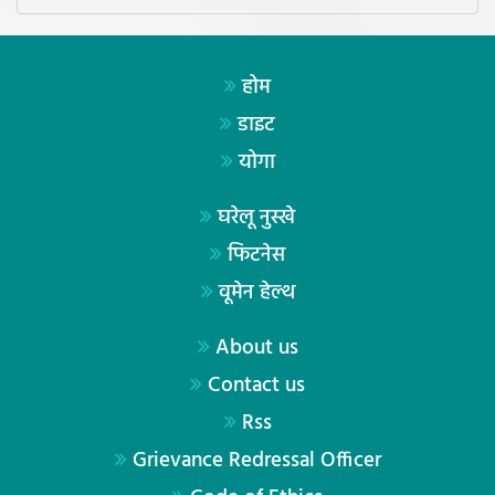
होम
डाइट
योगा
घरेलू नुस्खे
फिटनेस
वूमेन हेल्थ
About us
Contact us
Rss
Grievance Redressal Officer