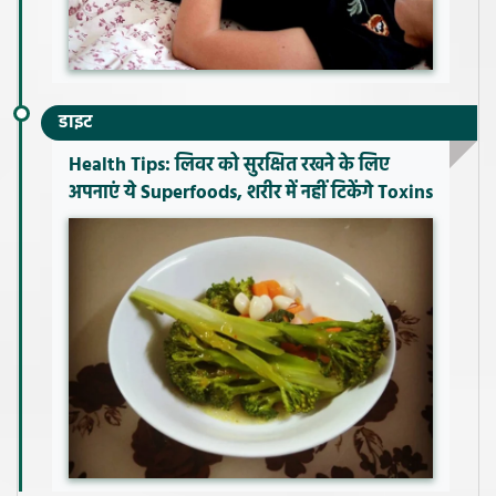
डाइट
Health Tips: लिवर को सुरक्षित रखने के लिए
अपनाएं ये Superfoods, शरीर में नहीं टिकेंगे Toxins