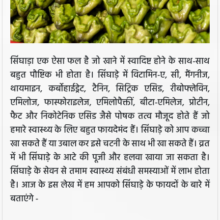
सिंघाड़ा एक ऐसा फल है जो खाने में स्वादिष्ट होने के साथ-साथ
बहुत पौष्टिक भी होता है। सिंघाड़े में विटामिन-ए, सी, मैंगनीज,
थायमाइन, कर्बोहाईड्रेट, टैनिन, सिट्रिक एसिड, रीबोफ्लेविन,
एमिलोज, फास्फोराइलेज, एमिलोपैक्तीं, बीटा-एमिलेज, प्रोटीन,
फैट और निकोटेनिक एसिड जैसे पोषक तत्व मौजूद होते हैं जो
हमारे स्वास्थ्य के लिए बहुत फायदेमंद हैं। सिंघाड़े को आप कच्चा
खा सकते हैं या उबाल कर इसे चटनी के साथ भी खा सकते हैं। व्रत
में भी सिंघाड़े के आटे की पूजी और हलवा खाया जा सकता है।
सिंघाड़े के सेवन से तमाम स्वास्थ्य संबंधी समस्याओं में लाभ होता
है। आज के इस लेख में हम आपको सिंघाड़े के फायदों के बारे में
बताएंगे -