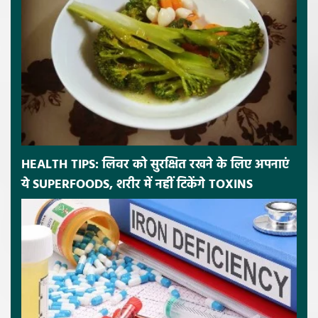
HEALTH TIPS: लिवर को सुरक्षित रखने के लिए अपनाएं
ये SUPERFOODS, शरीर में नहीं टिकेंगे TOXINS