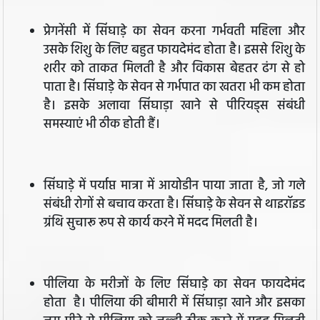
प्रेगनेंसी में सिंघाड़े का सेवन करना गर्भवती महिला और
उसके शि‍शु के लिए बहुत फायदेमंद होता है। इससे शिशु के
शरीर को ताकत मिलती है और विकास बेहतर ढंग से हो
पाता है। सिंघाड़े के सेवन से गर्भपात का खतरा भी कम होता
है। इसके अलावा सिंघाड़ा खाने से पीरियड्स संबंधी
समस्याएं भी ठीक होती हैं।
सिंघाड़े में पर्याप्त मात्रा में आयोडीन पाया जाता है, जो गले
संबंधी रोगों से बचाव करता है। सिंघाड़े के सेवन से थाइरॉइड
ग्रंथि‍ सुचारू रूप से कार्य करने में मदद मिलती है।
पीलिया के मरीजों के लिए सिंघाड़े का सेवन फायदेमंद
होता है। पीलिया की बीमारी में सिंघाड़ा खाने और इसका