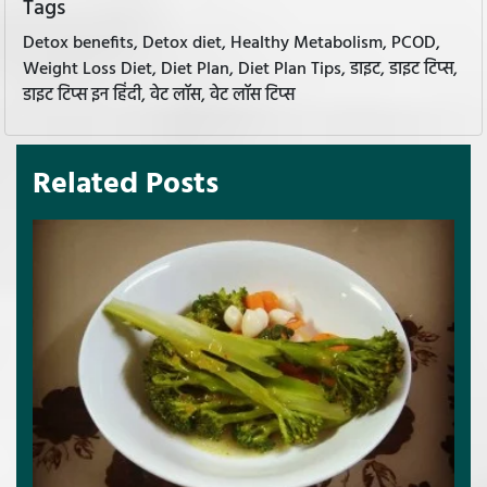
Tags
Detox benefits, Detox diet, Healthy Metabolism, PCOD,
Weight Loss Diet, Diet Plan, Diet Plan Tips, डाइट, डाइट टिप्स,
डाइट टिप्स इन हिंदी, वेट लॉस, वेट लॉस टिप्स
Related Posts