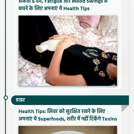
सकती है दर्द, Fatigue और Mood Swings से
बचने के लिए अपनाएं ये Health Tips
डाइट
Health Tips: लिवर को सुरक्षित रखने के लिए
अपनाएं ये Superfoods, शरीर में नहीं टिकेंगे Toxins