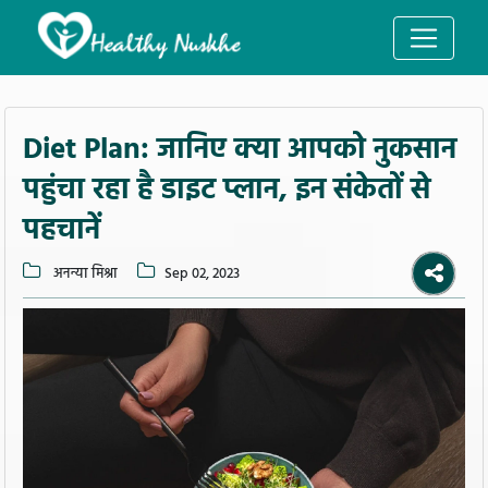
Diet Plan: जानिए क्या आपको नुकसान
पहुंचा रहा है डाइट प्लान, इन संकेतों से
पहचानें
अनन्या मिश्रा
Sep 02, 2023