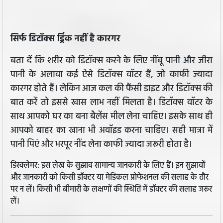
सिर्फ डिटॉक्स ड्रिंक नहीं है कारगर
बता दें कि शरीर को डिटॉक्स करने के लिए नींबू पानी और जीरा
पानी के अलावा कई ऐसे डिटॉक्स वॉटर हैं, जो काफी ज्यादा
कारगर होते हैं। लेकिन आज कल की फैंसी डाइट और डिटॉक्स की
बात करें तो इससे खास लाभ नहीं मिलता है। डिटॉक्स वॉटर के
साथ आपको घर का बना बैलेंस मील लेना चाहिए। इसके साथ ही
आपको बाहर का खाना भी अवॉइड करना चाहिए। सही मात्रा में
पानी पिएं और भरपूर नींद लेना काफी ज्यादा जरूरी होता है।
डिस्क्लेमर: इस लेख के सुझाव सामान्य जानकारी के लिए हैं। इन सुझावों
और जानकारी को किसी डॉक्टर या मेडिकल प्रोफेशनल की सलाह के तौर
पर न लें। किसी भी बीमारी के लक्षणों की स्थिति में डॉक्टर की सलाह जरूर
लें।