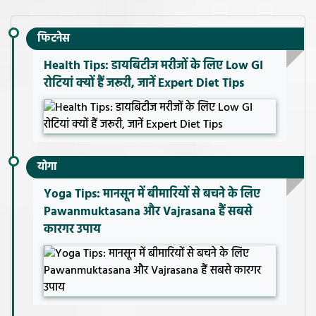
फिटनेस
Health Tips: डायबिटीज मरीजों के लिए Low GI
रोटियां क्यों हैं जरूरी, जानें Expert Diet Tips
योगा
Yoga Tips: मानसून में बीमारियों से बचने के लिए
Pawanmuktasana और Vajrasana हैं सबसे
कारगर उपाय