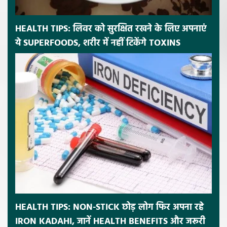
HEALTH TIPS: लिवर को सुरक्षित रखने के लिए अपनाएं
ये SUPERFOODS, शरीर में नहीं टिकेंगे TOXINS
HEALTH TIPS: NON-STICK छोड़ लोग फिर अपना रहे
IRON KADAHI, जानें HEALTH BENEFITS और जरूरी