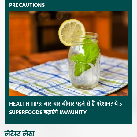
PRECAUTIONS
HEALTH TIPS: बार-बार बीमार पड़ने से हैं परेशान? ये 5
SUPERFOODS बढ़ाएंगे IMMUNITY
लेटेस्ट लेख