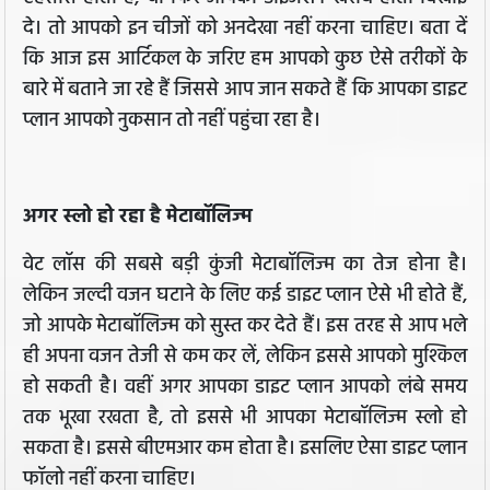
दे। तो आपको इन चीजों को अनदेखा नहीं करना चाहिए। बता दें
कि आज इस आर्टिकल के जरिए हम आपको कुछ ऐसे तरीकों के
बारे में बताने जा रहे हैं जिससे आप जान सकते हैं कि आपका डाइट
प्लान आपको नुकसान तो नहीं पहुंचा रहा है।
अगर स्लो हो रहा है मेटाबॉलिज्म
वेट लॉस की सबसे बड़ी कुंजी मेटाबॉलिज्म का तेज होना है।
लेकिन जल्दी वजन घटाने के लिए कई डाइट प्लान ऐसे भी होते हैं,
जो आपके मेटाबॉलिज्म को सुस्त कर देते हैं। इस तरह से आप भले
ही अपना वजन तेजी से कम कर लें, लेकिन इससे आपको मुश्किल
हो सकती है। वहीं अगर आपका डाइट प्लान आपको लंबे समय
तक भूखा रखता है, तो इससे भी आपका मेटाबॉलिज्म स्लो हो
सकता है। इससे बीएमआर कम होता है। इसलिए ऐसा डाइट प्लान
फॉलो नहीं करना चाहिए।