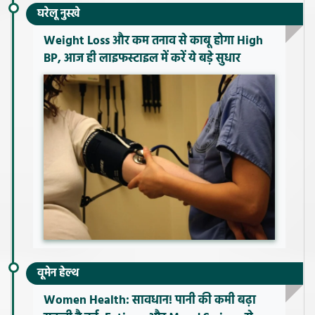
घरेलू नुस्खे
Weight Loss और कम तनाव से काबू होगा High
BP, आज ही लाइफस्टाइल में करें ये बड़े सुधार
वूमेन हेल्थ
Women Health: सावधान! पानी की कमी बढ़ा