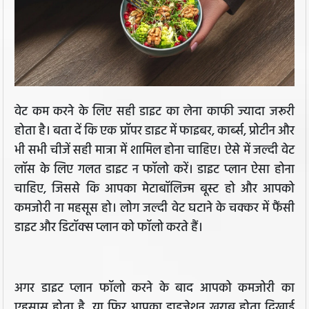
वेट कम करने के लिए सही डाइट का लेना काफी ज्यादा जरूरी
होता है। बता दें कि एक प्रॉपर डाइट में फाइबर, कार्ब्स, प्रोटीन और
भी सभी चीजें सही मात्रा में शामिल होना चाहिए। ऐसे में जल्दी वेट
लॉस के लिए गलत डाइट न फॉलो करें। डाइट प्लान ऐसा होना
चाहिए, जिससे कि आपका मेटाबॉलिज्म बूस्ट हो और आपको
कमजोरी ना महसूस हो। लोग जल्दी वेट घटाने के चक्कर में फैंसी
डाइट और डिटॉक्स प्लान को फॉलो करते हैं।
अगर डाइट प्लान फॉलो करने के बाद आपको कमजोरी का
एहसास होता है, या फिर आपका डाइजेशन खराब होता दिखाई