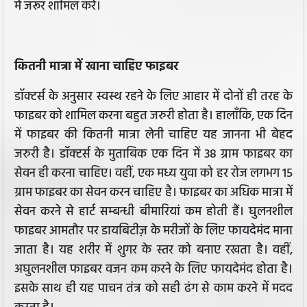
में जरूर शामिल करें।
कितनी मात्रा में खाना चाहिए फाइबर
डॉक्टर्स के अनुसार स्वस्थ रहने के लिए आहार में दोनों ही तरह के
फाइबर को शामिल करना बहुत जरुरी होता है। हालाँकि, एक दिन
में फाइबर की कितनी मात्रा लेनी चाहिए यह जानना भी बेहद
जरुरी है। डॉक्टर्स के मुताबिक एक दिन में 38 ग्राम फाइबर का
सेवन ही करना चाहिए। वहीं, एक मध्य युवा को हर रोज लगभग 15
ग्राम फाइबर का सेवन करन चाहिए है। फाइबर का अधिक मात्रा में
सेवन करने से हार्ट सम्बन्धी बीमारियां कम होती हैं। घुलनशील
फाइबर आमतौर पर डायबिटीज़ के मरीजों के लिए फायदेमंद माना
जाता है। यह शरीर में शुगर के स्तर को बनाए रखता है। वहीं,
अघुलनशील फाइबर वजन कम करने के लिए फायदेमंद होता है।
इसके साथ ही यह पाचन तंत्र को सही ढंग से काम करने में मदद