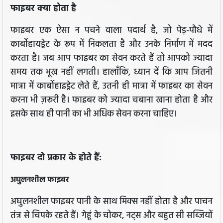
फाइबर क्या होता है
फाइबर एक ऐसा न पचने वाला पदार्थ है, जो पेड़-पौधे में
कार्बोहायड्रेट के रूप में निकलता है और उनके निर्माण में मदद
करता है। जब आप फाइबर का सेवन करते हैं तो आपको ज्यादा
समय तक भूख नहीं लगती। हालाँकि, ध्यान दें कि आप जितनी
मात्रा में कार्बोहाइड्रेट लेते हैं,‍ उतनी ही मात्रा में फाइबर का सेवन
करना भी ज़रूरी है। फाइबर को ज्यादा चबाना खाना होता है और
इसके साथ ही पानी का भी अधिक सेवन करना चाहिए।
फाइबर दो प्रकार के होते हैं:
अघुलनशील फाइबर
अघुलनशील फाइबर पानी के साथ मिक्स नहीं होता है और पाचन
तंत्र से चिपके रहते हैं। गेहूं के चोकर, नट्स और बहुत सी सब्जियों