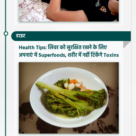
डाइट
Health Tips: लिवर को सुरक्षित रखने के लिए
अपनाएं ये Superfoods, शरीर में नहीं टिकेंगे Toxins