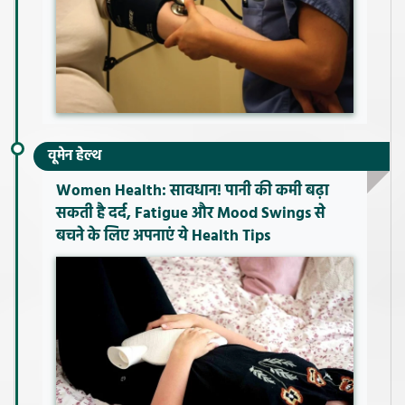
वूमेन हेल्थ
Women Health: सावधान! पानी की कमी बढ़ा
सकती है दर्द, Fatigue और Mood Swings से
बचने के लिए अपनाएं ये Health Tips