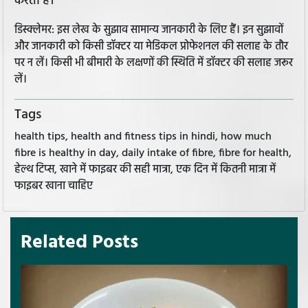
करता है।
डिस्क्लेमर: इस लेख के सुझाव सामान्य जानकारी के लिए हैं। इन सुझावों
और जानकारी को किसी डॉक्टर या मेडिकल प्रोफेशनल की सलाह के तौर
पर न लें। किसी भी बीमारी के लक्षणों की स्थिति में डॉक्टर की सलाह जरूर
लें।
Tags
health tips, health and fitness tips in hindi, how much
fibre is healthy in day, daily intake of fibre, fibre for health,
हेल्थ टिप्स, खाने में फाइबर की सही मात्रा, एक दिन में कितनी मात्रा में
फाइबर खाना चाहिए
Related Posts