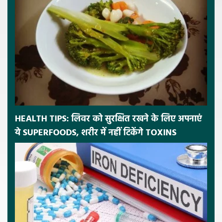
HEALTH TIPS: लिवर को सुरक्षित रखने के लिए अपनाएं
ये SUPERFOODS, शरीर में नहीं टिकेंगे TOXINS