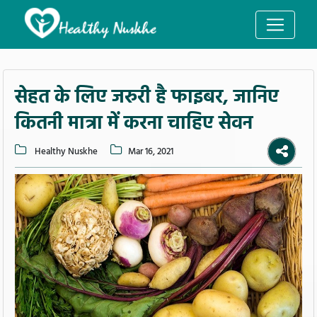
सेहत के लिए जरुरी है फाइबर, जानिए
कितनी मात्रा में करना चाहिए सेवन
Healthy Nuskhe
Mar 16, 2021