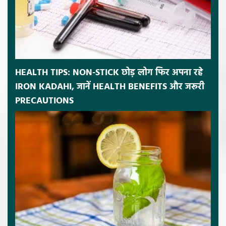
HEALTH TIPS: NON-STICK छोड़ लोग फिर अपना रहे
IRON KADAHI, जानें HEALTH BENEFITS और जरूरी
PRECAUTIONS