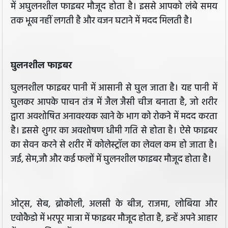
में अघुलनशील फाइबर मौजूद होता है। इससे आपको लंबे समय
तक भूख नहीं लगती है और वजन घटाने में मदद मिलती है।
घुलनशील फाइबर
घुलनशील फाइबर पानी में आसानी से घुल जाता है। यह पानी में
घुलकर आपके पाचन तंत्र में जैल जैसी चीज बनाता है, जो शरीर
द्वारा अवशोषित अनावश्यक खाने के भाग को रोकने में मदद करता
है। इससे शुगर का अवशोषण धीमी गति से होता है। ऐसे फाइबर
का सेवन करने से शरीर में कोलेस्ट्रॉल का लेवल कम हो जाता है।
जई, सेम,जौ और कई फलों में घुलनशील फाइबर मौजूद होता है।
ओट्स, सेब, ब्रोकोली, अलसी के बीज, राजमा, लोबिया और
एवोकैडो में भरपूर मात्रा में फाइबर मौजूद होता है, इन्हें अपने आहार