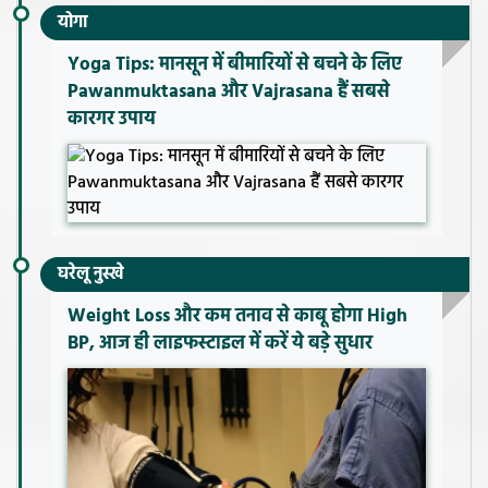
योगा
Yoga Tips: मानसून में बीमारियों से बचने के लिए
Pawanmuktasana और Vajrasana हैं सबसे
कारगर उपाय
घरेलू नुस्खे
Weight Loss और कम तनाव से काबू होगा High
BP, आज ही लाइफस्टाइल में करें ये बड़े सुधार