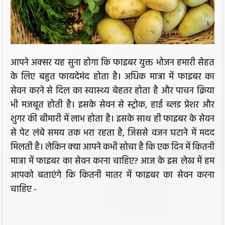
आपने अक्सर यह सुना होगा कि फाइबर युक्त भोजन हमारी सेहत
के लिए बहुत फायदेमंद होता है। अधिक मात्रा में फाइबर का
सेवन करने से दिल का स्वास्थ्य बेहतर होता है और पाचन क्रिया
भी मजबूत होती है। इसके सेवन से स्ट्रोक, हाई ब्लड प्रेशर और
शुगर की बीमारी में लाभ होता है। इसके साथ ही फाइबर के सेवन
से पेट लंबे समय तक भरा रहता है, जिससे वजन घटाने में मदद
मिलती है। लेकिन क्या आपने कभी सोचा है कि एक दिन में कितनी
मात्रा में फाइबर का सेवन करना चाहिए? आज के इस लेख में हम
आपको बताएंगे कि कितनी मातर में फाइबर का सेवन करना
चाहिए -