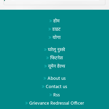
होम
डाइट
योगा
घरेलू नुस्खे
फिटनेस
वूमेन हेल्थ
About us
Contact us
Rss
Grievance Redressal Officer