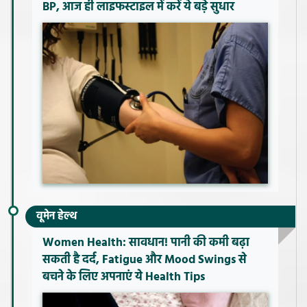
BP, आज ही लाइफस्टाइल में करें ये बड़े सुधार
वूमेन हेल्थ
Women Health: सावधान! पानी की कमी बढ़ा
सकती है दर्द, Fatigue और Mood Swings से
बचने के लिए अपनाएं ये Health Tips