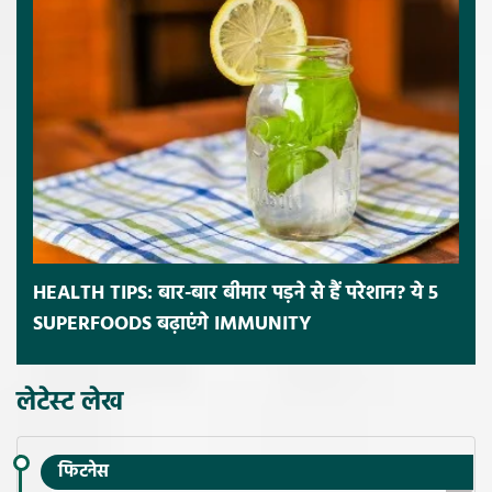
HEALTH TIPS: बार-बार बीमार पड़ने से हैं परेशान? ये 5
SUPERFOODS बढ़ाएंगे IMMUNITY
लेटेस्ट लेख
फिटनेस