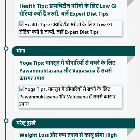
Health Tips: डायबिटीज मरीजों के लिए Low GI
रोटियां क्यों हैं जरूरी, जानें Expert Diet Tips
योगा
Yoga Tips: मानसून में बीमारियों से बचने के लिए
Pawanmuktasana और Vajrasana हैं सबसे
कारगर उपाय
घरेलू नुस्खे
Weight Loss और कम तनाव से काबू होगा High