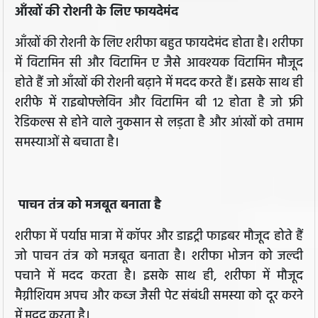
आँखों की रोशनी के लिए फायदेमंद
आँखों की रोशनी के लिए शरीफा बहुत फायदेमंद होता है। शरीफा
में विटामिन सी और विटामिन ए जैसे आवश्यक विटामिन मौजूद
होते हैं जो आँखों की रोशनी बढ़ाने में मदद करते हैं। इसके साथ ही
शरीफे में राइबोफ्लेविन और विटामिन बी 12 होता है जो फ्री
रेडिकल्स से होने वाले नुकसान से लड़ता है और आंखों को तमाम
समस्याओं से बचाता है।
पाचन तंत्र को मजबूत बनाता है
शरीफा में पर्याप्त मात्रा में कॉपर और डाइट्री फाइबर मौजूद होते हैं
जो पाचन तंत्र को मजबूत बनाता है। शरीफा भोजन को जल्दी
पचाने में मदद करता है। इसके साथ ही, शरीफा में मौजूद
मैग्नीशियम अपच और कब्ज जैसी पेट संबंधी समस्या को दूर करने
में मदद करता है।