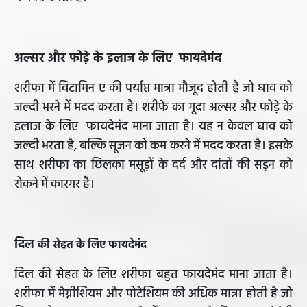
अल्सर और फोड़े के इलाज के लिए फायदेमंद
शरीफा में विटामिन ए की पर्याप्त मात्रा मौजूद होती है जो घाव को
जल्दी भरने में मदद करता है। शरीफे का गूदा अल्सर और फोड़े के
इलाज के लिए फायदेमंद माना जाता है। यह न केवल घाव को
जल्दी भरता है, बल्कि सूजन को कम करने में मदद करता है। इसके
साथ शरीफा का छिलका मसूड़ों के दर्द और दांतों की सड़न को
रोकने में कारगर है।
दिल
की सेहत के लिए
फायदेमंद
दिल की सेहत के लिए शरीफा बहुत फायदेमंद माना जाता है।
शरीफा में मैग्नीशियम और पोटेशियम की अधिक मात्रा होती है जो