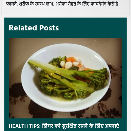
फायदे, शरीफ के स्वस्थ लाभ, शरीफा सेहत के लिए फायदेमंद कैसे है
Related Posts
HEALTH TIPS: लिवर को सुरक्षित रखने के लिए अपनाएं