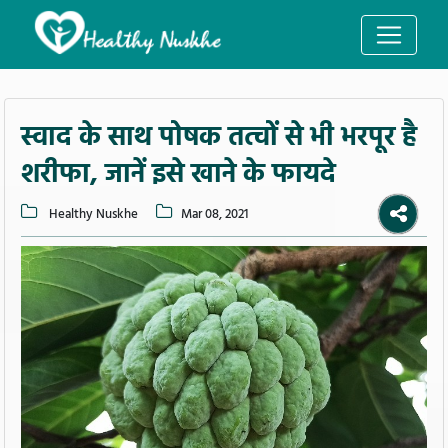
स्वाद के साथ पोषक तत्वों से भी भरपूर है
शरीफा, जानें इसे खाने के फायदे
Healthy Nuskhe
Mar 08, 2021