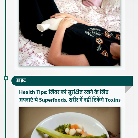
डाइट
Health Tips: लिवर को सुरक्षित रखने के लिए
अपनाएं ये Superfoods, शरीर में नहीं टिकेंगे Toxins