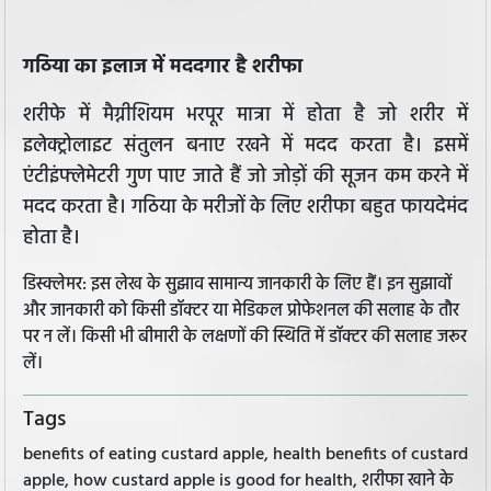
गठिया का इलाज में मददगार है शरीफा
शरीफे में मैग्नीशियम भरपूर मात्रा में होता है जो शरीर में
इलेक्ट्रोलाइट संतुलन बनाए रखने में मदद करता है। इसमें
एंटीइंफ्लेमेटरी गुण पाए जाते हैं जो जोड़ों की सूजन कम करने में
मदद करता है। गठिया के मरीजों के लिए शरीफा बहुत फायदेमंद
होता है।
डिस्क्लेमर: इस लेख के सुझाव सामान्य जानकारी के लिए हैं। इन सुझावों
और जानकारी को किसी डॉक्टर या मेडिकल प्रोफेशनल की सलाह के तौर
पर न लें। किसी भी बीमारी के लक्षणों की स्थिति में डॉक्टर की सलाह जरूर
लें।
Tags
benefits of eating custard apple, health benefits of custard
apple, how custard apple is good for health, शरीफा खाने के