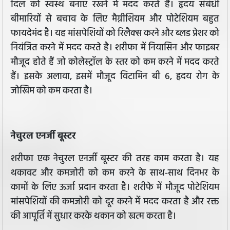
दिल को स्वस्थ बनाए रखने में मदद करते हैं। हृदय संबंधी
बीमारियों से बचाव के लिए मैग्नीशियम और पोटेशियम बहुत
फायदेमंद है। यह मांसपेशियों को रिलैक्स करने और ब्लड प्रेशर को
नियंत्रित करने में मदद करते है। शरीफा में नियासिन और फाइबर
मौजूद होते हैं जो कोलेस्ट्रॉल के स्तर को कम करने में मदद करते
हैं। इसके अलावा, इसमें मौजूद विटामिन बी 6, हृदय रोग के
जोखिम को कम करता है।
नेचुरल एनर्जी बूस्टर
शरीफा एक नेचुरल एनर्जी बूस्टर की तरह काम करता है। यह
थकावट और कमजोरी को कम करने के साथ-साथ दिनभर के
कामों के लिए ऊर्जा प्रदान करता है। शरीफे में मौजूद पोटेशियम
मांसपेशियों की कमजोरी को दूर करने में मदद करता है और रक्त
की आपूर्ति में सुधार करके थकान को खत्म करता है।