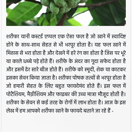
शरीफा यानी कस्टर्ड एप्पल एक ऐसा फल है जो खाने में स्वादिष्ट
होने के साथ-साथ सेहत से भी भरपूर होता है। यह फल खाने में
मिठास से भरा होता है और देखने में हरे रंग का होता है जिस पर भूरे
या काले धब्बे पड़े होते हैं। शरीफे के अंदर का गूदा सफेद होता है
और इसमें ढेर सारे बीज होते हैं। शरीफे को स्मूदी, शेक या काटकर
इसका सेवन किया जाता है। शरीफा पोषक तत्वों से भरपूर होता है
जो हमारी सेहत के लिए बहुत फायदेमंद होते हैं। इस फल में
पोटैशियम, मैग्नीशियम और फाइबर की उच्च मात्रा मौजूद होती है।
शरीफा के सेवन से कई तरह के रोगों में लाभ होता है। आज के इस
लेख में हम आपको शरीफा खाने के फायदे बताने जा रहे हैं -