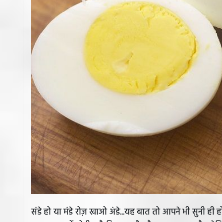
संडे हो या मंडे रोज़ खाओ अंडे...यह बात तो आपने भी सुनी ही 