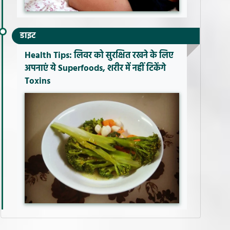
डाइट
Health Tips: लिवर को सुरक्षित रखने के लिए
अपनाएं ये Superfoods, शरीर में नहीं टिकेंगे
Toxins