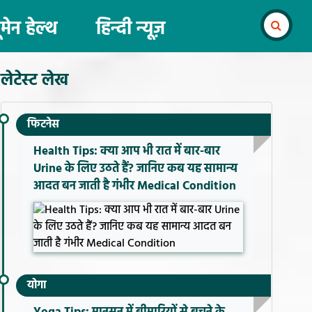
ूमेन हेल्थ
हिन्दी न्यूज़
लेटेस्ट लेख
फिटनेस
Health Tips: क्या आप भी रात में बार-बार
Urine के लिए उठते हैं? जानिए कब यह सामान्य
आदत बन जाती है गंभीर Medical Condition
योगा