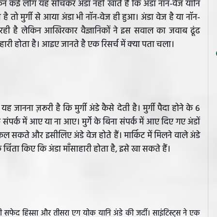
लेकिन कई लोग यह सोचकर अंडा नहीं खाते हैं कि अंडा नॉन-वेज यानि
है तो मुर्गी से आया अंडा भी नॉन-वेज ही हुआ। अंडा वेज है या नॉन-
ही है लेकिन आखिरकार वैज्ञानिकों ने इस सवाल का जवाब ढूंढ
हारी होता है। आइए जानते है एक रिसर्च में क्या पता चला।
ानना ज़रूरी है कि मुर्गी अंडे कैसे देती है। मुर्गी पैदा होने के 6
 के संपर्क में आए या ना आए। मुर्गे के बिना संपर्क में आए दिए गए अंडों
 सकते और इसीलिए अंडे वेज होते हैं। मार्किट में मिलने वाले अंडे
िंता किए कि अंडा माँसाहारी होता है, इसे खा सकते हैं।
 सफेद हिस्सा और तीसरा एग योक यानि अंडे की जर्दी। साइंटिस्ट्स ने एक