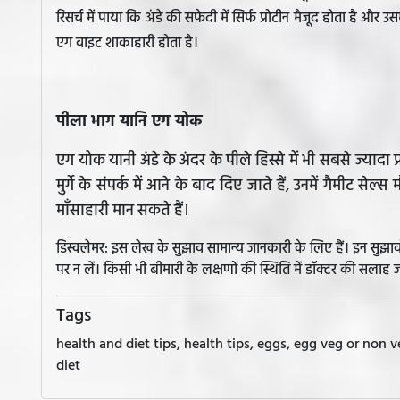
रिसर्च में पाया कि अंडे की सफेदी में सिर्फ प्रोटीन मैजूद होता है और
एग वाइट शाकाहारी होता है।
पीला भाग यानि एग योक
एग योक यानी अंडे के अंदर के पीले हिस्से में भी सबसे ज्यादा प
मुर्गे के संपर्क में आने के बाद दिए जाते हैं, उनमें गैमीट सेल्
माँसाहारी मान सकते हैं।
डिस्क्लेमर: इस लेख के सुझाव सामान्य जानकारी के लिए हैं। इन सु
पर न लें। किसी भी बीमारी के लक्षणों की स्थिति में डॉक्टर की सलाह ज
Tags
health and diet tips, health tips, eggs, egg veg or non ve
diet