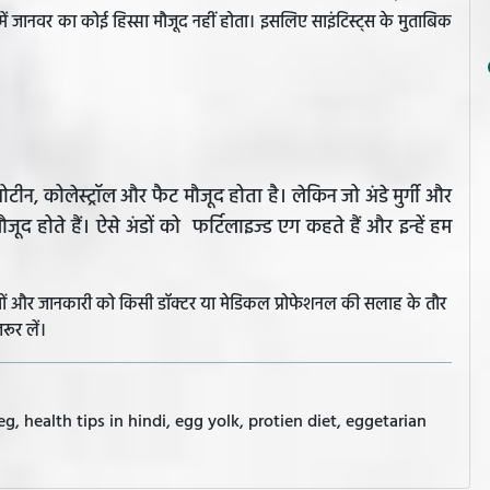
 उसमें जानवर का कोई हिस्सा मौजूद नहीं होता। इसलिए साइंटिस्ट्स के मुताबिक
्रोटीन, कोलेस्ट्रॉल और फैट मौजूद होता है। लेकिन जो अंडे मुर्गी और
स मौजूद होते हैं। ऐसे अंडों को फर्टिलाइज्ड एग कहते हैं और इन्हें हम
झावों और जानकारी को किसी डॉक्टर या मेडिकल प्रोफेशनल की सलाह के तौर
रूर लें।
g, health tips in hindi, egg yolk, protien diet, eggetarian