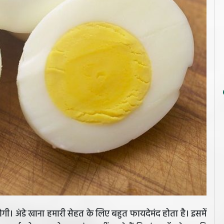
होगी। अंडे खाना हमारी सेहत के लिए बहुत फायदेमंद होता है। इसमें