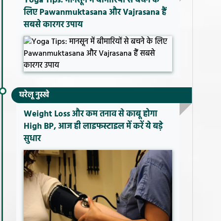
Yoga Tips: मानसून में बीमारियों से बचने के
लिए Pawanmuktasana और Vajrasana हैं
सबसे कारगर उपाय
घरेलू नुस्खे
Weight Loss और कम तनाव से काबू होगा
High BP, आज ही लाइफस्टाइल में करें ये बड़े
सुधार