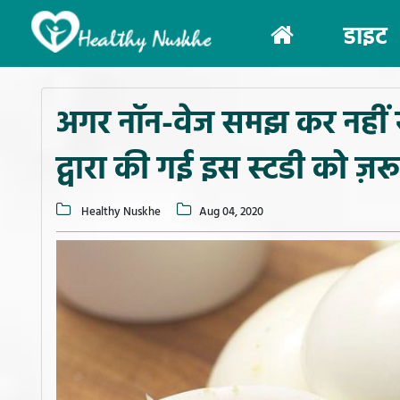
(current)
डाइट
अगर नॉन-वेज समझ कर नहीं खात
द्वारा की गई इस स्टडी को ज़रूर
Healthy Nuskhe
Aug 04, 2020