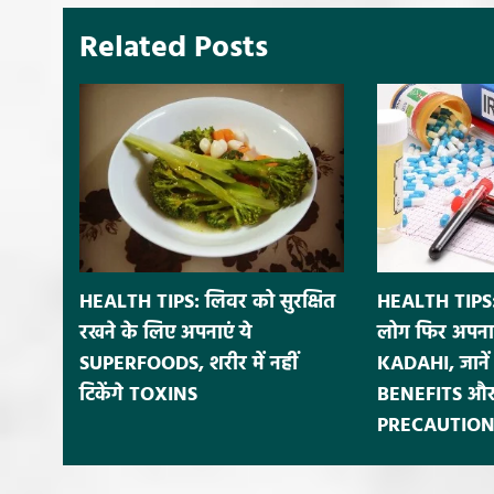
Related Posts
HEALTH TIPS: लिवर को सुरक्षित
HEALTH TIPS:
रखने के लिए अपनाएं ये
लोग फिर अपना
SUPERFOODS, शरीर में नहीं
KADAHI, जाने
टिकेंगे TOXINS
BENEFITS और
PRECAUTION