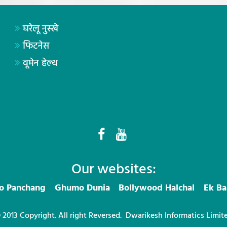
घरेलू नुस्खे
फिटनेस
वूमेन हेल्थ
Our websites:
ro Panchang
Ghumo Dunia
Bollywood Halchal
Ek Ba
 2013 Copyright. All right Reversed.
Dwarikesh Informatics Limit