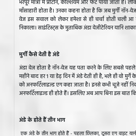
भरपूर मात्रा में प्रोटीन, कैल्शियम और फैट पाया जाता है। 
माँसाहारी होता है। उनका कहना होता है कि जब मुर्गी नॉन-वेज 
वेज इस सवाल को लेकर हमेशा से ही चर्चा होती चली आ र
निकाला। साइंटिस्ट्स के मुताबिक अंडा वेजीटेरियन यानि शाका
मुर्गी कैसे देती है अंडे
अंडा वेज होता है नॉन-वेज यह पता करने के लिए सबसे पहले यह ज
महीने बाद हर 1 या डेढ़ दिन में अंडे देती ही है, भले ही वो मुर्गे
को अनफर्टिलाइज्ड एग कहा जाता है। इनसे कभी चूजे नहीं निकल
अनफर्टिलाइज्ड ही होते हैं। इसलिए अब आप बिना इस बात कि च
अंडे के होते हैं तीन भाग
एक अंडे के तीन भाग होते हैं - पहला छिलका, दूसरा एग वाइट यानी