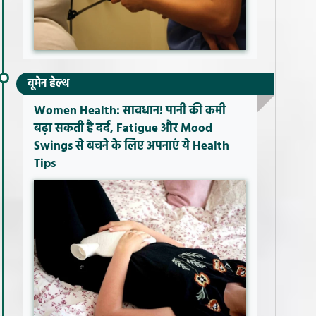
वूमेन हेल्थ
Women Health: सावधान! पानी की कमी
बढ़ा सकती है दर्द, Fatigue और Mood
Swings से बचने के लिए अपनाएं ये Health
Tips