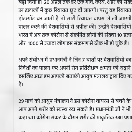
बढ़ा दिया है। 20 अप्रैल तक हर एक गांव, कस्बे, शहर का सख्
उन इलाकों में कुछ रियायत छूट दी जाएगी। परंतु वह रियायत
हॉटस्पॉट बन जाती है तो सारी रियायत वापस ले ली जाएगी। 
पालन करने की देशवासियों से अपील की। उन्होंने देशवासियों
भारत में अब तक कोरोना से संक्रमित लोगों की संख्या 10 हजार
और 1000 से ज्यादा लोग इस संक्रमण से ठीक भी हो चुके हैं।
अपने संबोधन में प्रधानमंत्री ने जिन 7 बातों पर देशवासियों का
निर्देशों का पालन कर अपनी रोग प्रतिरोधक क्षमता को बढ़ान
इसलिए आज हम आपको बताएंगे आयुष मंत्रालय द्वारा दिए ग
हैं।
29 मार्च को आयुष मंत्रालय ने इस कोरोना वायरस से बचने के
आप अपने शरीर को स्वस्थ रख सकते हैं। प्रधानमंत्री जी ने भी
कहा था। कोरोना संकट के दौरान शरीर की प्राकृतिक रक्षा प्रणा