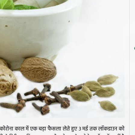
ुए कोरोना काल में एक बड़ा फैसला लेते हुए 3 मई तक लॉकडाउन को