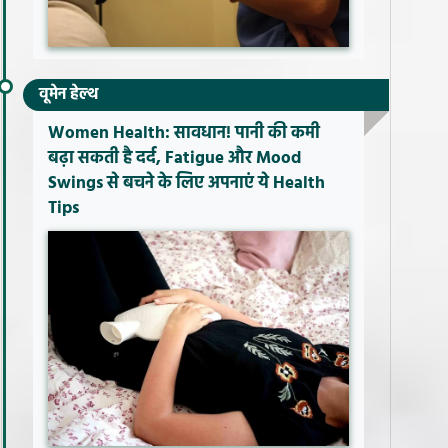
वूमेन हेल्थ
Women Health: सावधान! पानी की कमी
बढ़ा सकती है दर्द, Fatigue और Mood
Swings से बचने के लिए अपनाएं ये Health
Tips