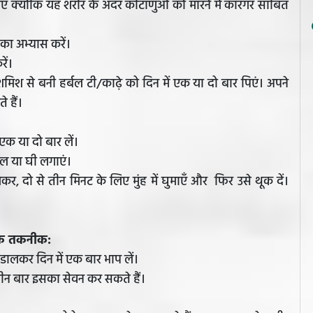
 पिएं क्योंकि यह शरीर के अंदर कीटाणुओं को मारने में कारगर साबित
का अभ्यास करें।
ें।
श से बनी हर्बल टी/काढ़े को दिन में एक या दो बार पिएं। अपने
 हैं।
एक या दो बार लें।
ेल या घी लगाएं।
, दो से तीन मिनट के लिए मुंह में घुमाएँ और फिर उसे थूक दें।
दिक तकनीक:
ो डालकर दिन में एक बार भाप लें।
तीन बार इसका सेवन कर सकते हैं।