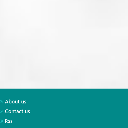
About us
Contact us
Rss