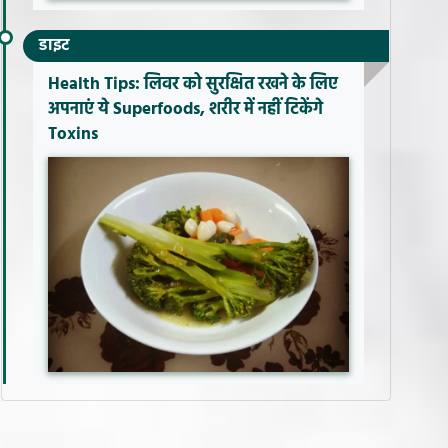
डाइट
Health Tips: लिवर को सुरक्षित रखने के लिए
अपनाएं ये Superfoods, शरीर में नहीं टिकेंगे
Toxins