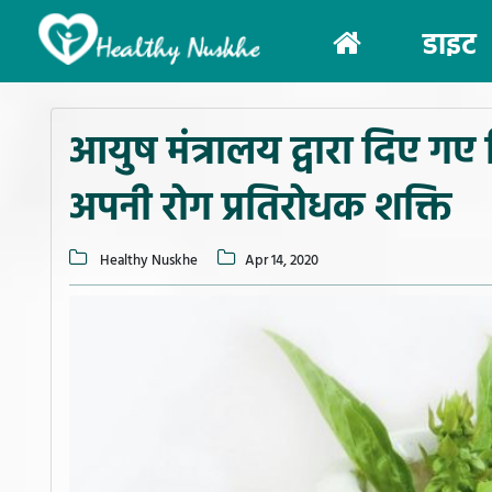
(current)
डाइट
आयुष मंत्रालय द्वारा दिए गए नि
अपनी रोग प्रतिरोधक शक्ति
Healthy Nuskhe
Apr 14, 2020