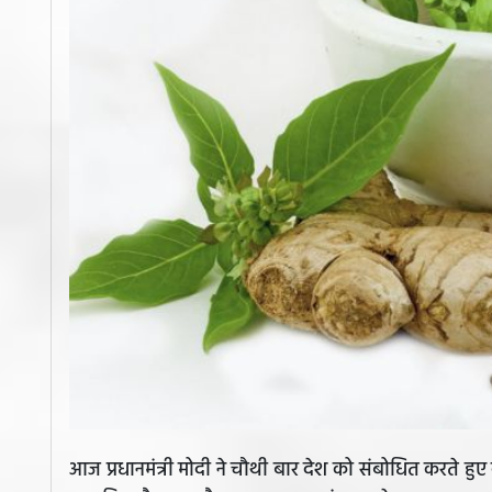
आज प्रधानमंत्री मोदी ने चौथी बार देश को संबोधित करते ह