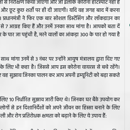
ती से निरीक्षण किया जाएगा और जो इलाके कोरोना हॉटस्पॉट नहीं है
 और छूट कुछ शर्तों पर ही दी जाएगी। यदि वह जगह बाद में करना
प्रधानमंत्री ने फिर एक बार सोशल डिस्टेंसिंग और लॉकडाउन का
 से 7 आग्रह किए हैं और उनमें उनका साथ मांगा है। आपको बता दें
 के पार जा पहुंची है, मरने वालों का आंकड़ा 300 के पार हो गया है
 साथ मांगा उनमें से 3 नंबर पर उन्होंने आयुष मंत्रालय द्वारा दिए गए
े के लिए भी कहा है। जिससे आप इस कोरोना वायरस से बचे रहेंगे।
ए वह सुझाव जिनका पालन कर आप अपनी इम्यूनिटी को बढ़ा सकते
 लिए 10 निर्धारित सुझाव जारी किए थे। जिनका घर बैठे उपयोग कर
 लोगों से इन दिशानिर्देशों को अपने जीवन का हिस्सा बनाने के लिए
ली और रोग प्रतिरोधक क्षमता को बढ़ाने के लिए ये उपाय हैं: