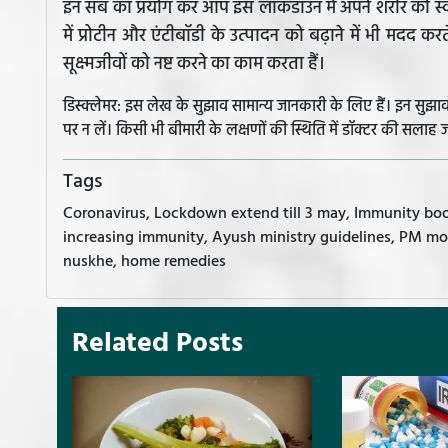
इन सब का प्रयोग कर आप इस लॉकडाउन में अपने शरीर को स
में प्रोटीन और एंटीबॉडी के उत्पादन को बढ़ाने में भी मदद करत
सूक्ष्मजीवों को नष्ट करने का काम करता हैं।
डिस्क्लेमर: इस लेख के सुझाव सामान्य जानकारी के लिए हैं। इन सु
पर न लें। किसी भी बीमारी के लक्षणों की स्थिति में डॉक्टर की सलाह ज
Tags
Coronavirus, Lockdown extend till 3 may, Immunity bo
increasing immunity, Ayush ministry guidelines, PM mo
nuskhe, home remedies
Related Posts