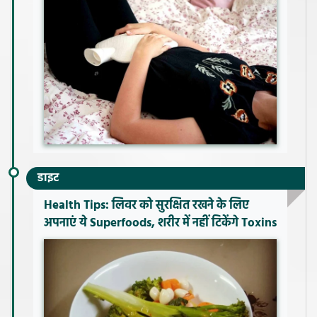
डाइट
Health Tips: लिवर को सुरक्षित रखने के लिए
अपनाएं ये Superfoods, शरीर में नहीं टिकेंगे Toxins