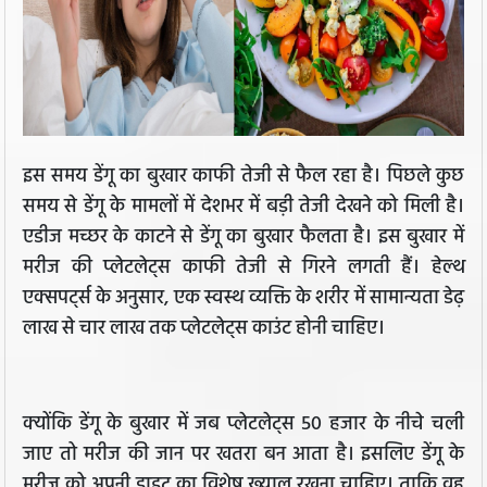
इस समय डेंगू का बुखार काफी तेजी से फैल रहा है। पिछले कुछ
समय से डेंगू के मामलों में देशभर में बड़ी तेजी देखने को मिली है।
एडीज मच्छर के काटने से डेंगू का बुखार फैलता है। इस बुखार में
मरीज की प्लेटलेट्स काफी तेजी से गिरने लगती हैं। हेल्थ
एक्सपर्ट्स के अनुसार, एक स्वस्थ व्यक्ति के शरीर में सामान्यता डेढ़
लाख से चार लाख तक प्लेटलेट्स काउंट होनी चाहिए।
क्योंकि डेंगू के बुखार में जब प्लेटलेट्स 50 हजार के नीचे चली
जाए तो मरीज की जान पर खतरा बन आता है। इसलिए डेंगू के
मरीज को अपनी डाइट का विशेष ख्याल रखना चाहिए। ताकि वह