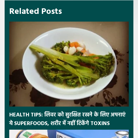
Related Posts
HEALTH TIPS: लिवर को सुरक्षित रखने के लिए अपनाएं
ये SUPERFOODS, शरीर में नहीं टिकेंगे TOXINS