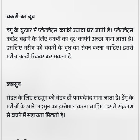
बकरी का दूध
डेंगू के बुखार में प्लेटलेट्स काफी ज्यादा घट जाती है। प्लेटलेट्स
काउंट बढ़ाने के लिए बकरी का दूध काफी अच्छा माना जाता है।
इसलिए मरीज को बकरी के दूध का सेवन करना चाहिए। इससे
मरीज जल्दी रिकवर कर सकता है।
लहसुन
सेहत के लिए लहसुन को बेहद ही फायदेमंद माना जाता है। डेंगू के
मरीजों के खाने लहसुन का इस्तेमाल करना चाहिए। इससे संक्रमण
से बचने में सहायता मिलती है।