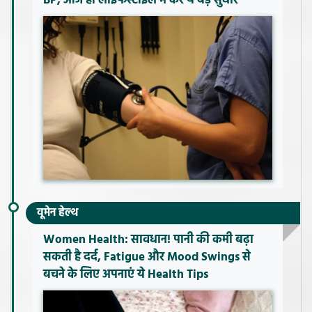
BP, आज ही लाइफस्टाइल में करें ये बड़े सुधार
वूमेन हेल्थ
Women Health: सावधान! पानी की कमी बढ़ा
सकती है दर्द, Fatigue और Mood Swings से
बचने के लिए अपनाएं ये Health Tips