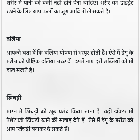
शरीर में पानी की कमी नहीं होने देना चाहिए। शरीर को हाइड्रेट
रखने के लिए आप फलों का जूस आदि भी ले सकते हैं।
दलिया
आपको बता दें कि दलिया पोषण से भरपूर होती है। ऐसे में डेंगू के
मरीज को पौष्टिक दलिया जरूर दें। इसमें आप हरी सब्जियों को भी
डाल सकते हैं।
खिचड़ी
भारत में खिचड़ी को खूब पसंद किया जाता है। वहीं डॉक्टर भी
पेशेंट को खिचड़ी खाने की सलाह देते हैं। ऐसे में डेंगू के मरीज को
आप खिचड़ी बनाकर दे सकते हैं।