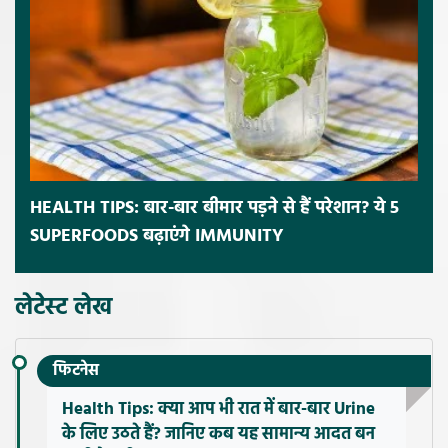
HEALTH TIPS: बार-बार बीमार पड़ने से हैं परेशान? ये 5
SUPERFOODS बढ़ाएंगे IMMUNITY
लेटेस्ट लेख
फिटनेस
Health Tips: क्या आप भी रात में बार-बार Urine
के लिए उठते हैं? जानिए कब यह सामान्य आदत बन