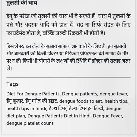
तुलसी की चाय
डेंगू के मरीज को तुलसी की चाय भी दे सकते हैं। चाय में तुलसी के
पत्ते और अदरक आदि को डाल दें। यह ना सिर्फ सेहत के लिए
फायदेमंद होता है, बल्कि जल्दी रिकवरी भी होती है।
डिस्क्लेमर: इस लेख के सुझाव सामान्य जानकारी के लिए हैं। इन सुझावों
और जानकारी को किसी डॉक्टर या मेडिकल प्रोफेशनल की सलाह के तौर
पर न लें। किसी भी बीमारी के लक्षणों की स्थिति में डॉक्टर की सलाह जरूर
लें।
Tags
Diet For Dengue Patients, Dengue patients, dengue fever,
डेंगू बुखार, डेंगू मरीज की डाइट, dengue foods to eat, health tips,
health tips in hindi, हेल्थ टिप्स, हेल्थ टिप्स इन हिन्दी, dengue
diet plan, Dengue Patients Diet in Hindi, Dengue Fever,
dengue platelet count