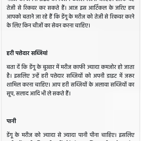
तेजी से रिकवर कर सकते हैं। आज इस आर्टिकल के जरिए हम
आपको बताने जा रहे हैं कि डेंगू के मरीज को तेजी से रिकवर करने
के लिए किन चीजों का सेवन करना चाहिए।
हरी पत्तेदार सब्जियां
बता दें कि डेंगू के बुखार में मरीज काफी ज्यादा कमजोर हो जाता
है। इसलिए उन्हें हरी पत्तेदार सब्जियों को अपनी डाइट में जरूर
शामिल करना चाहिए। आप हरी सब्जियों के अलावा सब्जियों का
सूप, सलाद आदि भी ले सकते हैं।
पानी
डेंगू के मरीज को ज्यादा से ज्यादा पानी पीना चाहिए। इसलिए