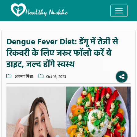
Dengue Fever Diet: डेंगू में तेजी से
रिकवरी के लिए जरूर फॉलो करें ये
डाइट, जल्द होंगे स्वस्थ
अनन्या मिश्रा
Oct 16, 2023