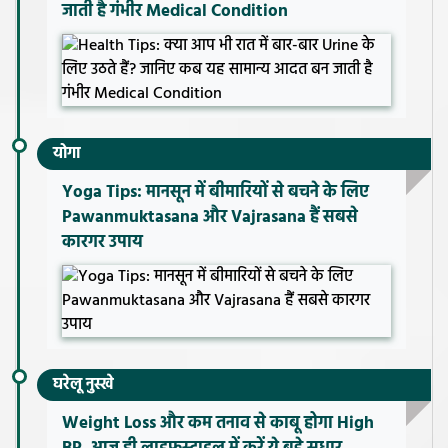
जाती है गंभीर Medical Condition
योगा
Yoga Tips: मानसून में बीमारियों से बचने के लिए
Pawanmuktasana और Vajrasana हैं सबसे
कारगर उपाय
घरेलू नुस्खे
Weight Loss और कम तनाव से काबू होगा High