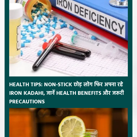
HEALTH TIPS: NON-STICK छोड़ लोग फिर अपना रहे
IRON KADAHI, जानें HEALTH BENEFITS और जरूरी
PRECAUTIONS