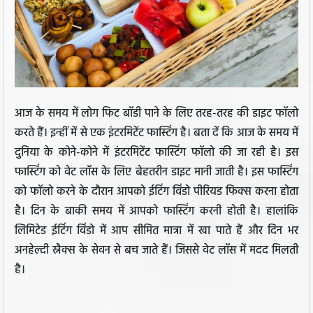
आज के समय में लोग फिट बॉडी पाने के लिए तरह-तरह की डाइट फॉलो
करते हैं। इन्हीं में से एक इंटरमिटेंट फास्टिंग है। बता दें कि आज के समय में
दुनिया के कोने-कोने में इंटरमिटेंट फास्टिंग फॉलो की जा रही है। इस
फास्टिंग को वेट लॉस के लिए बेहतरीन डाइट मानी जाती है। इस फास्टिंग
को फॉलो करने के दौरान आपको ईटिंग विंडो पीरियड फिक्स करना होता
है। दिन के बाकी समय में आपको फास्टिंग करनी होती है। हालांकि
लिमिटेड ईटिंग विंडो में आप सीमित मात्रा में खा पाते हैं और दिन भर
अनहेल्दी स्नैक्स के सेवन से बच जाते हैं। जिससे वेट लॉस में मदद मिलती
है।