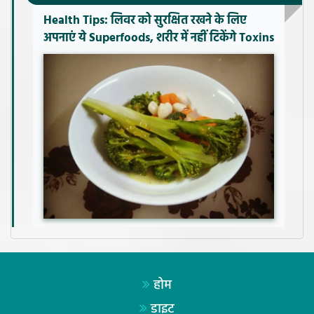
Health Tips: लिवर को सुरक्षित रखने के लिए
अपनाएं ये Superfoods, शरीर में नहीं टिकेंगे Toxins
होम
डाइट