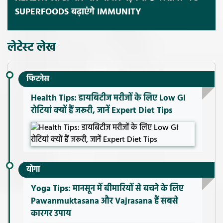
SUPERFOODS बढ़ाएंगे IMMUNITY
लेटेस्ट लेख
फिटनेस
Health Tips: डायबिटीज मरीजों के लिए Low GI
रोटियां क्यों हैं जरूरी, जानें Expert Diet Tips
योगा
Yoga Tips: मानसून में बीमारियों से बचने के लिए
Pawanmuktasana और Vajrasana हैं सबसे
कारगर उपाय