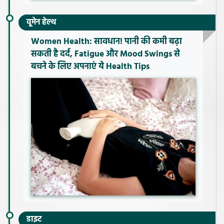
वूमेन हेल्थ
Women Health: सावधान! पानी की कमी बढ़ा
सकती है दर्द, Fatigue और Mood Swings से
बचने के लिए अपनाएं ये Health Tips
डाइट