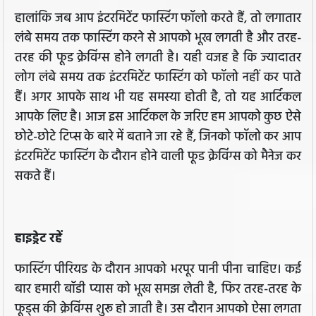
हालांकि जब आप इंटरमिटेंट फास्टिंग फॉलो करते हैं, तो लगातार
लंबे समय तक फास्टिंग करने से आपको भूख लगती है और तरह-
तरह की फूड क्रेविंग्स होने लगती है। यही वजह है कि ज्यादातर
लोग लंबे समय तक इंटरमिटेंट फास्टिंग को फॉलो नहीं कर पाते
हैं। अगर आपके साथ भी यह समस्या होती है, तो यह आर्टिकल
आपके लिए है। आज इस आर्टिकल के जरिए हम आपको कुछ ऐसे
छोटे-छोटे टिप्स के बारे में बताने जा रहे हैं, जिनको फॉलो कर आप
इंटरमिटेंट फास्टिंग के दौरान होने वाली फूड क्रेविंग्स को मैनेज कर
सकते हैं।
हाइड्रेट रहें
फास्टिंग पीरियड के दौरान आपको भरपूर पानी पीना चाहिए। कई
बार हमारी बॉडी प्यास को भूख समझ लेती है, फिर तरह-तरह के
फूड्स की क्रेविंग्स शुरू हो जाती है। उस दौरान आपको ऐसा लगता