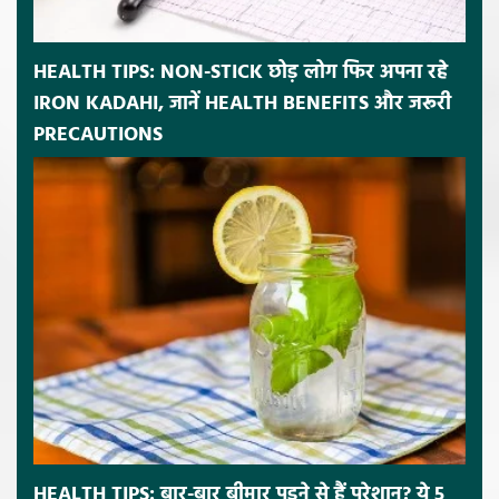
HEALTH TIPS: NON-STICK छोड़ लोग फिर अपना रहे
IRON KADAHI, जानें HEALTH BENEFITS और जरूरी
PRECAUTIONS
HEALTH TIPS: बार-बार बीमार पड़ने से हैं परेशान? ये 5