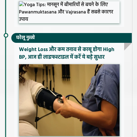
घरेलू नुस्खे
Weight Loss और कम तनाव से काबू होगा High
BP, आज ही लाइफस्टाइल में करें ये बड़े सुधार