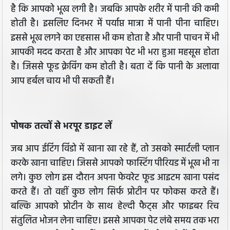
है कि आपको भूख लगी है। जबकि आपके शरीर में पानी की कमी
होती है। इसलिए दिनभर में पर्याप्त मात्रा में पानी पीना चाहिए।
इससे भूख लगने का एहसास भी कम होता है और पानी पाचन में भी
आपकी मदद करता है और आपका पेट भी भरा हुआ महसूस होता
है। जिससे फूड क्रेविंग कम होती है। बता दें कि पानी के अलावा
आप हर्बल चाय भी पी सकती हैं।
पोषक तत्वों से भरपूर डाइट लें
जब आप ईटिंग विंडो में खाना खा रहे हैं, तो उसको स्मार्टली प्लान
करके खाना चाहिए। जिससे आपको फास्टिंग पीरियड में भूख भी ना
लगे। कुछ लोग इस दौरान अपना फेवरेट फूड आइटम खाना पसंद
करते हैं। तो वहीं कुछ लोग सिर्फ प्रोटीन पर फोकस करते हैं।
बल्कि आपको प्रोटीन के साथ हेल्दी फैट्स और फाइबर रिच
संतुलित भोजन लेना चाहिए। इससे आपका पेट लंबे समय तक भरा