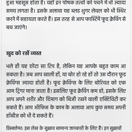
हुआ महसूस होता है। वहीं इन पोषक तत्वों को पचने में भी ज्यादा
समय लगता है। इसके अलावा यह ब्लड शुगर लेवल को भी स्थिर
करने में सहायता करते हैं। इस तरह से आप फास्टिंमें फूड क्रेविंग से
बच जाएंगे।
खुद को रखें व्यस्त
भले ही यह छोटा सा टिप है, लेकिन यह आपके बहुत काम आ
सकता है। जब आप खाली हों, या बोर हो रहे हों तो उस दौरान फूड
क्रेविंग्स ज्यादा होती है। फूड क्रेविंग्स के लिए बोरियत को एक
आम ट्रिगर माना जाता है। इसलिए फूड क्रेविंग कम हो, इसके लिए
आप अपने शरीर और दिमाग को बिजी रखने वाली एक्टिविटी कर
सकते हैं। आप ऑफिस के काम के अलावा आप कुछ समय अपनी
हॉबीज को भी दे सकते हैं।
डिस्क्लेमर: इस लेख के सुझाव सामान्य जानकारी के लिए हैं। इन सुझावों