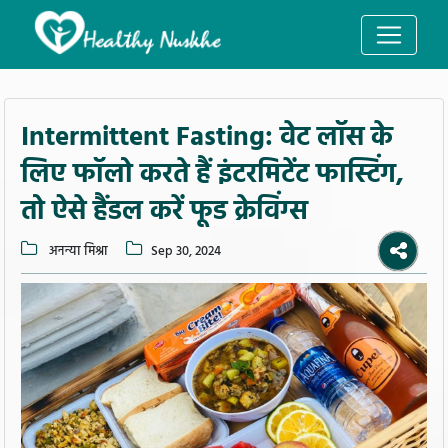
Intermittent Fasting: वेट लॉस के
लिए फॉलो करते हैं इंटरमिटेंट फास्टिंग,
तो ऐसे हैंडल करें फूड क्रेविंग्स
अनन्या मिश्रा
Sep 30, 2024