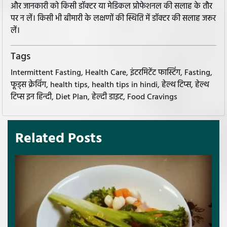
और जानकारी को किसी डॉक्टर या मेडिकल प्रोफेशनल की सलाह के तौर
पर न लें। किसी भी बीमारी के लक्षणों की स्थिति में डॉक्टर की सलाह जरूर
लें।
Tags
Intermittent Fasting, Health Care, इंटरमिटेंट फास्टिंग, Fasting,
फूड्स क्रेविंग, health tips, health tips in hindi, हेल्थ टिप्स, हेल्थ
टिप्स इन हिन्दी, Diet Plan, हेल्दी डाइट, Food Cravings
Related Posts