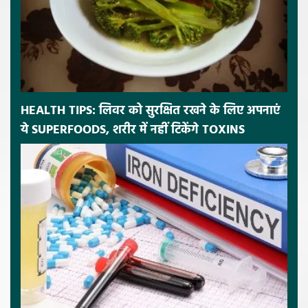
HEALTH TIPS: लिवर को सुरक्षित रखने के लिए अपनाएं
ये SUPERFOODS, शरीर में नहीं टिकेंगे TOXINS