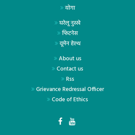
योगा
घरेलू नुस्खे
फिटनेस
वूमेन हेल्थ
About us
Contact us
Rss
Grievance Redressal Officer
Code of Ethics