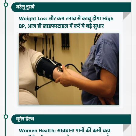
घरेलू नुस्खे
Weight Loss और कम तनाव से काबू होगा High
BP, आज ही लाइफस्टाइल में करें ये बड़े सुधार
वूमेन हेल्थ
Women Health: सावधान! पानी की कमी बढ़ा