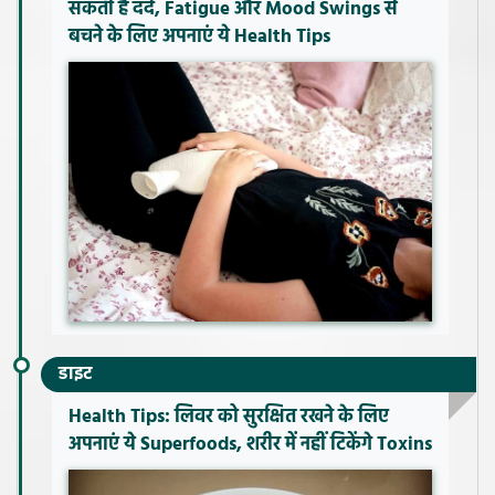
सकती है दर्द, Fatigue और Mood Swings से
बचने के लिए अपनाएं ये Health Tips
डाइट
Health Tips: लिवर को सुरक्षित रखने के लिए
अपनाएं ये Superfoods, शरीर में नहीं टिकेंगे Toxins