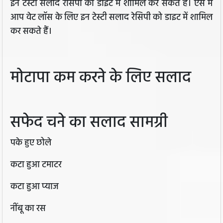
इन टेस्टी सलाद रेसिपी को डाइट में शामिल कर सकते हैं। ऐसे में
आप वेट लॉस के लिए इन टेस्टी सलाद रेसिपी को डाइट में शामिल
कर सकते हैं।
मोटापा कम करने के लिए सलाद
सफेद चने का सलाद सामग्री
पके हुए छोले
कटा हुआ टमाटर
कटा हुआ प्याज
नींबू का रस