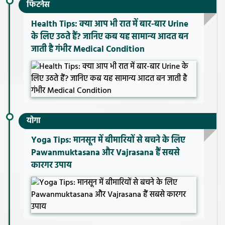
फिटनेस
Health Tips: क्या आप भी रात में बार-बार Urine
के लिए उठते हैं? जानिए कब यह सामान्य आदत बन
जाती है गंभीर Medical Condition
योगा
Yoga Tips: मानसून में बीमारियों से बचने के लिए
Pawanmuktasana और Vajrasana हैं सबसे
कारगर उपाय