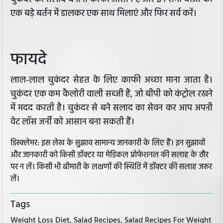
एक बड़े बर्तन में डालकर एक साथ मिलाएं और फिर सर्व करें।
फायदे
लाल-लाल चुकंदर सेहत के लिए काफी अच्छा माना जाता है।
चुकंदर एक कम कैलोरी वाली सब्जी है, जो बीपी को कंट्रोल रखने
में मदद करती है। चुकंदर से बने सलाद का सेवन कर आप अपनी
वेट लॉस जर्नी को आसान बना सकती हैं।
डिस्क्लेमर: इस लेख के सुझाव सामान्य जानकारी के लिए हैं। इन सुझावों
और जानकारी को किसी डॉक्टर या मेडिकल प्रोफेशनल की सलाह के तौर
पर न लें। किसी भी बीमारी के लक्षणों की स्थिति में डॉक्टर की सलाह जरूर
लें।
Tags
Weight Loss Diet, Salad Recipes, Salad Recipes For Weight