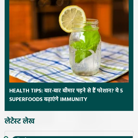
HEALTH TIPS: बार-बार बीमार पड़ने से हैं परेशान? ये 5
SUPERFOODS बढ़ाएंगे IMMUNITY
लेटेस्ट लेख