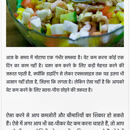
आज के समय में मोटापा एक गंभीर समस्या है। वेट कम करना कोई एक
दिन का काम नहीं है। वजन कम करने के लिए कड़ी मेहनत करने की
जरूरत पड़ती है, क्योंकि डाइटिंग से लेकर एक्सरसाइज तक यह इतना भी
आसान नहीं होता है, जितना कि लगता है। लेकिन ऐसा नहीं है कि आपको
वेट कम करने के लिए खाना-पीना छोड़ने की जरूरत है।
ऐसा करने से आप कमजोरी और बीमारियों का शिकार हो सकते
हैं। ऐसे में अगर आप भी खा-पीकर वेट कम करना चाहते हैं, तो आप