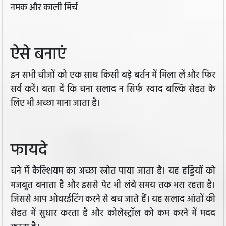
नमक और काली मिर्च
ऐसे बनाएं
इन सभी चीजों को एक साथ किसी बड़े बर्तन में मिला लें और फिर
सर्व करें। बता दें कि चना सलाद न सिर्फ स्वाद बल्कि सेहत के
लिए भी अच्छा माना जाता है।
फायदे
चने में कैल्शियम का अच्छा स्त्रोत पाया जाता है। यह हड्डियों को
मजबूत बनाता है और इससे पेट भी लंबे समय तक भरा रहता है।
जिससे आप ओवरईटिंग करने से बच जाते हैं। यह सलाद आंतों की
सेहत में सुधार करता है और कोलेस्ट्रॉल को कम करने में मदद