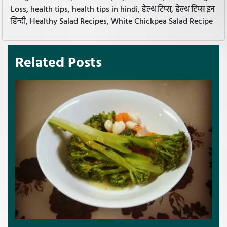
Loss, health tips, health tips in hindi, हेल्थ टिप्स, हेल्थ टिप्स इन
हिन्दी, Healthy Salad Recipes, White Chickpea Salad Recipe
Related Posts