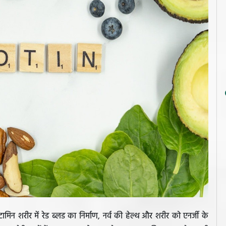
िन शरीर में रेड ब्लड का निर्माण, नर्व की हेल्थ और शरीर को एनर्जी के