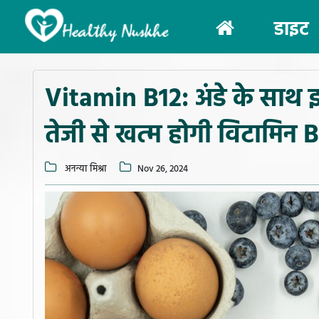
(current)
डाइट
Vitamin B12: अंडे के साथ इन
तेजी से खत्म होगी विटामिन 
अनन्या मिश्रा
Nov 26, 2024