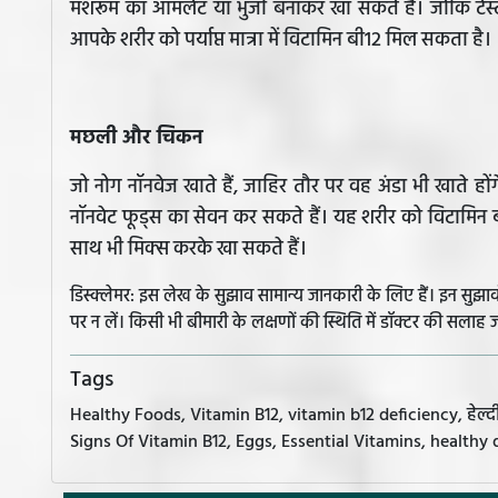
मशरूम का ऑमलेट या भुर्जी बनाकर खा सकते हैं। जोकि टेस्टी
आपके शरीर को पर्याप्त मात्रा में विटामिन बी12 मिल सकता है।
मछली और चिकन
जो नोग नॉनवेज खाते हैं, जाहिर तौर पर वह अंडा भी खाते हों
नॉनवेट फूड्स का सेवन कर सकते हैं। यह शरीर को विटामिन बी
साथ भी मिक्स करके खा सकते हैं।
डिस्क्लेमर: इस लेख के सुझाव सामान्य जानकारी के लिए हैं। इन सु
पर न लें। किसी भी बीमारी के लक्षणों की स्थिति में डॉक्टर की सलाह ज
Tags
Healthy Foods, Vitamin B12, vitamin b12 deficiency, हेल्दी
Signs Of Vitamin B12, Eggs, Essential Vitamins, healthy 