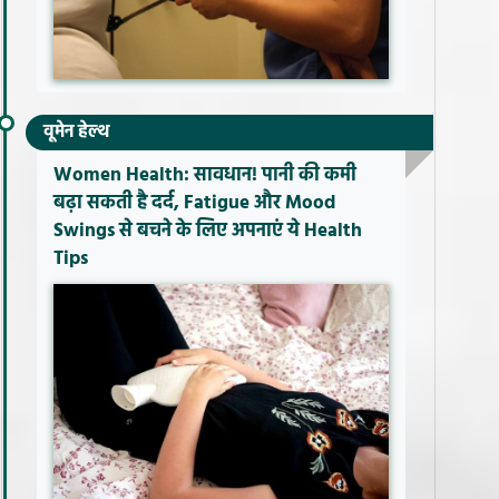
वूमेन हेल्थ
Women Health: सावधान! पानी की कमी
बढ़ा सकती है दर्द, Fatigue और Mood
Swings से बचने के लिए अपनाएं ये Health
Tips