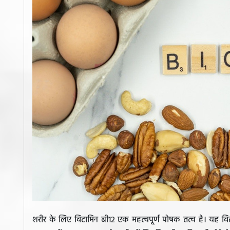
शरीर के लिए विटामिन बी12 एक महत्वपूर्ण पोषक तत्व है। यह विटाम