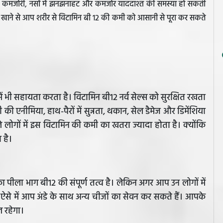
े से कमजोरी, नसों में झनझनाहट और कमजोर याददाश्त की समस्या हो सकती
नेशन खाने से आप शरीर से विटामिन बी 12 की कमी को आसानी से पूरा कर सकते
में भी सहायता करता है। विटामिन बी12 नर्व सेल्स को सुरक्षित रखता
की एनीमिया, हाथ-पैरों में सुन्नता, थकान, सेल डैमेज और डिमेंशिया
े लोगों में इस विटामिन की कमी का खतरा ज्यादा होता है। क्योंकि
 है।
का पीला भाग बी12 की संपूर्ण तत्व है। लेकिन अगर आप उन लोगों में
, ऐसे में आप अंडे के साथ अन्य चीजों का सेवन कर सकते हैं। आपके
ल रहेगा।