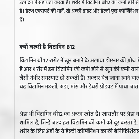
उत्पादन में सहायता करता है। शरीर में विटामिन बी12 की कमी होन
है। हेल्थ एक्सपर्ट की मानें, तो अच्छी डाइट और हेल्दी फूड कॉम्बि
हैं।
क्यों जरूरी है विटामिन B12
विटामिन बी 12 शरीर में खून बनाने के अलावा डीएनए की ग्रोथ 
है और शरीर में इस विटामिन की कमी होने से खून की कमी यानी 
जैसी गंभीर समस्याएं हो सकती हैं। अक्सर वेज खाना खाने वाल
यह विटामिन मछली, अंडा, मांस और डेयरी प्रोडक्ट में पाया जाता
अंडा भी विटामिन बी12 का अच्छा स्त्रोत है। खासतौर पर अंडा 
शामिल हैं, जिन्हें जल्द इस विटामिन की कमी को दूर करता है
शरीर के लिए अंडों के ये हेल्दी कॉम्बिनेशन काफी बेनिफिशिय