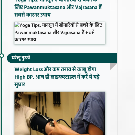
Yoga Tips: मानसून में बीमारियों से बचने के
लिए Pawanmuktasana और Vajrasana हैं
सबसे कारगर उपाय
घरेलू नुस्खे
Weight Loss और कम तनाव से काबू होगा
High BP, आज ही लाइफस्टाइल में करें ये बड़े
सुधार