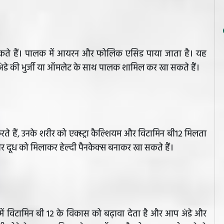
ते हैं। पालक में आयरन और फोलिक एसिड पाया जाता है। यह
ंडे की भुर्जी या ऑमलेट के साथ पालक शामिल कर खा सकते हैं।
े हैं, उनके शरीर को एक्स्ट्रा कैल्शियम और विटामिन बी12 मिलता
ं और दूध को मिलाकर हेल्दी पैनकेक्स बनाकर खा सकते हैं।
 में विटामिन बी 12 के विकास को बढ़ावा देता है और आप अंडे और