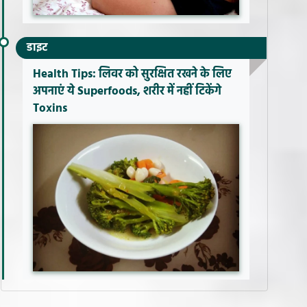
डाइट
Health Tips: लिवर को सुरक्षित रखने के लिए
अपनाएं ये Superfoods, शरीर में नहीं टिकेंगे
Toxins