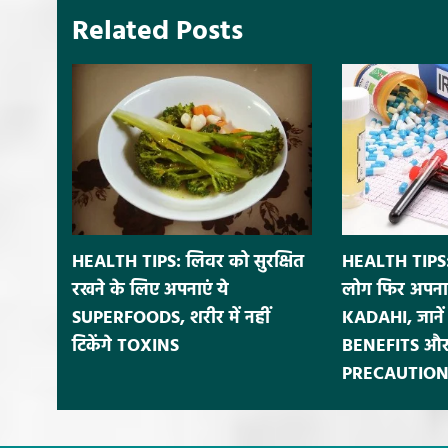
Related Posts
HEALTH TIPS: लिवर को सुरक्षित
HEALTH TIPS:
रखने के लिए अपनाएं ये
लोग फिर अपना
SUPERFOODS, शरीर में नहीं
KADAHI, जाने
टिकेंगे TOXINS
BENEFITS और
PRECAUTION