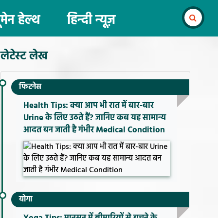
ूमेन हेल्थ
हिन्दी न्यूज़
लेटेस्ट लेख
फिटनेस
Health Tips: क्या आप भी रात में बार-बार
Urine के लिए उठते हैं? जानिए कब यह सामान्य
आदत बन जाती है गंभीर Medical Condition
योगा