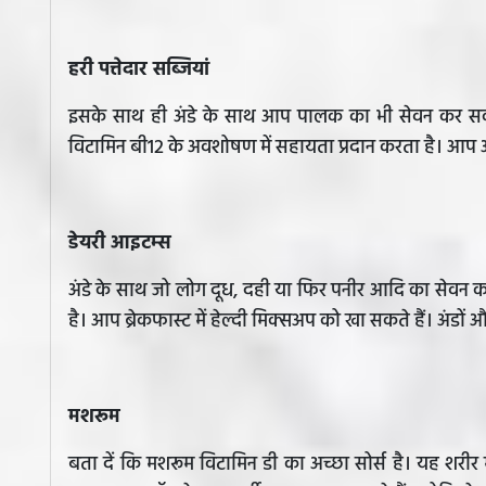
हरी पत्तेदार सब्जियां
इसके साथ ही अंडे के साथ आप पालक का भी सेवन कर सक
विटामिन बी12 के अवशोषण में सहायता प्रदान करता है। आप अ
डेयरी आइटम्स
अंडे के साथ जो लोग दूध, दही या फिर पनीर आदि का सेवन करत
है। आप ब्रेकफास्ट में हेल्दी मिक्सअप को खा सकते हैं। अंडो
मशरूम
बता दें कि मशरूम विटामिन डी का अच्छा सोर्स है। यह शरीर