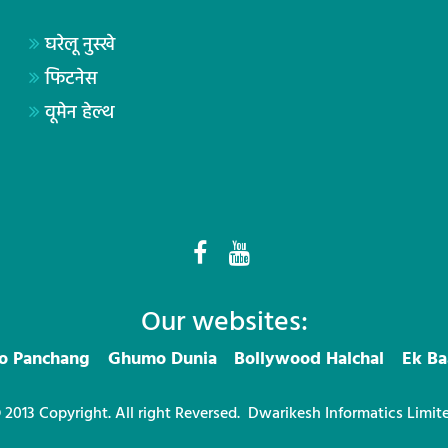
घरेलू नुस्खे
फिटनेस
वूमेन हेल्थ
Our websites:
ro Panchang
Ghumo Dunia
Bollywood Halchal
Ek Ba
 2013 Copyright. All right Reversed.
Dwarikesh Informatics Limit