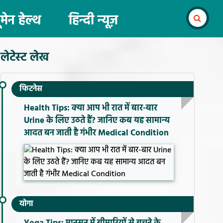
ूमेन हेल्थ
हिन्दी न्यूज़
लेटेस्ट लेख
फिटनेस
Health Tips: क्या आप भी रात में बार-बार
Urine के लिए उठते हैं? जानिए कब यह सामान्य
आदत बन जाती है गंभीर Medical Condition
योगा