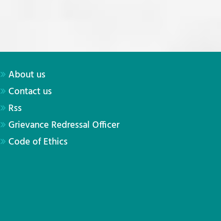
About us
Contact us
Rss
Grievance Redressal Officer
Code of Ethics