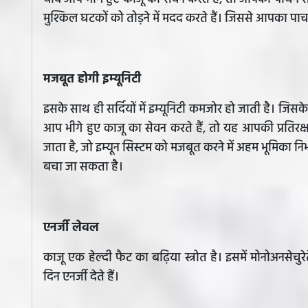
मुश्किल घटकों को तोड़ने में मदद करते हैं। जिससे आपका पाच
मजबूत होगी इम्यूनिटी
इसके साथ ही सर्दियों में इम्यूनिटी कमजोर हो जाती है। जिसके 
आप भीगे हुए काजू का सेवन करते हैं, तो यह आपकी प्रतिरक्षा प
जाता है, जो इम्यून सिस्टम को मजबूत करने में अहम भूमिका निभा
बचा जा सकता है।
एनर्जी लेवल
काजू एक हेल्दी फैट का बढ़िया स्त्रोत है। इसमें मोनोअनसे
दिन एनर्जी देते हैं।