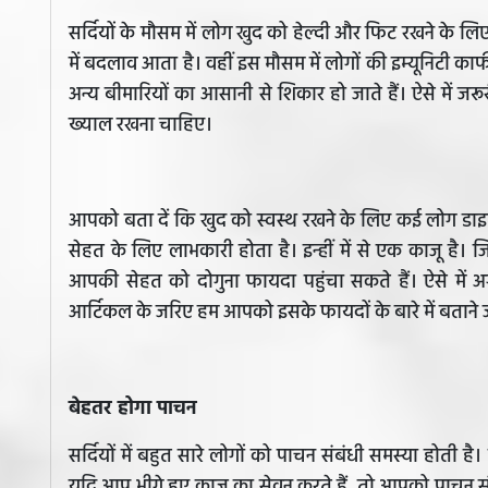
सर्दियों के मौसम में लोग खुद को हेल्दी और फिट रखने के ल
में बदलाव आता है। वहीं इस मौसम में लोगों की इम्यूनिटी 
अन्य बीमारियों का आसानी से शिकार हो जाते हैं। ऐसे में ज
ख्याल रखना चाहिए।
आपको बता दें कि खुद को स्वस्थ रखने के लिए कई लोग डाइट में ड्
सेहत के लिए लाभकारी होता है। इन्हीं में से एक काजू है। जि
आपकी सेहत को दोगुना फायदा पहुंचा सकते हैं। ऐसे मे
आर्टिकल के जरिए हम आपको इसके फायदों के बारे में बताने जा 
बेहतर होगा पाचन
सर्दियों में बहुत सारे लोगों को पाचन संबंधी समस्या होती ह
यदि आप भीगे हुए काजू का सेवन करते हैं, तो आपको पाचन संब