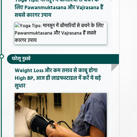
Yoga Tips: मानसून में बीमारियों से बचने के
लिए Pawanmuktasana और Vajrasana हैं
सबसे कारगर उपाय
घरेलू नुस्खे
Weight Loss और कम तनाव से काबू होगा
High BP, आज ही लाइफस्टाइल में करें ये बड़े
सुधार