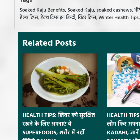
Tags
Soaked Kaju Benefits, Soaked Kaju, soaked cashews, भीगे हु
हेल्थ टिप्स, हेल्थ टिप्स इन हिन्दी, विंटर टिप्स, Winter Health 
Related Posts
HEALTH TIPS: लिवर को सुरक्षित
HEALTH TIPS:
रखने के लिए अपनाएं ये
लोग फिर अपना
SUPERFOODS, शरीर में नहीं
KADAHI, जाने