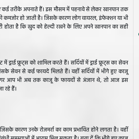
िए कई तरीके अपनाते हैं। इस मौसम में पहनावे से लेकर खानपान तक
काफी कमजोर हो जाती है। जिसके कारण लोग वायरल, इंफेक्शन या भी
रूरी होता है कि खुद को हेल्दी रखने के लिए अपने खानपान का सही
राई फ्रूट्स को शामिल करते हैं। सर्दियों में ड्राई फ्रूट्स का सेवन
सके सेवन से कई फायदे मिलते हैं। वहीं सर्दियों में भीगे हुए काजू
ं अगर आप भी अब तक काजू के फायदों से अंजान थे, तो आज इस
रहे हैं।
ै। जिसके कारण उनके रोजमर्रा का काम प्रभावित होने लगता है। वहीं
ंधी समस्याओं में आराम मिल सकता है। बता दें कि भीगे हुए काजू