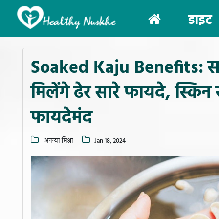
(current)
डाइट
Soaked Kaju Benefits: सर्दिय
मिलेंगे ढेर सारे फायदे, स्क
फायदेमंद
अनन्या मिश्रा
Jan 18, 2024