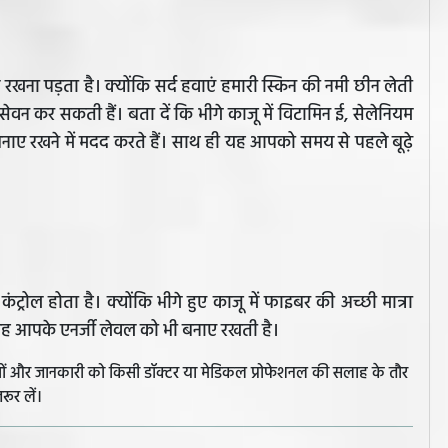
ल रखना पड़ता है। क्योंकि सर्द हवाएं हमारी स्किन की नमी छीन लेती
ेवन कर सकती हैं। बता दें कि भीगे काजू में विटामिन ई, सेलेनियम
 बनाए रखने में मदद करते हैं। साथ ही यह आपको समय से पहले बूढ़े
ंट्रोल होता है। क्योंकि भीगे हुए काजू में फाइबर की अच्छी मात्रा
 यह आपके एनर्जी लेवल को भी बनाए रखती है।
झावों और जानकारी को किसी डॉक्टर या मेडिकल प्रोफेशनल की सलाह के तौर
रूर लें।