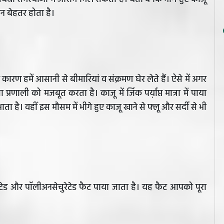
न बेहतर होता है।
कारण हमें आसानी से बीमारियां व संक्रमण घेर लेते हैं। ऐसे में अगर
्रणाली को मजबूत करता है। काजू में जिंक पर्य़ाप्त मात्रा में पाया
ता है। वहीं इस मौसम में भीगे हुए काजू खाने से फ्लू और सर्दी से भी
चुरेटेड और पॉलीअनसेचुरेटेड फैट पाया जाता है। यह फैट आपको पूरा