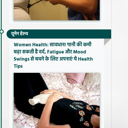
वूमेन हेल्थ
Women Health: सावधान! पानी की कमी
बढ़ा सकती है दर्द, Fatigue और Mood
Swings से बचने के लिए अपनाएं ये Health
Tips