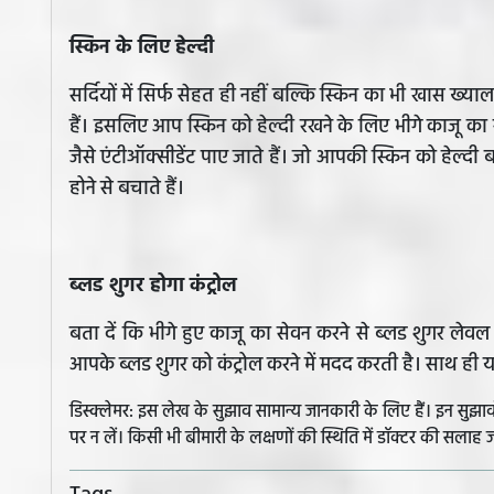
स्किन के लिए हेल्दी
सर्दियों में सिर्फ सेहत ही नहीं बल्कि स्किन का भी खास ख्या
हैं। इसलिए आप स्किन को हेल्दी रखने के लिए भीगे काजू का स
जैसे एंटीऑक्सीडेंट पाए जाते हैं। जो आपकी स्किन को हेल्दी
होने से बचाते हैं।
ब्लड शुगर होगा कंट्रोल
बता दें कि भीगे हुए काजू का सेवन करने से ब्लड शुगर लेवल क
आपके ब्लड शुगर को कंट्रोल करने में मदद करती है। साथ ही
डिस्क्लेमर: इस लेख के सुझाव सामान्य जानकारी के लिए हैं। इन सु
पर न लें। किसी भी बीमारी के लक्षणों की स्थिति में डॉक्टर की सलाह ज