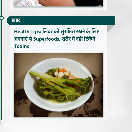
डाइट
Health Tips: लिवर को सुरक्षित रखने के लिए
अपनाएं ये Superfoods, शरीर में नहीं टिकेंगे
Toxins