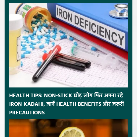
HEALTH TIPS: NON-STICK छोड़ लोग फिर अपना रहे
IRON KADAHI, जानें HEALTH BENEFITS और जरूरी
PRECAUTIONS