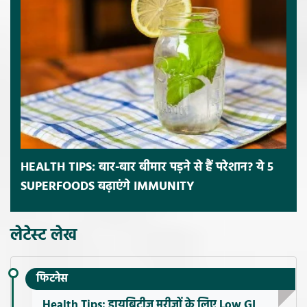
HEALTH TIPS: बार-बार बीमार पड़ने से हैं परेशान? ये 5
SUPERFOODS बढ़ाएंगे IMMUNITY
लेटेस्ट लेख
फिटनेस
Health Tips: डायबिटीज मरीजों के लिए Low GI