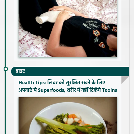
डाइट
Health Tips: लिवर को सुरक्षित रखने के लिए
अपनाएं ये Superfoods, शरीर में नहीं टिकेंगे Toxins