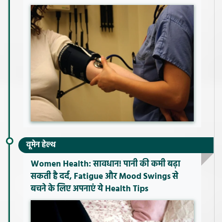
वूमेन हेल्थ
Women Health: सावधान! पानी की कमी बढ़ा
सकती है दर्द, Fatigue और Mood Swings से
बचने के लिए अपनाएं ये Health Tips