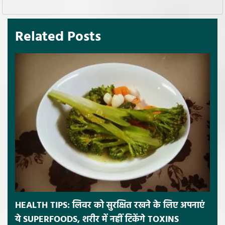
Related Posts
HEALTH TIPS: लिवर को सुरक्षित रखने के लिए अपनाएं
ये SUPERFOODS, शरीर में नहीं टिकेंगे TOXINS