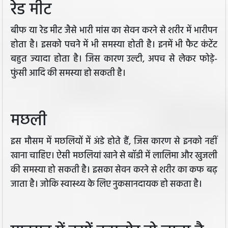
रेड मीट
बीफ या रेड मीट जैसे भारी मांस का सेवन करने से शरीर में भारीपन
होता है। इसको पचने में भी समस्या होती है। इनमें भी फैट कंटेंट
बहुत ज्यादा होता है। जिस कारण उल्टी, अपच से लेकर फोड़े-
फुंसी आदि की समस्या हो सकती है।
मछली
इस मौसम में मछलियों में अंडे होते हैं, जिस कारण से इनको नहीं
खाना चाहिए। ऐसी मछलियां खाने से बॉडी में लालिमा और खुजली
की समस्या हो सकती है। इसका सेवन करने से शरीर का कफ बढ़
जाता है। जोकि स्वास्थ्य के लिए नुकसानदायक हो सकता है।