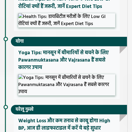
रोटियां क्यों हैं जरूरी, जानें Expert Diet Tips
योगा
Yoga Tips: मानसून में बीमारियों से बचने के लिए
Pawanmuktasana और Vajrasana हैं सबसे
कारगर उपाय
घरेलू नुस्खे
Weight Loss और कम तनाव से काबू होगा High
BP, आज ही लाइफस्टाइल में करें ये बड़े सुधार