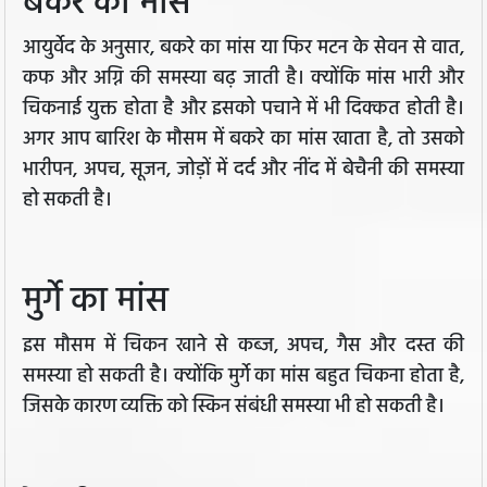
बकरे का मांस
आयुर्वेद के अनुसार, बकरे का मांस या फिर मटन के सेवन से वात,
कफ और अग्नि की समस्या बढ़ जाती है। क्योंकि मांस भारी और
चिकनाई युक्त होता है और इसको पचाने में भी दिक्कत होती है।
अगर आप बारिश के मौसम में बकरे का मांस खाता है, तो उसको
भारीपन, अपच, सूजन, जोड़ों में दर्द और नींद में बेचैनी की समस्या
हो सकती है।
मुर्गे का मांस
इस मौसम में चिकन खाने से कब्ज, अपच, गैस और दस्त की
समस्या हो सकती है। क्योंकि मुर्गे का मांस बहुत चिकना होता है,
जिसके कारण व्यक्ति को स्किन संबंधी समस्या भी हो सकती है।