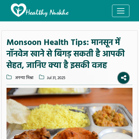
Monsoon Health Tips: मानसून में
नॉनवेज खाने से बिगड़ सकती है आपकी
सेहत, जानिए क्या है इसकी वजह
अनन्या मिश्रा
Jul 31, 2025