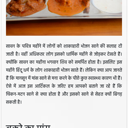
सावन के पवित्र महीने में लोगों को शाकाहारी भोजन खाने की सलाह दी
जाती है। वहीं अधिकतर लोग इसको धार्मिक महीने से जोड़कर देखते हैं।
क्योंकि सावन का महीना भगवान शिव को समर्पित होता है। इसलिए इस
महीने हिंदू धर्म के लोग शाकाहारी भोजन खाते हैं। लेकिन क्या आप जानते
हैं कि मानसून में मांस खाने से मना करने के पीछे कुछ स्वास्थ्य कारण भी हैं।
ऐसे में आज इस आर्टिकल के जरिए हम आपको बताने जा रहे हैं कि
चिकन-मटन खाने से क्या होता है और इसको खाने से सेहत क्यों बिगड़
सकती है।