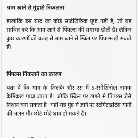
आम खाने से मुंहासे निकलना
हालांकि इस बाद का कोई साइंटिफिक प्रूफ नहीं है, जो यह
साबित करे कि आम खाने से पिंपल्स की समस्या होती है। लेकिन
कुछ कारणों की वजह से आम खाने से स्किन पर पिंपल्स हो सकते
हैं।
पिंपल्स निकलने का कारण
बता दें कि आम के छिलके और रस में 5-रेसोर्सिनॉल नामक
केमिकल पाया जाता है। जोकि स्किन पर लगने से पिंपल्स जैसे
निशान बना सकता है। वहीं यह मुंह में जाने पर स्टोमेटाइटिस यानी
की जलन और छोटे-छोटे घाव हो सकते हैं।