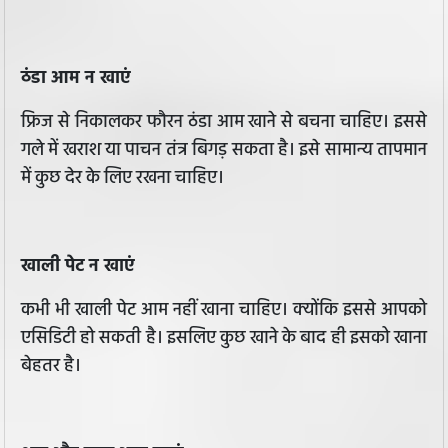
ठंडा आम न खाएं
फ्रिज से निकालकर फौरन ठंडा आम खाने से बचना चाहिए। इससे
गले में खराश या पाचन तंत्र बिगड़ सकता है। इसे सामान्य तापमान
में कुछ देर के लिए रखना चाहिए।
खाली पेट न खाएं
कभी भी खाली पेट आम नहीं खाना चाहिए। क्योंकि इससे आपको
एसिडिटी हो सकती है। इसलिए कुछ खाने के बाद ही इसको खाना
बेहतर है।