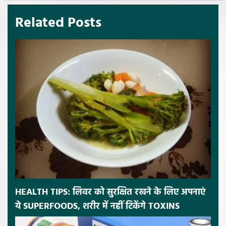
Related Posts
HEALTH TIPS: लिवर को सुरक्षित रखने के लिए अपनाएं
ये SUPERFOODS, शरीर में नहीं टिकेंगे TOXINS