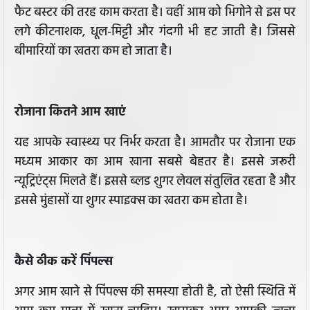
फैट बस्टर की तरह काम करता है। वहीं आम को भिगोने से इस पर
लगे कीटनाशक, धूल-मिट्टी और गंदगी भी हट जाती है। जिससे
बीमारियों का खतरा कम हो जाता है।
रोजाना कितने आम खाएं
यह आपके स्वास्थ्य पर निर्भर करता है। आमतौर पर रोजाना एक
मध्यम आकार का आम खाना सबसे बेहतर है। इससे जरूरी
न्यूट्रिएंट्स मिलते हैं। इससे ब्लड शुगर लेवल संतुलित रहता है और
इससे मुंहासों या शुगर स्पाइक्स का खतरा कम होता है।
कैसे ठीक करें पिंपल्स
अगर आम खाने से पिंपल्स की समस्या होती है, तो ऐसी स्थिति में