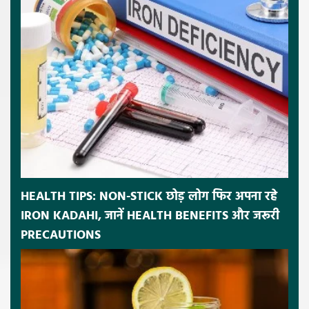
HEALTH TIPS: NON-STICK छोड़ लोग फिर अपना रहे
IRON KADAHI, जानें HEALTH BENEFITS और जरूरी
PRECAUTIONS