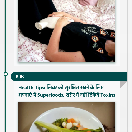
डाइट
Health Tips: लिवर को सुरक्षित रखने के लिए
अपनाएं ये Superfoods, शरीर में नहीं टिकेंगे Toxins