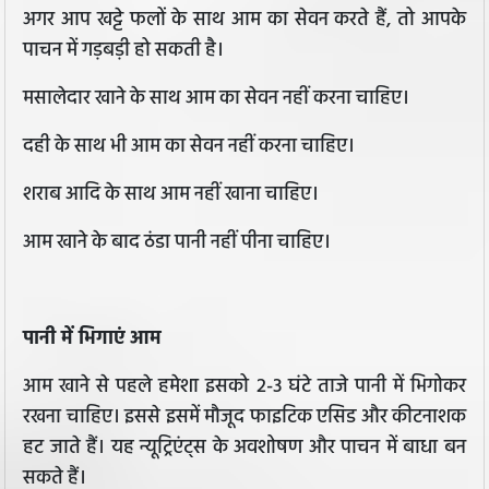
अगर आप खट्टे फलों के साथ आम का सेवन करते हैं, तो आपके
पाचन में गड़बड़ी हो सकती है।
मसालेदार खाने के साथ आम का सेवन नहीं करना चाहिए।
दही के साथ भी आम का सेवन नहीं करना चाहिए।
शराब आदि के साथ आम नहीं खाना चाहिए।
आम खाने के बाद ठंडा पानी नहीं पीना चाहिए।
पानी में भिगाएं आम
आम खाने से पहले हमेशा इसको 2-3 घंटे ताजे पानी में भिगोकर
रखना चाहिए। इससे इसमें मौजूद फाइटिक एसिड और कीटनाशक
हट जाते हैं। यह न्यूट्रिएंट्स के अवशोषण और पाचन में बाधा बन
सकते हैं।