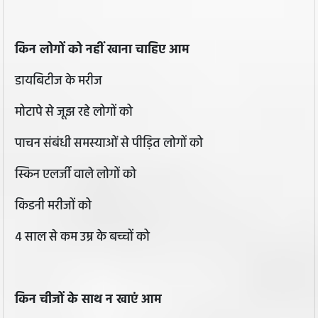
किन लोगों को नहीं खाना चाहिए आम
डायबिटीज के मरीज
मोटापे से जूझ रहे लोगों को
पाचन संबंधी समस्याओं से पीड़ित लोगों को
स्किन एलर्जी वाले लोगों को
किडनी मरीजों को
4 साल से कम उम्र के बच्चों को
किन चीजों के साथ न खाएं आम