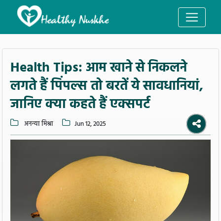
Health Tips: आम खाने से निकलने
लगते हैं पिंपल्स तो बरतें ये सावधानियां,
जानिए क्या कहते हैं एक्सपर्ट
अनन्या मिश्रा
Jun 12, 2025