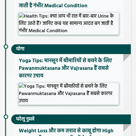
जाती है गंभीर Medical Condition
योगा
Yoga Tips: मानसून में बीमारियों से बचने के लिए
Pawanmuktasana और Vajrasana हैं सबसे
कारगर उपाय
घरेलू नुस्खे
Weight Loss और कम तनाव से काबू होगा High