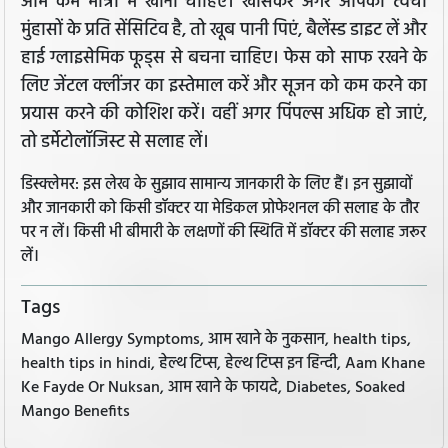
आम कम मात्रा में खाना चाहिए। खासकर अगर आपकी त्वचा
मुंहासों के प्रति सेंसिटिव है, तो खूब पानी पिएं, बैलेंस्ड डाइट लें और
हाई ग्लाइसेमिक फूड्स से बचना चाहिए। फेस को साफ रखने के
लिए जेंटल क्लींजर का इस्तेमाल करें और सूजन को कम करने का
प्रयास करने की कोशिश करें। वहीं अगर पिंपल्स अधिक हो जाएं,
तो डर्मेटोलॉजिस्ट से सलाह लें।
डिस्क्लेमर: इस लेख के सुझाव सामान्य जानकारी के लिए हैं। इन सुझावों
और जानकारी को किसी डॉक्टर या मेडिकल प्रोफेशनल की सलाह के तौर
पर न लें। किसी भी बीमारी के लक्षणों की स्थिति में डॉक्टर की सलाह जरूर
लें।
Tags
Mango Allergy Symptoms, आम खाने के नुकसान, health tips,
health tips in hindi, हेल्थ टिप्स, हेल्थ टिप्स इन हिन्दी, Aam Khane
Ke Fayde Or Nuksan, आम खाने के फायदे, Diabetes, Soaked
Mango Benefits