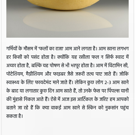
गर्मियों के मौसम में 'फलों का राजा' आम आने लगता है। आम खाना लगभग
हर किसी को पसंद होता है। क्योंकि यह रसीला फल न सिर्फ स्वाद में
अच्छा होता है, बल्कि यह पोषण से भी भरपूर होता है। आम में विटामिन सी,
पोटेशियम, मैग्नीशियम और फाइबर जैसे जरूरी तत्व पाए जाते हैं। जोकि
स्वास्थ्य के लिए फायदेमंद माने जाते हैं। लेकिन कुछ लोग 2-3 आम खाने
के बाद या लगातार कुछ दिन आम खाते हैं, तो उनके फेस पर पिंपल्स यानी
की मुंहासे निकल आते हैं। ऐसे में आज इस आर्टिकल के जरिए हम आपको
बताने जा रहे हैं कि क्या वाकई आम खाने से स्किन को नुकसांन पहुंच
सकता है।