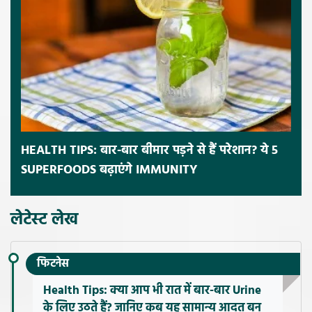
HEALTH TIPS: बार-बार बीमार पड़ने से हैं परेशान? ये 5
SUPERFOODS बढ़ाएंगे IMMUNITY
लेटेस्ट लेख
फिटनेस
Health Tips: क्या आप भी रात में बार-बार Urine
के लिए उठते हैं? जानिए कब यह सामान्य आदत बन