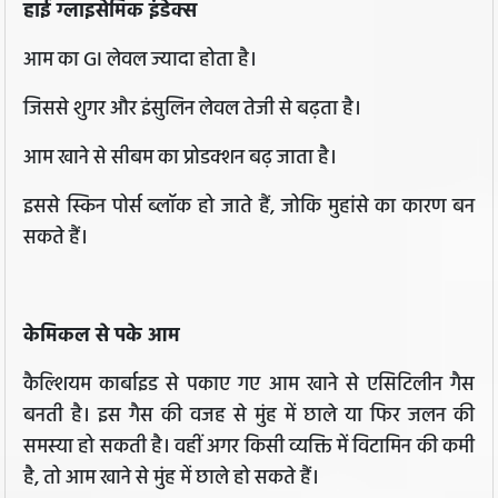
हाई ग्लाइसेमिक इंडेक्स
आम का GI लेवल ज्यादा होता है।
जिससे शुगर और इंसुलिन लेवल तेजी से बढ़ता है।
आम खाने से सीबम का प्रोडक्शन बढ़ जाता है।
इससे स्किन पोर्स ब्लॉक हो जाते हैं, जोकि मुहांसे का कारण बन
सकते हैं।
केमिकल से पके आम
कैल्शियम कार्बाइड से पकाए गए आम खाने से एसिटिलीन गैस
बनती है। इस गैस की वजह से मुंह में छाले या फिर जलन की
समस्या हो सकती है। वहीं अगर किसी व्यक्ति में विटामिन की कमी
है, तो आम खाने से मुंह में छाले हो सकते हैं।