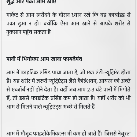
शुद्ध और पका आम खाएं
मार्केट से आम खरीदने के दौरान ध्यान रखें कि वह कार्बाइड से
पका हुआ न हो। क्योंकि ऐसा आम खाने से आपके शरीर से
नुकसान पहुंच सकता है।
पानी में भिगोकर आम खाना फायदेमंद
आम में फाइटिक एसिड पाया जाता है, जो एक एंटी-न्यूट्रिएंट होता
है। यह शरीर में जरूरी न्यूट्रिएंट्स जैसे कैल्शियम, आयरन को अच्छे
से एब्जॉर्ब नहीं होने देता है। वहीं जब आप 2-3 घंटे पानी में भिगोते
हैं, तो इससे फाइटिक एसिड कम हो जाता है। वहीं शरीर को भी
आम से मिलने वाले न्यूट्रिएंट्स अच्छे से मिलते हैं।
आम में मौजूद फाइटोकेमिकल्स भी कम हो जाते हैं। जिससे नेचुरल