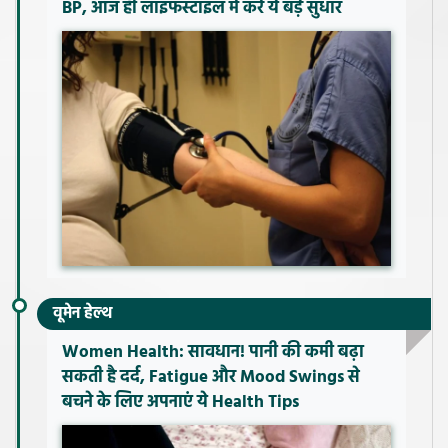
BP, आज ही लाइफस्टाइल में करें ये बड़े सुधार
वूमेन हेल्थ
Women Health: सावधान! पानी की कमी बढ़ा
सकती है दर्द, Fatigue और Mood Swings से
बचने के लिए अपनाएं ये Health Tips