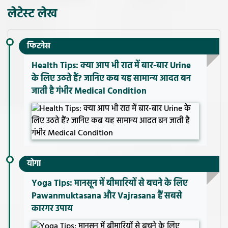
लेटेस्ट लेख
फिटनेस
Health Tips: क्या आप भी रात में बार-बार Urine
के लिए उठते हैं? जानिए कब यह सामान्य आदत बन
जाती है गंभीर Medical Condition
योगा
Yoga Tips: मानसून में बीमारियों से बचने के लिए
Pawanmuktasana और Vajrasana हैं सबसे
कारगर उपाय