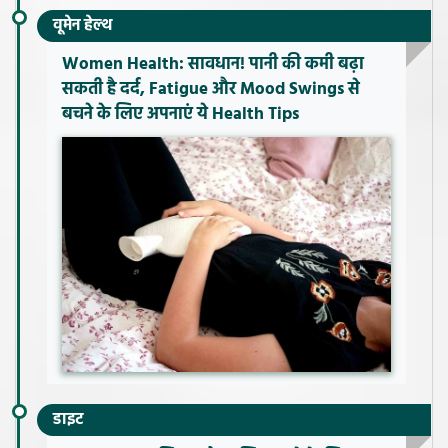
वूमेन हेल्थ
Women Health: सावधान! पानी की कमी बढ़ा
सकती है दर्द, Fatigue और Mood Swings से
बचने के लिए अपनाएं ये Health Tips
डाइट