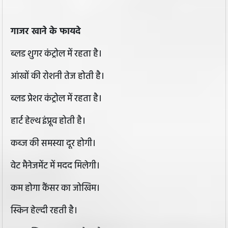
गाजर खाने के फायदे
ब्लड शुगर कंट्रोल में रहता है।
आंखों की रोशनी तेज होती है।
ब्लड प्रेशर कंट्रोल में रहता है।
हार्ट हेल्थ इंप्रूव होती है।
कब्ज की समस्या दूर होगी।
वेट मैनेजमेंट में मदद मिलेगी।
कम होगा कैंसर का जोखिम।
स्किन हेल्दी रहती है।