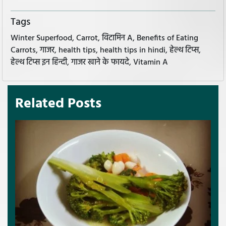
Tags
Winter Superfood, Carrot, विटामिन A, Benefits of Eating
Carrots, गाजर, health tips, health tips in hindi, हेल्थ टिप्स,
हेल्थ टिप्स इन हिन्दी, गाजर खाने के फायदे, Vitamin A
Related Posts