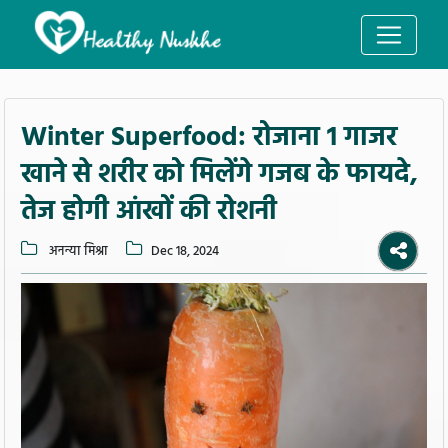
Winter Superfood: रोजाना 1 गाजर
खाने से शरीर को मिलेंगे गजब के फायदे,
तेज होगी आंखों की रोशनी
अनन्या मिश्रा
Dec 18, 2024