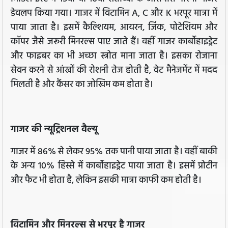
डेवलप किया गया। गाजर में विटामिन A, C और K भरपूर मात्रा में
पाया जाता है। इसमें कैल्शियम, आयरन, जिंक, पोटेशियम और
कॉपर जैसे जरूरी मिनरल्स पाए जाते हैं। वहीं गाजर कार्बोहाइड्रेट
और फाइबर का भी अच्छा स्त्रोत माना जाता है। इसका रोजाना
सेवन करने से आंखों की रोशनी तेज होती है, वेट मैनेजमेंट में मदद
मिलती है और कैंसर का जोखिम कम होता है।
गाजर की न्यूट्रिशनल वैल्यू
गाजर में 86% से लेकर 95% तक पानी पाया जाता है। वहीं बाकी
के अन्य 10% हिस्से में कार्बोहाइड्रेट पाया जाता है। इसमें प्रोटीन
और फैट भी होता है, लेकिन इसकी मात्रा काफी कम होती है।
विटामिन और मिनरल्स से भरपूर है गाजर