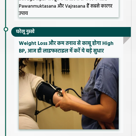
घरेलू नुस्खे
Weight Loss और कम तनाव से काबू होगा High
BP, आज ही लाइफस्टाइल में करें ये बड़े सुधार