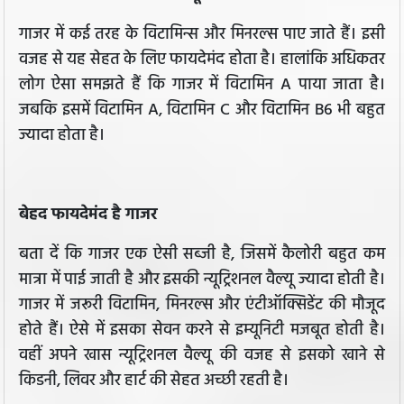
गाजर में कई तरह के विटामिन्स और मिनरल्स पाए जाते हैं। इसी
वजह से यह सेहत के लिए फायदेमंद होता है। हालांकि अधिकतर
लोग ऐसा समझते हैं कि गाजर में विटामिन A पाया जाता है।
जबकि इसमें विटामिन A, विटामिन C और विटामिन B6 भी बहुत
ज्यादा होता है।
बेहद फायदेमंद है गाजर
बता दें कि गाजर एक ऐसी सब्जी है, जिसमें कैलोरी बहुत कम
मात्रा में पाई जाती है और इसकी न्यूट्रिशनल वैल्यू ज्यादा होती है।
गाजर में जरूरी विटामिन, मिनरल्स और एंटीऑक्सिडेंट की मौजूद
होते हैं। ऐसे में इसका सेवन करने से इम्यूनिटी मजबूत होती है।
वहीं अपने खास न्यूट्रिशनल वैल्यू की वजह से इसको खाने से
किडनी, लिवर और हार्ट की सेहत अच्छी रहती है।