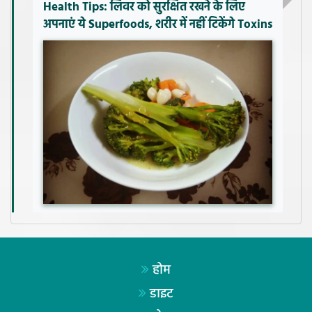
Health Tips: लिवर को सुरक्षित रखने के लिए
अपनाएं ये Superfoods, शरीर में नहीं टिकेंगे Toxins
होम
डाइट