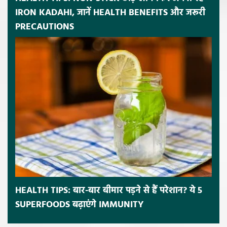
IRON KADAHI, जानें HEALTH BENEFITS और जरूरी
PRECAUTIONS
HEALTH TIPS: बार-बार बीमार पड़ने से हैं परेशान? ये 5
SUPERFOODS बढ़ाएंगे IMMUNITY