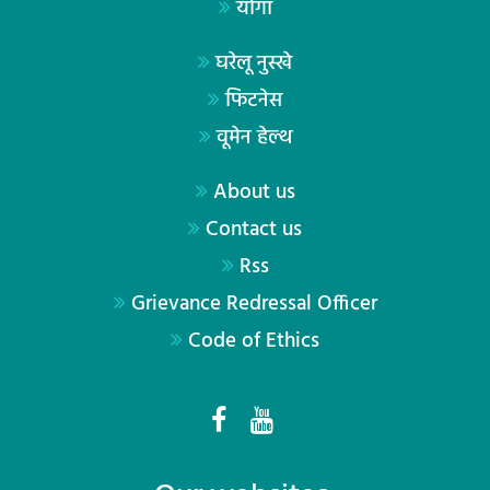
योगा
घरेलू नुस्खे
फिटनेस
वूमेन हेल्थ
About us
Contact us
Rss
Grievance Redressal Officer
Code of Ethics