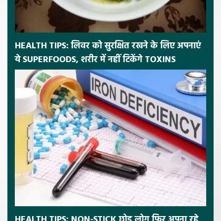
HEALTH TIPS: लिवर को सुरक्षित रखने के लिए अपनाएं
ये SUPERFOODS, शरीर में नहीं टिकेंगे TOXINS
HEALTH TIPS: NON-STICK छोड़ लोग फिर अपना रहे