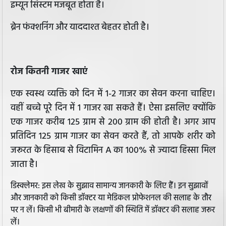
इम्यून सिस्टम मजबूत होता है।
ब्रेन फंक्शनिंग और याददाश्त बेहतर होती है।
रोज कितनी गाजर खाएं
एक स्वस्थ व्यक्ति को दिन में 1-2 गाजर का सेवन करना चाहिए।
वहीं बच्चे पूरे दिन में 1 गाजर खा सकते हैं। ऐसा इसलिए क्योंकि
एक गाजर करीब 125 ग्राम से 200 ग्राम की होती है। अगर आप
प्रतिदिन 125 ग्राम गाजर का सेवन करते हैं, तो आपके शरीर को
जरूरत के हिसाब से विटामिन A का 100% से ज्यादा हिस्सा मिल
जाता है।
डिस्क्लेमर: इस लेख के सुझाव सामान्य जानकारी के लिए हैं। इन सुझावों
और जानकारी को किसी डॉक्टर या मेडिकल प्रोफेशनल की सलाह के तौर
पर न लें। किसी भी बीमारी के लक्षणों की स्थिति में डॉक्टर की सलाह जरूर
लें।