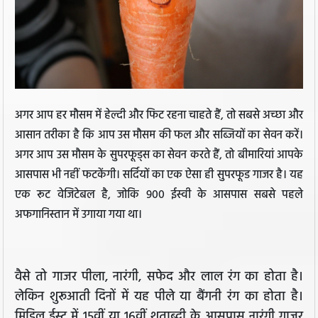
अगर आप हर मौसम में हेल्दी और फिट रहना चाहते हैं, तो सबसे अच्छा और
आसान तरीका है कि आप उस मौसम की फल और सब्जियों का सेवन करें।
अगर आप उस मौसम के सुपरफूड्स का सेवन करते हैं, तो बीमारियां आपके
आसपास भी नहीं फटकेंगी। सर्दियों का एक ऐसा ही सुपरफूड गाजर है। यह
एक रूट वेजिटेबल है, जोकि 900 ईस्वी के आसपास सबसे पहले
अफगानिस्तान में उगाया गया था।
वैसे तो गाजर पीला, नारंगी, सफेद और लाल रंग का होता है।
लेकिन शुरूआती दिनों में यह पीले या बैंगनी रंग का होता है।
मिडिल ईस्ट में 15वीं या 16वीं शताब्दी के आसपास नारंगी गाजर