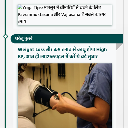
घरेलू नुस्खे
Weight Loss और कम तनाव से काबू होगा High
BP, आज ही लाइफस्टाइल में करें ये बड़े सुधार