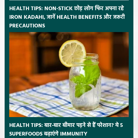
HEALTH TIPS: NON-STICK छोड़ लोग फिर अपना रहे
IRON KADAHI, जानें HEALTH BENEFITS और जरूरी
PRECAUTIONS
HEALTH TIPS: बार-बार बीमार पड़ने से हैं परेशान? ये 5
SUPERFOODS बढ़ाएंगे IMMUNITY