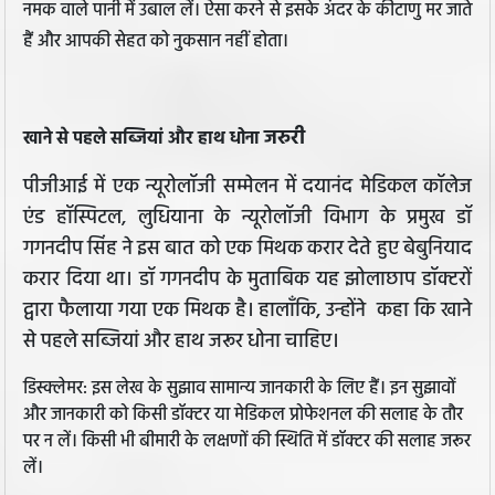
नमक वाले पानी में उबाल लें। ऐसा करने से इसके अंदर के कीटाणु मर जाते
हैं और आपकी सेहत को नुकसान नहीं होता।
जरुरी
खाने से पहले सब्जियां और हाथ धोना
पीजीआई में एक न्यूरोलॉजी सम्मेलन में दयानंद मेडिकल कॉलेज
एंड हॉस्पिटल, लुधियाना के न्यूरोलॉजी विभाग के प्रमुख डॉ
गगनदीप सिंह ने इस बात को एक मिथक करार देते हुए बेबुनियाद
करार दिया था। डॉ गगनदीप के मुताबिक यह झोलाछाप डॉक्टरों
द्वारा फैलाया गया एक मिथक है। हालाँकि, उन्होंने कहा कि खाने
से पहले सब्जियां और हाथ जरूर धोना चाहिए।
डिस्क्लेमर: इस लेख के सुझाव सामान्य जानकारी के लिए हैं। इन सुझावों
और जानकारी को किसी डॉक्टर या मेडिकल प्रोफेशनल की सलाह के तौर
पर न लें। किसी भी बीमारी के लक्षणों की स्थिति में डॉक्टर की सलाह जरूर
लें।