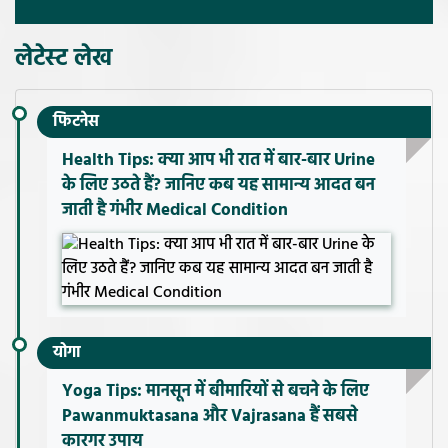
लेटेस्ट लेख
फिटनेस
Health Tips: क्या आप भी रात में बार-बार Urine
के लिए उठते हैं? जानिए कब यह सामान्य आदत बन
जाती है गंभीर Medical Condition
योगा
Yoga Tips: मानसून में बीमारियों से बचने के लिए
Pawanmuktasana और Vajrasana हैं सबसे
कारगर उपाय