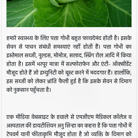
हमारे स्वास्थ्य के लिए पत्ता गोभी बहुत फायदेमंद होती है। इसके
सेवन से पाचन संबंधी समस्याएं नहीं होती हैं। पत्ता गोभी का
इस्तेमाल सब्जी, नूल्डस, मोमोज, सलाद, स्प्रिंग रोल आदि में किया
होता है। इसमें भरपूर मात्रा में सल्फोराफेन और एंटी- ऑक्सीडेंट
मौजूद होते हैं जो इम्युनिटी को बूस्ट करने में मददगार हैं। हालाँकि,
इस सब्जी को लेकर भ्रांति फैली हुई है कि इसके सेवन से दिमाग
को नुकसान पहुँचता है।
एक मीडिया वेबसाइट के हवाले से एमजीएम मेडिकल कॉलेज व
अस्पताल की डायटीशियन अनु सिन्हा का कहना है कि पत्ता गोभी में
टेपवर्म यानी फीताकृमि मौजूद होता है जो व्यक्ति के दिमाग को