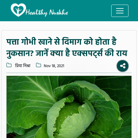
पत्ता गोभी खाने से दिमाग को होता है
नुकसान? जानें क्या है एक्सपर्ट्स की राय
प्रिया मिश्रा
Nov 18, 2021