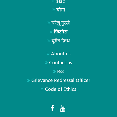
डाइट
योगा
घरेलू नुस्खे
फिटनेस
वूमेन हेल्थ
About us
Contact us
Rss
Grievance Redressal Officer
Code of Ethics