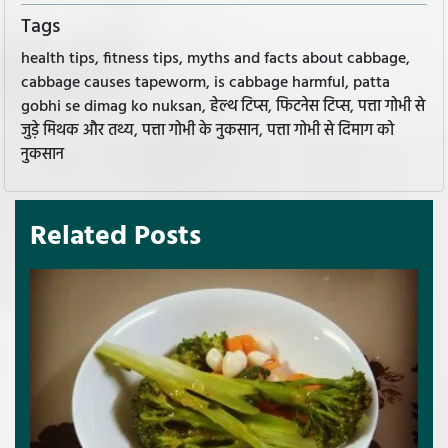
Tags
health tips, fitness tips, myths and facts about cabbage,
cabbage causes tapeworm, is cabbage harmful, patta
gobhi se dimag ko nuksan, हेल्थ टिप्स, फिटनेस टिप्स, पत्ता गोभी से
जुड़े मिथक और तथ्य, पत्ता गोभी के नुकसान, पत्ता गोभी से दिमाग को
नुकसान
Related Posts