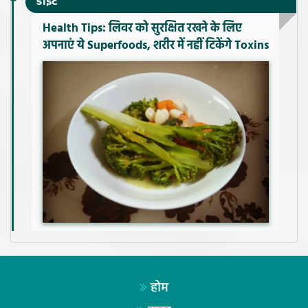
डाइट
Health Tips: लिवर को सुरक्षित रखने के लिए
अपनाएं ये Superfoods, शरीर में नहीं टिकेंगे Toxins
होम