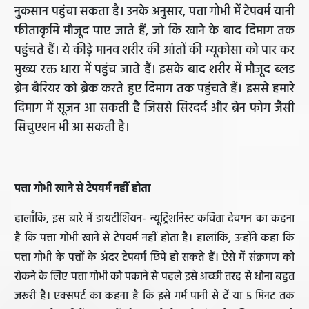
नुकसान पहुंचा सकता है। उनके अनुसार, पत्ता गोभी में टेपवर्म यानी
फीताकृमि मौजूद पाए जाते हैं, जो कि खाने के बाद दिमाग तक
पहुंचते हैं। ये कीड़े मानव शरीर की आंतों की म्यूकोसा को पार कर
मुख्य रक्त धारा में पहुंच जाते हैं। इसके बाद शरीर में मौजूद ब्लड
ब्रेन बैरियर को ब्रेक करते हुए दिमाग तक पहुंचते हैं। इससे हमारे
दिमाग में सूजन आ सकती है जिससे सिरदर्द और ब्रेन फोग जैसी
सिचुएशन भी आ सकती है।
पत्ता गोभी खाने से टेपवर्म नहीं होता
हालाँकि, इस बारे में डायटीशियन- न्यूट्रिशनिस्ट कविता देवगन का कहना
है कि पत्ता गोभी खाने से टेपवर्म नहीं होता है। हालांकि, उन्होंने कहा कि
पत्ता गोभी के पत्तों के अंदर टेपवर्म छिपे हो सकते हैं। ऐसे में संक्रमण को
रोकने के लिए पत्ता गोभी को पकाने से पहले इसे अच्छी तरह से धोना बहुत
जरूरी है। एक्सपर्ट का कहना है कि इसे गर्म पानी से दें या 5 मिनट तक