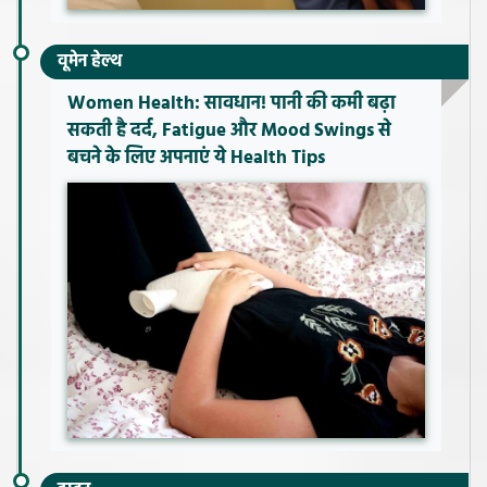
वूमेन हेल्थ
Women Health: सावधान! पानी की कमी बढ़ा
सकती है दर्द, Fatigue और Mood Swings से
बचने के लिए अपनाएं ये Health Tips